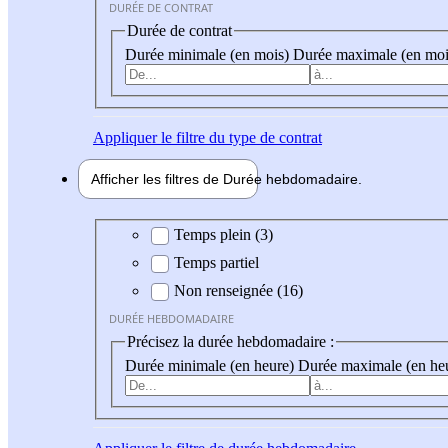
DURÉE DE CONTRAT
Durée de contrat
Durée minimale (en mois)
Durée maximale (en moi
Appliquer
le filtre du type de contrat
Afficher les filtres de
Durée hebdo
madaire
Durée hebdomadaire
Temps plein (3)
Temps partiel
Non renseignée (16)
DURÉE HEBDOMADAIRE
Précisez la durée hebdomadaire :
Durée minimale (en heure)
Durée maximale (en he