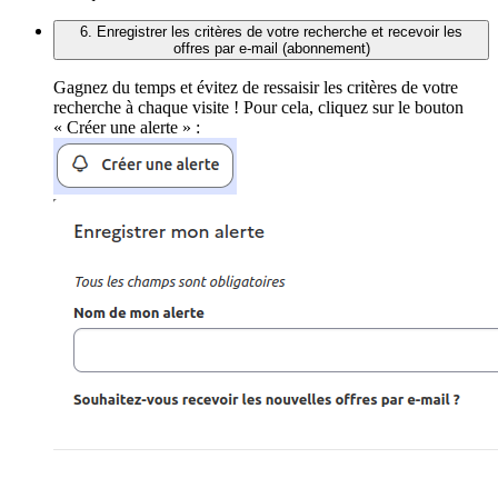
6. Enregistrer les critères de votre recherche et recevoir les
offres par e-mail (abonnement)
Gagnez du temps et évitez de ressaisir les critères de votre
recherche à chaque visite ! Pour cela, cliquez sur le bouton
« Créer une alerte » :