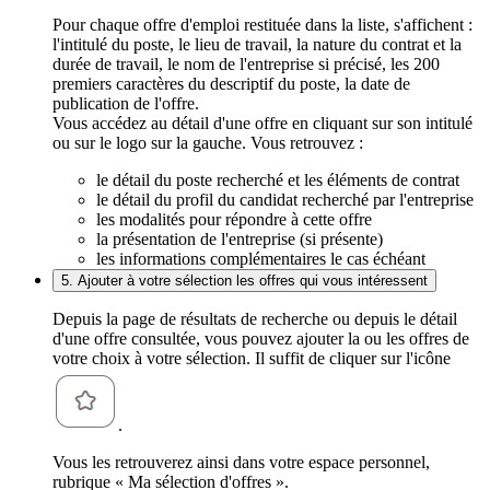
Pour chaque offre d'emploi restituée dans la liste, s'affichent :
l'intitulé du poste, le lieu de travail, la nature du contrat et la
durée de travail, le nom de l'entreprise si précisé, les 200
premiers caractères du descriptif du poste, la date de
publication de l'offre.
Vous accédez au détail d'une offre en cliquant sur son intitulé
ou sur le logo sur la gauche. Vous retrouvez :
le détail du poste recherché et les éléments de contrat
le détail du profil du candidat recherché par l'entreprise
les modalités pour répondre à cette offre
la présentation de l'entreprise (si présente)
les informations complémentaires le cas échéant
5. Ajouter à votre sélection les offres qui vous intéressent
Depuis la page de résultats de recherche ou depuis le détail
d'une offre consultée, vous pouvez ajouter la ou les offres de
votre choix à votre sélection. Il suffit de cliquer sur l'icône
.
Vous les retrouverez ainsi dans votre espace personnel,
rubrique « Ma sélection d'offres ».