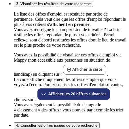
3. Visualiser les résultats de votre recherche
La liste des offres d'emploi est restituée par ordre de
pertinence. Cela veut dire que les offres d'emploi répondant le
plus à vos critères
s'affichent en premier
.
Vous avez renseigné le champ « Lieu de travail » ? La liste
restitue les offres répondant le plus à vos critères. Parmi
celles-ci sont d'abord restituées les offres dont le lieu de travail
est le plus proche de votre recherche.
Vous avez la possibilité de visualiser ces offres d'emploi via
Mappy (non accessible aux personnes en situation de
handicap) en cliquant sur :
.
La carte affiche uniquement les offres d'emploi que vous
voyez à l'écran. Pour visualiser les offres d'emploi suivantes,
cliquez sur :
Vous avez également la possibilité de changer le
« classement » des offres : vous pouvez par exemple les trier
par date.
4. Consulter les offres issues de votre recherche