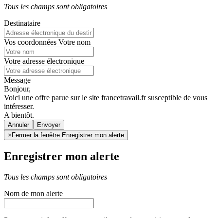
Tous les champs sont obligatoires
Destinataire
Vos coordonnées
Votre nom
Votre adresse électronique
Message
Bonjour,
Voici une offre parue sur le site francetravail.fr susceptible de vous
intéresser.
A bientôt.
Annuler
×
Fermer la fenêtre Enregistrer mon alerte
Enregistrer mon alerte
Tous les champs sont obligatoires
Nom de mon alerte