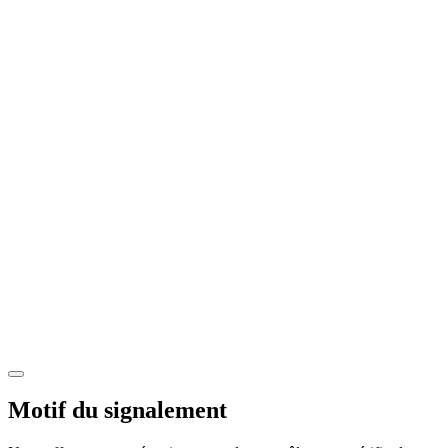
Motif du signalement