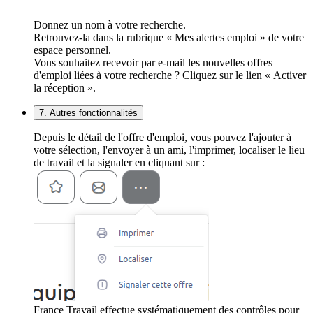
Donnez un nom à votre recherche.
Retrouvez-la dans la rubrique « Mes alertes emploi » de votre
espace personnel.
Vous souhaitez recevoir par e-mail les nouvelles offres
d'emploi liées à votre recherche ? Cliquez sur le lien « Activer
la réception ».
7. Autres fonctionnalités
Depuis le détail de l'offre d'emploi, vous pouvez l'ajouter à
votre sélection, l'envoyer à un ami, l'imprimer, localiser le lieu
de travail et la signaler en cliquant sur :
France Travail effectue systématiquement des contrôles pour