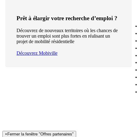
Prêt à élargir votre recherche d’emploi ?
Découvrez de nouveaux territoires où les chances de
trouver un emploi sont plus fortes en réalisant un
projet de mobilité résidentielle
Découvrez Mobiville
×
Fermer la fenêtre "Offres partenaires"