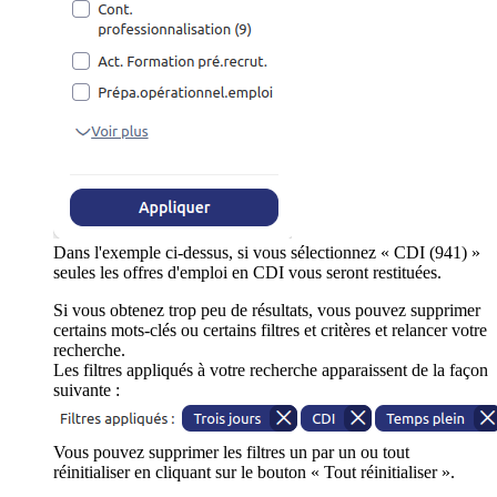
Dans l'exemple ci-dessus, si vous sélectionnez « CDI (941) »
seules les offres d'emploi en CDI vous seront restituées.
Si vous obtenez trop peu de résultats, vous pouvez supprimer
certains mots-clés ou certains filtres et critères et relancer votre
recherche.
Les filtres appliqués à votre recherche apparaissent de la façon
suivante :
Vous pouvez supprimer les filtres un par un ou tout
réinitialiser en cliquant sur le bouton « Tout réinitialiser ».