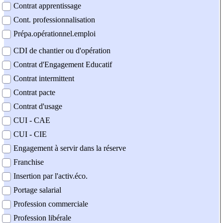
Contrat apprentissage
Cont. professionnalisation
Prépa.opérationnel.emploi
CDI de chantier ou d'opération
Contrat d'Engagement Educatif
Contrat intermittent
Contrat pacte
Contrat d'usage
CUI - CAE
CUI - CIE
Engagement à servir dans la réserve
Franchise
Insertion par l'activ.éco.
Portage salarial
Profession commerciale
Profession libérale