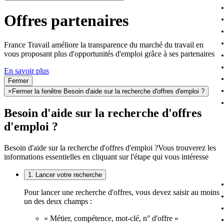
Offres partenaires
France Travail améliore la transparence du marché du travail en
vous proposant plus d'opportunités d'emploi grâce à ses partenaires
En savoir plus
Fermer
×
Fermer la fenêtre Besoin d'aide sur la recherche d'offres d'emploi ?
Besoin d'aide sur la recherche d'offres
d'emploi ?
Besoin d'aide sur la recherche d'offres d'emploi ?
Vous trouverez les
informations essentielles en cliquant sur l'étape qui vous intéresse
1. Lancer votre recherche
Pour lancer une recherche d'offres, vous devez saisir au moins
un des deux champs :
« Métier, compétence, mot-clé, n° d'offre »