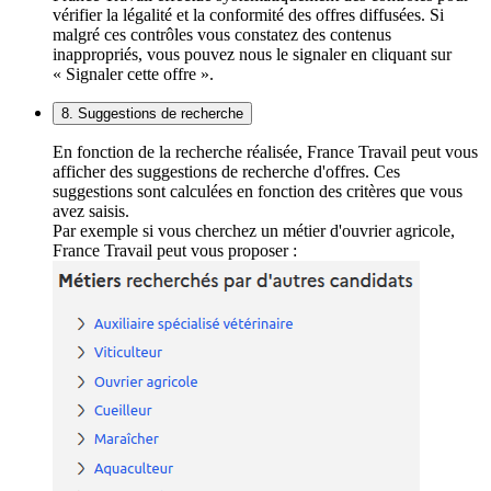
vérifier la légalité et la conformité des offres diffusées. Si
malgré ces contrôles vous constatez des contenus
inappropriés, vous pouvez nous le signaler en cliquant sur
« Signaler cette offre ».
8. Suggestions de recherche
En fonction de la recherche réalisée, France Travail peut vous
afficher des suggestions de recherche d'offres. Ces
suggestions sont calculées en fonction des critères que vous
avez saisis.
Par exemple si vous cherchez un métier d'ouvrier agricole,
France Travail peut vous proposer :