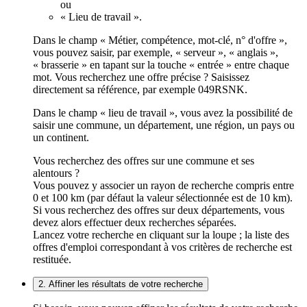
ou
« Lieu de travail ».
Dans le champ « Métier, compétence, mot-clé, n° d'offre »,
vous pouvez saisir, par exemple, « serveur », « anglais »,
« brasserie » en tapant sur la touche « entrée » entre chaque
mot. Vous recherchez une offre précise ? Saisissez
directement sa référence, par exemple 049RSNK.
Dans le champ « lieu de travail », vous avez la possibilité de
saisir une commune, un département, une région, un pays ou
un continent.
Vous recherchez des offres sur une commune et ses
alentours ?
Vous pouvez y associer un rayon de recherche compris entre
0 et 100 km (par défaut la valeur sélectionnée est de 10 km).
Si vous recherchez des offres sur deux départements, vous
devez alors effectuer deux recherches séparées.
Lancez votre recherche en cliquant sur la loupe ; la liste des
offres d'emploi correspondant à vos critères de recherche est
restituée.
2. Affiner les résultats de votre recherche