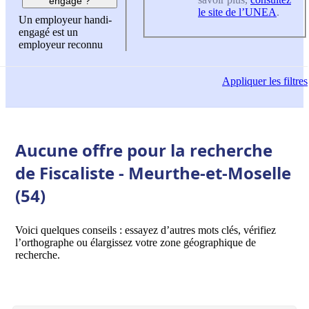
engagé ?
le site de l’UNEA
.
Un employeur handi-
engagé est un
employeur reconnu
Appliquer
les filtres
Aucune offre pour la recherche
de Fiscaliste - Meurthe-et-Moselle
(54)
Voici quelques conseils : essayez d’autres mots clés, vérifiez
l’orthographe ou élargissez votre zone géographique de
recherche.