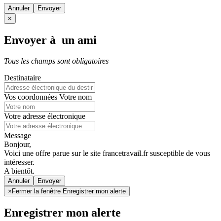
Annuler
×
Envoyer à un ami
Tous les champs sont obligatoires
Destinataire
Vos coordonnées
Votre nom
Votre adresse électronique
Message
Bonjour,
Voici une offre parue sur le site francetravail.fr susceptible de vous
intéresser.
A bientôt.
Annuler
×
Fermer la fenêtre Enregistrer mon alerte
Enregistrer mon alerte