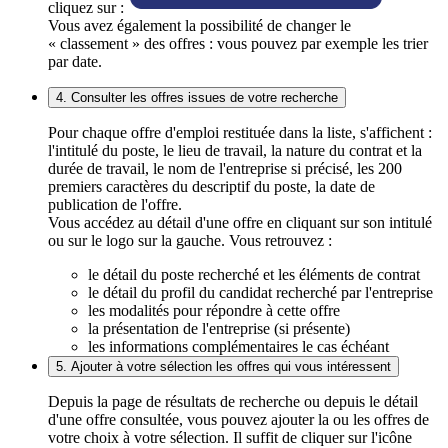
cliquez sur :
Vous avez également la possibilité de changer le
« classement » des offres : vous pouvez par exemple les trier
par date.
4. Consulter les offres issues de votre recherche
Pour chaque offre d'emploi restituée dans la liste, s'affichent :
l'intitulé du poste, le lieu de travail, la nature du contrat et la
durée de travail, le nom de l'entreprise si précisé, les 200
premiers caractères du descriptif du poste, la date de
publication de l'offre.
Vous accédez au détail d'une offre en cliquant sur son intitulé
ou sur le logo sur la gauche. Vous retrouvez :
le détail du poste recherché et les éléments de contrat
le détail du profil du candidat recherché par l'entreprise
les modalités pour répondre à cette offre
la présentation de l'entreprise (si présente)
les informations complémentaires le cas échéant
5. Ajouter à votre sélection les offres qui vous intéressent
Depuis la page de résultats de recherche ou depuis le détail
d'une offre consultée, vous pouvez ajouter la ou les offres de
votre choix à votre sélection. Il suffit de cliquer sur l'icône