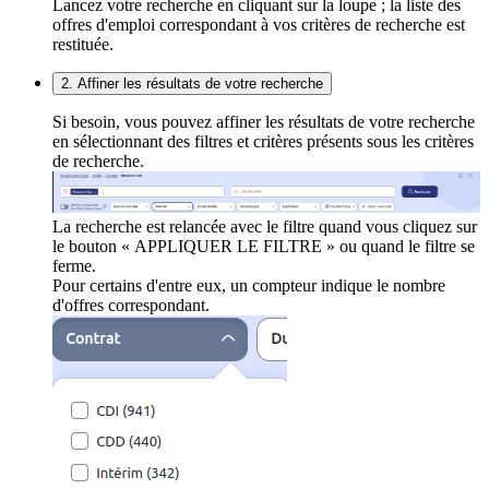
Lancez votre recherche en cliquant sur la loupe ; la liste des
offres d'emploi correspondant à vos critères de recherche est
restituée.
2. Affiner les résultats de votre recherche
Si besoin, vous pouvez affiner les résultats de votre recherche
en sélectionnant des filtres et critères présents sous les critères
de recherche.
La recherche est relancée avec le filtre quand vous cliquez sur
le bouton « APPLIQUER LE FILTRE » ou quand le filtre se
ferme.
Pour certains d'entre eux, un compteur indique le nombre
d'offres correspondant.