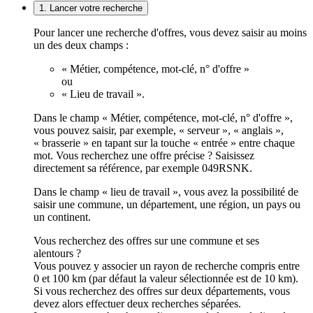
1. Lancer votre recherche
Pour lancer une recherche d'offres, vous devez saisir au moins
un des deux champs :
« Métier, compétence, mot-clé, n° d'offre »
ou
« Lieu de travail ».
Dans le champ « Métier, compétence, mot-clé, n° d'offre »,
vous pouvez saisir, par exemple, « serveur », « anglais »,
« brasserie » en tapant sur la touche « entrée » entre chaque
mot. Vous recherchez une offre précise ? Saisissez
directement sa référence, par exemple 049RSNK.
Dans le champ « lieu de travail », vous avez la possibilité de
saisir une commune, un département, une région, un pays ou
un continent.
Vous recherchez des offres sur une commune et ses
alentours ?
Vous pouvez y associer un rayon de recherche compris entre
0 et 100 km (par défaut la valeur sélectionnée est de 10 km).
Si vous recherchez des offres sur deux départements, vous
devez alors effectuer deux recherches séparées.