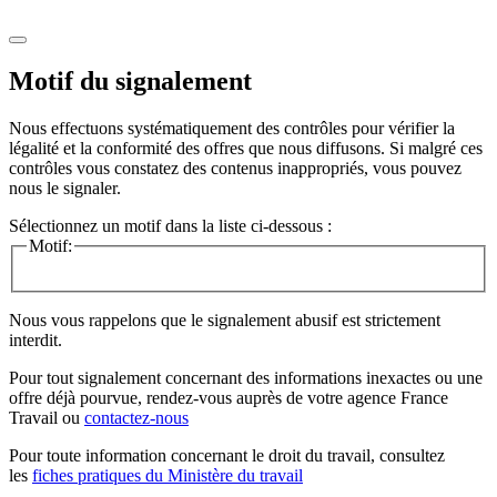
Motif du signalement
Nous effectuons systématiquement des contrôles pour vérifier la
légalité et la conformité des offres que nous diffusons. Si malgré ces
contrôles vous constatez des contenus inappropriés, vous pouvez
nous le signaler.
Sélectionnez un motif dans la liste ci-dessous :
Motif:
Nous vous rappelons que le signalement abusif est strictement
interdit.
Pour tout signalement concernant des
informations inexactes
ou une
offre déjà pourvue
, rendez-vous auprès de votre agence France
Travail ou
contactez-nous
Pour toute information concernant le
droit du travail
, consultez
les
fiches pratiques du Ministère du travail