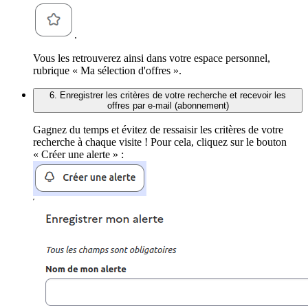
.
Vous les retrouverez ainsi dans votre espace personnel,
rubrique « Ma sélection d'offres ».
6. Enregistrer les critères de votre recherche et recevoir les
offres par e-mail (abonnement)
Gagnez du temps et évitez de ressaisir les critères de votre
recherche à chaque visite ! Pour cela, cliquez sur le bouton
« Créer une alerte » :