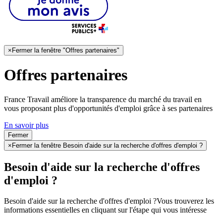
×
Fermer la fenêtre "Offres partenaires"
Offres partenaires
France Travail améliore la transparence du marché du travail en
vous proposant plus d'opportunités d'emploi grâce à ses partenaires
En savoir plus
Fermer
×
Fermer la fenêtre Besoin d'aide sur la recherche d'offres d'emploi ?
Besoin d'aide sur la recherche d'offres
d'emploi ?
Besoin d'aide sur la recherche d'offres d'emploi ?
Vous trouverez les
informations essentielles en cliquant sur l'étape qui vous intéresse