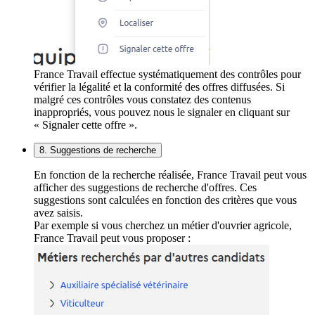
France Travail effectue systématiquement des contrôles pour
vérifier la légalité et la conformité des offres diffusées. Si
malgré ces contrôles vous constatez des contenus
inappropriés, vous pouvez nous le signaler en cliquant sur
« Signaler cette offre ».
8. Suggestions de recherche
En fonction de la recherche réalisée, France Travail peut vous
afficher des suggestions de recherche d'offres. Ces
suggestions sont calculées en fonction des critères que vous
avez saisis.
Par exemple si vous cherchez un métier d'ouvrier agricole,
France Travail peut vous proposer :