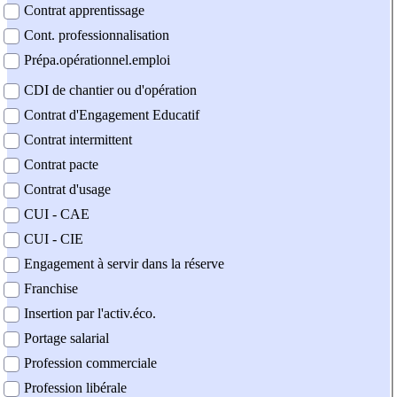
Contrat apprentissage
Cont. professionnalisation
Prépa.opérationnel.emploi
CDI de chantier ou d'opération
Contrat d'Engagement Educatif
Contrat intermittent
Contrat pacte
Contrat d'usage
CUI - CAE
CUI - CIE
Engagement à servir dans la réserve
Franchise
Insertion par l'activ.éco.
Portage salarial
Profession commerciale
Profession libérale