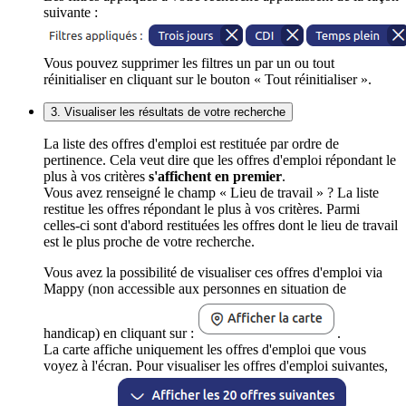
suivante :
Vous pouvez supprimer les filtres un par un ou tout
réinitialiser en cliquant sur le bouton « Tout réinitialiser ».
3. Visualiser les résultats de votre recherche
La liste des offres d'emploi est restituée par ordre de
pertinence. Cela veut dire que les offres d'emploi répondant le
plus à vos critères
s'affichent en premier
.
Vous avez renseigné le champ « Lieu de travail » ? La liste
restitue les offres répondant le plus à vos critères. Parmi
celles-ci sont d'abord restituées les offres dont le lieu de travail
est le plus proche de votre recherche.
Vous avez la possibilité de visualiser ces offres d'emploi via
Mappy (non accessible aux personnes en situation de
handicap) en cliquant sur :
.
La carte affiche uniquement les offres d'emploi que vous
voyez à l'écran. Pour visualiser les offres d'emploi suivantes,