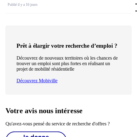
Publié il y a 16 jours
Prêt à élargir votre recherche d’emploi ?
Découvrez de nouveaux territoires où les chances de
trouver un emploi sont plus fortes en réalisant un
projet de mobilité résidentielle
Découvrez Mobiville
Votre avis nous intéresse
Qu'avez-vous pensé du service de recherche d'offres ?