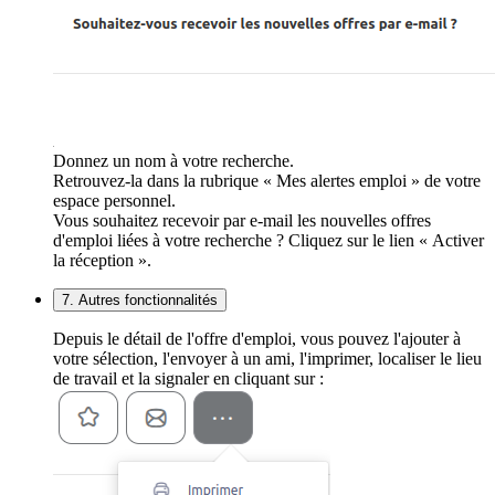
Donnez un nom à votre recherche.
Retrouvez-la dans la rubrique « Mes alertes emploi » de votre
espace personnel.
Vous souhaitez recevoir par e-mail les nouvelles offres
d'emploi liées à votre recherche ? Cliquez sur le lien « Activer
la réception ».
7. Autres fonctionnalités
Depuis le détail de l'offre d'emploi, vous pouvez l'ajouter à
votre sélection, l'envoyer à un ami, l'imprimer, localiser le lieu
de travail et la signaler en cliquant sur :