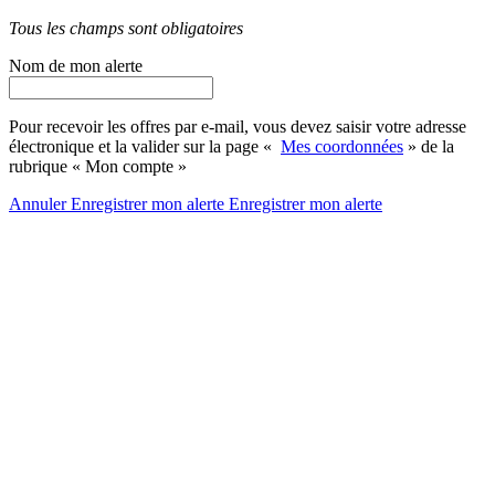
Tous les champs sont obligatoires
Nom de mon alerte
Pour recevoir les offres par e-mail, vous devez saisir votre adresse
électronique et la valider sur la page «
Mes coordonnées
» de la
rubrique « Mon compte »
Annuler
Enregistrer mon alerte
Enregistrer
mon alerte