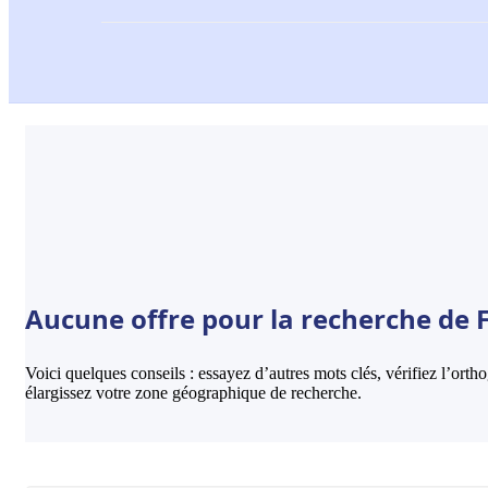
Aucune offre pour la recherche de Fi
Voici quelques conseils : essayez d’autres mots clés, vérifiez l’ort
élargissez votre zone géographique de recherche.