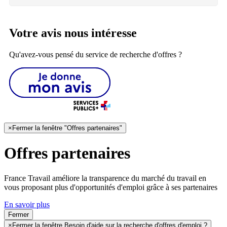
Votre avis nous intéresse
Qu'avez-vous pensé du service de recherche d'offres ?
×
Fermer la fenêtre "Offres partenaires"
Offres partenaires
France Travail améliore la transparence du marché du travail en
vous proposant plus d'opportunités d'emploi grâce à ses partenaires
En savoir plus
Fermer
×
Fermer la fenêtre Besoin d'aide sur la recherche d'offres d'emploi ?