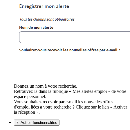
Donnez un nom à votre recherche.
Retrouvez-la dans la rubrique « Mes alertes emploi » de votre
espace personnel.
Vous souhaitez recevoir par e-mail les nouvelles offres
d'emploi liées à votre recherche ? Cliquez sur le lien « Activer
la réception ».
7. Autres fonctionnalités