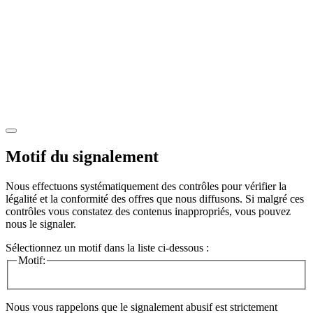
Motif du signalement
Nous effectuons systématiquement des contrôles pour vérifier la
légalité et la conformité des offres que nous diffusons. Si malgré ces
contrôles vous constatez des contenus inappropriés, vous pouvez
nous le signaler.
Sélectionnez un motif dans la liste ci-dessous :
Motif:
Nous vous rappelons que le signalement abusif est strictement