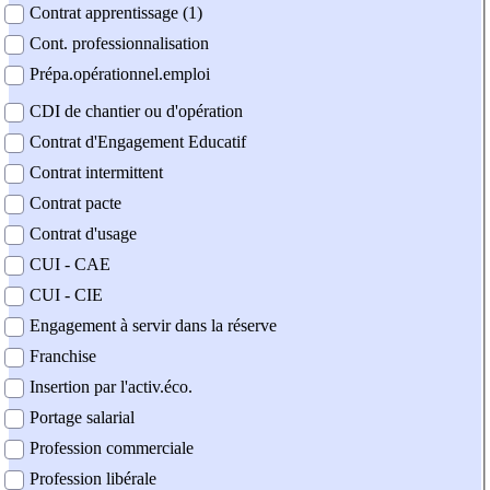
Contrat apprentissage (1)
Cont. professionnalisation
Prépa.opérationnel.emploi
CDI de chantier ou d'opération
Contrat d'Engagement Educatif
Contrat intermittent
Contrat pacte
Contrat d'usage
CUI - CAE
CUI - CIE
Engagement à servir dans la réserve
Franchise
Insertion par l'activ.éco.
Portage salarial
Profession commerciale
Profession libérale