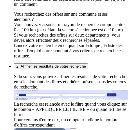
un continent.
Vous recherchez des offres sur une commune et ses
alentours ?
Vous pouvez y associer un rayon de recherche compris entre
0 et 100 km (par défaut la valeur sélectionnée est de 10 km).
Si vous recherchez des offres sur deux départements, vous
devez alors effectuer deux recherches séparées.
Lancez votre recherche en cliquant sur la loupe ; la liste des
offres d'emploi correspondant à vos critères de recherche est
restituée.
2. Affiner les résultats de votre recherche
Si besoin, vous pouvez affiner les résultats de votre recherche
en sélectionnant des filtres et critères présents sous les critères
de recherche.
La recherche est relancée avec le filtre quand vous cliquez sur
le bouton « APPLIQUER LE FILTRE » ou quand le filtre se
ferme.
Pour certains d'entre eux, un compteur indique le nombre
d'offres correspondant.