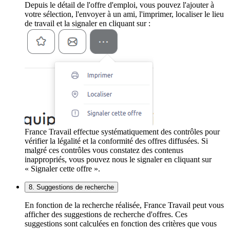
Depuis le détail de l'offre d'emploi, vous pouvez l'ajouter à
votre sélection, l'envoyer à un ami, l'imprimer, localiser le lieu
de travail et la signaler en cliquant sur :
France Travail effectue systématiquement des contrôles pour
vérifier la légalité et la conformité des offres diffusées. Si
malgré ces contrôles vous constatez des contenus
inappropriés, vous pouvez nous le signaler en cliquant sur
« Signaler cette offre ».
8. Suggestions de recherche
En fonction de la recherche réalisée, France Travail peut vous
afficher des suggestions de recherche d'offres. Ces
suggestions sont calculées en fonction des critères que vous