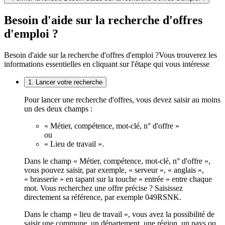
Besoin d'aide sur la recherche d'offres
d'emploi ?
Besoin d'aide sur la recherche d'offres d'emploi ?
Vous trouverez les
informations essentielles en cliquant sur l'étape qui vous intéresse
1. Lancer votre recherche
Pour lancer une recherche d'offres, vous devez saisir au moins
un des deux champs :
« Métier, compétence, mot-clé, n° d'offre »
ou
« Lieu de travail ».
Dans le champ « Métier, compétence, mot-clé, n° d'offre »,
vous pouvez saisir, par exemple, « serveur », « anglais »,
« brasserie » en tapant sur la touche « entrée » entre chaque
mot. Vous recherchez une offre précise ? Saisissez
directement sa référence, par exemple 049RSNK.
Dans le champ « lieu de travail », vous avez la possibilité de
saisir une commune, un département, une région, un pays ou