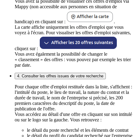
Vous avez la possibilité de visualiser ces offres d'emploi via
Mappy (non accessible aux personnes en situation de
handicap) en cliquant sur :
.
La carte affiche uniquement les offres d'emploi que vous
voyez à l'écran. Pour visualiser les offres d'emploi suivantes,
cliquez sur :
Vous avez également la possibilité de changer le
« classement » des offres : vous pouvez par exemple les trier
par date.
4. Consulter les offres issues de votre recherche
Pour chaque offre d'emploi restituée dans la liste, s'affichent :
l'intitulé du poste, le lieu de travail, la nature du contrat et la
durée de travail, le nom de l'entreprise si précisé, les 200
premiers caractères du descriptif du poste, la date de
publication de l'offre.
Vous accédez au détail d'une offre en cliquant sur son intitulé
ou sur le logo sur la gauche. Vous retrouvez :
le détail du poste recherché et les éléments de contrat
le détail du profil du candidat recherché par l'entreprise