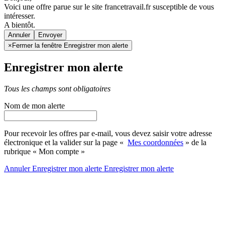
Voici une offre parue sur le site francetravail.fr susceptible de vous
intéresser.
A bientôt.
Annuler
×
Fermer la fenêtre Enregistrer mon alerte
Enregistrer mon alerte
Tous les champs sont obligatoires
Nom de mon alerte
Pour recevoir les offres par e-mail, vous devez saisir votre adresse
électronique et la valider sur la page «
Mes coordonnées
» de la
rubrique « Mon compte »
Annuler
Enregistrer mon alerte
Enregistrer
mon alerte