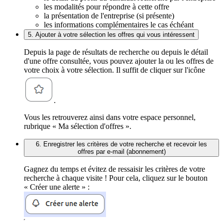
les modalités pour répondre à cette offre
la présentation de l'entreprise (si présente)
les informations complémentaires le cas échéant
5. Ajouter à votre sélection les offres qui vous intéressent
Depuis la page de résultats de recherche ou depuis le détail
d'une offre consultée, vous pouvez ajouter la ou les offres de
votre choix à votre sélection. Il suffit de cliquer sur l'icône
.
Vous les retrouverez ainsi dans votre espace personnel,
rubrique « Ma sélection d'offres ».
6. Enregistrer les critères de votre recherche et recevoir les
offres par e-mail (abonnement)
Gagnez du temps et évitez de ressaisir les critères de votre
recherche à chaque visite ! Pour cela, cliquez sur le bouton
« Créer une alerte » :