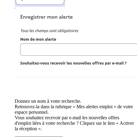
Donnez un nom à votre recherche.
Retrouvez-la dans la rubrique « Mes alertes emploi » de votre
espace personnel.
Vous souhaitez recevoir par e-mail les nouvelles offres
d'emploi liées à votre recherche ? Cliquez sur le lien « Activer
la réception ».