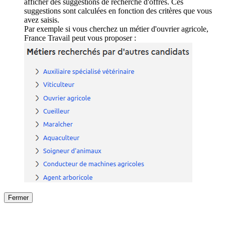
afficher des suggestions de recherche d'offres. Ces
suggestions sont calculées en fonction des critères que vous
avez saisis.
Par exemple si vous cherchez un métier d'ouvrier agricole,
France Travail peut vous proposer :
Fermer
Fermer
le détail de l'offre
/