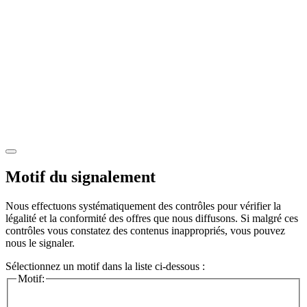
Motif du signalement
Nous effectuons systématiquement des contrôles pour vérifier la
légalité et la conformité des offres que nous diffusons. Si malgré ces
contrôles vous constatez des contenus inappropriés, vous pouvez
nous le signaler.
Sélectionnez un motif dans la liste ci-dessous :
Motif: