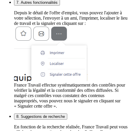
7. Autres fonctionnalités
Depuis le détail de l'offre d'emploi, vous pouvez l'ajouter à
votre sélection, l'envoyer à un ami, l'imprimer, localiser le lieu
de travail et la signaler en cliquant sur :
France Travail effectue systématiquement des contrôles pour
vérifier la légalité et la conformité des offres diffusées. Si
malgré ces contrôles vous constatez des contenus
inappropriés, vous pouvez nous le signaler en cliquant sur
« Signaler cette offre ».
8. Suggestions de recherche
En fonction de la recherche réalisée, France Travail peut vous