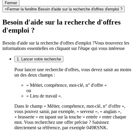
Fermer
×
Fermer la fenêtre Besoin d'aide sur la recherche d'offres d'emploi ?
Besoin d'aide sur la recherche d'offres
d'emploi ?
Besoin d'aide sur la recherche d'offres d'emploi ?
Vous trouverez les
informations essentielles en cliquant sur l'étape qui vous intéresse
1. Lancer votre recherche
Pour lancer une recherche d'offres, vous devez saisir au moins
un des deux champs :
« Métier, compétence, mot-clé, n° d'offre »
ou
« Lieu de travail ».
Dans le champ « Métier, compétence, mot-clé, n° d'offre »,
vous pouvez saisir, par exemple, « serveur », « anglais »,
« brasserie » en tapant sur la touche « entrée » entre chaque
mot. Vous recherchez une offre précise ? Saisissez
directement sa référence, par exemple 049RSNK.