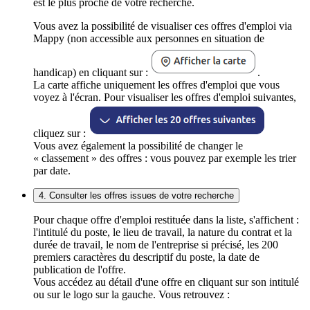
est le plus proche de votre recherche.
Vous avez la possibilité de visualiser ces offres d'emploi via
Mappy (non accessible aux personnes en situation de
handicap) en cliquant sur :
.
La carte affiche uniquement les offres d'emploi que vous
voyez à l'écran. Pour visualiser les offres d'emploi suivantes,
cliquez sur :
Vous avez également la possibilité de changer le
« classement » des offres : vous pouvez par exemple les trier
par date.
4. Consulter les offres issues de votre recherche
Pour chaque offre d'emploi restituée dans la liste, s'affichent :
l'intitulé du poste, le lieu de travail, la nature du contrat et la
durée de travail, le nom de l'entreprise si précisé, les 200
premiers caractères du descriptif du poste, la date de
publication de l'offre.
Vous accédez au détail d'une offre en cliquant sur son intitulé
ou sur le logo sur la gauche. Vous retrouvez :