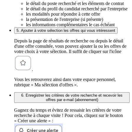
le détail du poste recherché et les éléments de contrat
le détail du profil du candidat recherché par l'entreprise
les modalités pour répondre à cette offre
la présentation de l'entreprise (si présente)
les informations complémentaires le cas échéant
5. Ajouter à votre sélection les offres qui vous intéressent
Depuis la page de résultats de recherche ou depuis le détail
d'une offre consultée, vous pouvez ajouter la ou les offres de
votre choix à votre sélection. Il suffit de cliquer sur l'icône
.
Vous les retrouverez ainsi dans votre espace personnel,
rubrique « Ma sélection d'offres ».
6. Enregistrer les critères de votre recherche et recevoir les
offres par e-mail (abonnement)
Gagnez du temps et évitez de ressaisir les critères de votre
recherche à chaque visite ! Pour cela, cliquez sur le bouton
« Créer une alerte » :