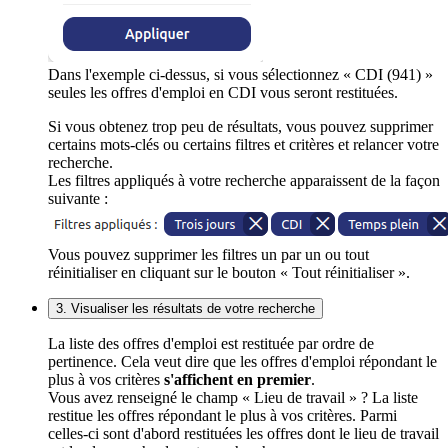
Dans l'exemple ci-dessus, si vous sélectionnez « CDI (941) »
seules les offres d'emploi en CDI vous seront restituées.
Si vous obtenez trop peu de résultats, vous pouvez supprimer
certains mots-clés ou certains filtres et critères et relancer votre
recherche.
Les filtres appliqués à votre recherche apparaissent de la façon
suivante :
Vous pouvez supprimer les filtres un par un ou tout
réinitialiser en cliquant sur le bouton « Tout réinitialiser ».
3. Visualiser les résultats de votre recherche
La liste des offres d'emploi est restituée par ordre de
pertinence. Cela veut dire que les offres d'emploi répondant le
plus à vos critères
s'affichent en premier
.
Vous avez renseigné le champ « Lieu de travail » ? La liste
restitue les offres répondant le plus à vos critères. Parmi
celles-ci sont d'abord restituées les offres dont le lieu de travail