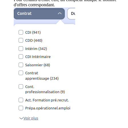
d'offres correspondant.