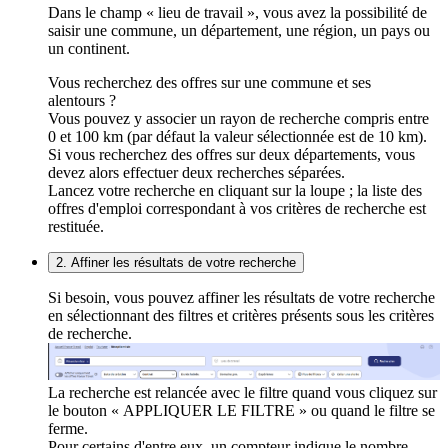
Dans le champ « lieu de travail », vous avez la possibilité de
saisir une commune, un département, une région, un pays ou
un continent.
Vous recherchez des offres sur une commune et ses
alentours ?
Vous pouvez y associer un rayon de recherche compris entre
0 et 100 km (par défaut la valeur sélectionnée est de 10 km).
Si vous recherchez des offres sur deux départements, vous
devez alors effectuer deux recherches séparées.
Lancez votre recherche en cliquant sur la loupe ; la liste des
offres d'emploi correspondant à vos critères de recherche est
restituée.
2. Affiner les résultats de votre recherche
Si besoin, vous pouvez affiner les résultats de votre recherche
en sélectionnant des filtres et critères présents sous les critères
de recherche.
La recherche est relancée avec le filtre quand vous cliquez sur
le bouton « APPLIQUER LE FILTRE » ou quand le filtre se
ferme.
Pour certains d'entre eux, un compteur indique le nombre