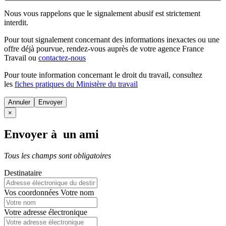
Nous vous rappelons que le signalement abusif est strictement
interdit.
Pour tout signalement concernant des
informations inexactes
ou une
offre déjà pourvue
, rendez-vous auprès de votre agence France
Travail ou
contactez-nous
Pour toute information concernant le
droit du travail
, consultez
les
fiches pratiques du Ministère du travail
Annuler
×
Envoyer à un ami
Tous les champs sont obligatoires
Destinataire
Vos coordonnées
Votre nom
Votre adresse électronique