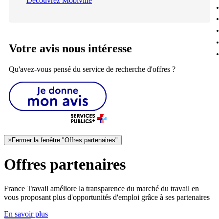
Découvrez Mobiville
Votre avis nous intéresse
Qu'avez-vous pensé du service de recherche d'offres ?
×
Fermer la fenêtre "Offres partenaires"
Offres partenaires
France Travail améliore la transparence du marché du travail en
vous proposant plus d'opportunités d'emploi grâce à ses partenaires
En savoir plus