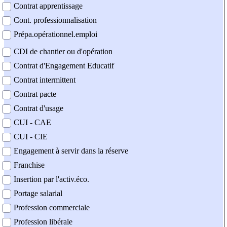
Contrat apprentissage
Cont. professionnalisation
Prépa.opérationnel.emploi
CDI de chantier ou d'opération
Contrat d'Engagement Educatif
Contrat intermittent
Contrat pacte
Contrat d'usage
CUI - CAE
CUI - CIE
Engagement à servir dans la réserve
Franchise
Insertion par l'activ.éco.
Portage salarial
Profession commerciale
Profession libérale