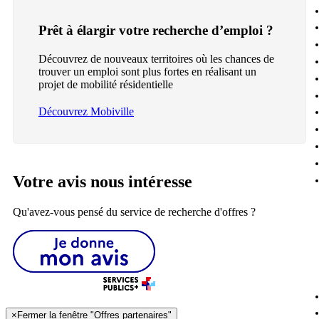
Prêt à élargir votre recherche d’emploi ?
Découvrez de nouveaux territoires où les chances de
trouver un emploi sont plus fortes en réalisant un
projet de mobilité résidentielle
Découvrez Mobiville
Votre avis nous intéresse
Qu'avez-vous pensé du service de recherche d'offres ?
×
Fermer la fenêtre "Offres partenaires"