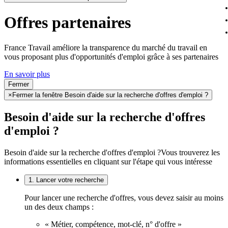
Offres partenaires
France Travail améliore la transparence du marché du travail en
vous proposant plus d'opportunités d'emploi grâce à ses partenaires
En savoir plus
Fermer
×
Fermer la fenêtre Besoin d'aide sur la recherche d'offres d'emploi ?
Besoin d'aide sur la recherche d'offres
d'emploi ?
Besoin d'aide sur la recherche d'offres d'emploi ?
Vous trouverez les
informations essentielles en cliquant sur l'étape qui vous intéresse
1. Lancer votre recherche
Pour lancer une recherche d'offres, vous devez saisir au moins
un des deux champs :
« Métier, compétence, mot-clé, n° d'offre »