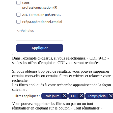
Dans l'exemple ci-dessus, si vous sélectionnez « CDI (941) »
seules les offres d'emploi en CDI vous seront restituées.
Si vous obtenez trop peu de résultats, vous pouvez supprimer
certains mots-clés ou certains filtres et critères et relancer votre
recherche.
Les filtres appliqués à votre recherche apparaissent de la façon
suivante :
Vous pouvez supprimer les filtres un par un ou tout
réinitialiser en cliquant sur le bouton « Tout réinitialiser ».