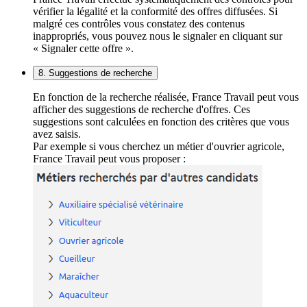
vérifier la légalité et la conformité des offres diffusées. Si
malgré ces contrôles vous constatez des contenus
inappropriés, vous pouvez nous le signaler en cliquant sur
« Signaler cette offre ».
8. Suggestions de recherche
En fonction de la recherche réalisée, France Travail peut vous
afficher des suggestions de recherche d'offres. Ces
suggestions sont calculées en fonction des critères que vous
avez saisis.
Par exemple si vous cherchez un métier d'ouvrier agricole,
France Travail peut vous proposer :