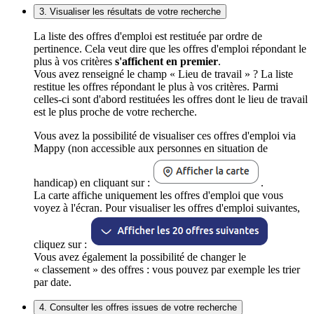
3. Visualiser les résultats de votre recherche
La liste des offres d'emploi est restituée par ordre de
pertinence. Cela veut dire que les offres d'emploi répondant le
plus à vos critères
s'affichent en premier
.
Vous avez renseigné le champ « Lieu de travail » ? La liste
restitue les offres répondant le plus à vos critères. Parmi
celles-ci sont d'abord restituées les offres dont le lieu de travail
est le plus proche de votre recherche.
Vous avez la possibilité de visualiser ces offres d'emploi via
Mappy (non accessible aux personnes en situation de
handicap) en cliquant sur :
.
La carte affiche uniquement les offres d'emploi que vous
voyez à l'écran. Pour visualiser les offres d'emploi suivantes,
cliquez sur :
Vous avez également la possibilité de changer le
« classement » des offres : vous pouvez par exemple les trier
par date.
4. Consulter les offres issues de votre recherche