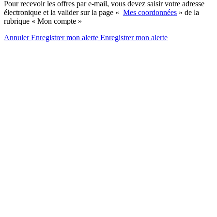
Pour recevoir les offres par e-mail, vous devez saisir votre adresse
électronique et la valider sur la page «
Mes coordonnées
» de la
rubrique « Mon compte »
Annuler
Enregistrer mon alerte
Enregistrer
mon alerte