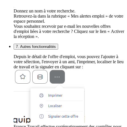
Donnez un nom à votre recherche.
Retrouvez-la dans la rubrique « Mes alertes emploi » de votre
espace personnel.
Vous souhaitez recevoir par e-mail les nouvelles offres
d'emploi liées à votre recherche ? Cliquez sur le lien « Activer
la réception ».
7. Autres fonctionnalités
Depuis le détail de l'offre d'emploi, vous pouvez l'ajouter à
votre sélection, l'envoyer à un ami, l'imprimer, localiser le lieu
de travail et la signaler en cliquant sur :
France Travail effectue systématiquement des contrôles pour