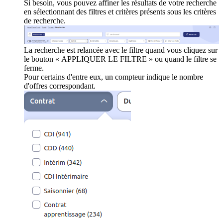
Si besoin, vous pouvez affiner les résultats de votre recherche
en sélectionnant des filtres et critères présents sous les critères
de recherche.
La recherche est relancée avec le filtre quand vous cliquez sur
le bouton « APPLIQUER LE FILTRE » ou quand le filtre se
ferme.
Pour certains d'entre eux, un compteur indique le nombre
d'offres correspondant.