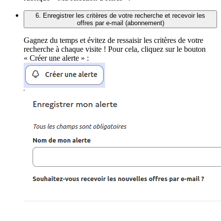
6. Enregistrer les critères de votre recherche et recevoir les
offres par e-mail (abonnement)
Gagnez du temps et évitez de ressaisir les critères de votre
recherche à chaque visite ! Pour cela, cliquez sur le bouton
« Créer une alerte » :