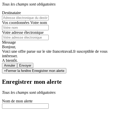
Tous les champs sont obligatoires
Destinataire
Vos coordonnées
Votre nom
Votre adresse électronique
Message
Bonjour,
Voici une offre parue sur le site francetravail.fr susceptible de vous
intéresser.
A bientôt.
Annuler
×
Fermer la fenêtre Enregistrer mon alerte
Enregistrer mon alerte
Tous les champs sont obligatoires
Nom de mon alerte