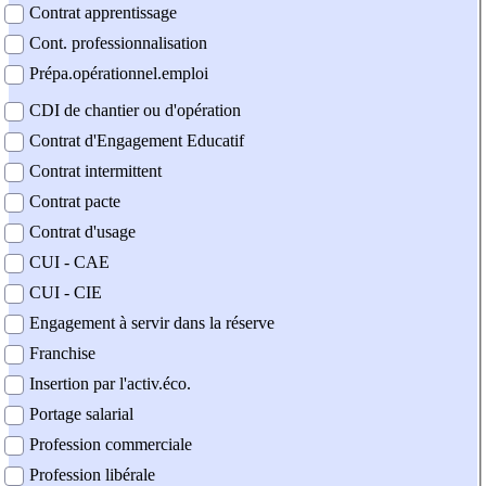
Contrat apprentissage
Cont. professionnalisation
Prépa.opérationnel.emploi
CDI de chantier ou d'opération
Contrat d'Engagement Educatif
Contrat intermittent
Contrat pacte
Contrat d'usage
CUI - CAE
CUI - CIE
Engagement à servir dans la réserve
Franchise
Insertion par l'activ.éco.
Portage salarial
Profession commerciale
Profession libérale