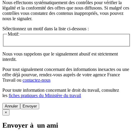
Nous effectuons systématiquement des contrôles pour vérifier la
légalité et la conformité des offres que nous diffusons. Si malgré ces
contrôles vous constatez des contenus inappropriés, vous pouvez
nous le signaler.
Sélectionnez un motif dans la liste ci-dessous :
Motif:
Nous vous rappelons que le signalement abusif est strictement
interdit.
Pour tout signalement concernant des
informations inexactes
ou une
offre déjà pourvue
, rendez-vous auprès de votre agence France
Travail ou
contactez-nous
Pour toute information concernant le
droit du travail
, consultez
les
fiches pratiques du Ministère du travail
Annuler
×
Envoyer à un ami