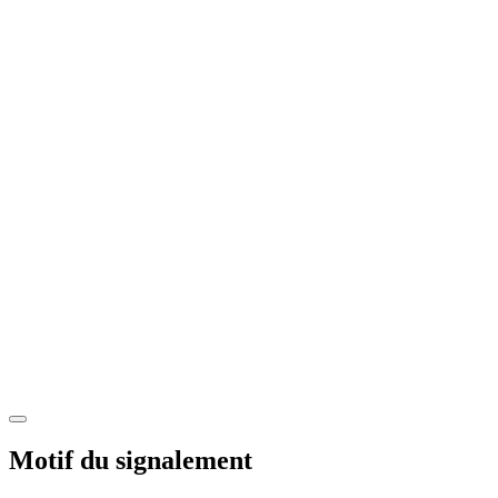
Motif du signalement