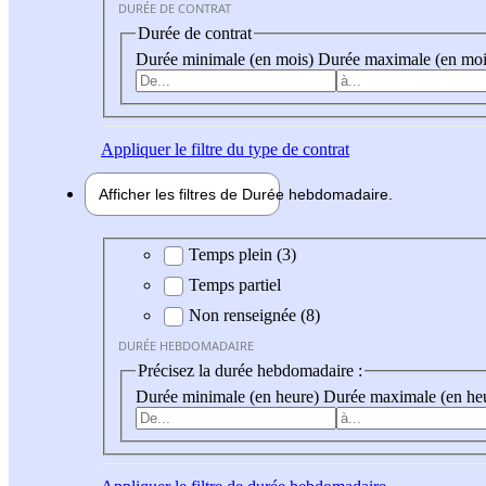
DURÉE DE CONTRAT
Durée de contrat
Durée minimale (en mois)
Durée maximale (en moi
Appliquer
le filtre du type de contrat
Afficher les filtres de
Durée hebdo
madaire
Durée hebdomadaire
Temps plein (3)
Temps partiel
Non renseignée (8)
DURÉE HEBDOMADAIRE
Précisez la durée hebdomadaire :
Durée minimale (en heure)
Durée maximale (en he