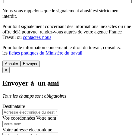
Nous vous rappelons que le signalement abusif est strictement
interdit.
Pour tout signalement concernant des
informations inexactes
ou une
offre déjà pourvue
, rendez-vous auprès de votre agence France
Travail ou
contactez-nous
Pour toute information concernant le
droit du travail
, consultez
les
fiches pratiques du Ministère du travail
Annuler
×
Envoyer à un ami
Tous les champs sont obligatoires
Destinataire
Vos coordonnées
Votre nom
Votre adresse électronique