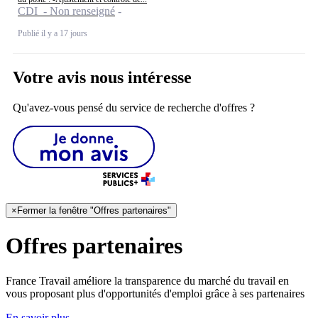
CDI - Non renseigné
Publié il y a 17 jours
Votre avis nous intéresse
Qu'avez-vous pensé du service de recherche d'offres ?
×
Fermer la fenêtre "Offres partenaires"
Offres partenaires
France Travail améliore la transparence du marché du travail en
vous proposant plus d'opportunités d'emploi grâce à ses partenaires
En savoir plus