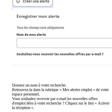
Donnez un nom à votre recherche.
Retrouvez-la dans la rubrique « Mes alertes emploi » de votre
espace personnel.
Vous souhaitez recevoir par e-mail les nouvelles offres
d'emploi liées à votre recherche ? Cliquez sur le lien « Activer
la réception ».