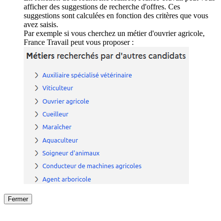
afficher des suggestions de recherche d'offres. Ces
suggestions sont calculées en fonction des critères que vous
avez saisis.
Par exemple si vous cherchez un métier d'ouvrier agricole,
France Travail peut vous proposer :
Fermer
Fermer
le détail de l'offre