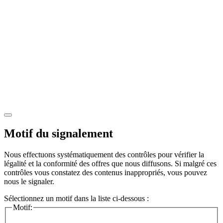
Motif du signalement
Nous effectuons systématiquement des contrôles pour vérifier la
légalité et la conformité des offres que nous diffusons. Si malgré ces
contrôles vous constatez des contenus inappropriés, vous pouvez
nous le signaler.
Sélectionnez un motif dans la liste ci-dessous :
Motif: