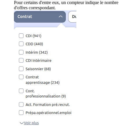
Pour certains d'entre eux, un compteur indique le nombre
d'offres correspondant.