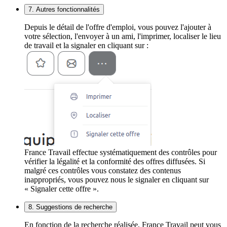
7. Autres fonctionnalités
Depuis le détail de l'offre d'emploi, vous pouvez l'ajouter à
votre sélection, l'envoyer à un ami, l'imprimer, localiser le lieu
de travail et la signaler en cliquant sur :
France Travail effectue systématiquement des contrôles pour
vérifier la légalité et la conformité des offres diffusées. Si
malgré ces contrôles vous constatez des contenus
inappropriés, vous pouvez nous le signaler en cliquant sur
« Signaler cette offre ».
8. Suggestions de recherche
En fonction de la recherche réalisée, France Travail peut vous