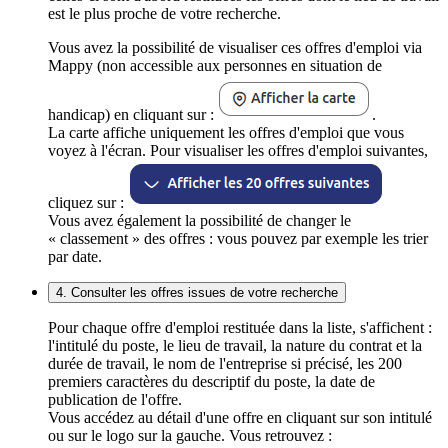
est le plus proche de votre recherche.
Vous avez la possibilité de visualiser ces offres d'emploi via
Mappy (non accessible aux personnes en situation de
handicap) en cliquant sur :
.
La carte affiche uniquement les offres d'emploi que vous
voyez à l'écran. Pour visualiser les offres d'emploi suivantes,
cliquez sur :
Vous avez également la possibilité de changer le
« classement » des offres : vous pouvez par exemple les trier
par date.
4. Consulter les offres issues de votre recherche
Pour chaque offre d'emploi restituée dans la liste, s'affichent :
l'intitulé du poste, le lieu de travail, la nature du contrat et la
durée de travail, le nom de l'entreprise si précisé, les 200
premiers caractères du descriptif du poste, la date de
publication de l'offre.
Vous accédez au détail d'une offre en cliquant sur son intitulé
ou sur le logo sur la gauche. Vous retrouvez :