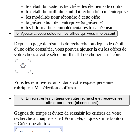
le détail du poste recherché et les éléments de contrat
le détail du profil du candidat recherché par l'entreprise
les modalités pour répondre à cette offre
la présentation de l'entreprise (si présente)
les informations complémentaires le cas échéant
5. Ajouter à votre sélection les offres qui vous intéressent
Depuis la page de résultats de recherche ou depuis le détail
d'une offre consultée, vous pouvez ajouter la ou les offres de
votre choix à votre sélection. Il suffit de cliquer sur l'icône
.
Vous les retrouverez ainsi dans votre espace personnel,
rubrique « Ma sélection d'offres ».
6. Enregistrer les critères de votre recherche et recevoir les
offres par e-mail (abonnement)
Gagnez du temps et évitez de ressaisir les critères de votre
recherche à chaque visite ! Pour cela, cliquez sur le bouton
« Créer une alerte » :