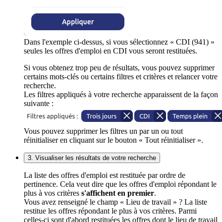
Dans l'exemple ci-dessus, si vous sélectionnez « CDI (941) »
seules les offres d'emploi en CDI vous seront restituées.
Si vous obtenez trop peu de résultats, vous pouvez supprimer
certains mots-clés ou certains filtres et critères et relancer votre
recherche.
Les filtres appliqués à votre recherche apparaissent de la façon
suivante :
Vous pouvez supprimer les filtres un par un ou tout
réinitialiser en cliquant sur le bouton « Tout réinitialiser ».
3. Visualiser les résultats de votre recherche
La liste des offres d'emploi est restituée par ordre de
pertinence. Cela veut dire que les offres d'emploi répondant le
plus à vos critères
s'affichent en premier
.
Vous avez renseigné le champ « Lieu de travail » ? La liste
restitue les offres répondant le plus à vos critères. Parmi
celles-ci sont d'abord restituées les offres dont le lieu de travail