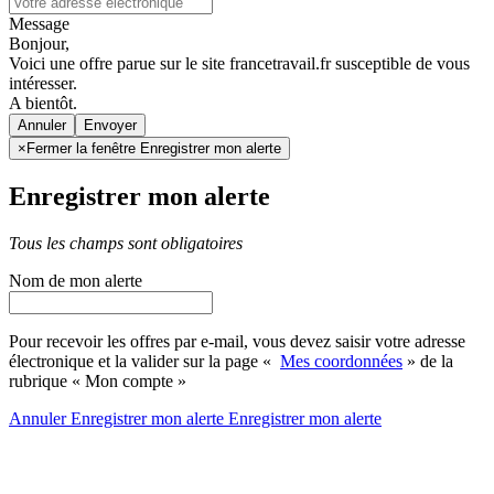
Message
Bonjour,
Voici une offre parue sur le site francetravail.fr susceptible de vous
intéresser.
A bientôt.
Annuler
×
Fermer la fenêtre Enregistrer mon alerte
Enregistrer mon alerte
Tous les champs sont obligatoires
Nom de mon alerte
Pour recevoir les offres par e-mail, vous devez saisir votre adresse
électronique et la valider sur la page «
Mes coordonnées
» de la
rubrique « Mon compte »
Annuler
Enregistrer mon alerte
Enregistrer
mon alerte