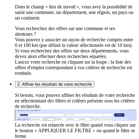
Dans le champ « lieu de travail », vous avez la possibilité de
saisir une commune, un département, une région, un pays ou
un continent.
Vous recherchez des offres sur une commune et ses
alentours ?
Vous pouvez y associer un rayon de recherche compris entre
0 et 100 km (par défaut la valeur sélectionnée est de 10 km).
Si vous recherchez des offres sur deux départements, vous
devez alors effectuer deux recherches séparées.
Lancez votre recherche en cliquant sur la loupe ; la liste des
offres d'emploi correspondant à vos critères de recherche est
restituée.
2. Affiner les résultats de votre recherche
Si besoin, vous pouvez affiner les résultats de votre recherche
en sélectionnant des filtres et critères présents sous les critères
de recherche.
La recherche est relancée avec le filtre quand vous cliquez sur
le bouton « APPLIQUER LE FILTRE » ou quand le filtre se
ferme.