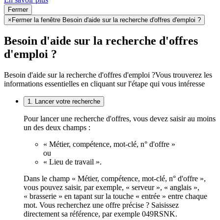
Fermer
×
Fermer la fenêtre Besoin d'aide sur la recherche d'offres d'emploi ?
Besoin d'aide sur la recherche d'offres
d'emploi ?
Besoin d'aide sur la recherche d'offres d'emploi ?
Vous trouverez les
informations essentielles en cliquant sur l'étape qui vous intéresse
1. Lancer votre recherche
Pour lancer une recherche d'offres, vous devez saisir au moins
un des deux champs :
« Métier, compétence, mot-clé, n° d'offre »
ou
« Lieu de travail ».
Dans le champ « Métier, compétence, mot-clé, n° d'offre »,
vous pouvez saisir, par exemple, « serveur », « anglais »,
« brasserie » en tapant sur la touche « entrée » entre chaque
mot. Vous recherchez une offre précise ? Saisissez
directement sa référence, par exemple 049RSNK.