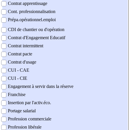
Contrat apprentissage
Cont. professionnalisation
Prépa.opérationnel.emploi
CDI de chantier ou d'opération
Contrat d'Engagement Educatif
Contrat intermittent
Contrat pacte
Contrat d'usage
CUI - CAE
CUI - CIE
Engagement à servir dans la réserve
Franchise
Insertion par l'activ.éco.
Portage salarial
Profession commerciale
Profession libérale