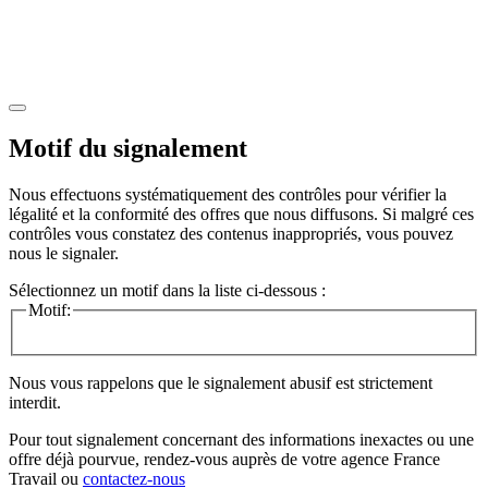
Motif du signalement
Nous effectuons systématiquement des contrôles pour vérifier la
légalité et la conformité des offres que nous diffusons. Si malgré ces
contrôles vous constatez des contenus inappropriés, vous pouvez
nous le signaler.
Sélectionnez un motif dans la liste ci-dessous :
Motif:
Nous vous rappelons que le signalement abusif est strictement
interdit.
Pour tout signalement concernant des
informations inexactes
ou une
offre déjà pourvue
, rendez-vous auprès de votre agence France
Travail ou
contactez-nous