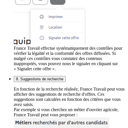
France Travail effectue systématiquement des contrôles pour
vérifier la légalité et la conformité des offres diffusées. Si
malgré ces contrôles vous constatez des contenus
inappropriés, vous pouvez nous le signaler en cliquant sur
« Signaler cette offre ».
8. Suggestions de recherche
En fonction de la recherche réalisée, France Travail peut vous
afficher des suggestions de recherche d'offres. Ces
suggestions sont calculées en fonction des critères que vous
avez saisis.
Par exemple si vous cherchez un métier d'ouvrier agricole,
France Travail peut vous proposer :