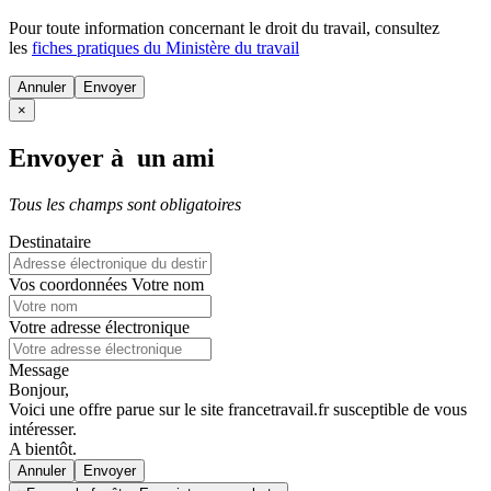
Pour toute information concernant le
droit du travail
, consultez
les
fiches pratiques du Ministère du travail
Annuler
×
Envoyer à un ami
Tous les champs sont obligatoires
Destinataire
Vos coordonnées
Votre nom
Votre adresse électronique
Message
Bonjour,
Voici une offre parue sur le site francetravail.fr susceptible de vous
intéresser.
A bientôt.
Annuler