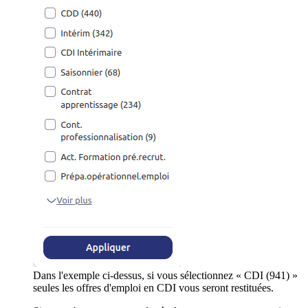
Dans l'exemple ci-dessus, si vous sélectionnez « CDI (941) »
seules les offres d'emploi en CDI vous seront restituées.