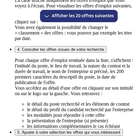
La carte affiche uniquement les offres d'emploi que vous
voyez à l'écran. Pour visualiser les offres d'emploi suivantes,
cliquez sur :
Vous avez également la possibilité de changer le
« classement » des offres : vous pouvez par exemple les trier
par date.
4. Consulter les offres issues de votre recherche
Pour chaque offre d'emploi restituée dans la liste, s'affichent :
l'intitulé du poste, le lieu de travail, la nature du contrat et la
durée de travail, le nom de l'entreprise si précisé, les 200
premiers caractères du descriptif du poste, la date de
publication de l'offre.
Vous accédez au détail d'une offre en cliquant sur son intitulé
ou sur le logo sur la gauche. Vous retrouvez :
le détail du poste recherché et les éléments de contrat
le détail du profil du candidat recherché par l'entreprise
les modalités pour répondre à cette offre
la présentation de l'entreprise (si présente)
les informations complémentaires le cas échéant
5. Ajouter à votre sélection les offres qui vous intéressent