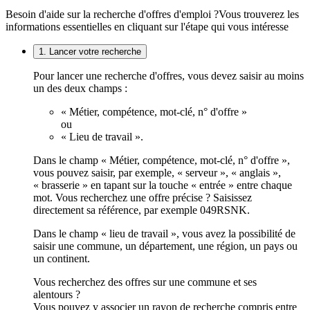
Besoin d'aide sur la recherche d'offres d'emploi ?
Vous trouverez les
informations essentielles en cliquant sur l'étape qui vous intéresse
1. Lancer votre recherche
Pour lancer une recherche d'offres, vous devez saisir au moins
un des deux champs :
« Métier, compétence, mot-clé, n° d'offre »
ou
« Lieu de travail ».
Dans le champ « Métier, compétence, mot-clé, n° d'offre »,
vous pouvez saisir, par exemple, « serveur », « anglais »,
« brasserie » en tapant sur la touche « entrée » entre chaque
mot. Vous recherchez une offre précise ? Saisissez
directement sa référence, par exemple 049RSNK.
Dans le champ « lieu de travail », vous avez la possibilité de
saisir une commune, un département, une région, un pays ou
un continent.
Vous recherchez des offres sur une commune et ses
alentours ?
Vous pouvez y associer un rayon de recherche compris entre