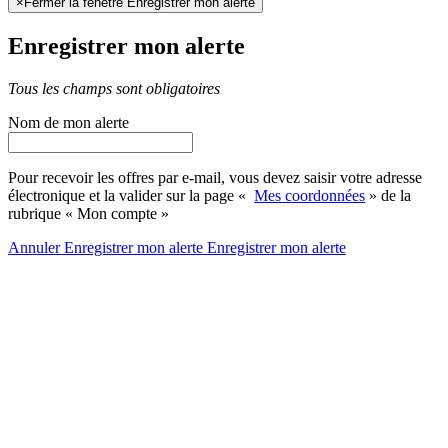
×
Fermer la fenêtre Enregistrer mon alerte
Enregistrer mon alerte
Tous les champs sont obligatoires
Nom de mon alerte
Pour recevoir les offres par e-mail, vous devez saisir votre adresse
électronique et la valider sur la page «
Mes coordonnées
» de la
rubrique « Mon compte »
Annuler
Enregistrer mon alerte
Enregistrer
mon alerte