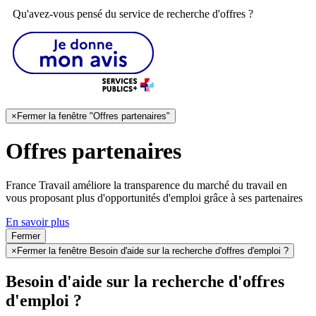
Qu'avez-vous pensé du service de recherche d'offres ?
×
Fermer la fenêtre "Offres partenaires"
Offres partenaires
France Travail améliore la transparence du marché du travail en
vous proposant plus d'opportunités d'emploi grâce à ses partenaires
En savoir plus
Fermer
×
Fermer la fenêtre Besoin d'aide sur la recherche d'offres d'emploi ?
Besoin d'aide sur la recherche d'offres
d'emploi ?