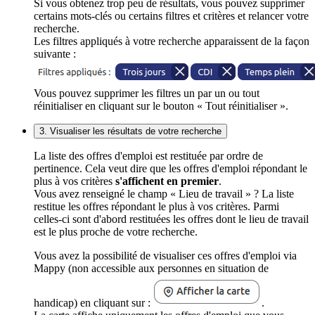
Si vous obtenez trop peu de résultats, vous pouvez supprimer
certains mots-clés ou certains filtres et critères et relancer votre
recherche.
Les filtres appliqués à votre recherche apparaissent de la façon
suivante :
Vous pouvez supprimer les filtres un par un ou tout
réinitialiser en cliquant sur le bouton « Tout réinitialiser ».
3. Visualiser les résultats de votre recherche
La liste des offres d'emploi est restituée par ordre de
pertinence. Cela veut dire que les offres d'emploi répondant le
plus à vos critères
s'affichent en premier
.
Vous avez renseigné le champ « Lieu de travail » ? La liste
restitue les offres répondant le plus à vos critères. Parmi
celles-ci sont d'abord restituées les offres dont le lieu de travail
est le plus proche de votre recherche.
Vous avez la possibilité de visualiser ces offres d'emploi via
Mappy (non accessible aux personnes en situation de
handicap) en cliquant sur :
.