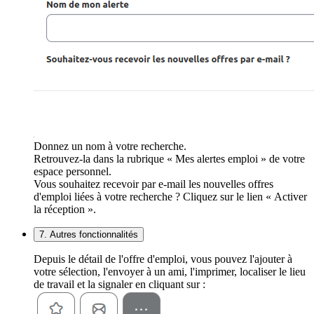
Donnez un nom à votre recherche.
Retrouvez-la dans la rubrique « Mes alertes emploi » de votre
espace personnel.
Vous souhaitez recevoir par e-mail les nouvelles offres
d'emploi liées à votre recherche ? Cliquez sur le lien « Activer
la réception ».
7. Autres fonctionnalités
Depuis le détail de l'offre d'emploi, vous pouvez l'ajouter à
votre sélection, l'envoyer à un ami, l'imprimer, localiser le lieu
de travail et la signaler en cliquant sur :