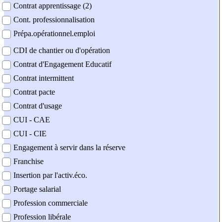
Contrat apprentissage (2)
Cont. professionnalisation
Prépa.opérationnel.emploi
CDI de chantier ou d'opération
Contrat d'Engagement Educatif
Contrat intermittent
Contrat pacte
Contrat d'usage
CUI - CAE
CUI - CIE
Engagement à servir dans la réserve
Franchise
Insertion par l'activ.éco.
Portage salarial
Profession commerciale
Profession libérale