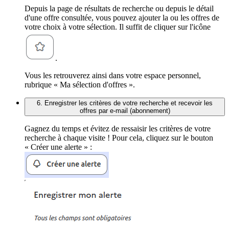
Depuis la page de résultats de recherche ou depuis le détail
d'une offre consultée, vous pouvez ajouter la ou les offres de
votre choix à votre sélection. Il suffit de cliquer sur l'icône
.
Vous les retrouverez ainsi dans votre espace personnel,
rubrique « Ma sélection d'offres ».
6. Enregistrer les critères de votre recherche et recevoir les
offres par e-mail (abonnement)
Gagnez du temps et évitez de ressaisir les critères de votre
recherche à chaque visite ! Pour cela, cliquez sur le bouton
« Créer une alerte » :