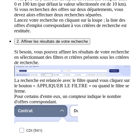
0 et 100 km (par défaut la valeur sélectionnée est de 10 km).
Si vous recherchez des offres sur deux départements, vous
devez alors effectuer deux recherches séparées.
Lancez votre recherche en cliquant sur la loupe ; la liste des
offres d'emploi correspondant à vos critères de recherche est
restituée.
2. Affiner les résultats de votre recherche
Si besoin, vous pouvez affiner les résultats de votre recherche
en sélectionnant des filtres et critères présents sous les critères
de recherche.
La recherche est relancée avec le filtre quand vous cliquez sur
le bouton « APPLIQUER LE FILTRE » ou quand le filtre se
ferme.
Pour certains d'entre eux, un compteur indique le nombre
d'offres correspondant.