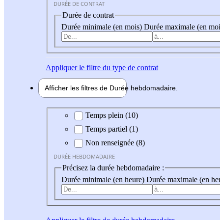
DURÉE DE CONTRAT
Durée de contrat
Durée minimale (en mois)
Durée maximale (en moi
Appliquer
le filtre du type de contrat
Afficher les filtres de
Durée hebdo
madaire
Durée hebdomadaire
Temps plein (10)
Temps partiel (1)
Non renseignée (8)
DURÉE HEBDOMADAIRE
Précisez la durée hebdomadaire :
Durée minimale (en heure)
Durée maximale (en he