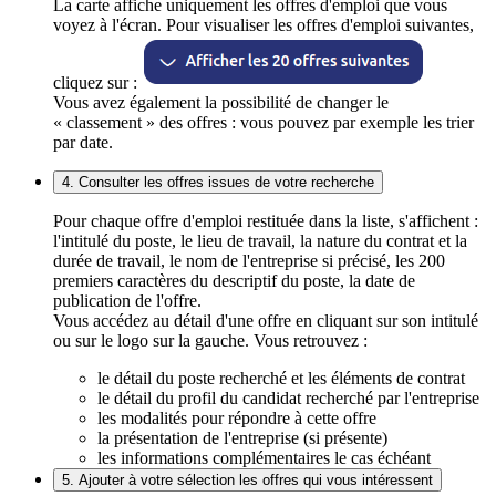
La carte affiche uniquement les offres d'emploi que vous
voyez à l'écran. Pour visualiser les offres d'emploi suivantes,
cliquez sur :
Vous avez également la possibilité de changer le
« classement » des offres : vous pouvez par exemple les trier
par date.
4. Consulter les offres issues de votre recherche
Pour chaque offre d'emploi restituée dans la liste, s'affichent :
l'intitulé du poste, le lieu de travail, la nature du contrat et la
durée de travail, le nom de l'entreprise si précisé, les 200
premiers caractères du descriptif du poste, la date de
publication de l'offre.
Vous accédez au détail d'une offre en cliquant sur son intitulé
ou sur le logo sur la gauche. Vous retrouvez :
le détail du poste recherché et les éléments de contrat
le détail du profil du candidat recherché par l'entreprise
les modalités pour répondre à cette offre
la présentation de l'entreprise (si présente)
les informations complémentaires le cas échéant
5. Ajouter à votre sélection les offres qui vous intéressent