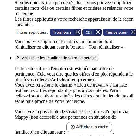
Si vous obtenez trop peu de résultats, vous pouvez supprimer
certains mots-clés ou certains filtres et critères et relancer votre
recherche.
Les filtres appliqués à votre recherche apparaissent de la façon
suivante :
Vous pouvez supprimer les filtres un par un ou tout
réinitialiser en cliquant sur le bouton « Tout réinitialiser ».
3. Visualiser les résultats de votre recherche
La liste des offres d'emploi est restituée par ordre de
pertinence. Cela veut dire que les offres d'emploi répondant le
plus à vos critères
s'affichent en premier
.
Vous avez renseigné le champ « Lieu de travail » ? La liste
restitue les offres répondant le plus à vos critères. Parmi
celles-ci sont d'abord restituées les offres dont le lieu de travail
est le plus proche de votre recherche.
Vous avez la possibilité de visualiser ces offres d'emploi via
Mappy (non accessible aux personnes en situation de
handicap) en cliquant sur :
.