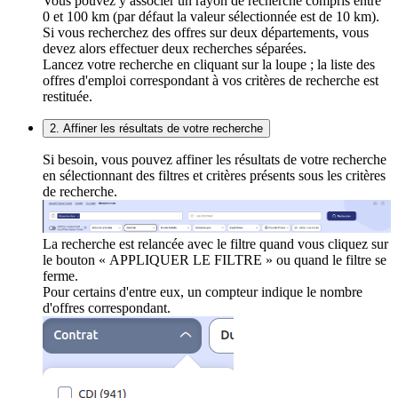
Vous pouvez y associer un rayon de recherche compris entre
0 et 100 km (par défaut la valeur sélectionnée est de 10 km).
Si vous recherchez des offres sur deux départements, vous
devez alors effectuer deux recherches séparées.
Lancez votre recherche en cliquant sur la loupe ; la liste des
offres d'emploi correspondant à vos critères de recherche est
restituée.
2. Affiner les résultats de votre recherche
Si besoin, vous pouvez affiner les résultats de votre recherche
en sélectionnant des filtres et critères présents sous les critères
de recherche.
La recherche est relancée avec le filtre quand vous cliquez sur
le bouton « APPLIQUER LE FILTRE » ou quand le filtre se
ferme.
Pour certains d'entre eux, un compteur indique le nombre
d'offres correspondant.