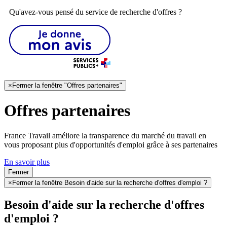
Qu'avez-vous pensé du service de recherche d'offres ?
×
Fermer la fenêtre "Offres partenaires"
Offres partenaires
France Travail améliore la transparence du marché du travail en
vous proposant plus d'opportunités d'emploi grâce à ses partenaires
En savoir plus
Fermer
×
Fermer la fenêtre Besoin d'aide sur la recherche d'offres d'emploi ?
Besoin d'aide sur la recherche d'offres
d'emploi ?