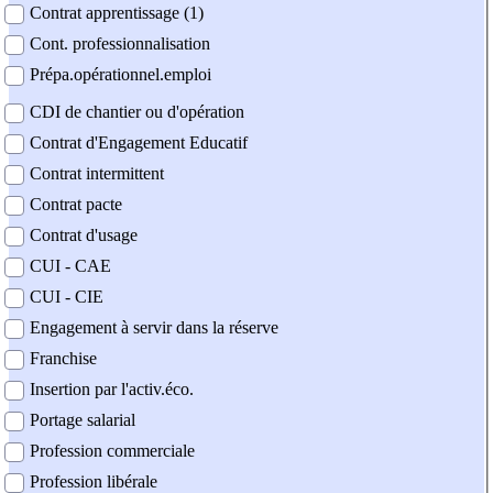
Contrat apprentissage (1)
Cont. professionnalisation
Prépa.opérationnel.emploi
CDI de chantier ou d'opération
Contrat d'Engagement Educatif
Contrat intermittent
Contrat pacte
Contrat d'usage
CUI - CAE
CUI - CIE
Engagement à servir dans la réserve
Franchise
Insertion par l'activ.éco.
Portage salarial
Profession commerciale
Profession libérale