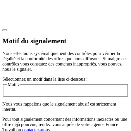
Motif du signalement
Nous effectuons systématiquement des contrôles pour vérifier la
légalité et la conformité des offres que nous diffusons. Si malgré ces
contrôles vous constatez des contenus inappropriés, vous pouvez
nous le signaler.
Sélectionnez un motif dans la liste ci-dessous :
Motif:
Nous vous rappelons que le signalement abusif est strictement
interdit.
Pour tout signalement concernant des
informations inexactes
ou une
offre déjà pourvue
, rendez-vous auprès de votre agence France
Travail ou
contactez-nous