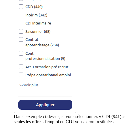
Dans l'exemple ci-dessus, si vous sélectionnez « CDI (941) »
seules les offres d'emploi en CDI vous seront restituées.