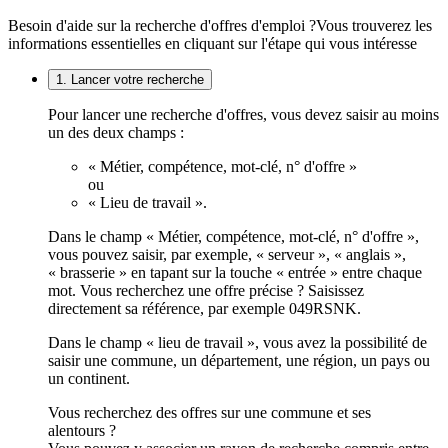
Besoin d'aide sur la recherche d'offres d'emploi ?
Vous trouverez les
informations essentielles en cliquant sur l'étape qui vous intéresse
1. Lancer votre recherche
Pour lancer une recherche d'offres, vous devez saisir au moins
un des deux champs :
« Métier, compétence, mot-clé, n° d'offre »
ou
« Lieu de travail ».
Dans le champ « Métier, compétence, mot-clé, n° d'offre »,
vous pouvez saisir, par exemple, « serveur », « anglais »,
« brasserie » en tapant sur la touche « entrée » entre chaque
mot. Vous recherchez une offre précise ? Saisissez
directement sa référence, par exemple 049RSNK.
Dans le champ « lieu de travail », vous avez la possibilité de
saisir une commune, un département, une région, un pays ou
un continent.
Vous recherchez des offres sur une commune et ses
alentours ?