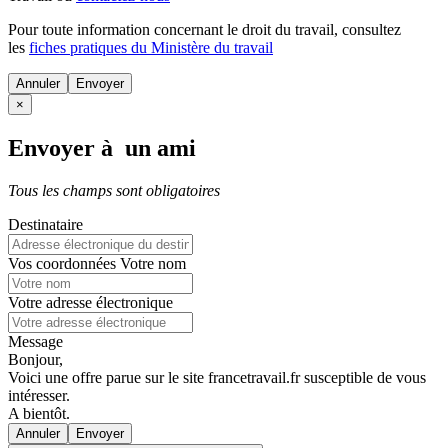
Pour toute information concernant le
droit du travail
, consultez
les
fiches pratiques du Ministère du travail
Annuler
×
Envoyer à un ami
Tous les champs sont obligatoires
Destinataire
Vos coordonnées
Votre nom
Votre adresse électronique
Message
Bonjour,
Voici une offre parue sur le site francetravail.fr susceptible de vous
intéresser.
A bientôt.
Annuler