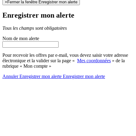
×
Fermer la fenêtre Enregistrer mon alerte
Enregistrer mon alerte
Tous les champs sont obligatoires
Nom de mon alerte
Pour recevoir les offres par e-mail, vous devez saisir votre adresse
électronique et la valider sur la page «
Mes coordonnées
» de la
rubrique « Mon compte »
Annuler
Enregistrer mon alerte
Enregistrer
mon alerte