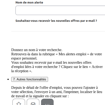
Donnez un nom à votre recherche.
Retrouvez-la dans la rubrique « Mes alertes emploi » de votre
espace personnel.
Vous souhaitez recevoir par e-mail les nouvelles offres
d'emploi liées à votre recherche ? Cliquez sur le lien « Activer
la réception ».
7. Autres fonctionnalités
Depuis le détail de l'offre d'emploi, vous pouvez l'ajouter à
votre sélection, l'envoyer à un ami, l'imprimer, localiser le lieu
de travail et la signaler en cliquant sur :