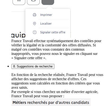
France Travail effectue systématiquement des contrôles pour
vérifier la légalité et la conformité des offres diffusées. Si
malgré ces contrôles vous constatez des contenus
inappropriés, vous pouvez nous le signaler en cliquant sur
« Signaler cette offre ».
8. Suggestions de recherche
En fonction de la recherche réalisée, France Travail peut vous
afficher des suggestions de recherche d'offres. Ces
suggestions sont calculées en fonction des critères que vous
avez saisis.
Par exemple si vous cherchez un métier d'ouvrier agricole,
France Travail peut vous proposer :