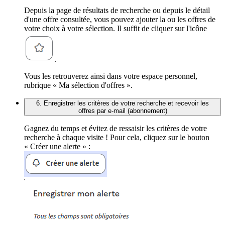
Depuis la page de résultats de recherche ou depuis le détail
d'une offre consultée, vous pouvez ajouter la ou les offres de
votre choix à votre sélection. Il suffit de cliquer sur l'icône
.
Vous les retrouverez ainsi dans votre espace personnel,
rubrique « Ma sélection d'offres ».
6. Enregistrer les critères de votre recherche et recevoir les
offres par e-mail (abonnement)
Gagnez du temps et évitez de ressaisir les critères de votre
recherche à chaque visite ! Pour cela, cliquez sur le bouton
« Créer une alerte » :