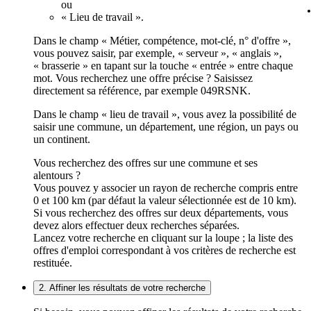
ou
« Lieu de travail ».
Dans le champ « Métier, compétence, mot-clé, n° d'offre »,
vous pouvez saisir, par exemple, « serveur », « anglais »,
« brasserie » en tapant sur la touche « entrée » entre chaque
mot. Vous recherchez une offre précise ? Saisissez
directement sa référence, par exemple 049RSNK.
Dans le champ « lieu de travail », vous avez la possibilité de
saisir une commune, un département, une région, un pays ou
un continent.
Vous recherchez des offres sur une commune et ses
alentours ?
Vous pouvez y associer un rayon de recherche compris entre
0 et 100 km (par défaut la valeur sélectionnée est de 10 km).
Si vous recherchez des offres sur deux départements, vous
devez alors effectuer deux recherches séparées.
Lancez votre recherche en cliquant sur la loupe ; la liste des
offres d'emploi correspondant à vos critères de recherche est
restituée.
2. Affiner les résultats de votre recherche