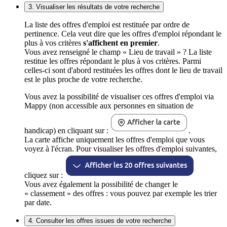
3. Visualiser les résultats de votre recherche
La liste des offres d'emploi est restituée par ordre de
pertinence. Cela veut dire que les offres d'emploi répondant le
plus à vos critères
s'affichent en premier
.
Vous avez renseigné le champ « Lieu de travail » ? La liste
restitue les offres répondant le plus à vos critères. Parmi
celles-ci sont d'abord restituées les offres dont le lieu de travail
est le plus proche de votre recherche.
Vous avez la possibilité de visualiser ces offres d'emploi via
Mappy (non accessible aux personnes en situation de
handicap) en cliquant sur :
.
La carte affiche uniquement les offres d'emploi que vous
voyez à l'écran. Pour visualiser les offres d'emploi suivantes,
cliquez sur :
Vous avez également la possibilité de changer le
« classement » des offres : vous pouvez par exemple les trier
par date.
4. Consulter les offres issues de votre recherche