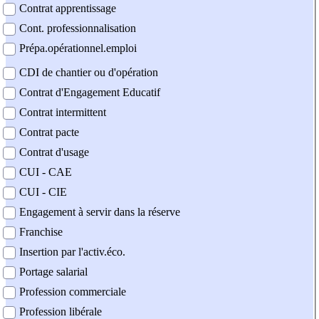
Contrat apprentissage
Cont. professionnalisation
Prépa.opérationnel.emploi
CDI de chantier ou d'opération
Contrat d'Engagement Educatif
Contrat intermittent
Contrat pacte
Contrat d'usage
CUI - CAE
CUI - CIE
Engagement à servir dans la réserve
Franchise
Insertion par l'activ.éco.
Portage salarial
Profession commerciale
Profession libérale