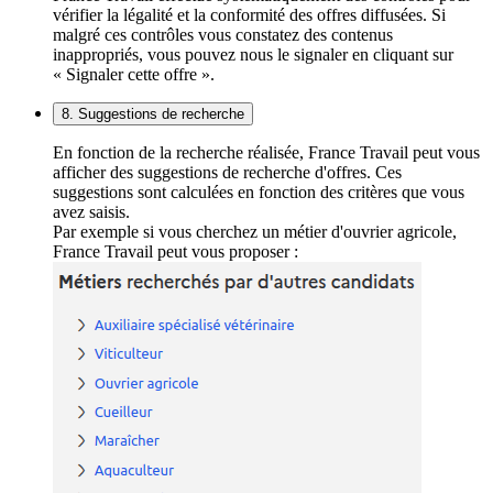
vérifier la légalité et la conformité des offres diffusées. Si
malgré ces contrôles vous constatez des contenus
inappropriés, vous pouvez nous le signaler en cliquant sur
« Signaler cette offre ».
8. Suggestions de recherche
En fonction de la recherche réalisée, France Travail peut vous
afficher des suggestions de recherche d'offres. Ces
suggestions sont calculées en fonction des critères que vous
avez saisis.
Par exemple si vous cherchez un métier d'ouvrier agricole,
France Travail peut vous proposer :