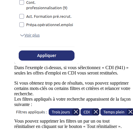
Dans l'exemple ci-dessus, si vous sélectionnez « CDI (941) »
seules les offres d'emploi en CDI vous seront restituées.
Si vous obtenez trop peu de résultats, vous pouvez supprimer
certains mots-clés ou certains filtres et critères et relancer votre
recherche.
Les filtres appliqués à votre recherche apparaissent de la façon
suivante :
Vous pouvez supprimer les filtres un par un ou tout
réinitialiser en cliquant sur le bouton « Tout réinitialiser ».