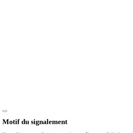
Motif du signalement