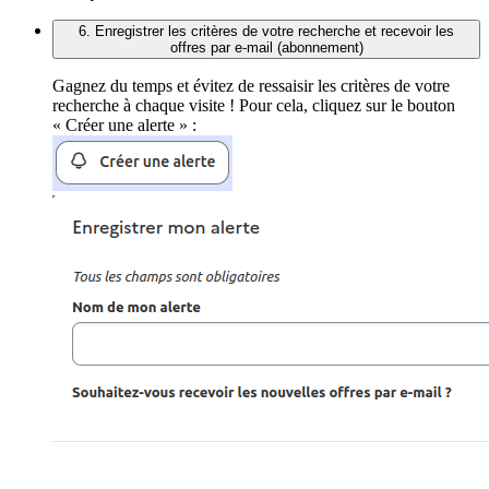
6. Enregistrer les critères de votre recherche et recevoir les
offres par e-mail (abonnement)
Gagnez du temps et évitez de ressaisir les critères de votre
recherche à chaque visite ! Pour cela, cliquez sur le bouton
« Créer une alerte » :