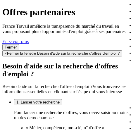
Offres partenaires
France Travail améliore la transparence du marché du travail en
vous proposant plus d'opportunités d'emploi grâce à ses partenaires
En savoir plus
Fermer
×
Fermer la fenêtre Besoin d'aide sur la recherche d'offres d'emploi ?
Besoin d'aide sur la recherche d'offres
d'emploi ?
Besoin d'aide sur la recherche d'offres d'emploi ?
Vous trouverez les
informations essentielles en cliquant sur l'étape qui vous intéresse
1. Lancer votre recherche
Pour lancer une recherche d'offres, vous devez saisir au moins
un des deux champs :
« Métier, compétence, mot-clé, n° d'offre »