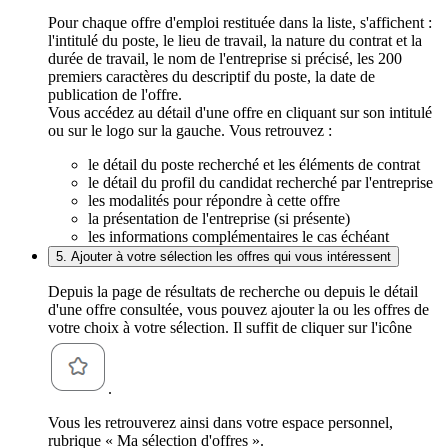
Pour chaque offre d'emploi restituée dans la liste, s'affichent :
l'intitulé du poste, le lieu de travail, la nature du contrat et la
durée de travail, le nom de l'entreprise si précisé, les 200
premiers caractères du descriptif du poste, la date de
publication de l'offre.
Vous accédez au détail d'une offre en cliquant sur son intitulé
ou sur le logo sur la gauche. Vous retrouvez :
le détail du poste recherché et les éléments de contrat
le détail du profil du candidat recherché par l'entreprise
les modalités pour répondre à cette offre
la présentation de l'entreprise (si présente)
les informations complémentaires le cas échéant
5. Ajouter à votre sélection les offres qui vous intéressent
Depuis la page de résultats de recherche ou depuis le détail
d'une offre consultée, vous pouvez ajouter la ou les offres de
votre choix à votre sélection. Il suffit de cliquer sur l'icône
.
Vous les retrouverez ainsi dans votre espace personnel,
rubrique « Ma sélection d'offres ».