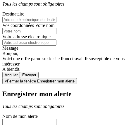
Tous les champs sont obligatoires
Destinataire
Vos coordonnées
Votre nom
Votre adresse électronique
Message
Bonjour,
Voici une offre parue sur le site francetravail.fr susceptible de vous
intéresser.
A bientôt.
Annuler
×
Fermer la fenêtre Enregistrer mon alerte
Enregistrer mon alerte
Tous les champs sont obligatoires
Nom de mon alerte