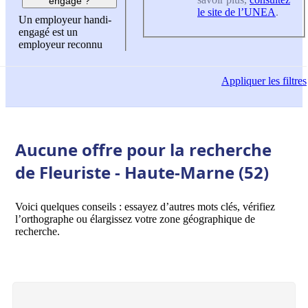
engagé ?
le site de l’UNEA
.
Un employeur handi-
engagé est un
employeur reconnu
Appliquer
les filtres
Aucune offre pour la recherche
de Fleuriste - Haute-Marne (52)
Voici quelques conseils : essayez d’autres mots clés, vérifiez
l’orthographe ou élargissez votre zone géographique de
recherche.