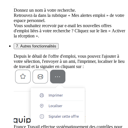
Donnez un nom à votre recherche.
Retrouvez-la dans la rubrique « Mes alertes emploi » de votre
espace personnel.
Vous souhaitez recevoir par e-mail les nouvelles offres
d'emploi liées à votre recherche ? Cliquez sur le lien « Activer
la réception ».
7. Autres fonctionnalités
Depuis le détail de l'offre d'emploi, vous pouvez l'ajouter à
votre sélection, l'envoyer à un ami, l'imprimer, localiser le lieu
de travail et la signaler en cliquant sur :
France Travail effectue systématiquement des contrôles pour