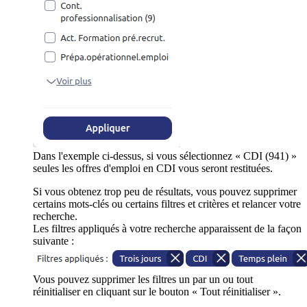
Dans l'exemple ci-dessus, si vous sélectionnez « CDI (941) »
seules les offres d'emploi en CDI vous seront restituées.
Si vous obtenez trop peu de résultats, vous pouvez supprimer
certains mots-clés ou certains filtres et critères et relancer votre
recherche.
Les filtres appliqués à votre recherche apparaissent de la façon
suivante :
Vous pouvez supprimer les filtres un par un ou tout
réinitialiser en cliquant sur le bouton « Tout réinitialiser ».