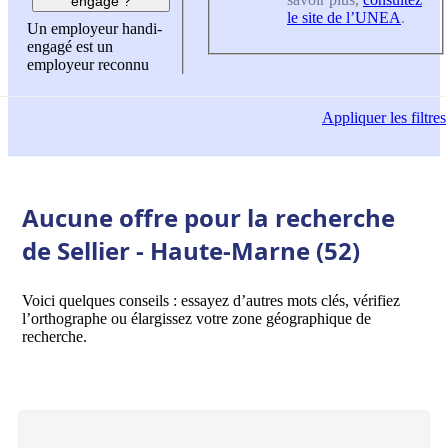
engagé ?
le site de l’UNEA
.
Un employeur handi-
engagé est un
employeur reconnu
Appliquer
les filtres
Aucune offre pour la recherche
de Sellier - Haute-Marne (52)
Voici quelques conseils : essayez d’autres mots clés, vérifiez
l’orthographe ou élargissez votre zone géographique de
recherche.