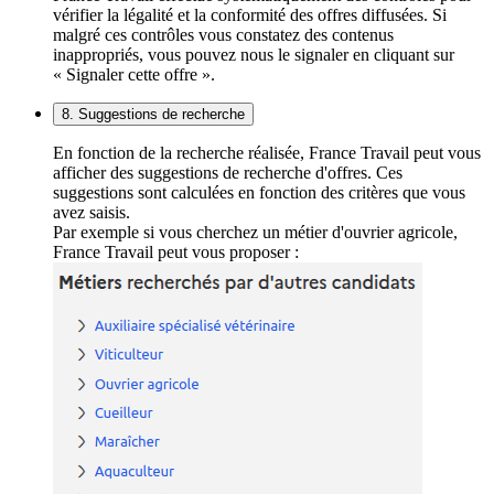
vérifier la légalité et la conformité des offres diffusées. Si
malgré ces contrôles vous constatez des contenus
inappropriés, vous pouvez nous le signaler en cliquant sur
« Signaler cette offre ».
8. Suggestions de recherche
En fonction de la recherche réalisée, France Travail peut vous
afficher des suggestions de recherche d'offres. Ces
suggestions sont calculées en fonction des critères que vous
avez saisis.
Par exemple si vous cherchez un métier d'ouvrier agricole,
France Travail peut vous proposer :