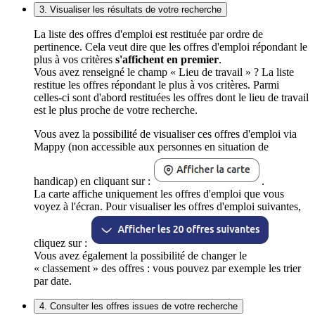
3. Visualiser les résultats de votre recherche
La liste des offres d'emploi est restituée par ordre de
pertinence. Cela veut dire que les offres d'emploi répondant le
plus à vos critères
s'affichent en premier
.
Vous avez renseigné le champ « Lieu de travail » ? La liste
restitue les offres répondant le plus à vos critères. Parmi
celles-ci sont d'abord restituées les offres dont le lieu de travail
est le plus proche de votre recherche.
Vous avez la possibilité de visualiser ces offres d'emploi via
Mappy (non accessible aux personnes en situation de
handicap) en cliquant sur :
.
La carte affiche uniquement les offres d'emploi que vous
voyez à l'écran. Pour visualiser les offres d'emploi suivantes,
cliquez sur :
Vous avez également la possibilité de changer le
« classement » des offres : vous pouvez par exemple les trier
par date.
4. Consulter les offres issues de votre recherche