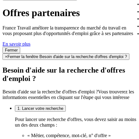
Offres partenaires
France Travail améliore la transparence du marché du travail en
vous proposant plus d'opportunités d'emploi grâce à ses partenaires
En savoir plus
Fermer
×
Fermer la fenêtre Besoin d'aide sur la recherche d'offres d'emploi ?
Besoin d'aide sur la recherche d'offres
d'emploi ?
Besoin d'aide sur la recherche d'offres d'emploi ?
Vous trouverez les
informations essentielles en cliquant sur l'étape qui vous intéresse
1. Lancer votre recherche
Pour lancer une recherche d'offres, vous devez saisir au moins
un des deux champs :
« Métier, compétence, mot-clé, n° d'offre »