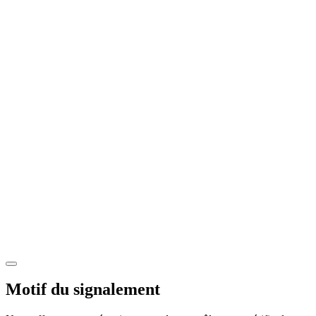
Motif du signalement