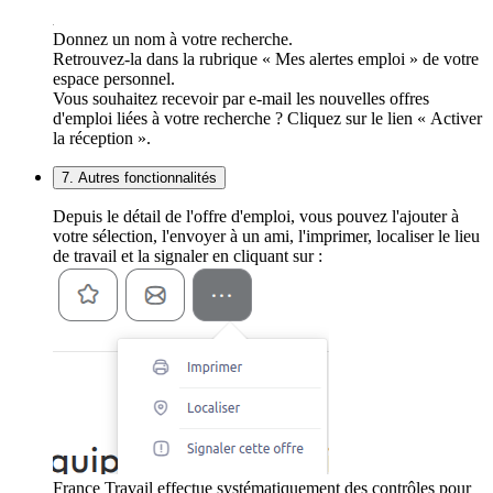
Donnez un nom à votre recherche.
Retrouvez-la dans la rubrique « Mes alertes emploi » de votre
espace personnel.
Vous souhaitez recevoir par e-mail les nouvelles offres
d'emploi liées à votre recherche ? Cliquez sur le lien « Activer
la réception ».
7. Autres fonctionnalités
Depuis le détail de l'offre d'emploi, vous pouvez l'ajouter à
votre sélection, l'envoyer à un ami, l'imprimer, localiser le lieu
de travail et la signaler en cliquant sur :
France Travail effectue systématiquement des contrôles pour