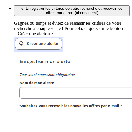
6. Enregistrer les critères de votre recherche et recevoir les
offres par e-mail (abonnement)
Gagnez du temps et évitez de ressaisir les critères de votre
recherche à chaque visite ! Pour cela, cliquez sur le bouton
« Créer une alerte » :