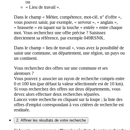
ou
« Lieu de travail ».
Dans le champ « Métier, compétence, mot-clé, n° d'offre »,
vous pouvez saisir, par exemple, « serveur », « anglais »,
« brasserie » en tapant sur la touche « entrée » entre chaque
mot. Vous recherchez une offre précise ? Saisissez
directement sa référence, par exemple 049RSNK.
Dans le champ « lieu de travail », vous avez la possibilité de
saisir une commune, un département, une région, un pays ou
un continent.
Vous recherchez des offres sur une commune et ses
alentours ?
Vous pouvez y associer un rayon de recherche compris entre
0 et 100 km (par défaut la valeur sélectionnée est de 10 km).
Si vous recherchez des offres sur deux départements, vous
devez alors effectuer deux recherches séparées.
Lancez votre recherche en cliquant sur la loupe ; la liste des
offres d'emploi correspondant à vos critères de recherche est
restituée.
2. Affiner les résultats de votre recherche