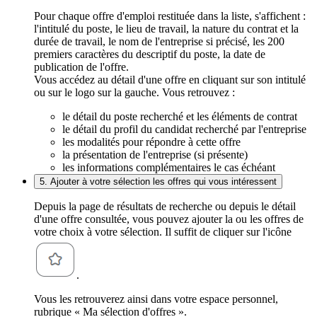
Pour chaque offre d'emploi restituée dans la liste, s'affichent :
l'intitulé du poste, le lieu de travail, la nature du contrat et la
durée de travail, le nom de l'entreprise si précisé, les 200
premiers caractères du descriptif du poste, la date de
publication de l'offre.
Vous accédez au détail d'une offre en cliquant sur son intitulé
ou sur le logo sur la gauche. Vous retrouvez :
le détail du poste recherché et les éléments de contrat
le détail du profil du candidat recherché par l'entreprise
les modalités pour répondre à cette offre
la présentation de l'entreprise (si présente)
les informations complémentaires le cas échéant
5. Ajouter à votre sélection les offres qui vous intéressent
Depuis la page de résultats de recherche ou depuis le détail
d'une offre consultée, vous pouvez ajouter la ou les offres de
votre choix à votre sélection. Il suffit de cliquer sur l'icône
.
Vous les retrouverez ainsi dans votre espace personnel,
rubrique « Ma sélection d'offres ».