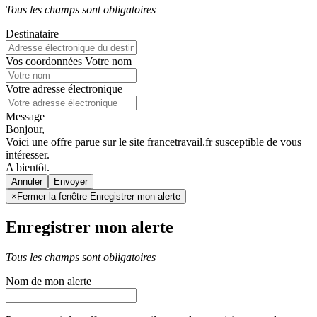
Tous les champs sont obligatoires
Destinataire
Vos coordonnées
Votre nom
Votre adresse électronique
Message
Bonjour,
Voici une offre parue sur le site francetravail.fr susceptible de vous
intéresser.
A bientôt.
Annuler
×
Fermer la fenêtre Enregistrer mon alerte
Enregistrer mon alerte
Tous les champs sont obligatoires
Nom de mon alerte