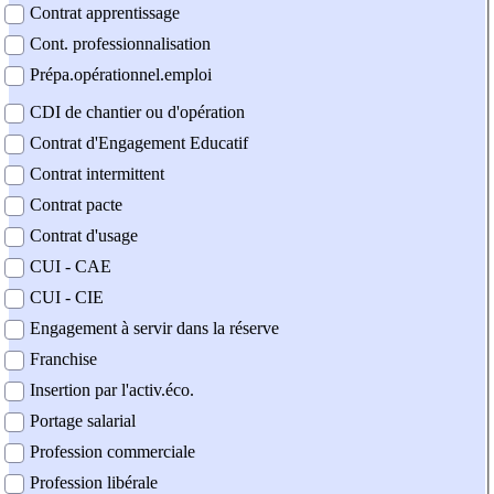
Contrat apprentissage
Cont. professionnalisation
Prépa.opérationnel.emploi
CDI de chantier ou d'opération
Contrat d'Engagement Educatif
Contrat intermittent
Contrat pacte
Contrat d'usage
CUI - CAE
CUI - CIE
Engagement à servir dans la réserve
Franchise
Insertion par l'activ.éco.
Portage salarial
Profession commerciale
Profession libérale