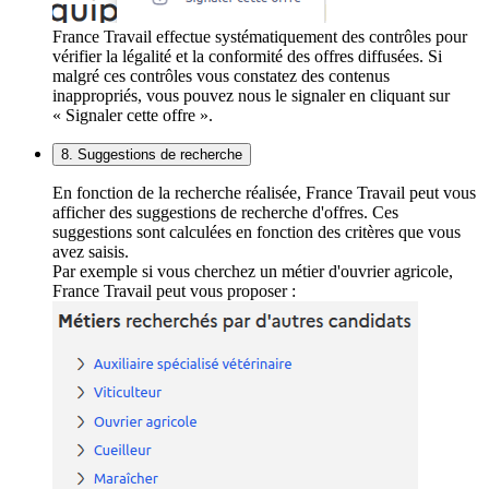
France Travail effectue systématiquement des contrôles pour
vérifier la légalité et la conformité des offres diffusées. Si
malgré ces contrôles vous constatez des contenus
inappropriés, vous pouvez nous le signaler en cliquant sur
« Signaler cette offre ».
8. Suggestions de recherche
En fonction de la recherche réalisée, France Travail peut vous
afficher des suggestions de recherche d'offres. Ces
suggestions sont calculées en fonction des critères que vous
avez saisis.
Par exemple si vous cherchez un métier d'ouvrier agricole,
France Travail peut vous proposer :