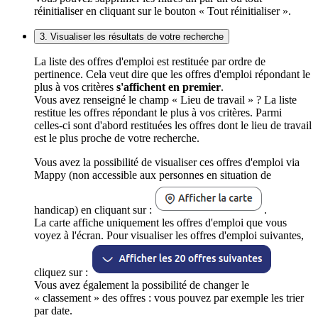
réinitialiser en cliquant sur le bouton « Tout réinitialiser ».
3. Visualiser les résultats de votre recherche
La liste des offres d'emploi est restituée par ordre de
pertinence. Cela veut dire que les offres d'emploi répondant le
plus à vos critères
s'affichent en premier
.
Vous avez renseigné le champ « Lieu de travail » ? La liste
restitue les offres répondant le plus à vos critères. Parmi
celles-ci sont d'abord restituées les offres dont le lieu de travail
est le plus proche de votre recherche.
Vous avez la possibilité de visualiser ces offres d'emploi via
Mappy (non accessible aux personnes en situation de
handicap) en cliquant sur :
.
La carte affiche uniquement les offres d'emploi que vous
voyez à l'écran. Pour visualiser les offres d'emploi suivantes,
cliquez sur :
Vous avez également la possibilité de changer le
« classement » des offres : vous pouvez par exemple les trier
par date.