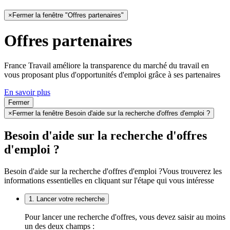
×
Fermer la fenêtre "Offres partenaires"
Offres partenaires
France Travail améliore la transparence du marché du travail en
vous proposant plus d'opportunités d'emploi grâce à ses partenaires
En savoir plus
Fermer
×
Fermer la fenêtre Besoin d'aide sur la recherche d'offres d'emploi ?
Besoin d'aide sur la recherche d'offres
d'emploi ?
Besoin d'aide sur la recherche d'offres d'emploi ?
Vous trouverez les
informations essentielles en cliquant sur l'étape qui vous intéresse
1. Lancer votre recherche
Pour lancer une recherche d'offres, vous devez saisir au moins
un des deux champs :