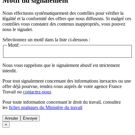
Motif du signalement
Nous effectuons systématiquement des contrôles pour vérifier la
légalité et la conformité des offres que nous diffusons. Si malgré ces
contrôles vous constatez des contenus inappropriés, vous pouvez
nous le signaler.
Sélectionnez un motif dans la liste ci-dessous :
Motif:
Nous vous rappelons que le signalement abusif est strictement
interdit.
Pour tout signalement concernant des
informations inexactes
ou une
offre déjà pourvue
, rendez-vous auprès de votre agence France
Travail ou
contactez-nous
Pour toute information concernant le
droit du travail
, consultez
les
fiches pratiques du Ministère du travail
Annuler
×