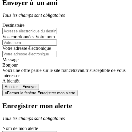
Envoyer à un ami
Tous les champs sont obligatoires
Destinataire
Vos coordonnées
Votre nom
Votre adresse électronique
Message
Bonjour,
Voici une offre parue sur le site francetravail.fr susceptible de vous
intéresser.
A bientôt.
Annuler
×
Fermer la fenêtre Enregistrer mon alerte
Enregistrer mon alerte
Tous les champs sont obligatoires
Nom de mon alerte