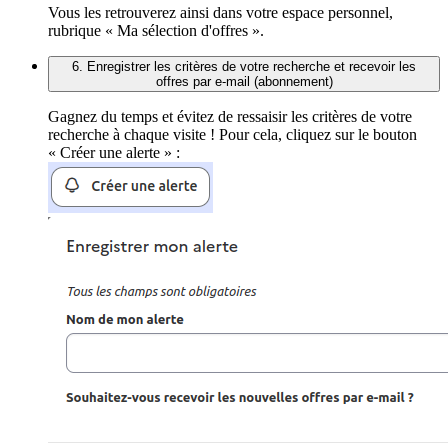
Vous les retrouverez ainsi dans votre espace personnel,
rubrique « Ma sélection d'offres ».
6. Enregistrer les critères de votre recherche et recevoir les
offres par e-mail (abonnement)
Gagnez du temps et évitez de ressaisir les critères de votre
recherche à chaque visite ! Pour cela, cliquez sur le bouton
« Créer une alerte » :