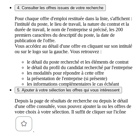
4. Consulter les offres issues de votre recherche
Pour chaque offre d'emploi restituée dans la liste, s'affichent :
l'intitulé du poste, le lieu de travail, la nature du contrat et la
durée de travail, le nom de l'entreprise si précisé, les 200
premiers caractères du descriptif du poste, la date de
publication de l'offre.
Vous accédez au détail d'une offre en cliquant sur son intitulé
ou sur le logo sur la gauche. Vous retrouvez :
le détail du poste recherché et les éléments de contrat
le détail du profil du candidat recherché par l'entreprise
les modalités pour répondre à cette offre
la présentation de l'entreprise (si présente)
les informations complémentaires le cas échéant
5. Ajouter à votre sélection les offres qui vous intéressent
Depuis la page de résultats de recherche ou depuis le détail
d'une offre consultée, vous pouvez ajouter la ou les offres de
votre choix à votre sélection. Il suffit de cliquer sur l'icône
.