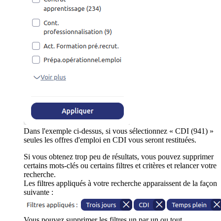
Dans l'exemple ci-dessus, si vous sélectionnez « CDI (941) »
seules les offres d'emploi en CDI vous seront restituées.
Si vous obtenez trop peu de résultats, vous pouvez supprimer
certains mots-clés ou certains filtres et critères et relancer votre
recherche.
Les filtres appliqués à votre recherche apparaissent de la façon
suivante :
Vous pouvez supprimer les filtres un par un ou tout