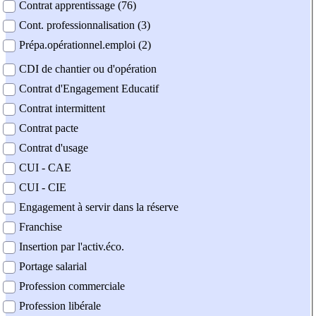
Contrat apprentissage (76)
Cont. professionnalisation (3)
Prépa.opérationnel.emploi (2)
CDI de chantier ou d'opération
Contrat d'Engagement Educatif
Contrat intermittent
Contrat pacte
Contrat d'usage
CUI - CAE
CUI - CIE
Engagement à servir dans la réserve
Franchise
Insertion par l'activ.éco.
Portage salarial
Profession commerciale
Profession libérale