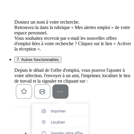
Donnez un nom à votre recherche.
Retrouvez-la dans la rubrique « Mes alertes emploi » de votre
espace personnel.
Vous souhaitez recevoir par e-mail les nouvelles offres
d'emploi liées à votre recherche ? Cliquez sur le lien « Activer
la réception ».
7. Autres fonctionnalités
Depuis le détail de l'offre d'emploi, vous pouvez l'ajouter à
votre sélection, l'envoyer à un ami, l'imprimer, localiser le lieu
de travail et la signaler en cliquant sur :