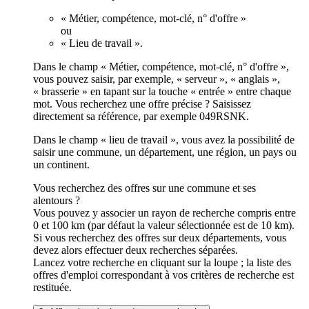
« Métier, compétence, mot-clé, n° d'offre »
ou
« Lieu de travail ».
Dans le champ « Métier, compétence, mot-clé, n° d'offre »,
vous pouvez saisir, par exemple, « serveur », « anglais »,
« brasserie » en tapant sur la touche « entrée » entre chaque
mot. Vous recherchez une offre précise ? Saisissez
directement sa référence, par exemple 049RSNK.
Dans le champ « lieu de travail », vous avez la possibilité de
saisir une commune, un département, une région, un pays ou
un continent.
Vous recherchez des offres sur une commune et ses
alentours ?
Vous pouvez y associer un rayon de recherche compris entre
0 et 100 km (par défaut la valeur sélectionnée est de 10 km).
Si vous recherchez des offres sur deux départements, vous
devez alors effectuer deux recherches séparées.
Lancez votre recherche en cliquant sur la loupe ; la liste des
offres d'emploi correspondant à vos critères de recherche est
restituée.