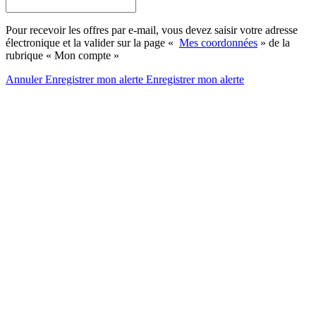
Pour recevoir les offres par e-mail, vous devez saisir votre adresse
électronique et la valider sur la page «
Mes coordonnées
» de la
rubrique « Mon compte »
Annuler
Enregistrer mon alerte
Enregistrer
mon alerte