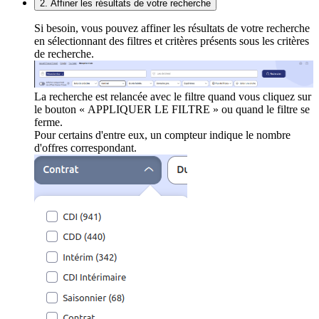
2. Affiner les résultats de votre recherche
Si besoin, vous pouvez affiner les résultats de votre recherche
en sélectionnant des filtres et critères présents sous les critères
de recherche.
La recherche est relancée avec le filtre quand vous cliquez sur
le bouton « APPLIQUER LE FILTRE » ou quand le filtre se
ferme.
Pour certains d'entre eux, un compteur indique le nombre
d'offres correspondant.