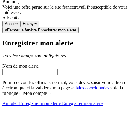
Bonjour,
Voici une offre parue sur le site francetravail.fr susceptible de vous
intéresser.
A bientôt.
Annuler
×
Fermer la fenêtre Enregistrer mon alerte
Enregistrer mon alerte
Tous les champs sont obligatoires
Nom de mon alerte
Pour recevoir les offres par e-mail, vous devez saisir votre adresse
électronique et la valider sur la page «
Mes coordonnées
» de la
rubrique « Mon compte »
Annuler
Enregistrer mon alerte
Enregistrer
mon alerte