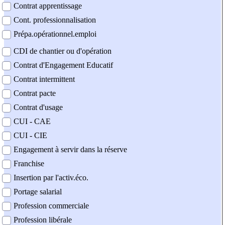
Contrat apprentissage
Cont. professionnalisation
Prépa.opérationnel.emploi
CDI de chantier ou d'opération
Contrat d'Engagement Educatif
Contrat intermittent
Contrat pacte
Contrat d'usage
CUI - CAE
CUI - CIE
Engagement à servir dans la réserve
Franchise
Insertion par l'activ.éco.
Portage salarial
Profession commerciale
Profession libérale