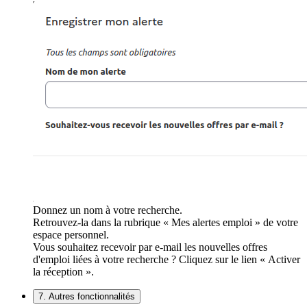
Donnez un nom à votre recherche.
Retrouvez-la dans la rubrique « Mes alertes emploi » de votre
espace personnel.
Vous souhaitez recevoir par e-mail les nouvelles offres
d'emploi liées à votre recherche ? Cliquez sur le lien « Activer
la réception ».
7. Autres fonctionnalités