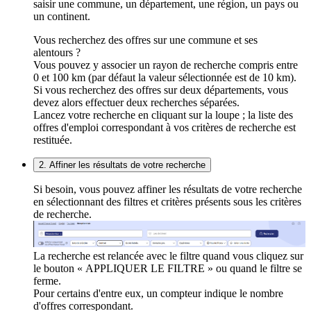
saisir une commune, un département, une région, un pays ou
un continent.
Vous recherchez des offres sur une commune et ses
alentours ?
Vous pouvez y associer un rayon de recherche compris entre
0 et 100 km (par défaut la valeur sélectionnée est de 10 km).
Si vous recherchez des offres sur deux départements, vous
devez alors effectuer deux recherches séparées.
Lancez votre recherche en cliquant sur la loupe ; la liste des
offres d'emploi correspondant à vos critères de recherche est
restituée.
2. Affiner les résultats de votre recherche
Si besoin, vous pouvez affiner les résultats de votre recherche
en sélectionnant des filtres et critères présents sous les critères
de recherche.
La recherche est relancée avec le filtre quand vous cliquez sur
le bouton « APPLIQUER LE FILTRE » ou quand le filtre se
ferme.
Pour certains d'entre eux, un compteur indique le nombre
d'offres correspondant.