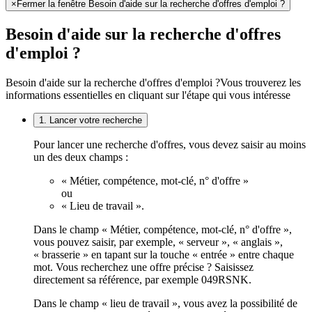
×
Fermer la fenêtre Besoin d'aide sur la recherche d'offres d'emploi ?
Besoin d'aide sur la recherche d'offres
d'emploi ?
Besoin d'aide sur la recherche d'offres d'emploi ?
Vous trouverez les
informations essentielles en cliquant sur l'étape qui vous intéresse
1. Lancer votre recherche
Pour lancer une recherche d'offres, vous devez saisir au moins
un des deux champs :
« Métier, compétence, mot-clé, n° d'offre »
ou
« Lieu de travail ».
Dans le champ « Métier, compétence, mot-clé, n° d'offre »,
vous pouvez saisir, par exemple, « serveur », « anglais »,
« brasserie » en tapant sur la touche « entrée » entre chaque
mot. Vous recherchez une offre précise ? Saisissez
directement sa référence, par exemple 049RSNK.
Dans le champ « lieu de travail », vous avez la possibilité de