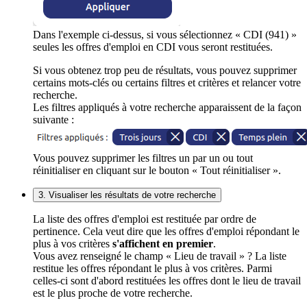
Dans l'exemple ci-dessus, si vous sélectionnez « CDI (941) »
seules les offres d'emploi en CDI vous seront restituées.
Si vous obtenez trop peu de résultats, vous pouvez supprimer
certains mots-clés ou certains filtres et critères et relancer votre
recherche.
Les filtres appliqués à votre recherche apparaissent de la façon
suivante :
Vous pouvez supprimer les filtres un par un ou tout
réinitialiser en cliquant sur le bouton « Tout réinitialiser ».
3. Visualiser les résultats de votre recherche
La liste des offres d'emploi est restituée par ordre de
pertinence. Cela veut dire que les offres d'emploi répondant le
plus à vos critères
s'affichent en premier
.
Vous avez renseigné le champ « Lieu de travail » ? La liste
restitue les offres répondant le plus à vos critères. Parmi
celles-ci sont d'abord restituées les offres dont le lieu de travail
est le plus proche de votre recherche.