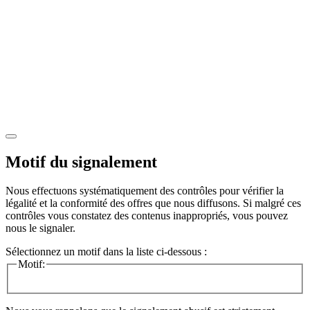
Motif du signalement
Nous effectuons systématiquement des contrôles pour vérifier la
légalité et la conformité des offres que nous diffusons. Si malgré ces
contrôles vous constatez des contenus inappropriés, vous pouvez
nous le signaler.
Sélectionnez un motif dans la liste ci-dessous :
Motif: