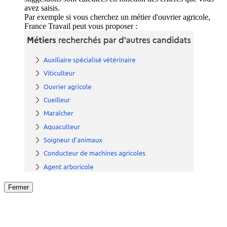
avez saisis.
Par exemple si vous cherchez un métier d'ouvrier agricole,
France Travail peut vous proposer :
Fermer
Fermer
le détail de l'offre
/