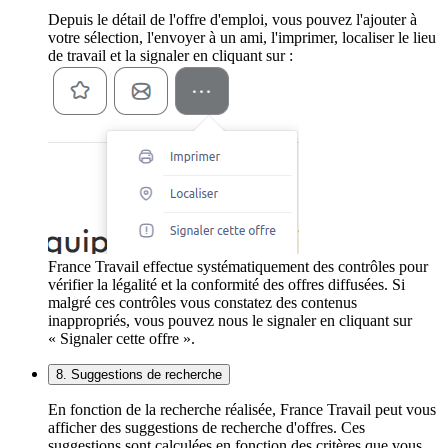
Depuis le détail de l'offre d'emploi, vous pouvez l'ajouter à
votre sélection, l'envoyer à un ami, l'imprimer, localiser le lieu
de travail et la signaler en cliquant sur :
France Travail effectue systématiquement des contrôles pour
vérifier la légalité et la conformité des offres diffusées. Si
malgré ces contrôles vous constatez des contenus
inappropriés, vous pouvez nous le signaler en cliquant sur
« Signaler cette offre ».
8. Suggestions de recherche
En fonction de la recherche réalisée, France Travail peut vous
afficher des suggestions de recherche d'offres. Ces
suggestions sont calculées en fonction des critères que vous