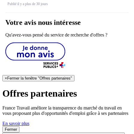
Publié il y a plus de 30 jours
Votre avis nous intéresse
Qu'avez-vous pensé du service de recherche d'offres ?
×
Fermer la fenêtre "Offres partenaires"
Offres partenaires
France Travail améliore la transparence du marché du travail en
vous proposant plus d'opportunités d'emploi grâce à ses partenaires
En savoir plus
Fermer