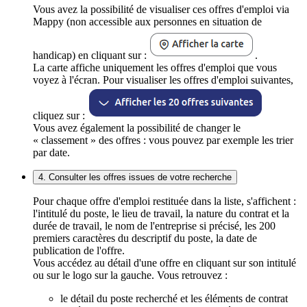
Vous avez la possibilité de visualiser ces offres d'emploi via
Mappy (non accessible aux personnes en situation de
handicap) en cliquant sur :
.
La carte affiche uniquement les offres d'emploi que vous
voyez à l'écran. Pour visualiser les offres d'emploi suivantes,
cliquez sur :
Vous avez également la possibilité de changer le
« classement » des offres : vous pouvez par exemple les trier
par date.
4. Consulter les offres issues de votre recherche
Pour chaque offre d'emploi restituée dans la liste, s'affichent :
l'intitulé du poste, le lieu de travail, la nature du contrat et la
durée de travail, le nom de l'entreprise si précisé, les 200
premiers caractères du descriptif du poste, la date de
publication de l'offre.
Vous accédez au détail d'une offre en cliquant sur son intitulé
ou sur le logo sur la gauche. Vous retrouvez :
le détail du poste recherché et les éléments de contrat