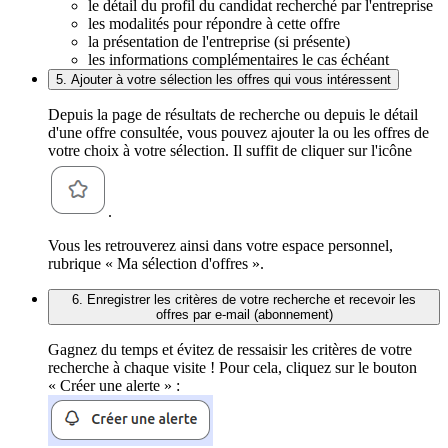
le détail du profil du candidat recherché par l'entreprise
les modalités pour répondre à cette offre
la présentation de l'entreprise (si présente)
les informations complémentaires le cas échéant
5. Ajouter à votre sélection les offres qui vous intéressent
Depuis la page de résultats de recherche ou depuis le détail
d'une offre consultée, vous pouvez ajouter la ou les offres de
votre choix à votre sélection. Il suffit de cliquer sur l'icône
.
Vous les retrouverez ainsi dans votre espace personnel,
rubrique « Ma sélection d'offres ».
6. Enregistrer les critères de votre recherche et recevoir les
offres par e-mail (abonnement)
Gagnez du temps et évitez de ressaisir les critères de votre
recherche à chaque visite ! Pour cela, cliquez sur le bouton
« Créer une alerte » :