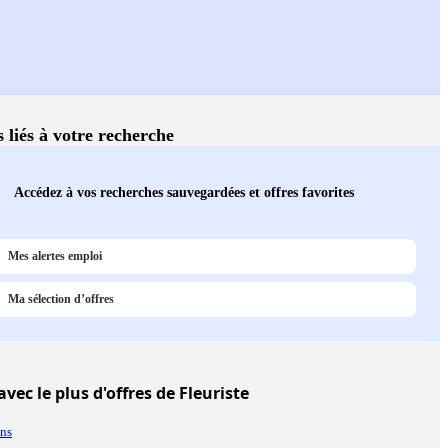
s liés à votre recherche
Accédez à vos recherches sauvegardées et offres favorites
Mes alertes emploi
Ma sélection d’offres
avec le plus d'offres de Fleuriste
ans