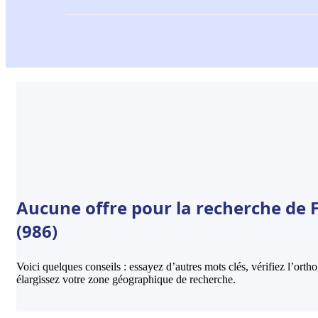
Aucune offre pour la recherche de F
(986)
Voici quelques conseils : essayez d’autres mots clés, vérifiez l’ort
élargissez votre zone géographique de recherche.