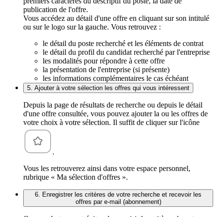
premiers caractères du descriptif du poste, la date de
publication de l'offre.
Vous accédez au détail d'une offre en cliquant sur son intitulé
ou sur le logo sur la gauche. Vous retrouvez :
le détail du poste recherché et les éléments de contrat
le détail du profil du candidat recherché par l'entreprise
les modalités pour répondre à cette offre
la présentation de l'entreprise (si présente)
les informations complémentaires le cas échéant
5. Ajouter à votre sélection les offres qui vous intéressent
Depuis la page de résultats de recherche ou depuis le détail
d'une offre consultée, vous pouvez ajouter la ou les offres de
votre choix à votre sélection. Il suffit de cliquer sur l'icône
.
Vous les retrouverez ainsi dans votre espace personnel,
rubrique « Ma sélection d'offres ».
6. Enregistrer les critères de votre recherche et recevoir les
offres par e-mail (abonnement)