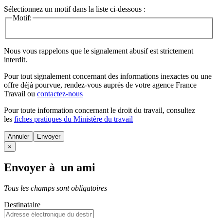
Sélectionnez un motif dans la liste ci-dessous :
Motif:
Nous vous rappelons que le signalement abusif est strictement
interdit.
Pour tout signalement concernant des
informations inexactes
ou une
offre déjà pourvue
, rendez-vous auprès de votre agence France
Travail ou
contactez-nous
Pour toute information concernant le
droit du travail
, consultez
les
fiches pratiques du Ministère du travail
Annuler
×
Envoyer à un ami
Tous les champs sont obligatoires
Destinataire