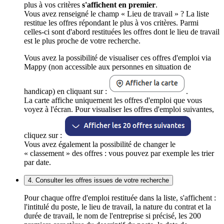
plus à vos critères
s'affichent en premier
.
Vous avez renseigné le champ « Lieu de travail » ? La liste
restitue les offres répondant le plus à vos critères. Parmi
celles-ci sont d'abord restituées les offres dont le lieu de travail
est le plus proche de votre recherche.
Vous avez la possibilité de visualiser ces offres d'emploi via
Mappy (non accessible aux personnes en situation de
handicap) en cliquant sur :
.
La carte affiche uniquement les offres d'emploi que vous
voyez à l'écran. Pour visualiser les offres d'emploi suivantes,
cliquez sur :
Vous avez également la possibilité de changer le
« classement » des offres : vous pouvez par exemple les trier
par date.
4. Consulter les offres issues de votre recherche
Pour chaque offre d'emploi restituée dans la liste, s'affichent :
l'intitulé du poste, le lieu de travail, la nature du contrat et la
durée de travail, le nom de l'entreprise si précisé, les 200