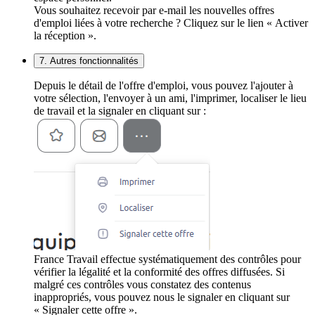
Vous souhaitez recevoir par e-mail les nouvelles offres
d'emploi liées à votre recherche ? Cliquez sur le lien « Activer
la réception ».
7. Autres fonctionnalités
Depuis le détail de l'offre d'emploi, vous pouvez l'ajouter à
votre sélection, l'envoyer à un ami, l'imprimer, localiser le lieu
de travail et la signaler en cliquant sur :
France Travail effectue systématiquement des contrôles pour
vérifier la légalité et la conformité des offres diffusées. Si
malgré ces contrôles vous constatez des contenus
inappropriés, vous pouvez nous le signaler en cliquant sur
« Signaler cette offre ».