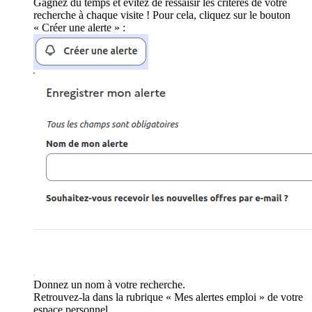
Gagnez du temps et évitez de ressaisir les critères de votre
recherche à chaque visite ! Pour cela, cliquez sur le bouton
« Créer une alerte » :
Donnez un nom à votre recherche.
Retrouvez-la dans la rubrique « Mes alertes emploi » de votre
espace personnel.