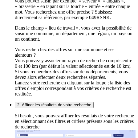
vous pouvez saisir, par exemple, « serveur », « anglais »,
« brasserie » en tapant sur la touche « entrée » entre chaque
mot. Vous recherchez une offre précise ? Saisissez
directement sa référence, par exemple 049RSNK.
Dans le champ « lieu de travail », vous avez la possibilité de
saisir une commune, un département, une région, un pays ou
un continent.
Vous recherchez des offres sur une commune et ses
alentours ?
Vous pouvez y associer un rayon de recherche compris entre
0 et 100 km (par défaut la valeur sélectionnée est de 10 km).
Si vous recherchez des offres sur deux départements, vous
devez alors effectuer deux recherches séparées.
Lancez votre recherche en cliquant sur la loupe ; la liste des
offres d'emploi correspondant à vos critères de recherche est
restituée.
2. Affiner les résultats de votre recherche
Si besoin, vous pouvez affiner les résultats de votre recherche
en sélectionnant des filtres et critères présents sous les critères
de recherche.