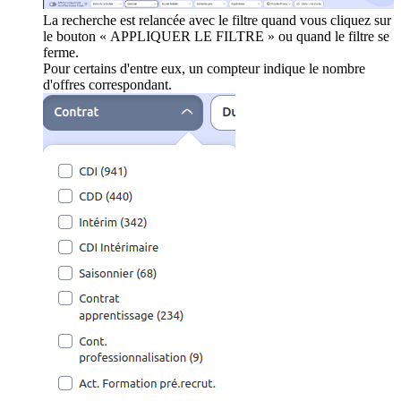
La recherche est relancée avec le filtre quand vous cliquez sur
le bouton « APPLIQUER LE FILTRE » ou quand le filtre se
ferme.
Pour certains d'entre eux, un compteur indique le nombre
d'offres correspondant.