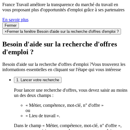
France Travail améliore la transparence du marché du travail en
vous proposant plus d'opportunités d'emploi grâce à ses partenaires
En savoir plus
Fermer
×
Fermer la fenêtre Besoin d'aide sur la recherche d'offres d'emploi ?
Besoin d'aide sur la recherche d'offres
d'emploi ?
Besoin d'aide sur la recherche d'offres d'emploi ?
Vous trouverez les
informations essentielles en cliquant sur l'étape qui vous intéresse
1. Lancer votre recherche
Pour lancer une recherche d'offres, vous devez saisir au moins
un des deux champs :
« Métier, compétence, mot-clé, n° d'offre »
ou
« Lieu de travail ».
Dans le champ « Métier, compétence, mot-clé, n° d'offre »,