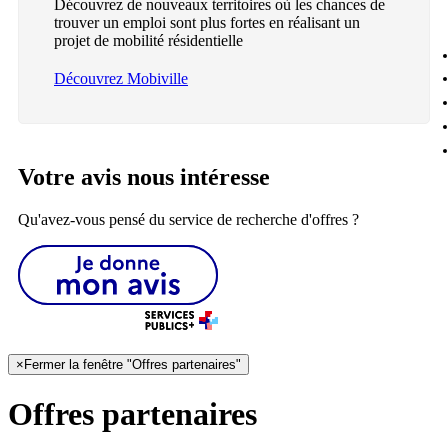
Découvrez de nouveaux territoires où les chances de
trouver un emploi sont plus fortes en réalisant un
projet de mobilité résidentielle
Découvrez Mobiville
Votre avis nous intéresse
Qu'avez-vous pensé du service de recherche d'offres ?
×
Fermer la fenêtre "Offres partenaires"
Offres partenaires