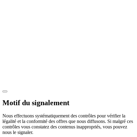
Motif du signalement
Nous effectuons systématiquement des contrôles pour vérifier la
légalité et la conformité des offres que nous diffusons. Si malgré ces
contrôles vous constatez des contenus inappropriés, vous pouvez
nous le signaler.