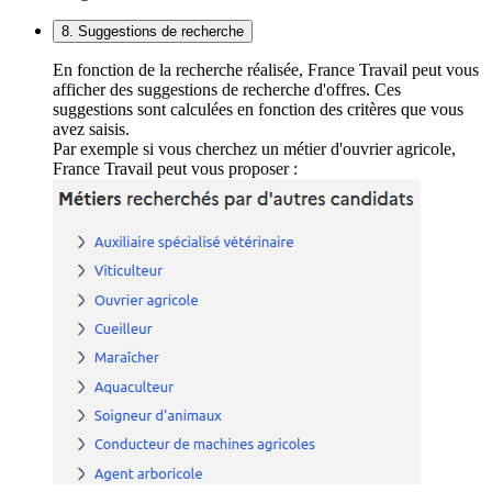
8. Suggestions de recherche
En fonction de la recherche réalisée, France Travail peut vous
afficher des suggestions de recherche d'offres. Ces
suggestions sont calculées en fonction des critères que vous
avez saisis.
Par exemple si vous cherchez un métier d'ouvrier agricole,
France Travail peut vous proposer :