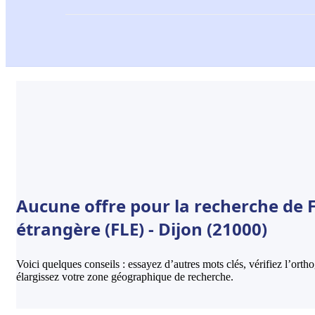
Aucune offre pour la recherche de 
étrangère (FLE) - Dijon (21000)
Voici quelques conseils : essayez d’autres mots clés, vérifiez l’ort
élargissez votre zone géographique de recherche.