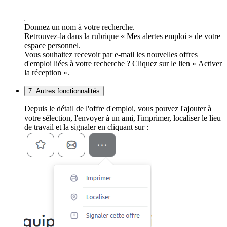
Donnez un nom à votre recherche.
Retrouvez-la dans la rubrique « Mes alertes emploi » de votre
espace personnel.
Vous souhaitez recevoir par e-mail les nouvelles offres
d'emploi liées à votre recherche ? Cliquez sur le lien « Activer
la réception ».
7. Autres fonctionnalités
Depuis le détail de l'offre d'emploi, vous pouvez l'ajouter à
votre sélection, l'envoyer à un ami, l'imprimer, localiser le lieu
de travail et la signaler en cliquant sur :