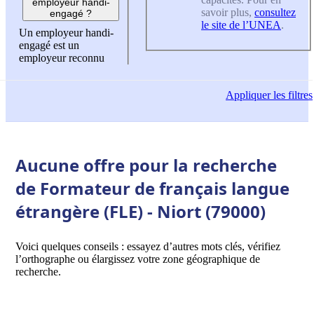
employeur handi-
savoir plus,
consultez
engagé ?
le site de l’UNEA
.
Un employeur handi-
engagé est un
employeur reconnu
Appliquer
les filtres
Aucune offre pour la recherche
de Formateur de français langue
étrangère (FLE) - Niort (79000)
Voici quelques conseils : essayez d’autres mots clés, vérifiez
l’orthographe ou élargissez votre zone géographique de
recherche.