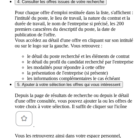
4. Consulter les offres issues de votre recherche
Pour chaque offre d'emploi restituée dans la liste, s'affichent :
l'intitulé du poste, le lieu de travail, la nature du contrat et la
durée de travail, le nom de l'entreprise si précisé, les 200
premiers caractères du descriptif du poste, la date de
publication de l'offre.
Vous accédez au détail d'une offre en cliquant sur son intitulé
ou sur le logo sur la gauche. Vous retrouvez :
le détail du poste recherché et les éléments de contrat
le détail du profil du candidat recherché par l'entreprise
les modalités pour répondre à cette offre
la présentation de l'entreprise (si présente)
les informations complémentaires le cas échéant
5. Ajouter à votre sélection les offres qui vous intéressent
Depuis la page de résultats de recherche ou depuis le détail
d'une offre consultée, vous pouvez ajouter la ou les offres de
votre choix à votre sélection. Il suffit de cliquer sur l'icône
.
Vous les retrouverez ainsi dans votre espace personnel,