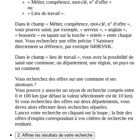
« Métier, compétence, mot-clé, n° d'offre »
ou
« Lieu de travail ».
Dans le champ « Métier, compétence, mot-clé, n° d'offre »,
vous pouvez saisir, par exemple, « serveur », « anglais »,
« brasserie » en tapant sur la touche « entrée » entre chaque
mot. Vous recherchez une offre précise ? Saisissez
directement sa référence, par exemple 049RSNK.
Dans le champ « lieu de travail », vous avez la possibilité de
saisir une commune, un département, une région, un pays ou
un continent.
Vous recherchez des offres sur une commune et ses
alentours ?
Vous pouvez y associer un rayon de recherche compris entre
0 et 100 km (par défaut la valeur sélectionnée est de 10 km).
Si vous recherchez des offres sur deux départements, vous
devez alors effectuer deux recherches séparées.
Lancez votre recherche en cliquant sur la loupe ; la liste des
offres d'emploi correspondant à vos critères de recherche est
restituée.
2. Affiner les résultats de votre recherche