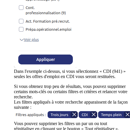
Dans l'exemple ci-dessus, si vous sélectionnez « CDI (941) »
seules les offres d'emploi en CDI vous seront restituées.
Si vous obtenez trop peu de résultats, vous pouvez supprimer
certains mots-clés ou certains filtres et critères et relancer votre
recherche.
Les filtres appliqués à votre recherche apparaissent de la façon
suivante :
Vous pouvez supprimer les filtres un par un ou tout
réinitialiser en cliquant sur le bouton « Tout réinitialiser ».