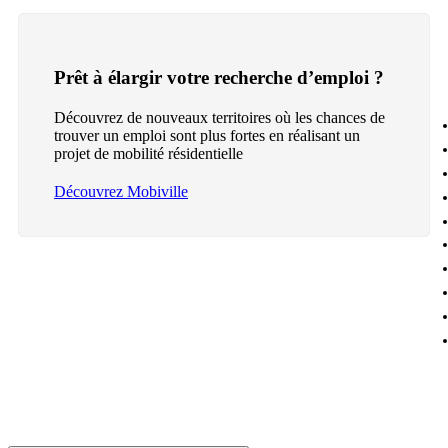
Prêt à élargir votre recherche d’emploi ?
Découvrez de nouveaux territoires où les chances de
trouver un emploi sont plus fortes en réalisant un
projet de mobilité résidentielle
Découvrez Mobiville