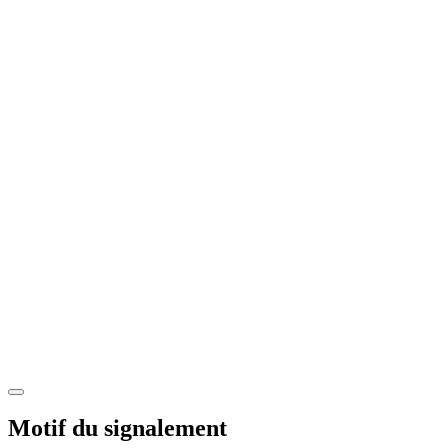
Motif du signalement