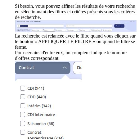
Si besoin, vous pouvez affiner les résultats de votre recherche
en sélectionnant des filtres et critères présents sous les critères
de recherche.
La recherche est relancée avec le filtre quand vous cliquez sur
le bouton « APPLIQUER LE FILTRE » ou quand le filtre se
ferme.
Pour certains d'entre eux, un compteur indique le nombre
d'offres correspondant.