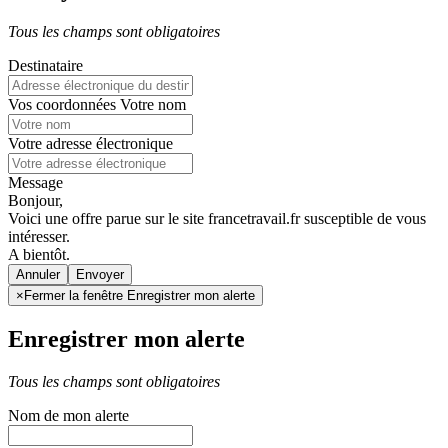
Tous les champs sont obligatoires
Destinataire
Vos coordonnées
Votre nom
Votre adresse électronique
Message
Bonjour,
Voici une offre parue sur le site francetravail.fr susceptible de vous
intéresser.
A bientôt.
Annuler
×
Fermer la fenêtre Enregistrer mon alerte
Enregistrer mon alerte
Tous les champs sont obligatoires
Nom de mon alerte