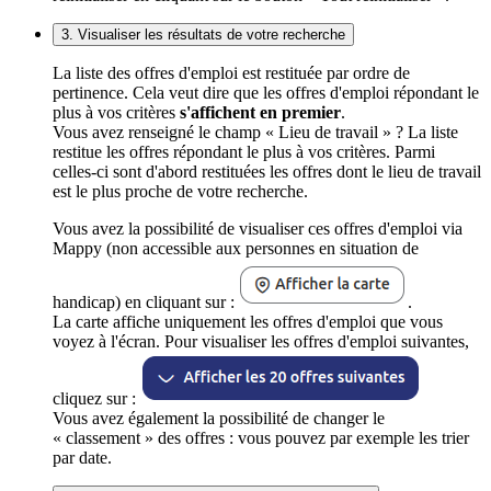
3. Visualiser les résultats de votre recherche
La liste des offres d'emploi est restituée par ordre de
pertinence. Cela veut dire que les offres d'emploi répondant le
plus à vos critères
s'affichent en premier
.
Vous avez renseigné le champ « Lieu de travail » ? La liste
restitue les offres répondant le plus à vos critères. Parmi
celles-ci sont d'abord restituées les offres dont le lieu de travail
est le plus proche de votre recherche.
Vous avez la possibilité de visualiser ces offres d'emploi via
Mappy (non accessible aux personnes en situation de
handicap) en cliquant sur :
.
La carte affiche uniquement les offres d'emploi que vous
voyez à l'écran. Pour visualiser les offres d'emploi suivantes,
cliquez sur :
Vous avez également la possibilité de changer le
« classement » des offres : vous pouvez par exemple les trier
par date.