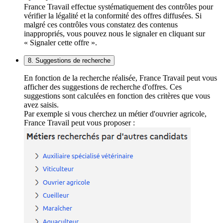
France Travail effectue systématiquement des contrôles pour
vérifier la légalité et la conformité des offres diffusées. Si
malgré ces contrôles vous constatez des contenus
inappropriés, vous pouvez nous le signaler en cliquant sur
« Signaler cette offre ».
8. Suggestions de recherche
En fonction de la recherche réalisée, France Travail peut vous
afficher des suggestions de recherche d'offres. Ces
suggestions sont calculées en fonction des critères que vous
avez saisis.
Par exemple si vous cherchez un métier d'ouvrier agricole,
France Travail peut vous proposer :