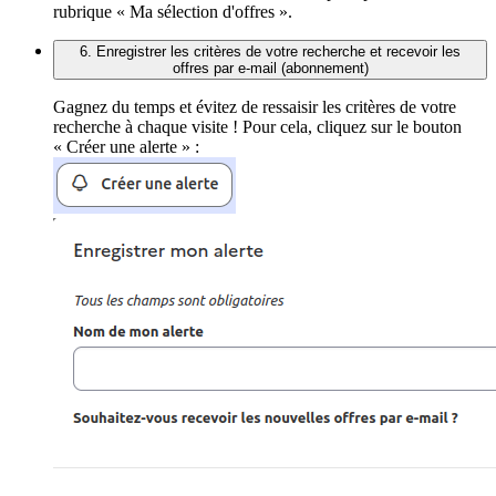
rubrique « Ma sélection d'offres ».
6. Enregistrer les critères de votre recherche et recevoir les
offres par e-mail (abonnement)
Gagnez du temps et évitez de ressaisir les critères de votre
recherche à chaque visite ! Pour cela, cliquez sur le bouton
« Créer une alerte » :