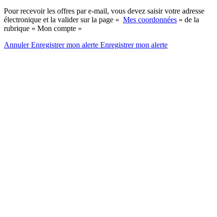
Pour recevoir les offres par e-mail, vous devez saisir votre adresse
électronique et la valider sur la page «
Mes coordonnées
» de la
rubrique « Mon compte »
Annuler
Enregistrer mon alerte
Enregistrer
mon alerte