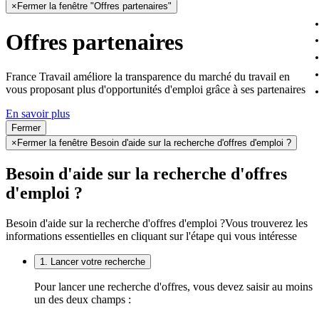
×
Fermer la fenêtre "Offres partenaires"
Offres partenaires
France Travail améliore la transparence du marché du travail en
vous proposant plus d'opportunités d'emploi grâce à ses partenaires
En savoir plus
Fermer
×
Fermer la fenêtre Besoin d'aide sur la recherche d'offres d'emploi ?
Besoin d'aide sur la recherche d'offres
d'emploi ?
Besoin d'aide sur la recherche d'offres d'emploi ?
Vous trouverez les
informations essentielles en cliquant sur l'étape qui vous intéresse
1. Lancer votre recherche
Pour lancer une recherche d'offres, vous devez saisir au moins
un des deux champs :