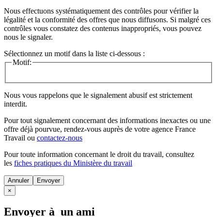
Nous effectuons systématiquement des contrôles pour vérifier la
légalité et la conformité des offres que nous diffusons. Si malgré ces
contrôles vous constatez des contenus inappropriés, vous pouvez
nous le signaler.
Sélectionnez un motif dans la liste ci-dessous :
Motif:
Nous vous rappelons que le signalement abusif est strictement
interdit.
Pour tout signalement concernant des
informations inexactes
ou une
offre déjà pourvue
, rendez-vous auprès de votre agence France
Travail ou
contactez-nous
Pour toute information concernant le
droit du travail
, consultez
les
fiches pratiques du Ministère du travail
Annuler
×
Envoyer à un ami