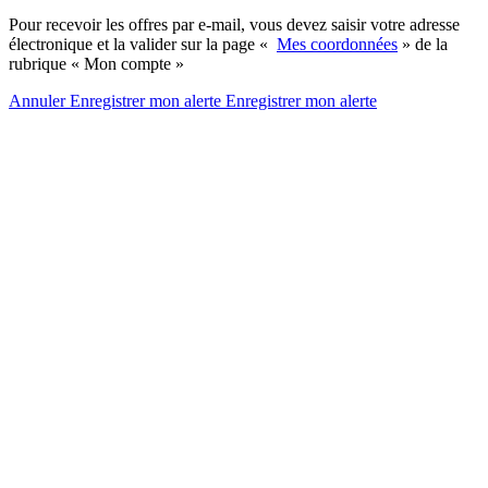
Pour recevoir les offres par e-mail, vous devez saisir votre adresse
électronique et la valider sur la page «
Mes coordonnées
» de la
rubrique « Mon compte »
Annuler
Enregistrer mon alerte
Enregistrer
mon alerte