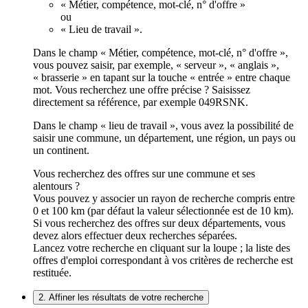
« Métier, compétence, mot-clé, n° d'offre »
ou
« Lieu de travail ».
Dans le champ « Métier, compétence, mot-clé, n° d'offre »,
vous pouvez saisir, par exemple, « serveur », « anglais »,
« brasserie » en tapant sur la touche « entrée » entre chaque
mot. Vous recherchez une offre précise ? Saisissez
directement sa référence, par exemple 049RSNK.
Dans le champ « lieu de travail », vous avez la possibilité de
saisir une commune, un département, une région, un pays ou
un continent.
Vous recherchez des offres sur une commune et ses
alentours ?
Vous pouvez y associer un rayon de recherche compris entre
0 et 100 km (par défaut la valeur sélectionnée est de 10 km).
Si vous recherchez des offres sur deux départements, vous
devez alors effectuer deux recherches séparées.
Lancez votre recherche en cliquant sur la loupe ; la liste des
offres d'emploi correspondant à vos critères de recherche est
restituée.
2. Affiner les résultats de votre recherche