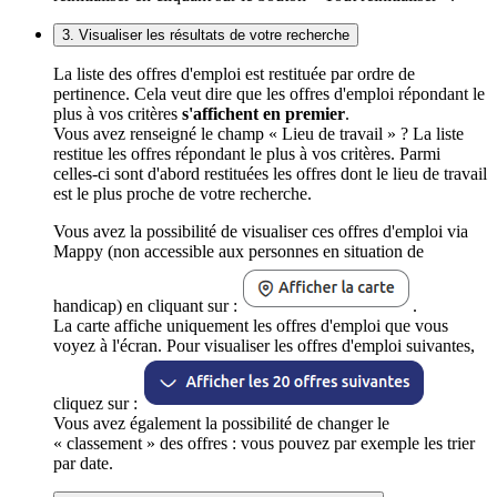
3. Visualiser les résultats de votre recherche
La liste des offres d'emploi est restituée par ordre de
pertinence. Cela veut dire que les offres d'emploi répondant le
plus à vos critères
s'affichent en premier
.
Vous avez renseigné le champ « Lieu de travail » ? La liste
restitue les offres répondant le plus à vos critères. Parmi
celles-ci sont d'abord restituées les offres dont le lieu de travail
est le plus proche de votre recherche.
Vous avez la possibilité de visualiser ces offres d'emploi via
Mappy (non accessible aux personnes en situation de
handicap) en cliquant sur :
.
La carte affiche uniquement les offres d'emploi que vous
voyez à l'écran. Pour visualiser les offres d'emploi suivantes,
cliquez sur :
Vous avez également la possibilité de changer le
« classement » des offres : vous pouvez par exemple les trier
par date.