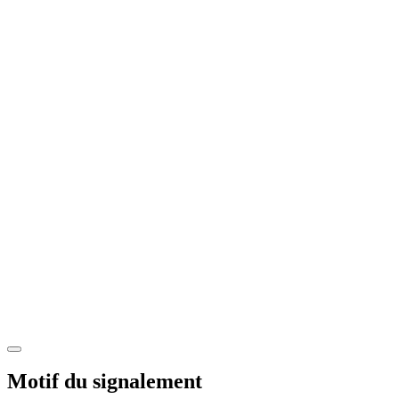
Motif du signalement