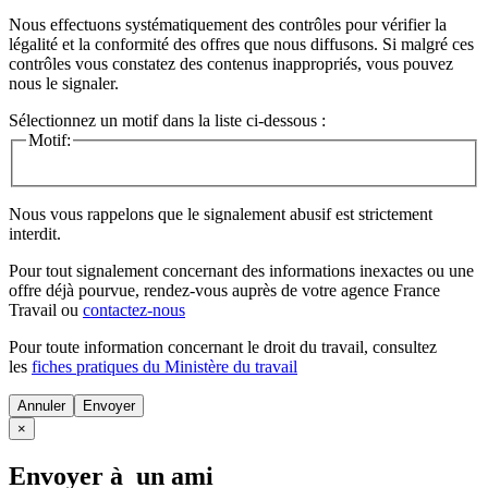
Nous effectuons systématiquement des contrôles pour vérifier la
légalité et la conformité des offres que nous diffusons. Si malgré ces
contrôles vous constatez des contenus inappropriés, vous pouvez
nous le signaler.
Sélectionnez un motif dans la liste ci-dessous :
Motif:
Nous vous rappelons que le signalement abusif est strictement
interdit.
Pour tout signalement concernant des
informations inexactes
ou une
offre déjà pourvue
, rendez-vous auprès de votre agence France
Travail ou
contactez-nous
Pour toute information concernant le
droit du travail
, consultez
les
fiches pratiques du Ministère du travail
Annuler
×
Envoyer à un ami