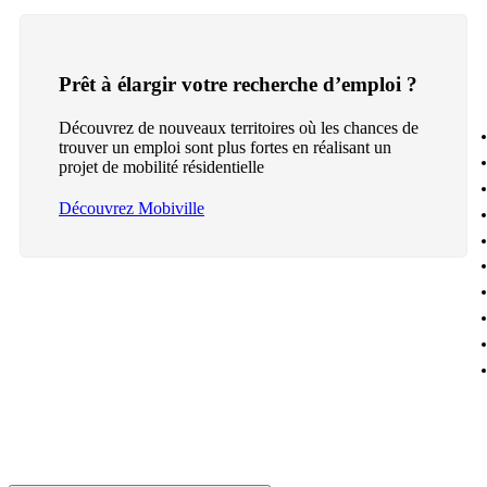
Prêt à élargir votre recherche d’emploi ?
Découvrez de nouveaux territoires où les chances de
trouver un emploi sont plus fortes en réalisant un
projet de mobilité résidentielle
Découvrez Mobiville