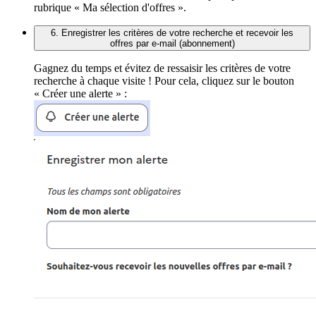
rubrique « Ma sélection d'offres ».
6. Enregistrer les critères de votre recherche et recevoir les
offres par e-mail (abonnement)
Gagnez du temps et évitez de ressaisir les critères de votre
recherche à chaque visite ! Pour cela, cliquez sur le bouton
« Créer une alerte » :