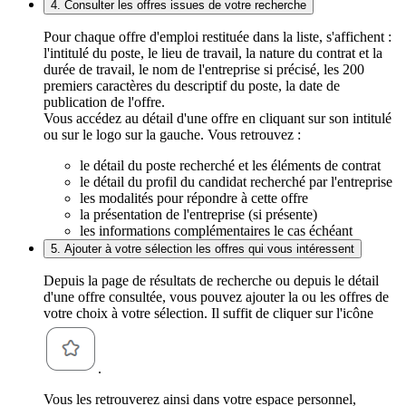
4. Consulter les offres issues de votre recherche
Pour chaque offre d'emploi restituée dans la liste, s'affichent :
l'intitulé du poste, le lieu de travail, la nature du contrat et la
durée de travail, le nom de l'entreprise si précisé, les 200
premiers caractères du descriptif du poste, la date de
publication de l'offre.
Vous accédez au détail d'une offre en cliquant sur son intitulé
ou sur le logo sur la gauche. Vous retrouvez :
le détail du poste recherché et les éléments de contrat
le détail du profil du candidat recherché par l'entreprise
les modalités pour répondre à cette offre
la présentation de l'entreprise (si présente)
les informations complémentaires le cas échéant
5. Ajouter à votre sélection les offres qui vous intéressent
Depuis la page de résultats de recherche ou depuis le détail
d'une offre consultée, vous pouvez ajouter la ou les offres de
votre choix à votre sélection. Il suffit de cliquer sur l'icône
.
Vous les retrouverez ainsi dans votre espace personnel,