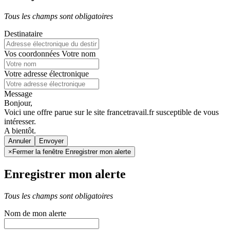
Tous les champs sont obligatoires
Destinataire
Vos coordonnées
Votre nom
Votre adresse électronique
Message
Bonjour,
Voici une offre parue sur le site francetravail.fr susceptible de vous
intéresser.
A bientôt.
Annuler
×
Fermer la fenêtre Enregistrer mon alerte
Enregistrer mon alerte
Tous les champs sont obligatoires
Nom de mon alerte