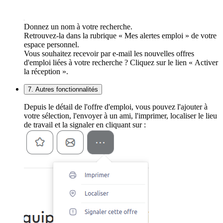
Donnez un nom à votre recherche.
Retrouvez-la dans la rubrique « Mes alertes emploi » de votre
espace personnel.
Vous souhaitez recevoir par e-mail les nouvelles offres
d'emploi liées à votre recherche ? Cliquez sur le lien « Activer
la réception ».
7. Autres fonctionnalités
Depuis le détail de l'offre d'emploi, vous pouvez l'ajouter à
votre sélection, l'envoyer à un ami, l'imprimer, localiser le lieu
de travail et la signaler en cliquant sur :