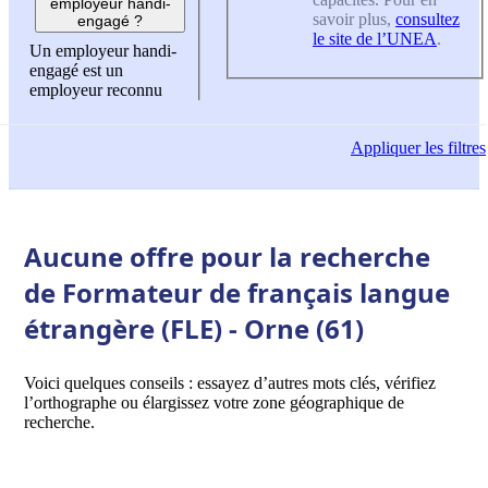
employeur handi-
savoir plus,
consultez
engagé ?
le site de l’UNEA
.
Un employeur handi-
engagé est un
employeur reconnu
Appliquer
les filtres
Aucune offre pour la recherche
de Formateur de français langue
étrangère (FLE) - Orne (61)
Voici quelques conseils : essayez d’autres mots clés, vérifiez
l’orthographe ou élargissez votre zone géographique de
recherche.