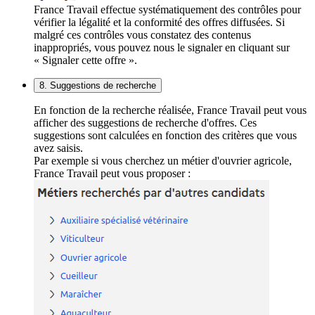
France Travail effectue systématiquement des contrôles pour
vérifier la légalité et la conformité des offres diffusées. Si
malgré ces contrôles vous constatez des contenus
inappropriés, vous pouvez nous le signaler en cliquant sur
« Signaler cette offre ».
8. Suggestions de recherche
En fonction de la recherche réalisée, France Travail peut vous
afficher des suggestions de recherche d'offres. Ces
suggestions sont calculées en fonction des critères que vous
avez saisis.
Par exemple si vous cherchez un métier d'ouvrier agricole,
France Travail peut vous proposer :