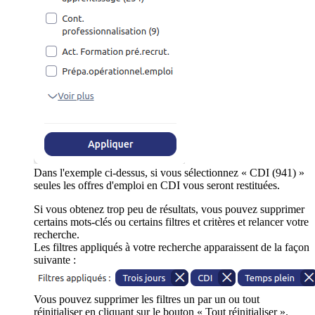
Dans l'exemple ci-dessus, si vous sélectionnez « CDI (941) »
seules les offres d'emploi en CDI vous seront restituées.
Si vous obtenez trop peu de résultats, vous pouvez supprimer
certains mots-clés ou certains filtres et critères et relancer votre
recherche.
Les filtres appliqués à votre recherche apparaissent de la façon
suivante :
Vous pouvez supprimer les filtres un par un ou tout
réinitialiser en cliquant sur le bouton « Tout réinitialiser ».