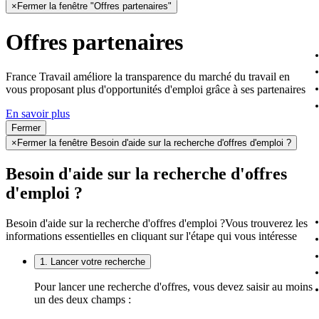
×
Fermer la fenêtre "Offres partenaires"
Offres partenaires
France Travail améliore la transparence du marché du travail en
vous proposant plus d'opportunités d'emploi grâce à ses partenaires
En savoir plus
Fermer
×
Fermer la fenêtre Besoin d'aide sur la recherche d'offres d'emploi ?
Besoin d'aide sur la recherche d'offres
d'emploi ?
Besoin d'aide sur la recherche d'offres d'emploi ?
Vous trouverez les
informations essentielles en cliquant sur l'étape qui vous intéresse
1. Lancer votre recherche
Pour lancer une recherche d'offres, vous devez saisir au moins
un des deux champs :