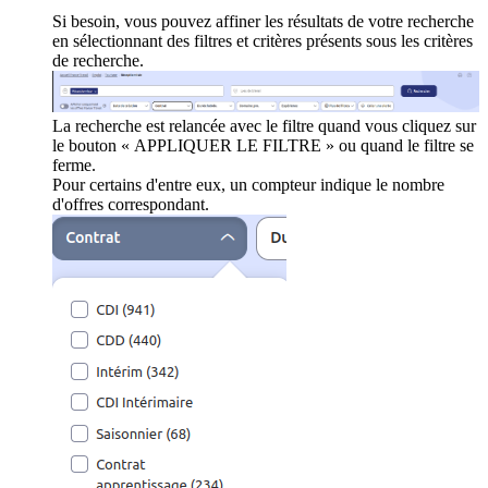
Si besoin, vous pouvez affiner les résultats de votre recherche
en sélectionnant des filtres et critères présents sous les critères
de recherche.
La recherche est relancée avec le filtre quand vous cliquez sur
le bouton « APPLIQUER LE FILTRE » ou quand le filtre se
ferme.
Pour certains d'entre eux, un compteur indique le nombre
d'offres correspondant.