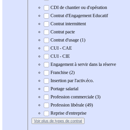
CDI de chantier ou d'opération
Contrat d'Engagement Educatif
Contrat intermittent
Contrat pacte
Contrat d'usage (1)
CUI - CAE
CUI - CIE
Engagement à servir dans la réserve
Franchise (2)
Insertion par l'activ.éco.
Portage salarial
Profession commerciale (3)
Profession libérale (49)
Reprise d'entreprise
Voir plus
de types de contrat