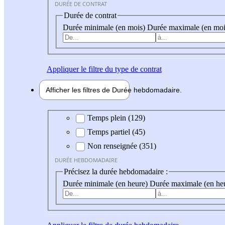
DURÉE DE CONTRAT
Durée de contrat
Durée minimale (en mois)
Durée maximale (en moi
Appliquer
le filtre du type de contrat
Afficher les filtres de
Durée hebdo
madaire
Durée hebdomadaire
Temps plein (129)
Temps partiel (45)
Non renseignée (351)
DURÉE HEBDOMADAIRE
Précisez la durée hebdomadaire :
Durée minimale (en heure)
Durée maximale (en he