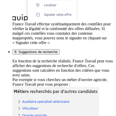
France Travail effectue systématiquement des contrôles pour
vérifier la légalité et la conformité des offres diffusées. Si
malgré ces contrôles vous constatez des contenus
inappropriés, vous pouvez nous le signaler en cliquant sur
« Signaler cette offre ».
8. Suggestions de recherche
En fonction de la recherche réalisée, France Travail peut vous
afficher des suggestions de recherche d'offres. Ces
suggestions sont calculées en fonction des critères que vous
avez saisis.
Par exemple si vous cherchez un métier d'ouvrier agricole,
France Travail peut vous proposer :