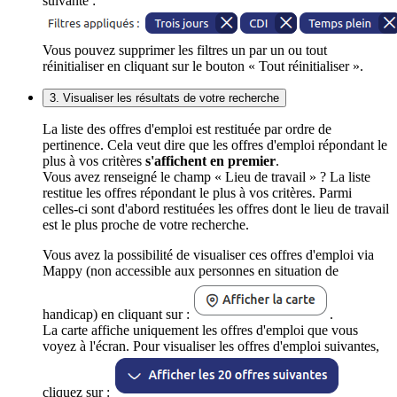
suivante :
Vous pouvez supprimer les filtres un par un ou tout
réinitialiser en cliquant sur le bouton « Tout réinitialiser ».
3. Visualiser les résultats de votre recherche
La liste des offres d'emploi est restituée par ordre de
pertinence. Cela veut dire que les offres d'emploi répondant le
plus à vos critères
s'affichent en premier
.
Vous avez renseigné le champ « Lieu de travail » ? La liste
restitue les offres répondant le plus à vos critères. Parmi
celles-ci sont d'abord restituées les offres dont le lieu de travail
est le plus proche de votre recherche.
Vous avez la possibilité de visualiser ces offres d'emploi via
Mappy (non accessible aux personnes en situation de
handicap) en cliquant sur :
.
La carte affiche uniquement les offres d'emploi que vous
voyez à l'écran. Pour visualiser les offres d'emploi suivantes,
cliquez sur :