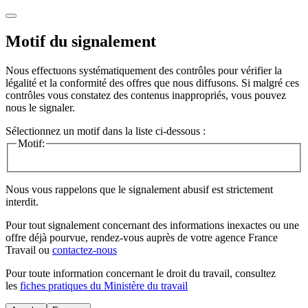
Motif du signalement
Nous effectuons systématiquement des contrôles pour vérifier la
légalité et la conformité des offres que nous diffusons. Si malgré ces
contrôles vous constatez des contenus inappropriés, vous pouvez
nous le signaler.
Sélectionnez un motif dans la liste ci-dessous :
Motif:
Nous vous rappelons que le signalement abusif est strictement
interdit.
Pour tout signalement concernant des
informations inexactes
ou une
offre déjà pourvue
, rendez-vous auprès de votre agence France
Travail ou
contactez-nous
Pour toute information concernant le
droit du travail
, consultez
les
fiches pratiques du Ministère du travail