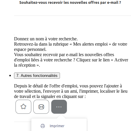
Donnez un nom à votre recherche.
Retrouvez-la dans la rubrique « Mes alertes emploi » de votre
espace personnel.
Vous souhaitez recevoir par e-mail les nouvelles offres
d'emploi liées à votre recherche ? Cliquez sur le lien « Activer
la réception ».
7. Autres fonctionnalités
Depuis le détail de l'offre d'emploi, vous pouvez l'ajouter à
votre sélection, l'envoyer à un ami, l'imprimer, localiser le lieu
de travail et la signaler en cliquant sur :