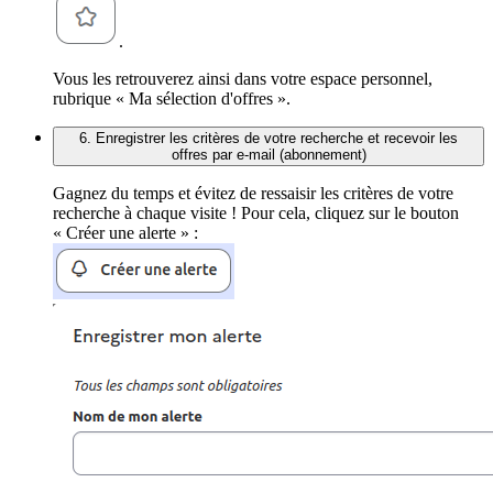
.
Vous les retrouverez ainsi dans votre espace personnel,
rubrique « Ma sélection d'offres ».
6. Enregistrer les critères de votre recherche et recevoir les
offres par e-mail (abonnement)
Gagnez du temps et évitez de ressaisir les critères de votre
recherche à chaque visite ! Pour cela, cliquez sur le bouton
« Créer une alerte » :