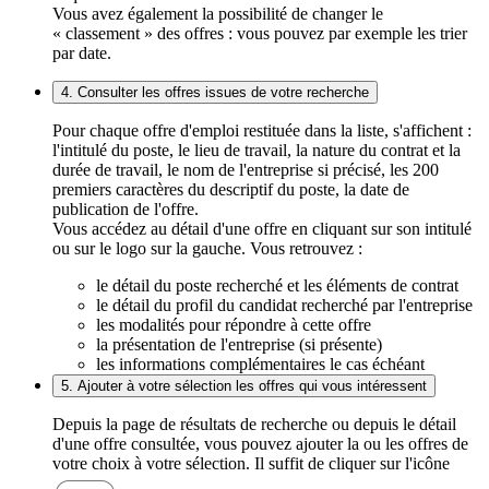
Vous avez également la possibilité de changer le
« classement » des offres : vous pouvez par exemple les trier
par date.
4. Consulter les offres issues de votre recherche
Pour chaque offre d'emploi restituée dans la liste, s'affichent :
l'intitulé du poste, le lieu de travail, la nature du contrat et la
durée de travail, le nom de l'entreprise si précisé, les 200
premiers caractères du descriptif du poste, la date de
publication de l'offre.
Vous accédez au détail d'une offre en cliquant sur son intitulé
ou sur le logo sur la gauche. Vous retrouvez :
le détail du poste recherché et les éléments de contrat
le détail du profil du candidat recherché par l'entreprise
les modalités pour répondre à cette offre
la présentation de l'entreprise (si présente)
les informations complémentaires le cas échéant
5. Ajouter à votre sélection les offres qui vous intéressent
Depuis la page de résultats de recherche ou depuis le détail
d'une offre consultée, vous pouvez ajouter la ou les offres de
votre choix à votre sélection. Il suffit de cliquer sur l'icône