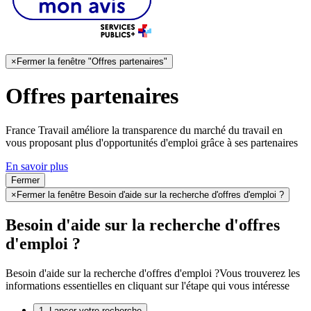
×
Fermer la fenêtre "Offres partenaires"
Offres partenaires
France Travail améliore la transparence du marché du travail en
vous proposant plus d'opportunités d'emploi grâce à ses partenaires
En savoir plus
Fermer
×
Fermer la fenêtre Besoin d'aide sur la recherche d'offres d'emploi ?
Besoin d'aide sur la recherche d'offres
d'emploi ?
Besoin d'aide sur la recherche d'offres d'emploi ?
Vous trouverez les
informations essentielles en cliquant sur l'étape qui vous intéresse
1. Lancer votre recherche