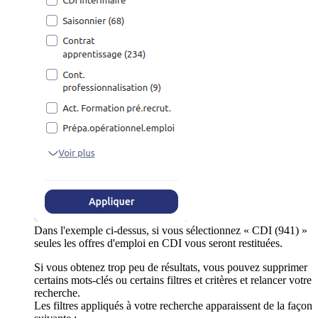
Dans l'exemple ci-dessus, si vous sélectionnez « CDI (941) »
seules les offres d'emploi en CDI vous seront restituées.
Si vous obtenez trop peu de résultats, vous pouvez supprimer
certains mots-clés ou certains filtres et critères et relancer votre
recherche.
Les filtres appliqués à votre recherche apparaissent de la façon