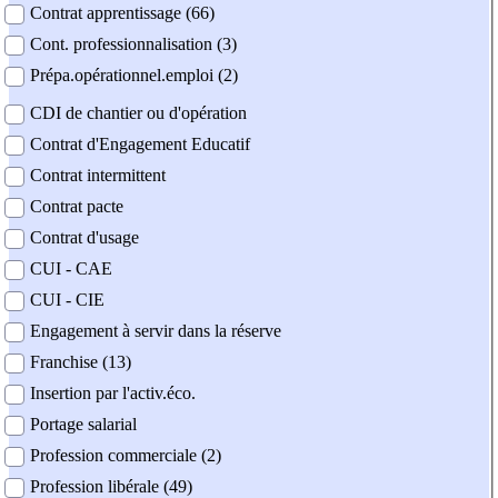
Contrat apprentissage (66)
Cont. professionnalisation (3)
Prépa.opérationnel.emploi (2)
CDI de chantier ou d'opération
Contrat d'Engagement Educatif
Contrat intermittent
Contrat pacte
Contrat d'usage
CUI - CAE
CUI - CIE
Engagement à servir dans la réserve
Franchise (13)
Insertion par l'activ.éco.
Portage salarial
Profession commerciale (2)
Profession libérale (49)