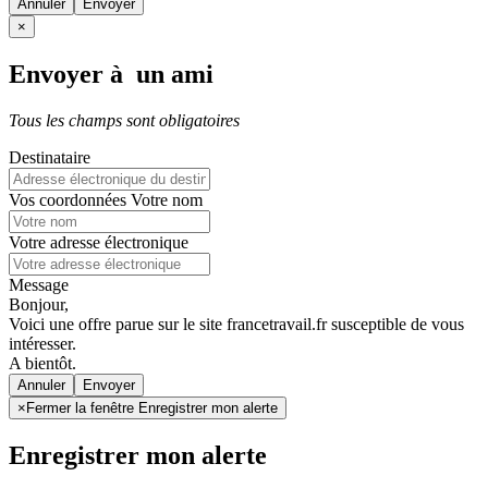
Annuler
×
Envoyer à un ami
Tous les champs sont obligatoires
Destinataire
Vos coordonnées
Votre nom
Votre adresse électronique
Message
Bonjour,
Voici une offre parue sur le site francetravail.fr susceptible de vous
intéresser.
A bientôt.
Annuler
×
Fermer la fenêtre Enregistrer mon alerte
Enregistrer mon alerte