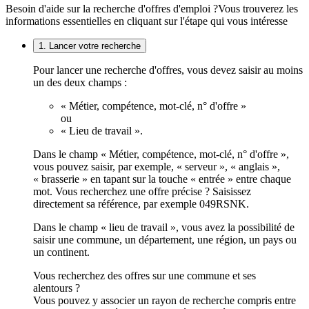
Besoin d'aide sur la recherche d'offres d'emploi ?
Vous trouverez les
informations essentielles en cliquant sur l'étape qui vous intéresse
1. Lancer votre recherche
Pour lancer une recherche d'offres, vous devez saisir au moins
un des deux champs :
« Métier, compétence, mot-clé, n° d'offre »
ou
« Lieu de travail ».
Dans le champ « Métier, compétence, mot-clé, n° d'offre »,
vous pouvez saisir, par exemple, « serveur », « anglais »,
« brasserie » en tapant sur la touche « entrée » entre chaque
mot. Vous recherchez une offre précise ? Saisissez
directement sa référence, par exemple 049RSNK.
Dans le champ « lieu de travail », vous avez la possibilité de
saisir une commune, un département, une région, un pays ou
un continent.
Vous recherchez des offres sur une commune et ses
alentours ?
Vous pouvez y associer un rayon de recherche compris entre