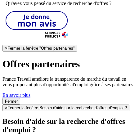
Qu'avez-vous pensé du service de recherche d'offres ?
×
Fermer la fenêtre "Offres partenaires"
Offres partenaires
France Travail améliore la transparence du marché du travail en
vous proposant plus d'opportunités d'emploi grâce à ses partenaires
En savoir plus
Fermer
×
Fermer la fenêtre Besoin d'aide sur la recherche d'offres d'emploi ?
Besoin d'aide sur la recherche d'offres
d'emploi ?