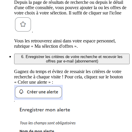
Depuis la page de résultats de recherche ou depuis le détail
d'une offre consultée, vous pouvez ajouter la ou les offres de
votre choix à votre sélection. Il suffit de cliquer sur l'icône
.
Vous les retrouverez ainsi dans votre espace personnel,
rubrique « Ma sélection d'offres ».
6. Enregistrer les critères de votre recherche et recevoir les
offres par e-mail (abonnement)
Gagnez du temps et évitez de ressaisir les critères de votre
recherche à chaque visite ! Pour cela, cliquez sur le bouton
« Créer une alerte » :