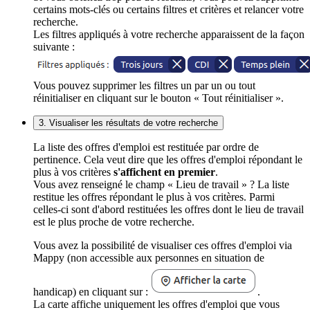
certains mots-clés ou certains filtres et critères et relancer votre
recherche.
Les filtres appliqués à votre recherche apparaissent de la façon
suivante :
Vous pouvez supprimer les filtres un par un ou tout
réinitialiser en cliquant sur le bouton « Tout réinitialiser ».
3. Visualiser les résultats de votre recherche
La liste des offres d'emploi est restituée par ordre de
pertinence. Cela veut dire que les offres d'emploi répondant le
plus à vos critères
s'affichent en premier
.
Vous avez renseigné le champ « Lieu de travail » ? La liste
restitue les offres répondant le plus à vos critères. Parmi
celles-ci sont d'abord restituées les offres dont le lieu de travail
est le plus proche de votre recherche.
Vous avez la possibilité de visualiser ces offres d'emploi via
Mappy (non accessible aux personnes en situation de
handicap) en cliquant sur :
.
La carte affiche uniquement les offres d'emploi que vous