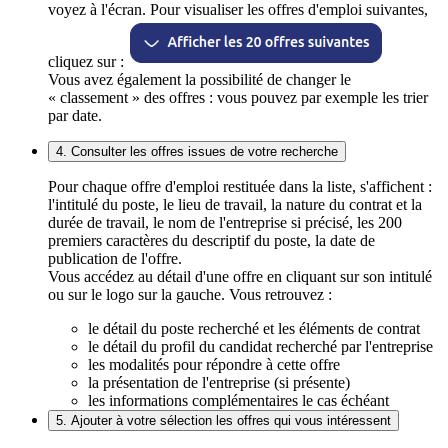
voyez à l'écran. Pour visualiser les offres d'emploi suivantes,
cliquez sur :
Vous avez également la possibilité de changer le
« classement » des offres : vous pouvez par exemple les trier
par date.
4. Consulter les offres issues de votre recherche
Pour chaque offre d'emploi restituée dans la liste, s'affichent :
l'intitulé du poste, le lieu de travail, la nature du contrat et la
durée de travail, le nom de l'entreprise si précisé, les 200
premiers caractères du descriptif du poste, la date de
publication de l'offre.
Vous accédez au détail d'une offre en cliquant sur son intitulé
ou sur le logo sur la gauche. Vous retrouvez :
le détail du poste recherché et les éléments de contrat
le détail du profil du candidat recherché par l'entreprise
les modalités pour répondre à cette offre
la présentation de l'entreprise (si présente)
les informations complémentaires le cas échéant
5. Ajouter à votre sélection les offres qui vous intéressent