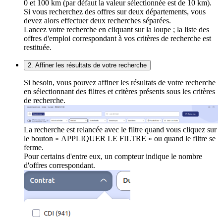
0 et 100 km (par défaut la valeur sélectionnée est de 10 km).
Si vous recherchez des offres sur deux départements, vous
devez alors effectuer deux recherches séparées.
Lancez votre recherche en cliquant sur la loupe ; la liste des
offres d'emploi correspondant à vos critères de recherche est
restituée.
2. Affiner les résultats de votre recherche
Si besoin, vous pouvez affiner les résultats de votre recherche
en sélectionnant des filtres et critères présents sous les critères
de recherche.
La recherche est relancée avec le filtre quand vous cliquez sur
le bouton « APPLIQUER LE FILTRE » ou quand le filtre se
ferme.
Pour certains d'entre eux, un compteur indique le nombre
d'offres correspondant.