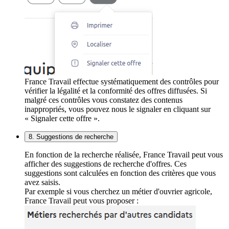
France Travail effectue systématiquement des contrôles pour
vérifier la légalité et la conformité des offres diffusées. Si
malgré ces contrôles vous constatez des contenus
inappropriés, vous pouvez nous le signaler en cliquant sur
« Signaler cette offre ».
8. Suggestions de recherche
En fonction de la recherche réalisée, France Travail peut vous
afficher des suggestions de recherche d'offres. Ces
suggestions sont calculées en fonction des critères que vous
avez saisis.
Par exemple si vous cherchez un métier d'ouvrier agricole,
France Travail peut vous proposer :