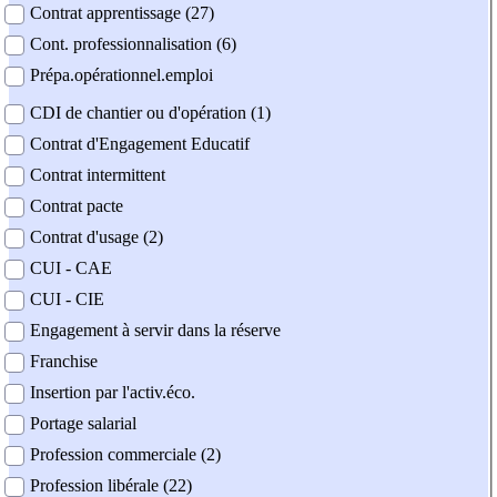
Contrat apprentissage (27)
Cont. professionnalisation (6)
Prépa.opérationnel.emploi
CDI de chantier ou d'opération (1)
Contrat d'Engagement Educatif
Contrat intermittent
Contrat pacte
Contrat d'usage (2)
CUI - CAE
CUI - CIE
Engagement à servir dans la réserve
Franchise
Insertion par l'activ.éco.
Portage salarial
Profession commerciale (2)
Profession libérale (22)