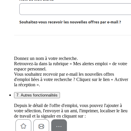
Donnez un nom à votre recherche.
Retrouvez-la dans la rubrique « Mes alertes emploi » de votre
espace personnel.
Vous souhaitez recevoir par e-mail les nouvelles offres
d'emploi liées à votre recherche ? Cliquez sur le lien « Activer
la réception ».
7. Autres fonctionnalités
Depuis le détail de l'offre d'emploi, vous pouvez l'ajouter à
votre sélection, l'envoyer à un ami, l'imprimer, localiser le lieu
de travail et la signaler en cliquant sur :