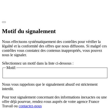
Motif du signalement
Nous effectuons systématiquement des contrôles pour vérifier la
légalité et la conformité des offres que nous diffusons. Si malgré ces
contrôles vous constatez des contenus inappropriés, vous pouvez
nous le signaler.
Sélectionnez un motif dans la liste ci-dessous :
Motif:
Nous vous rappelons que le signalement abusif est strictement
interdit.
Pour tout signalement concernant des
informations inexactes
ou une
offre déjà pourvue
, rendez-vous auprès de votre agence France
Travail ou
contactez-nous