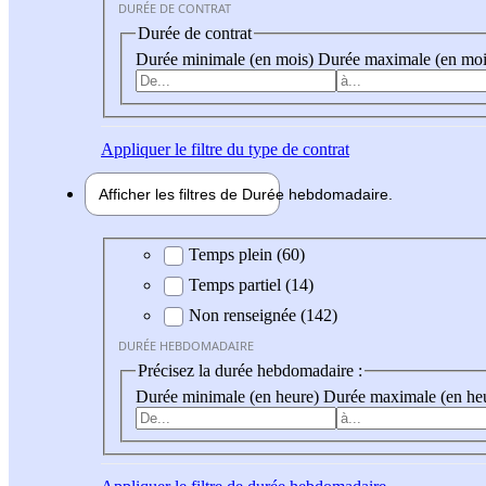
DURÉE DE CONTRAT
Durée de contrat
Durée minimale (en mois)
Durée maximale (en moi
Appliquer
le filtre du type de contrat
Afficher les filtres de
Durée hebdo
madaire
Durée hebdomadaire
Temps plein (60)
Temps partiel (14)
Non renseignée (142)
DURÉE HEBDOMADAIRE
Précisez la durée hebdomadaire :
Durée minimale (en heure)
Durée maximale (en he