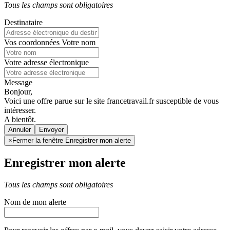
Tous les champs sont obligatoires
Destinataire
Vos coordonnées
Votre nom
Votre adresse électronique
Message
Bonjour,
Voici une offre parue sur le site francetravail.fr susceptible de vous
intéresser.
A bientôt.
Annuler
×
Fermer la fenêtre Enregistrer mon alerte
Enregistrer mon alerte
Tous les champs sont obligatoires
Nom de mon alerte