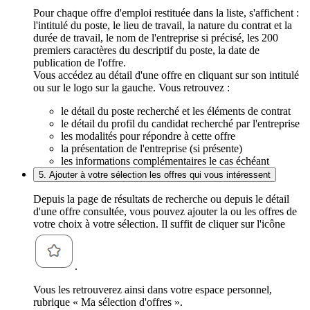
Pour chaque offre d'emploi restituée dans la liste, s'affichent :
l'intitulé du poste, le lieu de travail, la nature du contrat et la
durée de travail, le nom de l'entreprise si précisé, les 200
premiers caractères du descriptif du poste, la date de
publication de l'offre.
Vous accédez au détail d'une offre en cliquant sur son intitulé
ou sur le logo sur la gauche. Vous retrouvez :
le détail du poste recherché et les éléments de contrat
le détail du profil du candidat recherché par l'entreprise
les modalités pour répondre à cette offre
la présentation de l'entreprise (si présente)
les informations complémentaires le cas échéant
5. Ajouter à votre sélection les offres qui vous intéressent
Depuis la page de résultats de recherche ou depuis le détail
d'une offre consultée, vous pouvez ajouter la ou les offres de
votre choix à votre sélection. Il suffit de cliquer sur l'icône
.
Vous les retrouverez ainsi dans votre espace personnel,
rubrique « Ma sélection d'offres ».