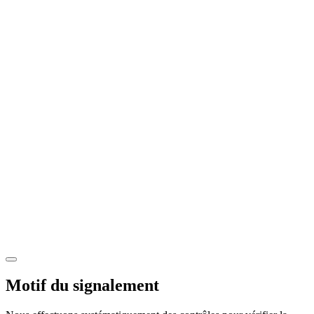
Motif du signalement