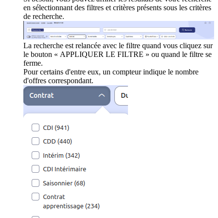
en sélectionnant des filtres et critères présents sous les critères
de recherche.
La recherche est relancée avec le filtre quand vous cliquez sur
le bouton « APPLIQUER LE FILTRE » ou quand le filtre se
ferme.
Pour certains d'entre eux, un compteur indique le nombre
d'offres correspondant.