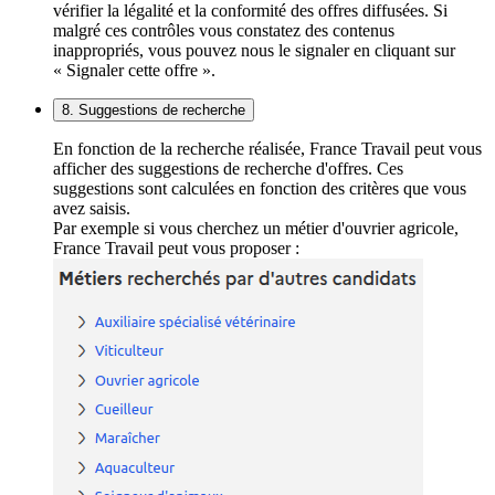
vérifier la légalité et la conformité des offres diffusées. Si
malgré ces contrôles vous constatez des contenus
inappropriés, vous pouvez nous le signaler en cliquant sur
« Signaler cette offre ».
8. Suggestions de recherche
En fonction de la recherche réalisée, France Travail peut vous
afficher des suggestions de recherche d'offres. Ces
suggestions sont calculées en fonction des critères que vous
avez saisis.
Par exemple si vous cherchez un métier d'ouvrier agricole,
France Travail peut vous proposer :