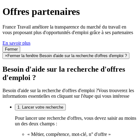
Offres partenaires
France Travail améliore la transparence du marché du travail en
vous proposant plus d'opportunités d'emploi grâce à ses partenaires
En savoir plus
Fermer
×
Fermer la fenêtre Besoin d'aide sur la recherche d'offres d'emploi ?
Besoin d'aide sur la recherche d'offres
d'emploi ?
Besoin d'aide sur la recherche d'offres d'emploi ?
Vous trouverez les
informations essentielles en cliquant sur l'étape qui vous intéresse
1. Lancer votre recherche
Pour lancer une recherche d'offres, vous devez saisir au moins
un des deux champs :
« Métier, compétence, mot-clé, n° d'offre »