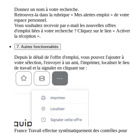
Donnez un nom à votre recherche.
Retrouvez-la dans la rubrique « Mes alertes emploi » de votre
espace personnel.
Vous souhaitez recevoir par e-mail les nouvelles offres
d'emploi liées à votre recherche ? Cliquez sur le lien « Activer
la réception ».
7. Autres fonctionnalités
Depuis le détail de l'offre d'emploi, vous pouvez l'ajouter à
votre sélection, l'envoyer à un ami, l'imprimer, localiser le lieu
de travail et la signaler en cliquant sur :
France Travail effectue systématiquement des contrôles pour