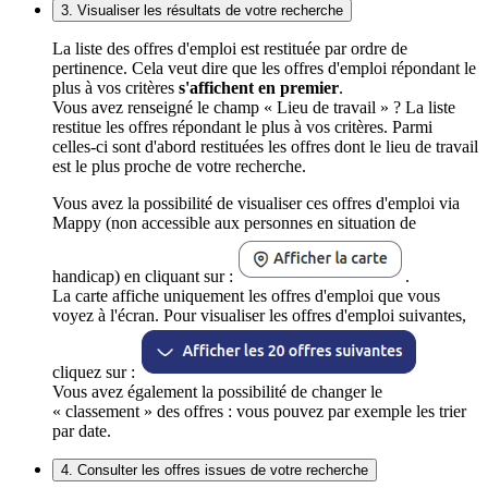
3. Visualiser les résultats de votre recherche
La liste des offres d'emploi est restituée par ordre de
pertinence. Cela veut dire que les offres d'emploi répondant le
plus à vos critères
s'affichent en premier
.
Vous avez renseigné le champ « Lieu de travail » ? La liste
restitue les offres répondant le plus à vos critères. Parmi
celles-ci sont d'abord restituées les offres dont le lieu de travail
est le plus proche de votre recherche.
Vous avez la possibilité de visualiser ces offres d'emploi via
Mappy (non accessible aux personnes en situation de
handicap) en cliquant sur :
.
La carte affiche uniquement les offres d'emploi que vous
voyez à l'écran. Pour visualiser les offres d'emploi suivantes,
cliquez sur :
Vous avez également la possibilité de changer le
« classement » des offres : vous pouvez par exemple les trier
par date.
4. Consulter les offres issues de votre recherche