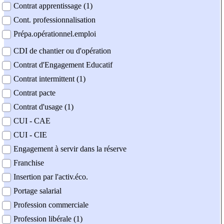
Contrat apprentissage (1)
Cont. professionnalisation
Prépa.opérationnel.emploi
CDI de chantier ou d'opération
Contrat d'Engagement Educatif
Contrat intermittent (1)
Contrat pacte
Contrat d'usage (1)
CUI - CAE
CUI - CIE
Engagement à servir dans la réserve
Franchise
Insertion par l'activ.éco.
Portage salarial
Profession commerciale
Profession libérale (1)