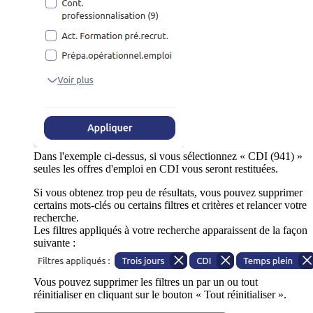
Dans l'exemple ci-dessus, si vous sélectionnez « CDI (941) »
seules les offres d'emploi en CDI vous seront restituées.
Si vous obtenez trop peu de résultats, vous pouvez supprimer
certains mots-clés ou certains filtres et critères et relancer votre
recherche.
Les filtres appliqués à votre recherche apparaissent de la façon
suivante :
Vous pouvez supprimer les filtres un par un ou tout
réinitialiser en cliquant sur le bouton « Tout réinitialiser ».