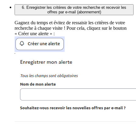
6. Enregistrer les critères de votre recherche et recevoir les
offres par e-mail (abonnement)
Gagnez du temps et évitez de ressaisir les critères de votre
recherche à chaque visite ! Pour cela, cliquez sur le bouton
« Créer une alerte » :