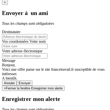
×
Envoyer à un ami
Tous les champs sont obligatoires
Destinataire
Vos coordonnées
Votre nom
Votre adresse électronique
Message
Bonjour,
Voici une offre parue sur le site francetravail.fr susceptible de vous
intéresser.
A bientôt.
Annuler
×
Fermer la fenêtre Enregistrer mon alerte
Enregistrer mon alerte
Tous les champs sont obligatoires