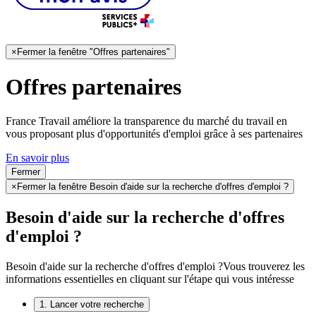
×
Fermer la fenêtre "Offres partenaires"
Offres partenaires
France Travail améliore la transparence du marché du travail en
vous proposant plus d'opportunités d'emploi grâce à ses partenaires
En savoir plus
Fermer
×
Fermer la fenêtre Besoin d'aide sur la recherche d'offres d'emploi ?
Besoin d'aide sur la recherche d'offres
d'emploi ?
Besoin d'aide sur la recherche d'offres d'emploi ?
Vous trouverez les
informations essentielles en cliquant sur l'étape qui vous intéresse
1. Lancer votre recherche