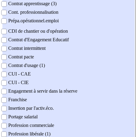
Contrat apprentissage (3)
Cont. professionnalisation
Prépa.opérationnel.emploi
CDI de chantier ou d'opération
Contrat d'Engagement Educatif
Contrat intermittent
Contrat pacte
Contrat d'usage (1)
CUI - CAE
CUI - CIE
Engagement à servir dans la réserve
Franchise
Insertion par l'activ.éco.
Portage salarial
Profession commerciale
Profession libérale (1)