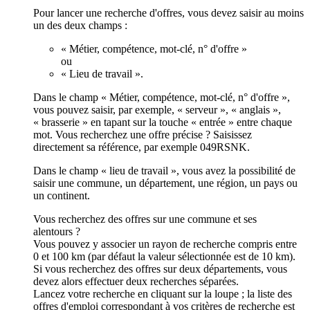
Pour lancer une recherche d'offres, vous devez saisir au moins
un des deux champs :
« Métier, compétence, mot-clé, n° d'offre »
ou
« Lieu de travail ».
Dans le champ « Métier, compétence, mot-clé, n° d'offre »,
vous pouvez saisir, par exemple, « serveur », « anglais »,
« brasserie » en tapant sur la touche « entrée » entre chaque
mot. Vous recherchez une offre précise ? Saisissez
directement sa référence, par exemple 049RSNK.
Dans le champ « lieu de travail », vous avez la possibilité de
saisir une commune, un département, une région, un pays ou
un continent.
Vous recherchez des offres sur une commune et ses
alentours ?
Vous pouvez y associer un rayon de recherche compris entre
0 et 100 km (par défaut la valeur sélectionnée est de 10 km).
Si vous recherchez des offres sur deux départements, vous
devez alors effectuer deux recherches séparées.
Lancez votre recherche en cliquant sur la loupe ; la liste des
offres d'emploi correspondant à vos critères de recherche est