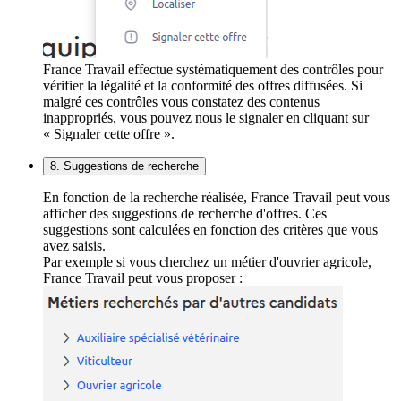
France Travail effectue systématiquement des contrôles pour
vérifier la légalité et la conformité des offres diffusées. Si
malgré ces contrôles vous constatez des contenus
inappropriés, vous pouvez nous le signaler en cliquant sur
« Signaler cette offre ».
8. Suggestions de recherche
En fonction de la recherche réalisée, France Travail peut vous
afficher des suggestions de recherche d'offres. Ces
suggestions sont calculées en fonction des critères que vous
avez saisis.
Par exemple si vous cherchez un métier d'ouvrier agricole,
France Travail peut vous proposer :