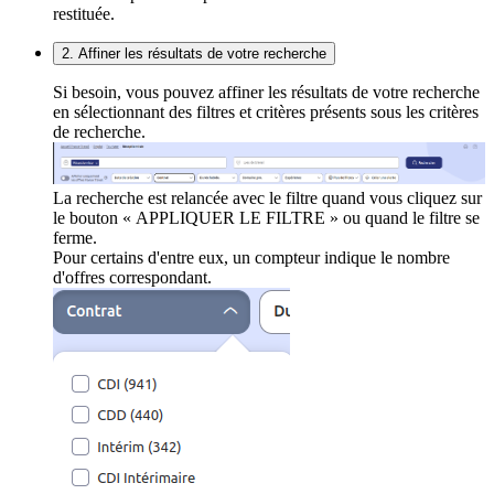
restituée.
2. Affiner les résultats de votre recherche
Si besoin, vous pouvez affiner les résultats de votre recherche
en sélectionnant des filtres et critères présents sous les critères
de recherche.
La recherche est relancée avec le filtre quand vous cliquez sur
le bouton « APPLIQUER LE FILTRE » ou quand le filtre se
ferme.
Pour certains d'entre eux, un compteur indique le nombre
d'offres correspondant.