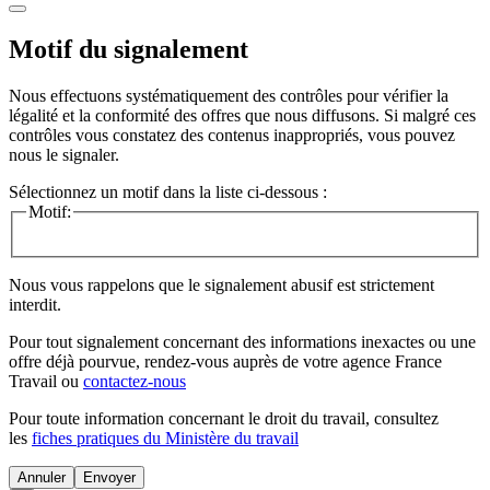
Motif du signalement
Nous effectuons systématiquement des contrôles pour vérifier la
légalité et la conformité des offres que nous diffusons. Si malgré ces
contrôles vous constatez des contenus inappropriés, vous pouvez
nous le signaler.
Sélectionnez un motif dans la liste ci-dessous :
Motif:
Nous vous rappelons que le signalement abusif est strictement
interdit.
Pour tout signalement concernant des
informations inexactes
ou une
offre déjà pourvue
, rendez-vous auprès de votre agence France
Travail ou
contactez-nous
Pour toute information concernant le
droit du travail
, consultez
les
fiches pratiques du Ministère du travail
Annuler