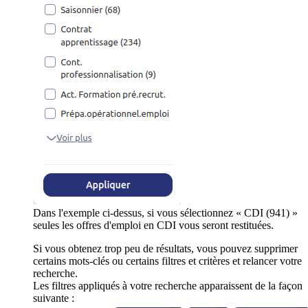
Dans l'exemple ci-dessus, si vous sélectionnez « CDI (941) »
seules les offres d'emploi en CDI vous seront restituées.
Si vous obtenez trop peu de résultats, vous pouvez supprimer
certains mots-clés ou certains filtres et critères et relancer votre
recherche.
Les filtres appliqués à votre recherche apparaissent de la façon
suivante :