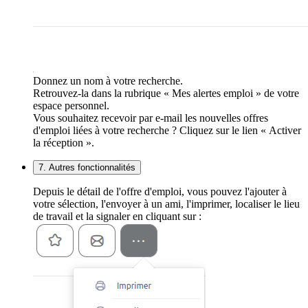
Donnez un nom à votre recherche.
Retrouvez-la dans la rubrique « Mes alertes emploi » de votre
espace personnel.
Vous souhaitez recevoir par e-mail les nouvelles offres
d'emploi liées à votre recherche ? Cliquez sur le lien « Activer
la réception ».
7. Autres fonctionnalités
Depuis le détail de l'offre d'emploi, vous pouvez l'ajouter à
votre sélection, l'envoyer à un ami, l'imprimer, localiser le lieu
de travail et la signaler en cliquant sur :