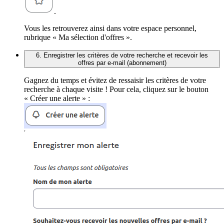
.
Vous les retrouverez ainsi dans votre espace personnel,
rubrique « Ma sélection d'offres ».
6. Enregistrer les critères de votre recherche et recevoir les
offres par e-mail (abonnement)
Gagnez du temps et évitez de ressaisir les critères de votre
recherche à chaque visite ! Pour cela, cliquez sur le bouton
« Créer une alerte » :