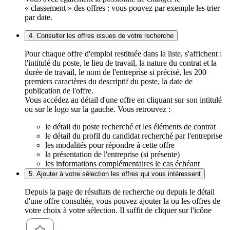
« classement » des offres : vous pouvez par exemple les trier
par date.
4. Consulter les offres issues de votre recherche
Pour chaque offre d'emploi restituée dans la liste, s'affichent :
l'intitulé du poste, le lieu de travail, la nature du contrat et la
durée de travail, le nom de l'entreprise si précisé, les 200
premiers caractères du descriptif du poste, la date de
publication de l'offre.
Vous accédez au détail d'une offre en cliquant sur son intitulé
ou sur le logo sur la gauche. Vous retrouvez :
le détail du poste recherché et les éléments de contrat
le détail du profil du candidat recherché par l'entreprise
les modalités pour répondre à cette offre
la présentation de l'entreprise (si présente)
les informations complémentaires le cas échéant
5. Ajouter à votre sélection les offres qui vous intéressent
Depuis la page de résultats de recherche ou depuis le détail
d'une offre consultée, vous pouvez ajouter la ou les offres de
votre choix à votre sélection. Il suffit de cliquer sur l'icône