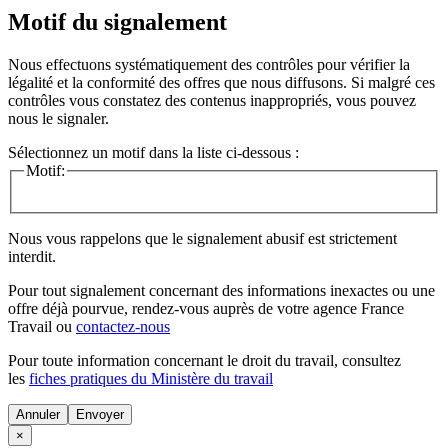
Motif du signalement
Nous effectuons systématiquement des contrôles pour vérifier la
légalité et la conformité des offres que nous diffusons. Si malgré ces
contrôles vous constatez des contenus inappropriés, vous pouvez
nous le signaler.
Sélectionnez un motif dans la liste ci-dessous :
Motif:
Nous vous rappelons que le signalement abusif est strictement
interdit.
Pour tout signalement concernant des
informations inexactes
ou une
offre déjà pourvue
, rendez-vous auprès de votre agence France
Travail ou
contactez-nous
Pour toute information concernant le
droit du travail
, consultez
les
fiches pratiques du Ministère du travail
Annuler
×