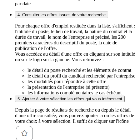
par date.
4. Consulter les offres issues de votre recherche
Pour chaque offre d'emploi restituée dans la liste, s'affichent :
l'intitulé du poste, le lieu de travail, la nature du contrat et la
durée de travail, le nom de l'entreprise si précisé, les 200
premiers caractères du descriptif du poste, la date de
publication de l'offre.
Vous accédez au détail d'une offre en cliquant sur son intitulé
ou sur le logo sur la gauche. Vous retrouvez :
le détail du poste recherché et les éléments de contrat
le détail du profil du candidat recherché par l'entreprise
les modalités pour répondre à cette offre
la présentation de l'entreprise (si présente)
les informations complémentaires le cas échéant
5. Ajouter à votre sélection les offres qui vous intéressent
Depuis la page de résultats de recherche ou depuis le détail
d'une offre consultée, vous pouvez ajouter la ou les offres de
votre choix à votre sélection. Il suffit de cliquer sur l'icône