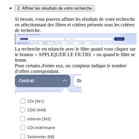
2. Affiner les résultats de votre recherche
Si besoin, vous pouvez affiner les résultats de votre recherche
en sélectionnant des filtres et critères présents sous les critères
de recherche.
La recherche est relancée avec le filtre quand vous cliquez sur
le bouton « APPLIQUER LE FILTRE » ou quand le filtre se
ferme.
Pour certains d'entre eux, un compteur indique le nombre
d'offres correspondant.