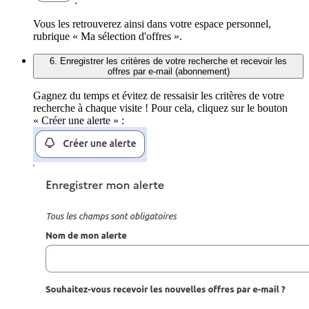
.
Vous les retrouverez ainsi dans votre espace personnel,
rubrique « Ma sélection d'offres ».
6. Enregistrer les critères de votre recherche et recevoir les
offres par e-mail (abonnement)
Gagnez du temps et évitez de ressaisir les critères de votre
recherche à chaque visite ! Pour cela, cliquez sur le bouton
« Créer une alerte » :