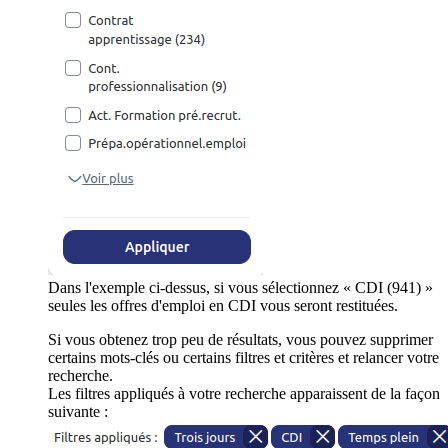
Dans l'exemple ci-dessus, si vous sélectionnez « CDI (941) »
seules les offres d'emploi en CDI vous seront restituées.
Si vous obtenez trop peu de résultats, vous pouvez supprimer
certains mots-clés ou certains filtres et critères et relancer votre
recherche.
Les filtres appliqués à votre recherche apparaissent de la façon
suivante :