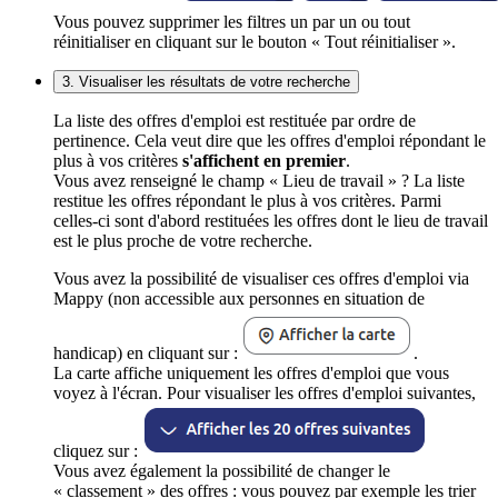
Vous pouvez supprimer les filtres un par un ou tout
réinitialiser en cliquant sur le bouton « Tout réinitialiser ».
3. Visualiser les résultats de votre recherche
La liste des offres d'emploi est restituée par ordre de
pertinence. Cela veut dire que les offres d'emploi répondant le
plus à vos critères
s'affichent en premier
.
Vous avez renseigné le champ « Lieu de travail » ? La liste
restitue les offres répondant le plus à vos critères. Parmi
celles-ci sont d'abord restituées les offres dont le lieu de travail
est le plus proche de votre recherche.
Vous avez la possibilité de visualiser ces offres d'emploi via
Mappy (non accessible aux personnes en situation de
handicap) en cliquant sur :
.
La carte affiche uniquement les offres d'emploi que vous
voyez à l'écran. Pour visualiser les offres d'emploi suivantes,
cliquez sur :
Vous avez également la possibilité de changer le
« classement » des offres : vous pouvez par exemple les trier