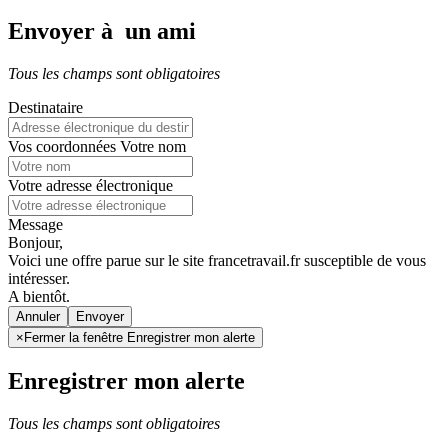
Envoyer à un ami
Tous les champs sont obligatoires
Destinataire
Vos coordonnées
Votre nom
Votre adresse électronique
Message
Bonjour,
Voici une offre parue sur le site francetravail.fr susceptible de vous
intéresser.
A bientôt.
Annuler
×
Fermer la fenêtre Enregistrer mon alerte
Enregistrer mon alerte
Tous les champs sont obligatoires