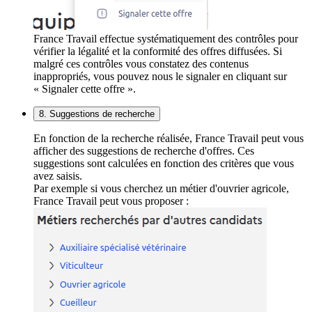
France Travail effectue systématiquement des contrôles pour
vérifier la légalité et la conformité des offres diffusées. Si
malgré ces contrôles vous constatez des contenus
inappropriés, vous pouvez nous le signaler en cliquant sur
« Signaler cette offre ».
8. Suggestions de recherche
En fonction de la recherche réalisée, France Travail peut vous
afficher des suggestions de recherche d'offres. Ces
suggestions sont calculées en fonction des critères que vous
avez saisis.
Par exemple si vous cherchez un métier d'ouvrier agricole,
France Travail peut vous proposer :