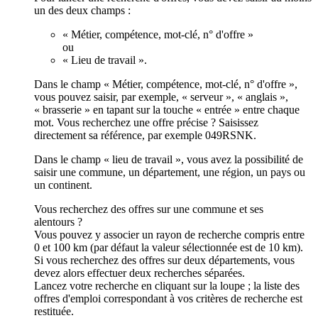
un des deux champs :
« Métier, compétence, mot-clé, n° d'offre »
ou
« Lieu de travail ».
Dans le champ « Métier, compétence, mot-clé, n° d'offre »,
vous pouvez saisir, par exemple, « serveur », « anglais »,
« brasserie » en tapant sur la touche « entrée » entre chaque
mot. Vous recherchez une offre précise ? Saisissez
directement sa référence, par exemple 049RSNK.
Dans le champ « lieu de travail », vous avez la possibilité de
saisir une commune, un département, une région, un pays ou
un continent.
Vous recherchez des offres sur une commune et ses
alentours ?
Vous pouvez y associer un rayon de recherche compris entre
0 et 100 km (par défaut la valeur sélectionnée est de 10 km).
Si vous recherchez des offres sur deux départements, vous
devez alors effectuer deux recherches séparées.
Lancez votre recherche en cliquant sur la loupe ; la liste des
offres d'emploi correspondant à vos critères de recherche est
restituée.