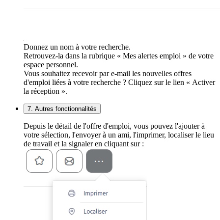
Donnez un nom à votre recherche.
Retrouvez-la dans la rubrique « Mes alertes emploi » de votre
espace personnel.
Vous souhaitez recevoir par e-mail les nouvelles offres
d'emploi liées à votre recherche ? Cliquez sur le lien « Activer
la réception ».
7. Autres fonctionnalités
Depuis le détail de l'offre d'emploi, vous pouvez l'ajouter à
votre sélection, l'envoyer à un ami, l'imprimer, localiser le lieu
de travail et la signaler en cliquant sur :