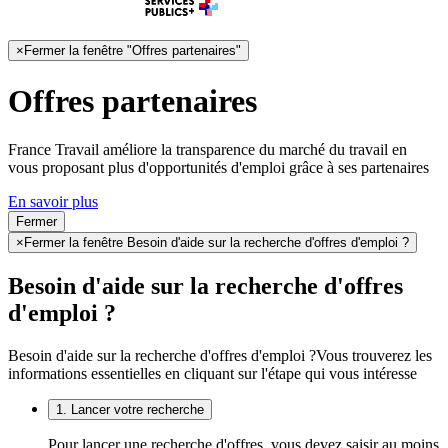
×
Fermer la fenêtre "Offres partenaires"
Offres partenaires
France Travail améliore la transparence du marché du travail en
vous proposant plus d'opportunités d'emploi grâce à ses partenaires
En savoir plus
Fermer
×
Fermer la fenêtre Besoin d'aide sur la recherche d'offres d'emploi ?
Besoin d'aide sur la recherche d'offres
d'emploi ?
Besoin d'aide sur la recherche d'offres d'emploi ?
Vous trouverez les
informations essentielles en cliquant sur l'étape qui vous intéresse
1. Lancer votre recherche
Pour lancer une recherche d'offres, vous devez saisir au moins