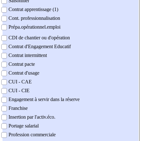
Saisonnier
Contrat apprentissage (1)
Cont. professionnalisation
Prépa.opérationnel.emploi
CDI de chantier ou d'opération
Contrat d'Engagement Educatif
Contrat intermittent
Contrat pacte
Contrat d'usage
CUI - CAE
CUI - CIE
Engagement à servir dans la réserve
Franchise
Insertion par l'activ.éco.
Portage salarial
Profession commerciale