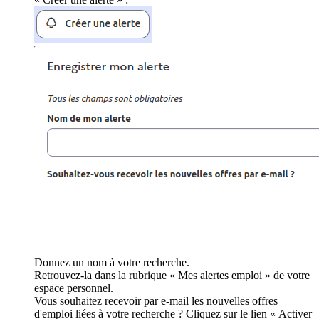
Donnez un nom à votre recherche.
Retrouvez-la dans la rubrique « Mes alertes emploi » de votre
espace personnel.
Vous souhaitez recevoir par e-mail les nouvelles offres
d'emploi liées à votre recherche ? Cliquez sur le lien « Activer