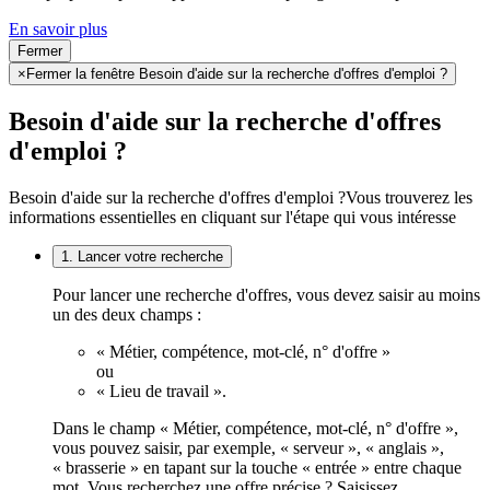
En savoir plus
Fermer
×
Fermer la fenêtre Besoin d'aide sur la recherche d'offres d'emploi ?
Besoin d'aide sur la recherche d'offres
d'emploi ?
Besoin d'aide sur la recherche d'offres d'emploi ?
Vous trouverez les
informations essentielles en cliquant sur l'étape qui vous intéresse
1. Lancer votre recherche
Pour lancer une recherche d'offres, vous devez saisir au moins
un des deux champs :
« Métier, compétence, mot-clé, n° d'offre »
ou
« Lieu de travail ».
Dans le champ « Métier, compétence, mot-clé, n° d'offre »,
vous pouvez saisir, par exemple, « serveur », « anglais »,
« brasserie » en tapant sur la touche « entrée » entre chaque
mot. Vous recherchez une offre précise ? Saisissez