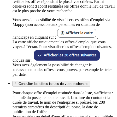
restitue les offres répondant le plus à vos critères. Parmi
celles-ci sont d'abord restituées les offres dont le lieu de travail
est le plus proche de votre recherche.
Vous avez la possibilité de visualiser ces offres d'emploi via
Mappy (non accessible aux personnes en situation de
handicap) en cliquant sur :
.
La carte affiche uniquement les offres d'emploi que vous
voyez à l'écran. Pour visualiser les offres d'emploi suivantes,
cliquez sur :
Vous avez également la possibilité de changer le
« classement » des offres : vous pouvez par exemple les trier
par date.
4. Consulter les offres issues de votre recherche
Pour chaque offre d'emploi restituée dans la liste, s'affichent :
l'intitulé du poste, le lieu de travail, la nature du contrat et la
durée de travail, le nom de l'entreprise si précisé, les 200
premiers caractères du descriptif du poste, la date de
publication de l'offre.
Vous accédez au détail d'une offre en cliquant sur son intitulé