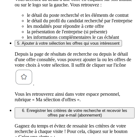
ou sur le logo sur la gauche. Vous retrouvez :
le détail du poste recherché et les éléments de contrat
le détail du profil du candidat recherché par l'entreprise
les modalités pour répondre à cette offre
la présentation de l'entreprise (si présente)
les informations complémentaires le cas échéant
5. Ajouter à votre sélection les offres qui vous intéressent
Depuis la page de résultats de recherche ou depuis le détail
d'une offre consultée, vous pouvez ajouter la ou les offres de
votre choix à votre sélection. Il suffit de cliquer sur l'icône
.
Vous les retrouverez ainsi dans votre espace personnel,
rubrique « Ma sélection d'offres ».
6. Enregistrer les critères de votre recherche et recevoir les
offres par e-mail (abonnement)
Gagnez du temps et évitez de ressaisir les critères de votre
recherche à chaque visite ! Pour cela, cliquez sur le bouton
« Créer une alerte » :