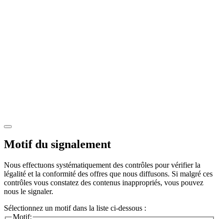
Motif du signalement
Nous effectuons systématiquement des contrôles pour vérifier la
légalité et la conformité des offres que nous diffusons. Si malgré ces
contrôles vous constatez des contenus inappropriés, vous pouvez
nous le signaler.
Sélectionnez un motif dans la liste ci-dessous :
Motif: