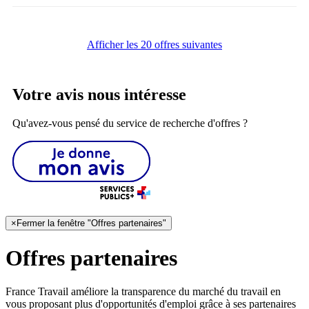
Afficher les 20 offres suivantes
Votre avis nous intéresse
Qu'avez-vous pensé du service de recherche d'offres ?
×
Fermer la fenêtre "Offres partenaires"
Offres partenaires
France Travail améliore la transparence du marché du travail en
vous proposant plus d'opportunités d'emploi grâce à ses partenaires