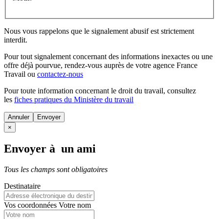
Nous vous rappelons que le signalement abusif est strictement
interdit.
Pour tout signalement concernant des
informations inexactes
ou une
offre déjà pourvue
, rendez-vous auprès de votre agence France
Travail ou
contactez-nous
Pour toute information concernant le
droit du travail
, consultez
les
fiches pratiques du Ministère du travail
Annuler
×
Envoyer à un ami
Tous les champs sont obligatoires
Destinataire
Vos coordonnées
Votre nom