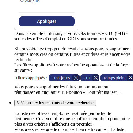
Dans l'exemple ci-dessus, si vous sélectionnez « CDI (941) »
seules les offres d'emploi en CDI vous seront restituées.
Si vous obtenez trop peu de résultats, vous pouvez supprimer
certains mots-clés ou certains filtres et critères et relancer votre
recherche.
Les filtres appliqués à votre recherche apparaissent de la façon
suivante :
Vous pouvez supprimer les filtres un par un ou tout
réinitialiser en cliquant sur le bouton « Tout réinitialiser ».
3. Visualiser les résultats de votre recherche
La liste des offres d'emploi est restituée par ordre de
pertinence. Cela veut dire que les offres d'emploi répondant le
plus à vos critères
s'affichent en premier
.
Vous avez renseigné le champ « Lieu de travail » ? La liste