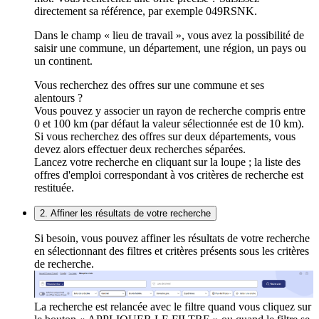
directement sa référence, par exemple 049RSNK.
Dans le champ « lieu de travail », vous avez la possibilité de
saisir une commune, un département, une région, un pays ou
un continent.
Vous recherchez des offres sur une commune et ses
alentours ?
Vous pouvez y associer un rayon de recherche compris entre
0 et 100 km (par défaut la valeur sélectionnée est de 10 km).
Si vous recherchez des offres sur deux départements, vous
devez alors effectuer deux recherches séparées.
Lancez votre recherche en cliquant sur la loupe ; la liste des
offres d'emploi correspondant à vos critères de recherche est
restituée.
2. Affiner les résultats de votre recherche
Si besoin, vous pouvez affiner les résultats de votre recherche
en sélectionnant des filtres et critères présents sous les critères
de recherche.
La recherche est relancée avec le filtre quand vous cliquez sur