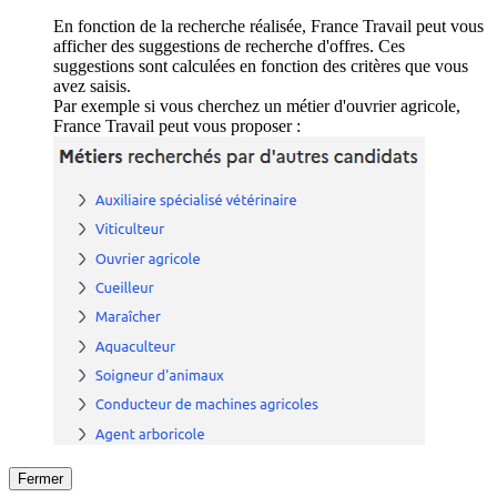
En fonction de la recherche réalisée, France Travail peut vous
afficher des suggestions de recherche d'offres. Ces
suggestions sont calculées en fonction des critères que vous
avez saisis.
Par exemple si vous cherchez un métier d'ouvrier agricole,
France Travail peut vous proposer :
Fermer