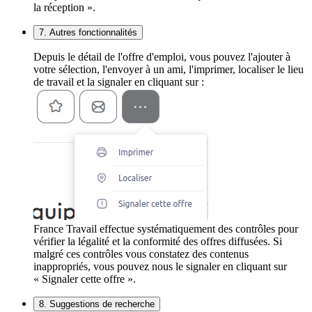
la réception ».
7. Autres fonctionnalités
Depuis le détail de l'offre d'emploi, vous pouvez l'ajouter à
votre sélection, l'envoyer à un ami, l'imprimer, localiser le lieu
de travail et la signaler en cliquant sur :
France Travail effectue systématiquement des contrôles pour
vérifier la légalité et la conformité des offres diffusées. Si
malgré ces contrôles vous constatez des contenus
inappropriés, vous pouvez nous le signaler en cliquant sur
« Signaler cette offre ».
8. Suggestions de recherche