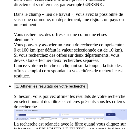
directement sa référence, par exemple 049RSNK.
Dans le champ « lieu de travail », vous avez la possibilité de
saisir une commune, un département, une région, un pays ou
un continent.
Vous recherchez des offres sur une commune et ses
alentours ?
Vous pouvez y associer un rayon de recherche compris entre
0 et 100 km (par défaut la valeur sélectionnée est de 10 km).
Si vous recherchez des offres sur deux départements, vous
devez alors effectuer deux recherches séparées.
Lancez votre recherche en cliquant sur la loupe ; la liste des
offres d'emploi correspondant à vos critères de recherche est
restituée.
2. Affiner les résultats de votre recherche
Si besoin, vous pouvez affiner les résultats de votre recherche
en sélectionnant des filtres et critères présents sous les critères
de recherche.
La recherche est relancée avec le filtre quand vous cliquez sur