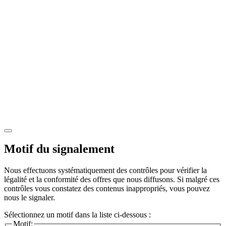
Motif du signalement
Nous effectuons systématiquement des contrôles pour vérifier la
légalité et la conformité des offres que nous diffusons. Si malgré ces
contrôles vous constatez des contenus inappropriés, vous pouvez
nous le signaler.
Sélectionnez un motif dans la liste ci-dessous :
Motif: