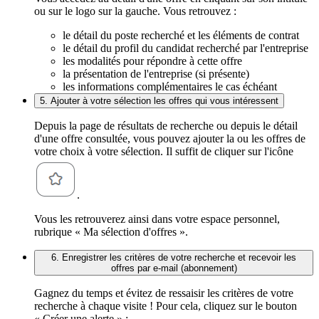
ou sur le logo sur la gauche. Vous retrouvez :
le détail du poste recherché et les éléments de contrat
le détail du profil du candidat recherché par l'entreprise
les modalités pour répondre à cette offre
la présentation de l'entreprise (si présente)
les informations complémentaires le cas échéant
5. Ajouter à votre sélection les offres qui vous intéressent
Depuis la page de résultats de recherche ou depuis le détail
d'une offre consultée, vous pouvez ajouter la ou les offres de
votre choix à votre sélection. Il suffit de cliquer sur l'icône
.
Vous les retrouverez ainsi dans votre espace personnel,
rubrique « Ma sélection d'offres ».
6. Enregistrer les critères de votre recherche et recevoir les
offres par e-mail (abonnement)
Gagnez du temps et évitez de ressaisir les critères de votre
recherche à chaque visite ! Pour cela, cliquez sur le bouton
« Créer une alerte » :