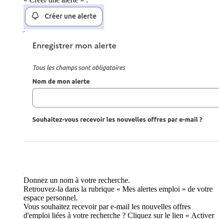
Donnez un nom à votre recherche.
Retrouvez-la dans la rubrique « Mes alertes emploi » de votre
espace personnel.
Vous souhaitez recevoir par e-mail les nouvelles offres
d'emploi liées à votre recherche ? Cliquez sur le lien « Activer