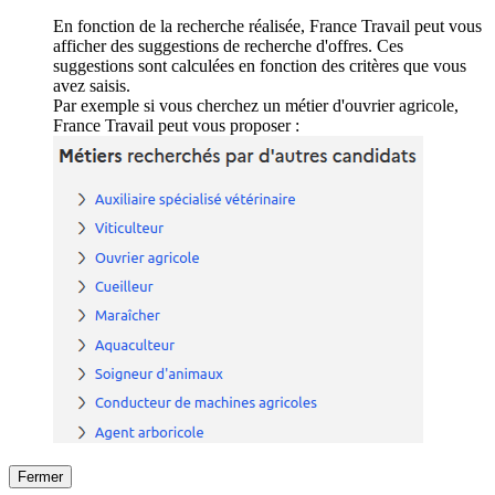
En fonction de la recherche réalisée, France Travail peut vous
afficher des suggestions de recherche d'offres. Ces
suggestions sont calculées en fonction des critères que vous
avez saisis.
Par exemple si vous cherchez un métier d'ouvrier agricole,
France Travail peut vous proposer :
Fermer