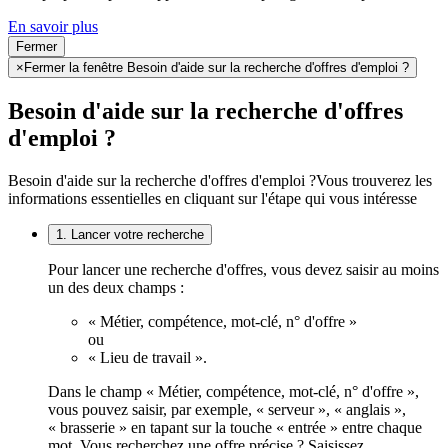
En savoir plus
Fermer
×
Fermer la fenêtre Besoin d'aide sur la recherche d'offres d'emploi ?
Besoin d'aide sur la recherche d'offres
d'emploi ?
Besoin d'aide sur la recherche d'offres d'emploi ?
Vous trouverez les
informations essentielles en cliquant sur l'étape qui vous intéresse
1. Lancer votre recherche
Pour lancer une recherche d'offres, vous devez saisir au moins
un des deux champs :
« Métier, compétence, mot-clé, n° d'offre »
ou
« Lieu de travail ».
Dans le champ « Métier, compétence, mot-clé, n° d'offre »,
vous pouvez saisir, par exemple, « serveur », « anglais »,
« brasserie » en tapant sur la touche « entrée » entre chaque
mot. Vous recherchez une offre précise ? Saisissez