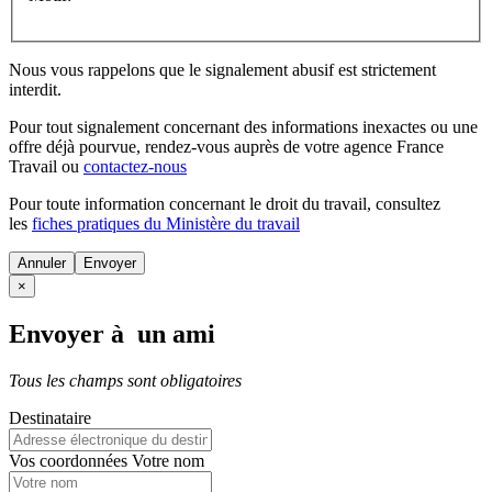
Nous vous rappelons que le signalement abusif est strictement
interdit.
Pour tout signalement concernant des
informations inexactes
ou une
offre déjà pourvue
, rendez-vous auprès de votre agence France
Travail ou
contactez-nous
Pour toute information concernant le
droit du travail
, consultez
les
fiches pratiques du Ministère du travail
Annuler
×
Envoyer à un ami
Tous les champs sont obligatoires
Destinataire
Vos coordonnées
Votre nom