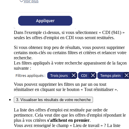
Dans l'exemple ci-dessus, si vous sélectionnez « CDI (941) »
seules les offres d'emploi en CDI vous seront restituées.
Si vous obtenez trop peu de résultats, vous pouvez supprimer
certains mots-clés ou certains filtres et critères et relancer votre
recherche.
Les filtres appliqués à votre recherche apparaissent de la façon
suivante :
Vous pouvez supprimer les filtres un par un ou tout
réinitialiser en cliquant sur le bouton « Tout réinitialiser ».
3. Visualiser les résultats de votre recherche
La liste des offres d'emploi est restituée par ordre de
pertinence. Cela veut dire que les offres d'emploi répondant le
plus à vos critères
s'affichent en premier
.
Vous avez renseigné le champ « Lieu de travail » ? La liste