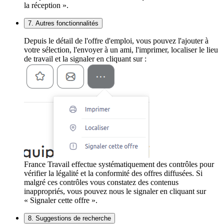
la réception ».
7. Autres fonctionnalités
Depuis le détail de l'offre d'emploi, vous pouvez l'ajouter à
votre sélection, l'envoyer à un ami, l'imprimer, localiser le lieu
de travail et la signaler en cliquant sur :
France Travail effectue systématiquement des contrôles pour
vérifier la légalité et la conformité des offres diffusées. Si
malgré ces contrôles vous constatez des contenus
inappropriés, vous pouvez nous le signaler en cliquant sur
« Signaler cette offre ».
8. Suggestions de recherche