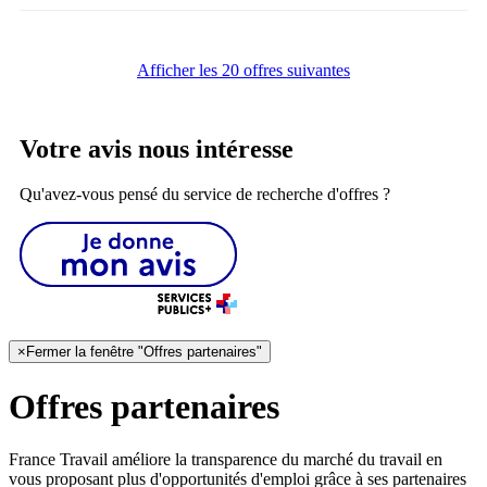
Afficher les 20 offres suivantes
Votre avis nous intéresse
Qu'avez-vous pensé du service de recherche d'offres ?
×
Fermer la fenêtre "Offres partenaires"
Offres partenaires
France Travail améliore la transparence du marché du travail en
vous proposant plus d'opportunités d'emploi grâce à ses partenaires