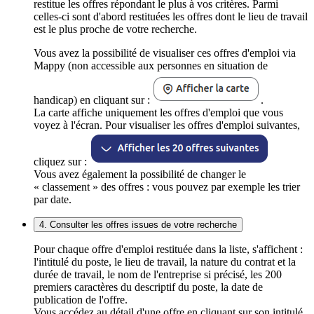
restitue les offres répondant le plus à vos critères. Parmi
celles-ci sont d'abord restituées les offres dont le lieu de travail
est le plus proche de votre recherche.
Vous avez la possibilité de visualiser ces offres d'emploi via
Mappy (non accessible aux personnes en situation de
handicap) en cliquant sur :
.
La carte affiche uniquement les offres d'emploi que vous
voyez à l'écran. Pour visualiser les offres d'emploi suivantes,
cliquez sur :
Vous avez également la possibilité de changer le
« classement » des offres : vous pouvez par exemple les trier
par date.
4. Consulter les offres issues de votre recherche
Pour chaque offre d'emploi restituée dans la liste, s'affichent :
l'intitulé du poste, le lieu de travail, la nature du contrat et la
durée de travail, le nom de l'entreprise si précisé, les 200
premiers caractères du descriptif du poste, la date de
publication de l'offre.
Vous accédez au détail d'une offre en cliquant sur son intitulé