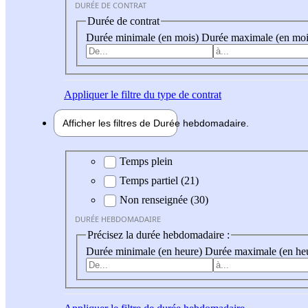
DURÉE DE CONTRAT
Durée de contrat
Durée minimale (en mois)
Durée maximale (en moi
Appliquer
le filtre du type de contrat
Afficher les filtres de
Durée hebdo
madaire
Durée hebdomadaire
Temps plein
Temps partiel (21)
Non renseignée (30)
DURÉE HEBDOMADAIRE
Précisez la durée hebdomadaire :
Durée minimale (en heure)
Durée maximale (en he