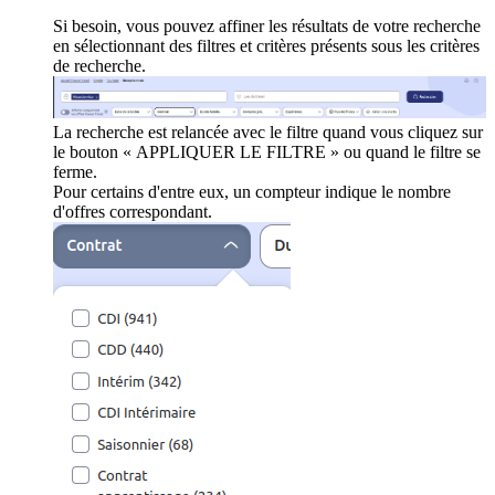
Si besoin, vous pouvez affiner les résultats de votre recherche
en sélectionnant des filtres et critères présents sous les critères
de recherche.
La recherche est relancée avec le filtre quand vous cliquez sur
le bouton « APPLIQUER LE FILTRE » ou quand le filtre se
ferme.
Pour certains d'entre eux, un compteur indique le nombre
d'offres correspondant.