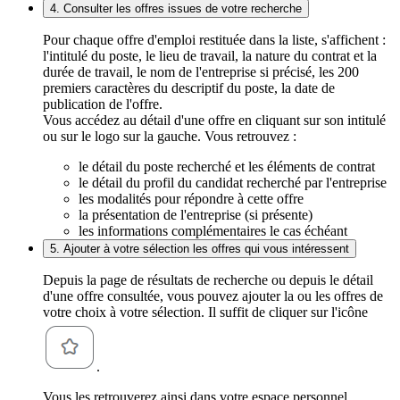
4. Consulter les offres issues de votre recherche
Pour chaque offre d'emploi restituée dans la liste, s'affichent :
l'intitulé du poste, le lieu de travail, la nature du contrat et la
durée de travail, le nom de l'entreprise si précisé, les 200
premiers caractères du descriptif du poste, la date de
publication de l'offre.
Vous accédez au détail d'une offre en cliquant sur son intitulé
ou sur le logo sur la gauche. Vous retrouvez :
le détail du poste recherché et les éléments de contrat
le détail du profil du candidat recherché par l'entreprise
les modalités pour répondre à cette offre
la présentation de l'entreprise (si présente)
les informations complémentaires le cas échéant
5. Ajouter à votre sélection les offres qui vous intéressent
Depuis la page de résultats de recherche ou depuis le détail
d'une offre consultée, vous pouvez ajouter la ou les offres de
votre choix à votre sélection. Il suffit de cliquer sur l'icône
.
Vous les retrouverez ainsi dans votre espace personnel,