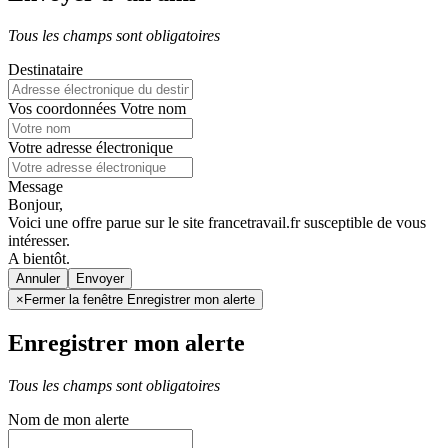
Tous les champs sont obligatoires
Destinataire
Vos coordonnées
Votre nom
Votre adresse électronique
Message
Bonjour,
Voici une offre parue sur le site francetravail.fr susceptible de vous
intéresser.
A bientôt.
Annuler
×
Fermer la fenêtre Enregistrer mon alerte
Enregistrer mon alerte
Tous les champs sont obligatoires
Nom de mon alerte