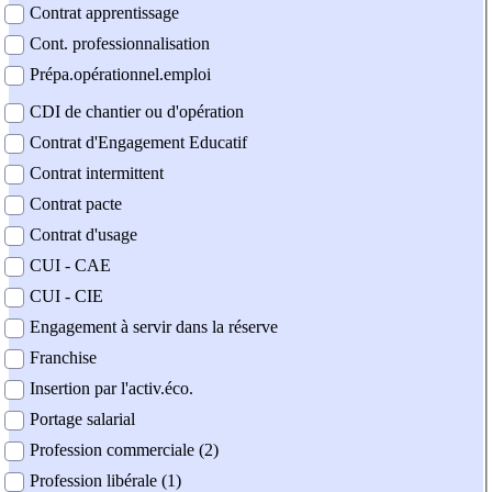
Contrat apprentissage
Cont. professionnalisation
Prépa.opérationnel.emploi
CDI de chantier ou d'opération
Contrat d'Engagement Educatif
Contrat intermittent
Contrat pacte
Contrat d'usage
CUI - CAE
CUI - CIE
Engagement à servir dans la réserve
Franchise
Insertion par l'activ.éco.
Portage salarial
Profession commerciale (2)
Profession libérale (1)