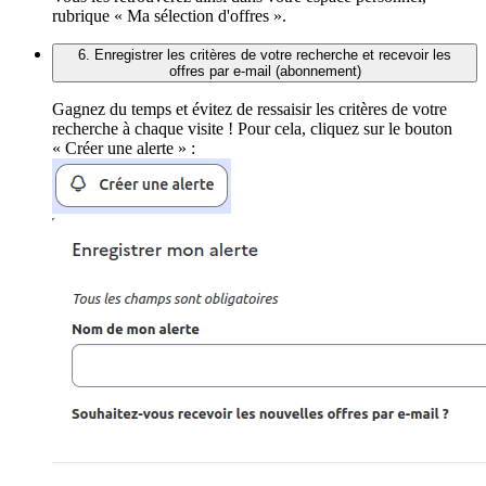
rubrique « Ma sélection d'offres ».
6. Enregistrer les critères de votre recherche et recevoir les
offres par e-mail (abonnement)
Gagnez du temps et évitez de ressaisir les critères de votre
recherche à chaque visite ! Pour cela, cliquez sur le bouton
« Créer une alerte » :