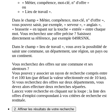
« Métier, compétence, mot-clé, n° d'offre »
ou
« Lieu de travail ».
Dans le champ « Métier, compétence, mot-clé, n° d'offre »,
vous pouvez saisir, par exemple, « serveur », « anglais »,
« brasserie » en tapant sur la touche « entrée » entre chaque
mot. Vous recherchez une offre précise ? Saisissez
directement sa référence, par exemple 049RSNK.
Dans le champ « lieu de travail », vous avez la possibilité de
saisir une commune, un département, une région, un pays ou
un continent.
Vous recherchez des offres sur une commune et ses
alentours ?
Vous pouvez y associer un rayon de recherche compris entre
0 et 100 km (par défaut la valeur sélectionnée est de 10 km).
Si vous recherchez des offres sur deux départements, vous
devez alors effectuer deux recherches séparées.
Lancez votre recherche en cliquant sur la loupe ; la liste des
offres d'emploi correspondant à vos critères de recherche est
restituée.
2. Affiner les résultats de votre recherche