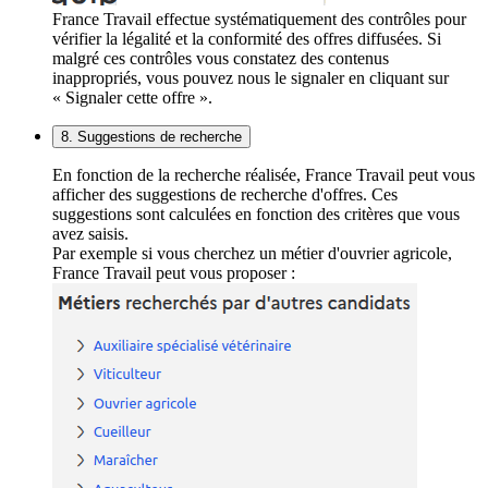
France Travail effectue systématiquement des contrôles pour
vérifier la légalité et la conformité des offres diffusées. Si
malgré ces contrôles vous constatez des contenus
inappropriés, vous pouvez nous le signaler en cliquant sur
« Signaler cette offre ».
8. Suggestions de recherche
En fonction de la recherche réalisée, France Travail peut vous
afficher des suggestions de recherche d'offres. Ces
suggestions sont calculées en fonction des critères que vous
avez saisis.
Par exemple si vous cherchez un métier d'ouvrier agricole,
France Travail peut vous proposer :