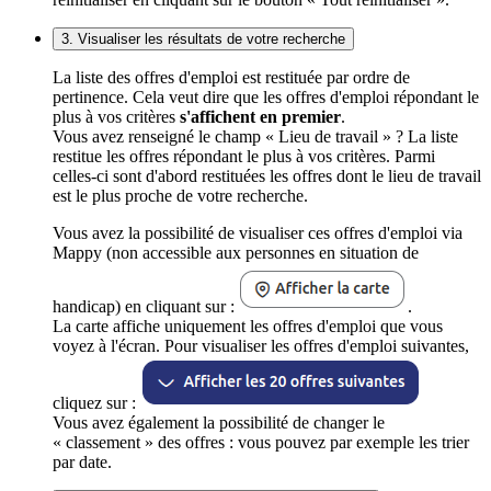
3. Visualiser les résultats de votre recherche
La liste des offres d'emploi est restituée par ordre de
pertinence. Cela veut dire que les offres d'emploi répondant le
plus à vos critères
s'affichent en premier
.
Vous avez renseigné le champ « Lieu de travail » ? La liste
restitue les offres répondant le plus à vos critères. Parmi
celles-ci sont d'abord restituées les offres dont le lieu de travail
est le plus proche de votre recherche.
Vous avez la possibilité de visualiser ces offres d'emploi via
Mappy (non accessible aux personnes en situation de
handicap) en cliquant sur :
.
La carte affiche uniquement les offres d'emploi que vous
voyez à l'écran. Pour visualiser les offres d'emploi suivantes,
cliquez sur :
Vous avez également la possibilité de changer le
« classement » des offres : vous pouvez par exemple les trier
par date.