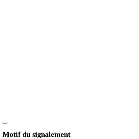
Motif du signalement