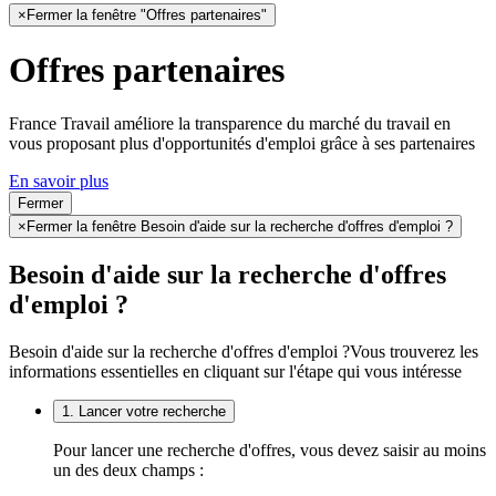
×
Fermer la fenêtre "Offres partenaires"
Offres partenaires
France Travail améliore la transparence du marché du travail en
vous proposant plus d'opportunités d'emploi grâce à ses partenaires
En savoir plus
Fermer
×
Fermer la fenêtre Besoin d'aide sur la recherche d'offres d'emploi ?
Besoin d'aide sur la recherche d'offres
d'emploi ?
Besoin d'aide sur la recherche d'offres d'emploi ?
Vous trouverez les
informations essentielles en cliquant sur l'étape qui vous intéresse
1. Lancer votre recherche
Pour lancer une recherche d'offres, vous devez saisir au moins
un des deux champs :