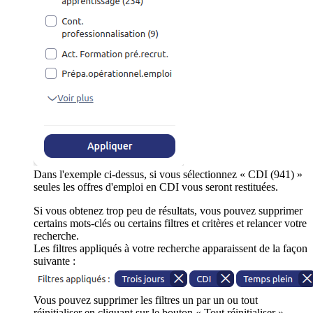
Dans l'exemple ci-dessus, si vous sélectionnez « CDI (941) »
seules les offres d'emploi en CDI vous seront restituées.
Si vous obtenez trop peu de résultats, vous pouvez supprimer
certains mots-clés ou certains filtres et critères et relancer votre
recherche.
Les filtres appliqués à votre recherche apparaissent de la façon
suivante :
Vous pouvez supprimer les filtres un par un ou tout
réinitialiser en cliquant sur le bouton « Tout réinitialiser ».