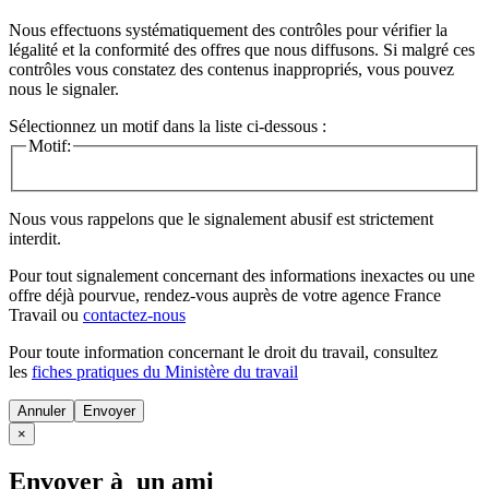
Nous effectuons systématiquement des contrôles pour vérifier la
légalité et la conformité des offres que nous diffusons. Si malgré ces
contrôles vous constatez des contenus inappropriés, vous pouvez
nous le signaler.
Sélectionnez un motif dans la liste ci-dessous :
Motif:
Nous vous rappelons que le signalement abusif est strictement
interdit.
Pour tout signalement concernant des
informations inexactes
ou une
offre déjà pourvue
, rendez-vous auprès de votre agence France
Travail ou
contactez-nous
Pour toute information concernant le
droit du travail
, consultez
les
fiches pratiques du Ministère du travail
Annuler
×
Envoyer à un ami