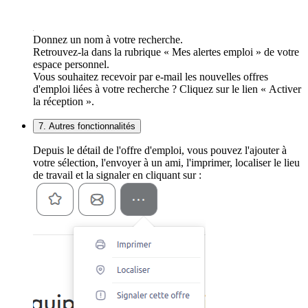
Donnez un nom à votre recherche.
Retrouvez-la dans la rubrique « Mes alertes emploi » de votre
espace personnel.
Vous souhaitez recevoir par e-mail les nouvelles offres
d'emploi liées à votre recherche ? Cliquez sur le lien « Activer
la réception ».
7. Autres fonctionnalités
Depuis le détail de l'offre d'emploi, vous pouvez l'ajouter à
votre sélection, l'envoyer à un ami, l'imprimer, localiser le lieu
de travail et la signaler en cliquant sur :