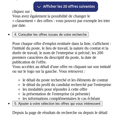
cliquez sur :
Vous avez également la possibilité de changer le
« classement » des offres : vous pouvez par exemple les trier
par date.
4. Consulter les offres issues de votre recherche
Pour chaque offre d'emploi restituée dans la liste, s'affichent :
l'intitulé du poste, le lieu de travail, la nature du contrat et la
durée de travail, le nom de l'entreprise si précisé, les 200
premiers caractères du descriptif du poste, la date de
publication de l'offre.
Vous accédez au détail d'une offre en cliquant sur son intitulé
ou sur le logo sur la gauche. Vous retrouvez :
le détail du poste recherché et les éléments de contrat
le détail du profil du candidat recherché par l'entreprise
les modalités pour répondre à cette offre
la présentation de l'entreprise (si présente)
les informations complémentaires le cas échéant
5. Ajouter à votre sélection les offres qui vous intéressent
Depuis la page de résultats de recherche ou depuis le détail