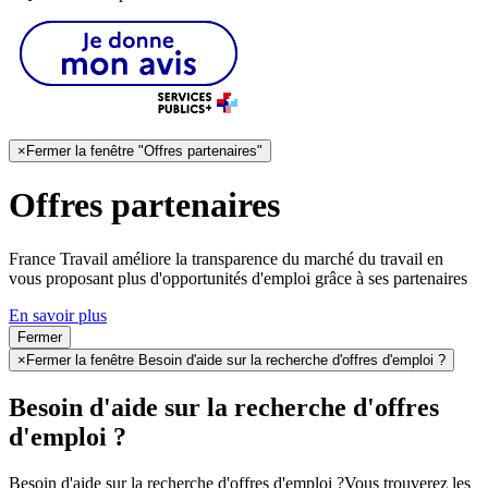
×
Fermer la fenêtre "Offres partenaires"
Offres partenaires
France Travail améliore la transparence du marché du travail en
vous proposant plus d'opportunités d'emploi grâce à ses partenaires
En savoir plus
Fermer
×
Fermer la fenêtre Besoin d'aide sur la recherche d'offres d'emploi ?
Besoin d'aide sur la recherche d'offres
d'emploi ?
Besoin d'aide sur la recherche d'offres d'emploi ?
Vous trouverez les