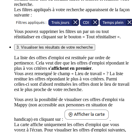
recherche.
Les filtres appliqués à votre recherche apparaissent de la façon
suivante :
Vous pouvez supprimer les filtres un par un ou tout
réinitialiser en cliquant sur le bouton « Tout réinitialiser ».
3. Visualiser les résultats de votre recherche
La liste des offres d'emploi est restituée par ordre de
pertinence. Cela veut dire que les offres d'emploi répondant le
plus à vos critères
s'affichent en premier
.
Vous avez renseigné le champ « Lieu de travail » ? La liste
restitue les offres répondant le plus à vos critères. Parmi
celles-ci sont d'abord restituées les offres dont le lieu de travail
est le plus proche de votre recherche.
Vous avez la possibilité de visualiser ces offres d'emploi via
Mappy (non accessible aux personnes en situation de
handicap) en cliquant sur :
.
La carte affiche uniquement les offres d'emploi que vous
voyez à l'écran. Pour visualiser les offres d'emploi suivantes,