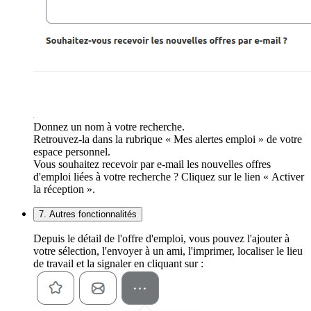
Donnez un nom à votre recherche.
Retrouvez-la dans la rubrique « Mes alertes emploi » de votre
espace personnel.
Vous souhaitez recevoir par e-mail les nouvelles offres
d'emploi liées à votre recherche ? Cliquez sur le lien « Activer
la réception ».
7. Autres fonctionnalités
Depuis le détail de l'offre d'emploi, vous pouvez l'ajouter à
votre sélection, l'envoyer à un ami, l'imprimer, localiser le lieu
de travail et la signaler en cliquant sur :