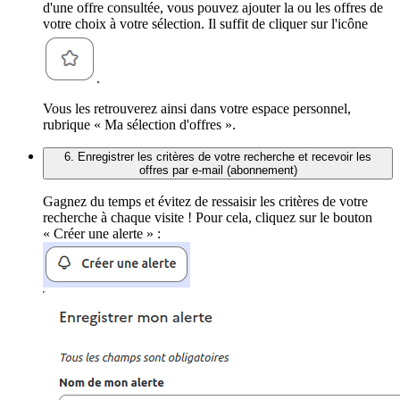
d'une offre consultée, vous pouvez ajouter la ou les offres de
votre choix à votre sélection. Il suffit de cliquer sur l'icône
.
Vous les retrouverez ainsi dans votre espace personnel,
rubrique « Ma sélection d'offres ».
6. Enregistrer les critères de votre recherche et recevoir les
offres par e-mail (abonnement)
Gagnez du temps et évitez de ressaisir les critères de votre
recherche à chaque visite ! Pour cela, cliquez sur le bouton
« Créer une alerte » :