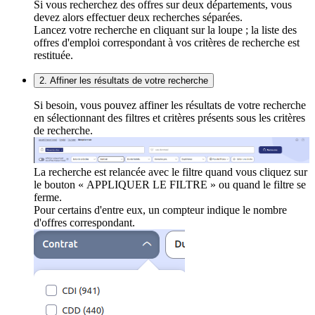
Si vous recherchez des offres sur deux départements, vous
devez alors effectuer deux recherches séparées.
Lancez votre recherche en cliquant sur la loupe ; la liste des
offres d'emploi correspondant à vos critères de recherche est
restituée.
2. Affiner les résultats de votre recherche
Si besoin, vous pouvez affiner les résultats de votre recherche
en sélectionnant des filtres et critères présents sous les critères
de recherche.
La recherche est relancée avec le filtre quand vous cliquez sur
le bouton « APPLIQUER LE FILTRE » ou quand le filtre se
ferme.
Pour certains d'entre eux, un compteur indique le nombre
d'offres correspondant.