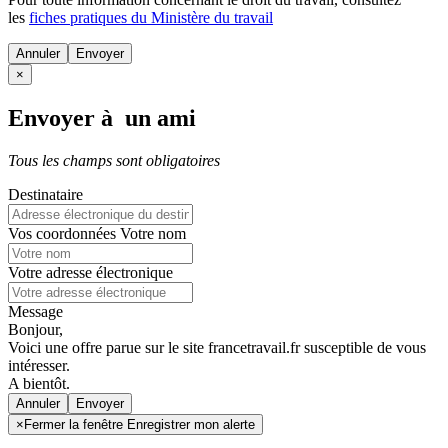
les
fiches pratiques du Ministère du travail
Annuler
×
Envoyer à un ami
Tous les champs sont obligatoires
Destinataire
Vos coordonnées
Votre nom
Votre adresse électronique
Message
Bonjour,
Voici une offre parue sur le site francetravail.fr susceptible de vous
intéresser.
A bientôt.
Annuler
×
Fermer la fenêtre Enregistrer mon alerte