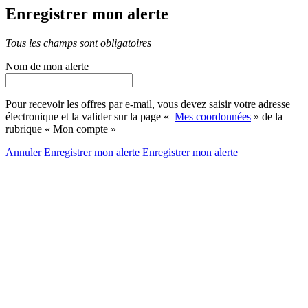
Enregistrer mon alerte
Tous les champs sont obligatoires
Nom de mon alerte
Pour recevoir les offres par e-mail, vous devez saisir votre adresse
électronique et la valider sur la page «
Mes coordonnées
» de la
rubrique « Mon compte »
Annuler
Enregistrer mon alerte
Enregistrer
mon alerte