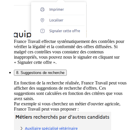
France Travail effectue systématiquement des contrôles pour
vérifier la légalité et la conformité des offres diffusées. Si
malgré ces contrôles vous constatez des contenus
inappropriés, vous pouvez nous le signaler en cliquant sur
« Signaler cette offre ».
8. Suggestions de recherche
En fonction de la recherche réalisée, France Travail peut vous
afficher des suggestions de recherche d'offres. Ces
suggestions sont calculées en fonction des critères que vous
avez saisis.
Par exemple si vous cherchez un métier d'ouvrier agricole,
France Travail peut vous proposer :