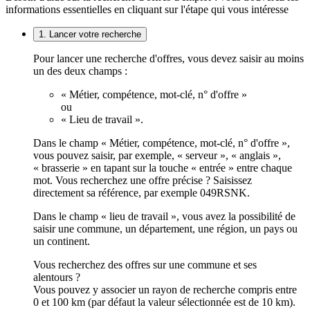
informations essentielles en cliquant sur l'étape qui vous intéresse
1. Lancer votre recherche
Pour lancer une recherche d'offres, vous devez saisir au moins
un des deux champs :
« Métier, compétence, mot-clé, n° d'offre »
ou
« Lieu de travail ».
Dans le champ « Métier, compétence, mot-clé, n° d'offre »,
vous pouvez saisir, par exemple, « serveur », « anglais »,
« brasserie » en tapant sur la touche « entrée » entre chaque
mot. Vous recherchez une offre précise ? Saisissez
directement sa référence, par exemple 049RSNK.
Dans le champ « lieu de travail », vous avez la possibilité de
saisir une commune, un département, une région, un pays ou
un continent.
Vous recherchez des offres sur une commune et ses
alentours ?
Vous pouvez y associer un rayon de recherche compris entre
0 et 100 km (par défaut la valeur sélectionnée est de 10 km).