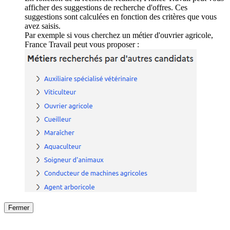
afficher des suggestions de recherche d'offres. Ces
suggestions sont calculées en fonction des critères que vous
avez saisis.
Par exemple si vous cherchez un métier d'ouvrier agricole,
France Travail peut vous proposer :
Fermer
Fermer
le détail de l'offre