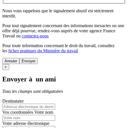
Nous vous rappelons que le signalement abusif est strictement
interdit.
Pour tout signalement concernant des
informations inexactes
ou une
offre déjà pourvue
, rendez-vous auprès de votre agence France
Travail ou
contactez-nous
Pour toute information concernant le
droit du travail
, consultez
les
fiches pratiques du Ministère du travail
Annuler
×
Envoyer à un ami
Tous les champs sont obligatoires
Destinataire
Vos coordonnées
Votre nom
Votre adresse électronique