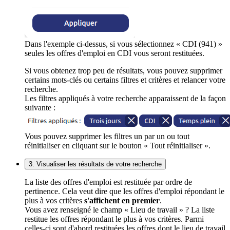
Dans l'exemple ci-dessus, si vous sélectionnez « CDI (941) »
seules les offres d'emploi en CDI vous seront restituées.
Si vous obtenez trop peu de résultats, vous pouvez supprimer
certains mots-clés ou certains filtres et critères et relancer votre
recherche.
Les filtres appliqués à votre recherche apparaissent de la façon
suivante :
Vous pouvez supprimer les filtres un par un ou tout
réinitialiser en cliquant sur le bouton « Tout réinitialiser ».
3. Visualiser les résultats de votre recherche
La liste des offres d'emploi est restituée par ordre de
pertinence. Cela veut dire que les offres d'emploi répondant le
plus à vos critères
s'affichent en premier
.
Vous avez renseigné le champ « Lieu de travail » ? La liste
restitue les offres répondant le plus à vos critères. Parmi
celles-ci sont d'abord restituées les offres dont le lieu de travail