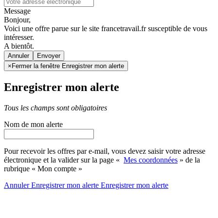
Message
Bonjour,
Voici une offre parue sur le site francetravail.fr susceptible de vous
intéresser.
A bientôt.
Annuler
×
Fermer la fenêtre Enregistrer mon alerte
Enregistrer mon alerte
Tous les champs sont obligatoires
Nom de mon alerte
Pour recevoir les offres par e-mail, vous devez saisir votre adresse
électronique et la valider sur la page «
Mes coordonnées
» de la
rubrique « Mon compte »
Annuler
Enregistrer mon alerte
Enregistrer
mon alerte