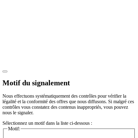
Motif du signalement
Nous effectuons systématiquement des contrôles pour vérifier la
légalité et la conformité des offres que nous diffusons. Si malgré ces
contrôles vous constatez des contenus inappropriés, vous pouvez
nous le signaler.
Sélectionnez un motif dans la liste ci-dessous :
Motif: