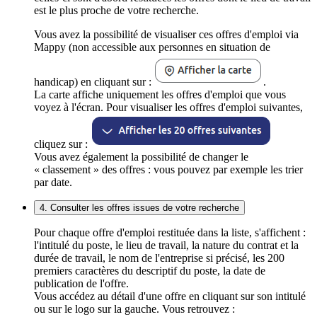
est le plus proche de votre recherche.
Vous avez la possibilité de visualiser ces offres d'emploi via
Mappy (non accessible aux personnes en situation de
handicap) en cliquant sur :
.
La carte affiche uniquement les offres d'emploi que vous
voyez à l'écran. Pour visualiser les offres d'emploi suivantes,
cliquez sur :
Vous avez également la possibilité de changer le
« classement » des offres : vous pouvez par exemple les trier
par date.
4. Consulter les offres issues de votre recherche
Pour chaque offre d'emploi restituée dans la liste, s'affichent :
l'intitulé du poste, le lieu de travail, la nature du contrat et la
durée de travail, le nom de l'entreprise si précisé, les 200
premiers caractères du descriptif du poste, la date de
publication de l'offre.
Vous accédez au détail d'une offre en cliquant sur son intitulé
ou sur le logo sur la gauche. Vous retrouvez :