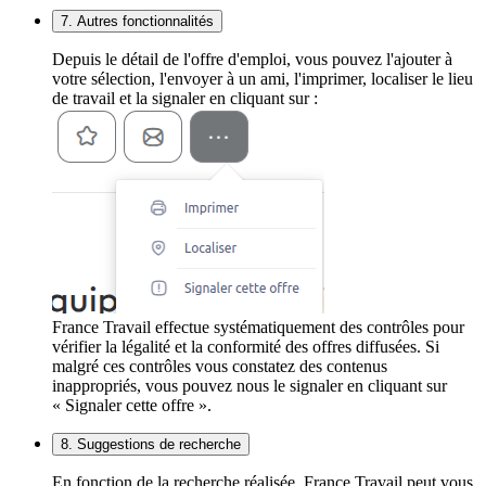
7. Autres fonctionnalités
Depuis le détail de l'offre d'emploi, vous pouvez l'ajouter à
votre sélection, l'envoyer à un ami, l'imprimer, localiser le lieu
de travail et la signaler en cliquant sur :
France Travail effectue systématiquement des contrôles pour
vérifier la légalité et la conformité des offres diffusées. Si
malgré ces contrôles vous constatez des contenus
inappropriés, vous pouvez nous le signaler en cliquant sur
« Signaler cette offre ».
8. Suggestions de recherche
En fonction de la recherche réalisée, France Travail peut vous