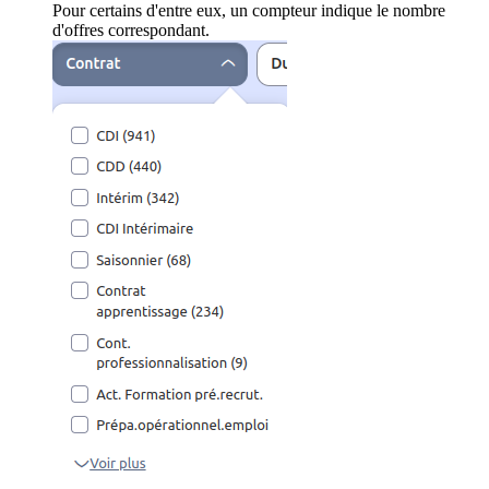
Pour certains d'entre eux, un compteur indique le nombre
d'offres correspondant.