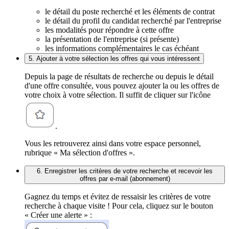
le détail du poste recherché et les éléments de contrat
le détail du profil du candidat recherché par l'entreprise
les modalités pour répondre à cette offre
la présentation de l'entreprise (si présente)
les informations complémentaires le cas échéant
5. Ajouter à votre sélection les offres qui vous intéressent
Depuis la page de résultats de recherche ou depuis le détail
d'une offre consultée, vous pouvez ajouter la ou les offres de
votre choix à votre sélection. Il suffit de cliquer sur l'icône
.
Vous les retrouverez ainsi dans votre espace personnel,
rubrique « Ma sélection d'offres ».
6. Enregistrer les critères de votre recherche et recevoir les
offres par e-mail (abonnement)
Gagnez du temps et évitez de ressaisir les critères de votre
recherche à chaque visite ! Pour cela, cliquez sur le bouton
« Créer une alerte » :