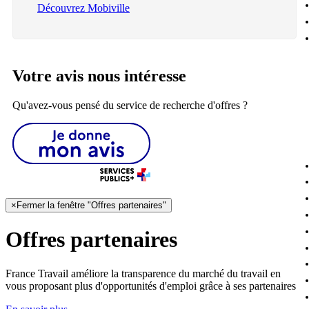
Découvrez Mobiville
Votre avis nous intéresse
Qu'avez-vous pensé du service de recherche d'offres ?
×
Fermer la fenêtre "Offres partenaires"
Offres partenaires
France Travail améliore la transparence du marché du travail en
vous proposant plus d'opportunités d'emploi grâce à ses partenaires