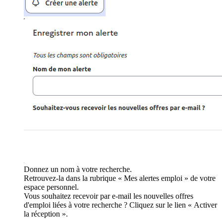
Donnez un nom à votre recherche.
Retrouvez-la dans la rubrique « Mes alertes emploi » de votre
espace personnel.
Vous souhaitez recevoir par e-mail les nouvelles offres
d'emploi liées à votre recherche ? Cliquez sur le lien « Activer
la réception ».