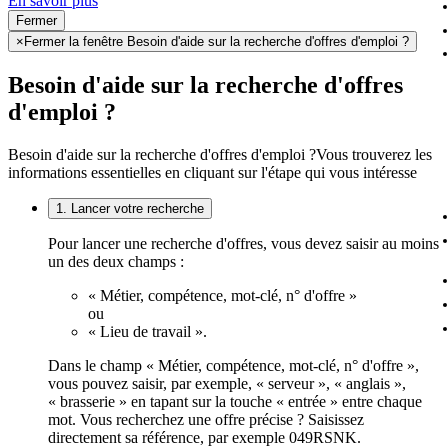
En savoir plus
Fermer
×
Fermer la fenêtre Besoin d'aide sur la recherche d'offres d'emploi ?
Besoin d'aide sur la recherche d'offres
d'emploi ?
Besoin d'aide sur la recherche d'offres d'emploi ?
Vous trouverez les
informations essentielles en cliquant sur l'étape qui vous intéresse
1. Lancer votre recherche
Pour lancer une recherche d'offres, vous devez saisir au moins
un des deux champs :
« Métier, compétence, mot-clé, n° d'offre »
ou
« Lieu de travail ».
Dans le champ « Métier, compétence, mot-clé, n° d'offre »,
vous pouvez saisir, par exemple, « serveur », « anglais »,
« brasserie » en tapant sur la touche « entrée » entre chaque
mot. Vous recherchez une offre précise ? Saisissez
directement sa référence, par exemple 049RSNK.