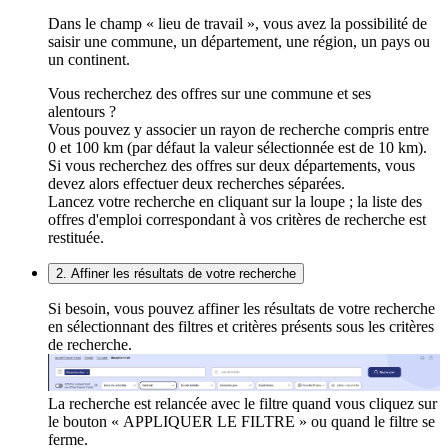
Dans le champ « lieu de travail », vous avez la possibilité de
saisir une commune, un département, une région, un pays ou
un continent.
Vous recherchez des offres sur une commune et ses
alentours ?
Vous pouvez y associer un rayon de recherche compris entre
0 et 100 km (par défaut la valeur sélectionnée est de 10 km).
Si vous recherchez des offres sur deux départements, vous
devez alors effectuer deux recherches séparées.
Lancez votre recherche en cliquant sur la loupe ; la liste des
offres d'emploi correspondant à vos critères de recherche est
restituée.
2. Affiner les résultats de votre recherche
Si besoin, vous pouvez affiner les résultats de votre recherche
en sélectionnant des filtres et critères présents sous les critères
de recherche.
La recherche est relancée avec le filtre quand vous cliquez sur
le bouton « APPLIQUER LE FILTRE » ou quand le filtre se
ferme.