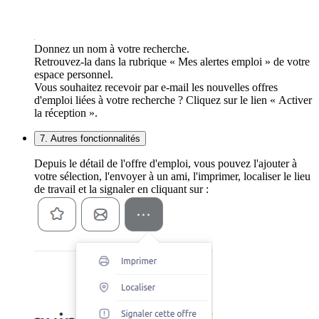
Donnez un nom à votre recherche.
Retrouvez-la dans la rubrique « Mes alertes emploi » de votre
espace personnel.
Vous souhaitez recevoir par e-mail les nouvelles offres
d'emploi liées à votre recherche ? Cliquez sur le lien « Activer
la réception ».
7. Autres fonctionnalités
Depuis le détail de l'offre d'emploi, vous pouvez l'ajouter à
votre sélection, l'envoyer à un ami, l'imprimer, localiser le lieu
de travail et la signaler en cliquant sur :