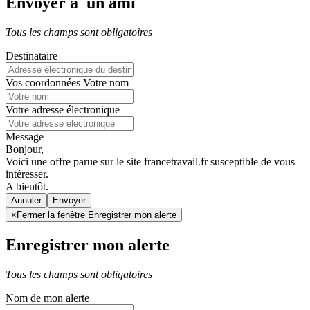
Envoyer à un ami
Tous les champs sont obligatoires
Destinataire
Vos coordonnées
Votre nom
Votre adresse électronique
Message
Bonjour,
Voici une offre parue sur le site francetravail.fr susceptible de vous
intéresser.
A bientôt.
Annuler
×
Fermer la fenêtre Enregistrer mon alerte
Enregistrer mon alerte
Tous les champs sont obligatoires
Nom de mon alerte