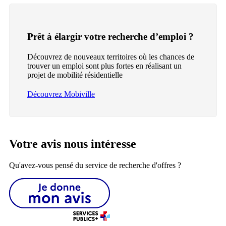
Prêt à élargir votre recherche d’emploi ?
Découvrez de nouveaux territoires où les chances de
trouver un emploi sont plus fortes en réalisant un
projet de mobilité résidentielle
Découvrez Mobiville
Votre avis nous intéresse
Qu'avez-vous pensé du service de recherche d'offres ?