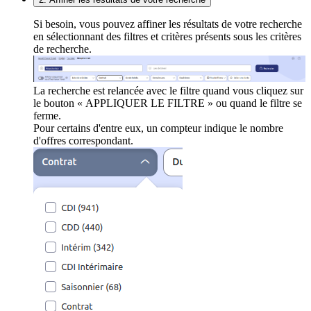
Si besoin, vous pouvez affiner les résultats de votre recherche
en sélectionnant des filtres et critères présents sous les critères
de recherche.
La recherche est relancée avec le filtre quand vous cliquez sur
le bouton « APPLIQUER LE FILTRE » ou quand le filtre se
ferme.
Pour certains d'entre eux, un compteur indique le nombre
d'offres correspondant.