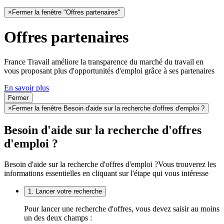
×
Fermer la fenêtre "Offres partenaires"
Offres partenaires
France Travail améliore la transparence du marché du travail en
vous proposant plus d'opportunités d'emploi grâce à ses partenaires
En savoir plus
Fermer
×
Fermer la fenêtre Besoin d'aide sur la recherche d'offres d'emploi ?
Besoin d'aide sur la recherche d'offres
d'emploi ?
Besoin d'aide sur la recherche d'offres d'emploi ?
Vous trouverez les
informations essentielles en cliquant sur l'étape qui vous intéresse
1. Lancer votre recherche
Pour lancer une recherche d'offres, vous devez saisir au moins
un des deux champs :