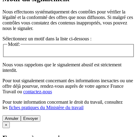
Nous effectuons systématiquement des contrôles pour vérifier la
légalité et la conformité des offres que nous diffusons. Si malgré ces
contrôles vous constatez des contenus inappropriés, vous pouvez
nous le signaler.
Sélectionnez un motif dans la liste ci-dessous :
Motif:
Nous vous rappelons que le signalement abusif est strictement
interdit.
Pour tout signalement concernant des
informations inexactes
ou une
offre déjà pourvue
, rendez-vous auprès de votre agence France
Travail ou
contactez-nous
Pour toute information concernant le
droit du travail
, consultez
les
fiches pratiques du Ministère du travail
Annuler
×