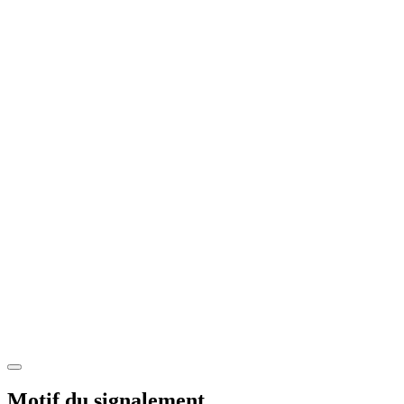
Motif du signalement