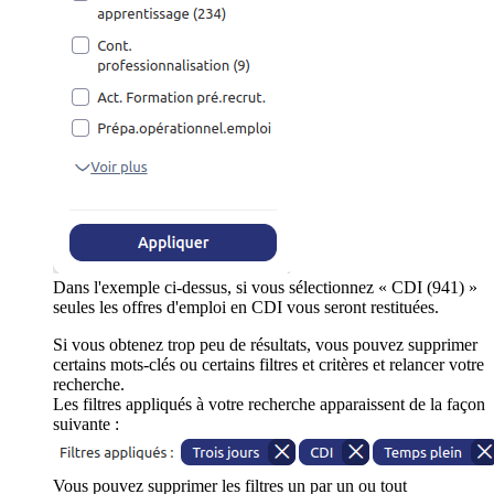
Dans l'exemple ci-dessus, si vous sélectionnez « CDI (941) »
seules les offres d'emploi en CDI vous seront restituées.
Si vous obtenez trop peu de résultats, vous pouvez supprimer
certains mots-clés ou certains filtres et critères et relancer votre
recherche.
Les filtres appliqués à votre recherche apparaissent de la façon
suivante :
Vous pouvez supprimer les filtres un par un ou tout