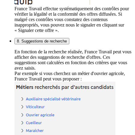
France Travail effectue systématiquement des contrôles pour
vérifier la légalité et la conformité des offres diffusées. Si
malgré ces contrôles vous constatez des contenus
inappropriés, vous pouvez nous le signaler en cliquant sur
« Signaler cette offre ».
8. Suggestions de recherche
En fonction de la recherche réalisée, France Travail peut vous
afficher des suggestions de recherche d'offres. Ces
suggestions sont calculées en fonction des critères que vous
avez saisis.
Par exemple si vous cherchez un métier d'ouvrier agricole,
France Travail peut vous proposer :