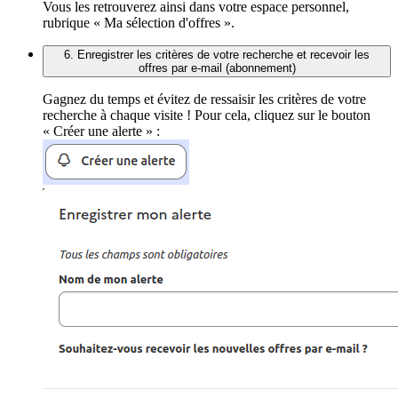
Vous les retrouverez ainsi dans votre espace personnel,
rubrique « Ma sélection d'offres ».
6. Enregistrer les critères de votre recherche et recevoir les
offres par e-mail (abonnement)
Gagnez du temps et évitez de ressaisir les critères de votre
recherche à chaque visite ! Pour cela, cliquez sur le bouton
« Créer une alerte » :