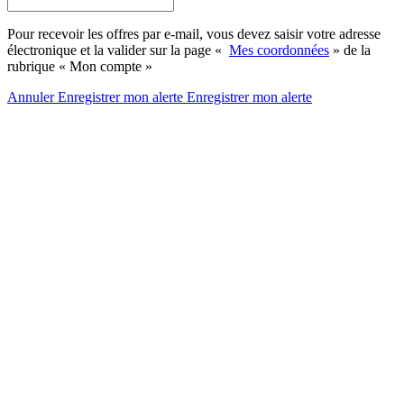
Pour recevoir les offres par e-mail, vous devez saisir votre adresse
électronique et la valider sur la page «
Mes coordonnées
» de la
rubrique « Mon compte »
Annuler
Enregistrer mon alerte
Enregistrer
mon alerte