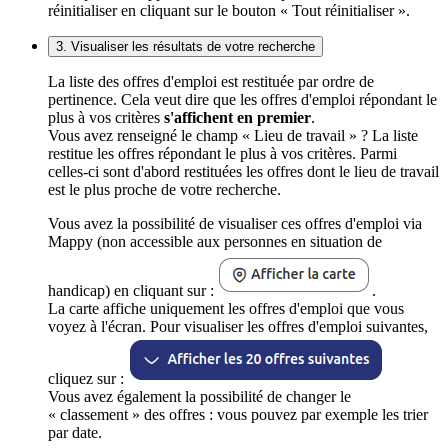
réinitialiser en cliquant sur le bouton « Tout réinitialiser ».
3. Visualiser les résultats de votre recherche
La liste des offres d'emploi est restituée par ordre de
pertinence. Cela veut dire que les offres d'emploi répondant le
plus à vos critères
s'affichent en premier
.
Vous avez renseigné le champ « Lieu de travail » ? La liste
restitue les offres répondant le plus à vos critères. Parmi
celles-ci sont d'abord restituées les offres dont le lieu de travail
est le plus proche de votre recherche.
Vous avez la possibilité de visualiser ces offres d'emploi via
Mappy (non accessible aux personnes en situation de
handicap) en cliquant sur :
.
La carte affiche uniquement les offres d'emploi que vous
voyez à l'écran. Pour visualiser les offres d'emploi suivantes,
cliquez sur :
Vous avez également la possibilité de changer le
« classement » des offres : vous pouvez par exemple les trier
par date.