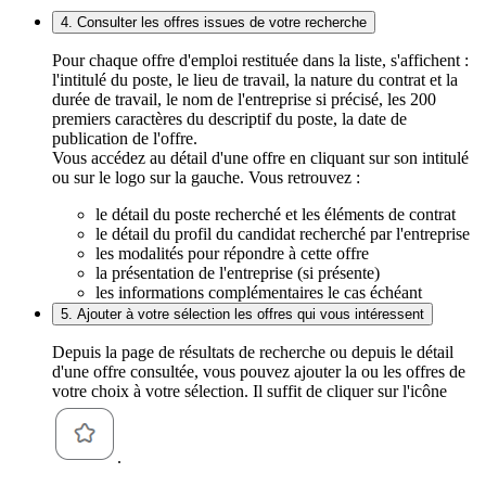
4. Consulter les offres issues de votre recherche
Pour chaque offre d'emploi restituée dans la liste, s'affichent :
l'intitulé du poste, le lieu de travail, la nature du contrat et la
durée de travail, le nom de l'entreprise si précisé, les 200
premiers caractères du descriptif du poste, la date de
publication de l'offre.
Vous accédez au détail d'une offre en cliquant sur son intitulé
ou sur le logo sur la gauche. Vous retrouvez :
le détail du poste recherché et les éléments de contrat
le détail du profil du candidat recherché par l'entreprise
les modalités pour répondre à cette offre
la présentation de l'entreprise (si présente)
les informations complémentaires le cas échéant
5. Ajouter à votre sélection les offres qui vous intéressent
Depuis la page de résultats de recherche ou depuis le détail
d'une offre consultée, vous pouvez ajouter la ou les offres de
votre choix à votre sélection. Il suffit de cliquer sur l'icône
.