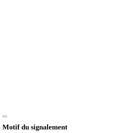
Motif du signalement