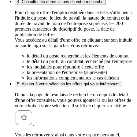
4. Consulter les offres issues de votre recherche
Pour chaque offre d'emploi restituée dans la liste, s'affichent :
l'intitulé du poste, le lieu de travail, la nature du contrat et la
durée de travail, le nom de l'entreprise si précisé, les 200
premiers caractères du descriptif du poste, la date de
publication de l'offre.
Vous accédez au détail d'une offre en cliquant sur son intitulé
ou sur le logo sur la gauche. Vous retrouvez :
le détail du poste recherché et les éléments de contrat
le détail du profil du candidat recherché par l'entreprise
les modalités pour répondre à cette offre
la présentation de l'entreprise (si présente)
les informations complémentaires le cas échéant
5. Ajouter à votre sélection les offres qui vous intéressent
Depuis la page de résultats de recherche ou depuis le détail
d'une offre consultée, vous pouvez ajouter la ou les offres de
votre choix à votre sélection. Il suffit de cliquer sur l'icône
.
Vous les retrouverez ainsi dans votre espace personnel,