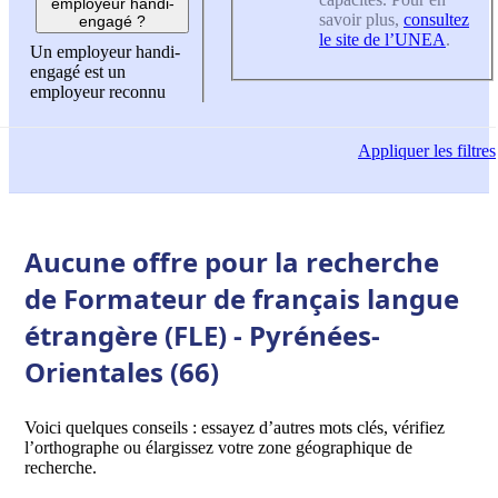
employeur handi-
savoir plus,
consultez
engagé ?
le site de l’UNEA
.
Un employeur handi-
engagé est un
employeur reconnu
Appliquer
les filtres
Aucune offre pour la recherche
de Formateur de français langue
étrangère (FLE) - Pyrénées-
Orientales (66)
Voici quelques conseils : essayez d’autres mots clés, vérifiez
l’orthographe ou élargissez votre zone géographique de
recherche.