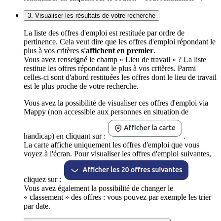
3. Visualiser les résultats de votre recherche
La liste des offres d'emploi est restituée par ordre de
pertinence. Cela veut dire que les offres d'emploi répondant le
plus à vos critères
s'affichent en premier
.
Vous avez renseigné le champ « Lieu de travail » ? La liste
restitue les offres répondant le plus à vos critères. Parmi
celles-ci sont d'abord restituées les offres dont le lieu de travail
est le plus proche de votre recherche.
Vous avez la possibilité de visualiser ces offres d'emploi via
Mappy (non accessible aux personnes en situation de
handicap) en cliquant sur :
.
La carte affiche uniquement les offres d'emploi que vous
voyez à l'écran. Pour visualiser les offres d'emploi suivantes,
cliquez sur :
Vous avez également la possibilité de changer le
« classement » des offres : vous pouvez par exemple les trier
par date.