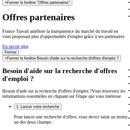
×
Fermer la fenêtre "Offres partenaires"
Offres partenaires
France Travail améliore la transparence du marché du travail en
vous proposant plus d'opportunités d'emploi grâce à ses partenaires
En savoir plus
Fermer
×
Fermer la fenêtre Besoin d'aide sur la recherche d'offres d'emploi ?
Besoin d'aide sur la recherche d'offres
d'emploi ?
Besoin d'aide sur la recherche d'offres d'emploi ?
Vous trouverez les
informations essentielles en cliquant sur l'étape qui vous intéresse
1. Lancer votre recherche
Pour lancer une recherche d'offres, vous devez saisir au moins
un des deux champs :