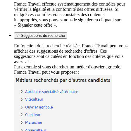
France Travail effectue systématiquement des contrôles pour
vérifier la légalité et la conformité des offres diffusées. Si
malgré ces contrôles vous constatez des contenus
inappropriés, vous pouvez nous le signaler en cliquant sur
« Signaler cette offre ».
8. Suggestions de recherche
En fonction de la recherche réalisée, France Travail peut vous
afficher des suggestions de recherche d'offres. Ces
suggestions sont calculées en fonction des critères que vous
avez saisis.
Par exemple si vous cherchez un métier d'ouvrier agricole,
France Travail peut vous proposer :