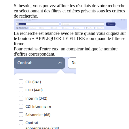
Si besoin, vous pouvez affiner les résultats de votre recherche
en sélectionnant des filtres et critères présents sous les critères
de recherche.
La recherche est relancée avec le filtre quand vous cliquez sur
le bouton « APPLIQUER LE FILTRE » ou quand le filtre se
ferme.
Pour certains d'entre eux, un compteur indique le nombre
d'offres correspondant.