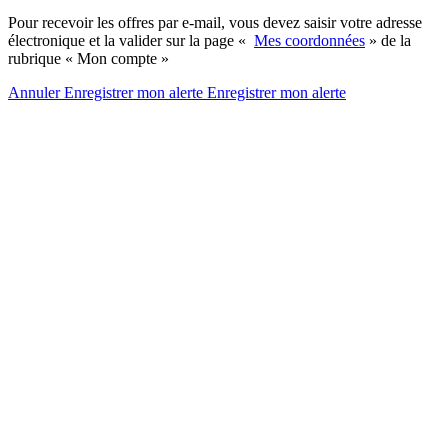
Pour recevoir les offres par e-mail, vous devez saisir votre adresse
électronique et la valider sur la page «
Mes coordonnées
» de la
rubrique « Mon compte »
Annuler
Enregistrer mon alerte
Enregistrer
mon alerte