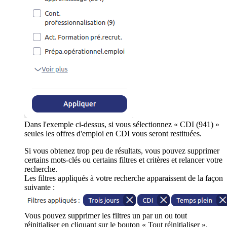
Dans l'exemple ci-dessus, si vous sélectionnez « CDI (941) »
seules les offres d'emploi en CDI vous seront restituées.
Si vous obtenez trop peu de résultats, vous pouvez supprimer
certains mots-clés ou certains filtres et critères et relancer votre
recherche.
Les filtres appliqués à votre recherche apparaissent de la façon
suivante :
Vous pouvez supprimer les filtres un par un ou tout
réinitialiser en cliquant sur le bouton « Tout réinitialiser ».