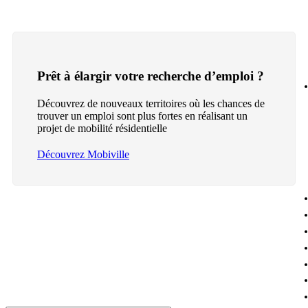
Prêt à élargir votre recherche d’emploi ?
Découvrez de nouveaux territoires où les chances de
trouver un emploi sont plus fortes en réalisant un
projet de mobilité résidentielle
Découvrez Mobiville