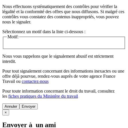
Nous effectuons systématiquement des contrôles pour vérifier la
légalité et la conformité des offres que nous diffusons. Si malgré ces
contrôles vous constatez des contenus inappropriés, vous pouvez
nous le signaler.
Sélectionnez un motif dans la liste ci-dessous :
Motif:
Nous vous rappelons que le signalement abusif est strictement
interdit.
Pour tout signalement concernant des
informations inexactes
ou une
offre déjà pourvue
, rendez-vous auprès de votre agence France
Travail ou
contactez-nous
Pour toute information concernant le
droit du travail
, consultez
les
fiches pratiques du Ministère du travail
Annuler
×
Envoyer à un ami