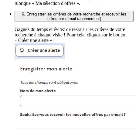
rubrique « Ma sélection d'offres ».
6. Enregistrer les critères de votre recherche et recevoir les
offres par e-mail (abonnement)
Gagnez du temps et évitez de ressaisir les critères de votre
recherche à chaque visite ! Pour cela, cliquez sur le bouton
« Créer une alerte » :