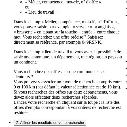
« Métier, compétence, mot-clé, n° d'offre »
ou
« Lieu de travail ».
Dans le champ « Métier, compétence, mot-clé, n° d'offre »,
vous pouvez saisir, par exemple, « serveur », « anglais »,
« brasserie » en tapant sur la touche « entrée » entre chaque
mot. Vous recherchez une offre précise ? Saisissez
directement sa référence, par exemple 049RSNK.
Dans le champ « lieu de travail », vous avez la possibilité de
saisir une commune, un département, une région, un pays ou
un continent.
Vous recherchez des offres sur une commune et ses
alentours ?
Vous pouvez y associer un rayon de recherche compris entre
0 et 100 km (par défaut la valeur sélectionnée est de 10 km).
Si vous recherchez des offres sur deux départements, vous
devez alors effectuer deux recherches séparées.
Lancez votre recherche en cliquant sur la loupe ; la liste des
offres d'emploi correspondant à vos critères de recherche est
restituée.
2. Affiner les résultats de votre recherche