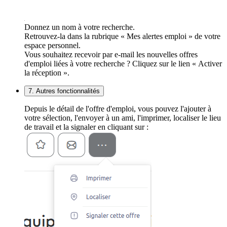
Donnez un nom à votre recherche.
Retrouvez-la dans la rubrique « Mes alertes emploi » de votre
espace personnel.
Vous souhaitez recevoir par e-mail les nouvelles offres
d'emploi liées à votre recherche ? Cliquez sur le lien « Activer
la réception ».
7. Autres fonctionnalités
Depuis le détail de l'offre d'emploi, vous pouvez l'ajouter à
votre sélection, l'envoyer à un ami, l'imprimer, localiser le lieu
de travail et la signaler en cliquant sur :