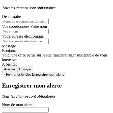
Tous les champs sont obligatoires
Destinataire
Vos coordonnées
Votre nom
Votre adresse électronique
Message
Bonjour,
Voici une offre parue sur le site francetravail.fr susceptible de vous
intéresser.
A bientôt.
Annuler
×
Fermer la fenêtre Enregistrer mon alerte
Enregistrer mon alerte
Tous les champs sont obligatoires
Nom de mon alerte