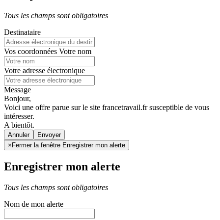
Tous les champs sont obligatoires
Destinataire
Vos coordonnées
Votre nom
Votre adresse électronique
Message
Bonjour,
Voici une offre parue sur le site francetravail.fr susceptible de vous
intéresser.
A bientôt.
Annuler
×
Fermer la fenêtre Enregistrer mon alerte
Enregistrer mon alerte
Tous les champs sont obligatoires
Nom de mon alerte