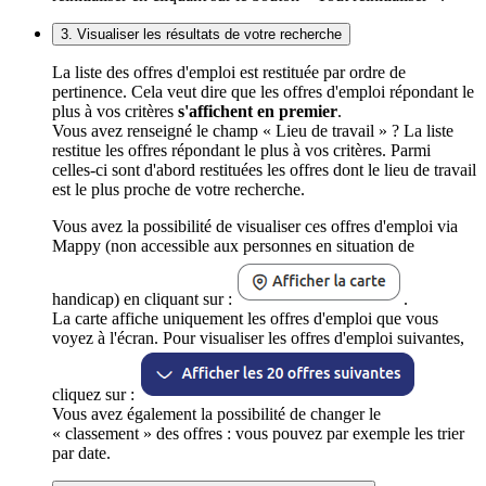
3. Visualiser les résultats de votre recherche
La liste des offres d'emploi est restituée par ordre de
pertinence. Cela veut dire que les offres d'emploi répondant le
plus à vos critères
s'affichent en premier
.
Vous avez renseigné le champ « Lieu de travail » ? La liste
restitue les offres répondant le plus à vos critères. Parmi
celles-ci sont d'abord restituées les offres dont le lieu de travail
est le plus proche de votre recherche.
Vous avez la possibilité de visualiser ces offres d'emploi via
Mappy (non accessible aux personnes en situation de
handicap) en cliquant sur :
.
La carte affiche uniquement les offres d'emploi que vous
voyez à l'écran. Pour visualiser les offres d'emploi suivantes,
cliquez sur :
Vous avez également la possibilité de changer le
« classement » des offres : vous pouvez par exemple les trier
par date.