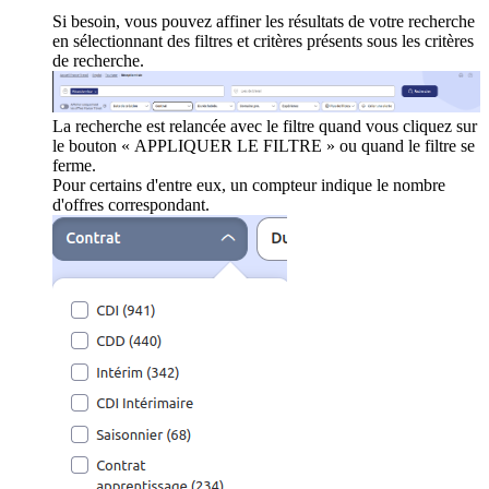
Si besoin, vous pouvez affiner les résultats de votre recherche
en sélectionnant des filtres et critères présents sous les critères
de recherche.
La recherche est relancée avec le filtre quand vous cliquez sur
le bouton « APPLIQUER LE FILTRE » ou quand le filtre se
ferme.
Pour certains d'entre eux, un compteur indique le nombre
d'offres correspondant.