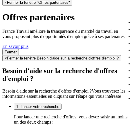
×
Fermer la fenêtre "Offres partenaires"
Offres partenaires
France Travail améliore la transparence du marché du travail en
vous proposant plus d'opportunités d'emploi grâce à ses partenaires
En savoir plus
Fermer
×
Fermer la fenêtre Besoin d'aide sur la recherche d'offres d'emploi ?
Besoin d'aide sur la recherche d'offres
d'emploi ?
Besoin d'aide sur la recherche d'offres d'emploi ?
Vous trouverez les
informations essentielles en cliquant sur l'étape qui vous intéresse
1. Lancer votre recherche
Pour lancer une recherche d'offres, vous devez saisir au moins
un des deux champs :