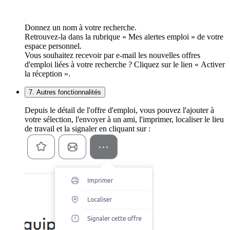
Donnez un nom à votre recherche.
Retrouvez-la dans la rubrique « Mes alertes emploi » de votre
espace personnel.
Vous souhaitez recevoir par e-mail les nouvelles offres
d'emploi liées à votre recherche ? Cliquez sur le lien « Activer
la réception ».
7. Autres fonctionnalités
Depuis le détail de l'offre d'emploi, vous pouvez l'ajouter à
votre sélection, l'envoyer à un ami, l'imprimer, localiser le lieu
de travail et la signaler en cliquant sur :