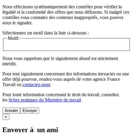
Nous effectuons systématiquement des contrôles pour vérifier la
légalité et la conformité des offres que nous diffusons. Si malgré ces
contrôles vous constatez des contenus inappropriés, vous pouvez
nous le signaler.
Sélectionnez un motif dans la liste ci-dessous :
Motif:
Nous vous rappelons que le signalement abusif est strictement
interdit.
Pour tout signalement concernant des
informations inexactes
ou une
offre déjà pourvue
, rendez-vous auprès de votre agence France
Travail ou
contactez-nous
Pour toute information concernant le
droit du travail
, consultez
les
fiches pratiques du Ministère du travail
Annuler
×
Envoyer à un ami