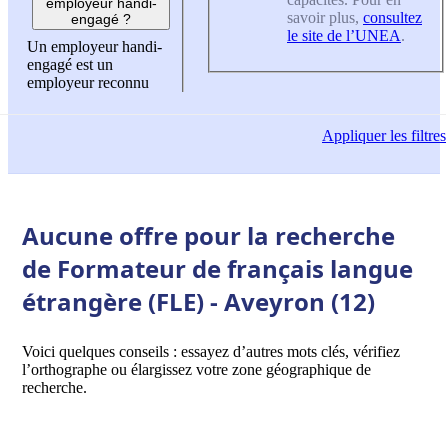
employeur handi-
savoir plus,
consultez
engagé ?
le site de l’UNEA
.
Un employeur handi-
engagé est un
employeur reconnu
Appliquer
les filtres
Aucune offre pour la recherche
de Formateur de français langue
étrangère (FLE) - Aveyron (12)
Voici quelques conseils : essayez d’autres mots clés, vérifiez
l’orthographe ou élargissez votre zone géographique de
recherche.