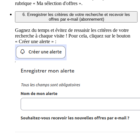
rubrique « Ma sélection d'offres ».
6. Enregistrer les critères de votre recherche et recevoir les
offres par e-mail (abonnement)
Gagnez du temps et évitez de ressaisir les critères de votre
recherche à chaque visite ! Pour cela, cliquez sur le bouton
« Créer une alerte » :