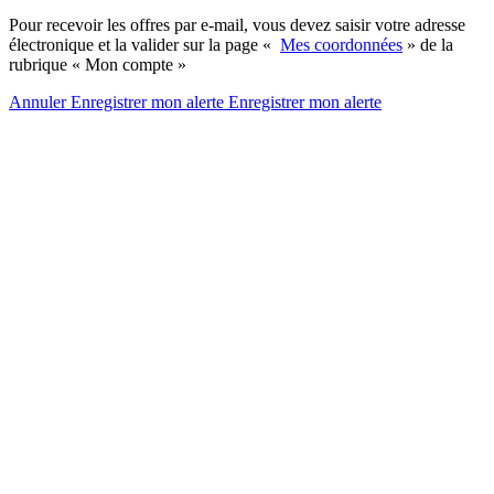
Pour recevoir les offres par e-mail, vous devez saisir votre adresse
électronique et la valider sur la page «
Mes coordonnées
» de la
rubrique « Mon compte »
Annuler
Enregistrer mon alerte
Enregistrer
mon alerte