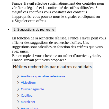
France Travail effectue systématiquement des contrôles pour
vérifier la légalité et la conformité des offres diffusées. Si
malgré ces contrôles vous constatez des contenus
inappropriés, vous pouvez nous le signaler en cliquant sur
« Signaler cette offre ».
8. Suggestions de recherche
En fonction de la recherche réalisée, France Travail peut vous
afficher des suggestions de recherche d'offres. Ces
suggestions sont calculées en fonction des critères que vous
avez saisis.
Par exemple si vous cherchez un métier d'ouvrier agricole,
France Travail peut vous proposer :