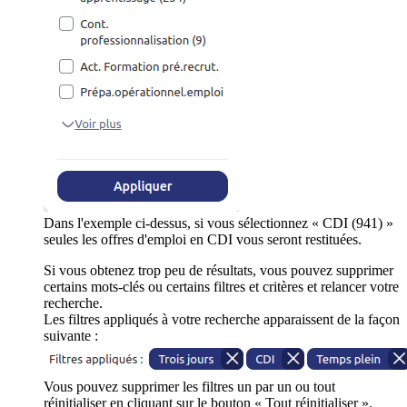
Dans l'exemple ci-dessus, si vous sélectionnez « CDI (941) »
seules les offres d'emploi en CDI vous seront restituées.
Si vous obtenez trop peu de résultats, vous pouvez supprimer
certains mots-clés ou certains filtres et critères et relancer votre
recherche.
Les filtres appliqués à votre recherche apparaissent de la façon
suivante :
Vous pouvez supprimer les filtres un par un ou tout
réinitialiser en cliquant sur le bouton « Tout réinitialiser ».