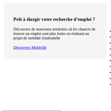
Prêt à élargir votre recherche d’emploi ?
Découvrez de nouveaux territoires où les chances de
trouver un emploi sont plus fortes en réalisant un
projet de mobilité résidentielle
Découvrez Mobiville