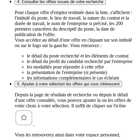
4. Consulter les offres issues de votre recherche
Pour chaque offre d'emploi restituée dans la liste, s'affichent :
l'intitulé du poste, le lieu de travail, la nature du contrat et la
durée de travail, le nom de l'entreprise si précisé, les 200
premiers caractères du descriptif du poste, la date de
publication de l'offre.
Vous accédez au détail d'une offre en cliquant sur son intitulé
ou sur le logo sur la gauche. Vous retrouvez :
le détail du poste recherché et les éléments de contrat
le détail du profil du candidat recherché par l'entreprise
les modalités pour répondre à cette offre
la présentation de l'entreprise (si présente)
les informations complémentaires le cas échéant
5. Ajouter à votre sélection les offres qui vous intéressent
Depuis la page de résultats de recherche ou depuis le détail
d'une offre consultée, vous pouvez ajouter la ou les offres de
votre choix à votre sélection. Il suffit de cliquer sur l'icône
.
Vous les retrouverez ainsi dans votre espace personnel,