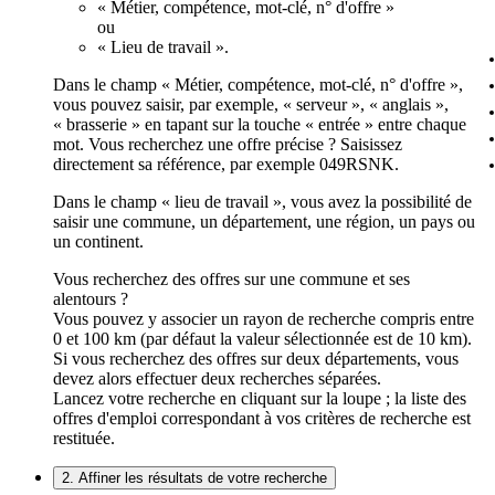
« Métier, compétence, mot-clé, n° d'offre »
ou
« Lieu de travail ».
Dans le champ « Métier, compétence, mot-clé, n° d'offre »,
vous pouvez saisir, par exemple, « serveur », « anglais »,
« brasserie » en tapant sur la touche « entrée » entre chaque
mot. Vous recherchez une offre précise ? Saisissez
directement sa référence, par exemple 049RSNK.
Dans le champ « lieu de travail », vous avez la possibilité de
saisir une commune, un département, une région, un pays ou
un continent.
Vous recherchez des offres sur une commune et ses
alentours ?
Vous pouvez y associer un rayon de recherche compris entre
0 et 100 km (par défaut la valeur sélectionnée est de 10 km).
Si vous recherchez des offres sur deux départements, vous
devez alors effectuer deux recherches séparées.
Lancez votre recherche en cliquant sur la loupe ; la liste des
offres d'emploi correspondant à vos critères de recherche est
restituée.
2. Affiner les résultats de votre recherche