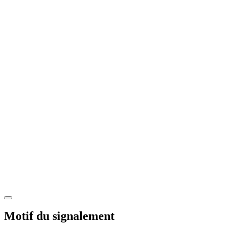
Motif du signalement