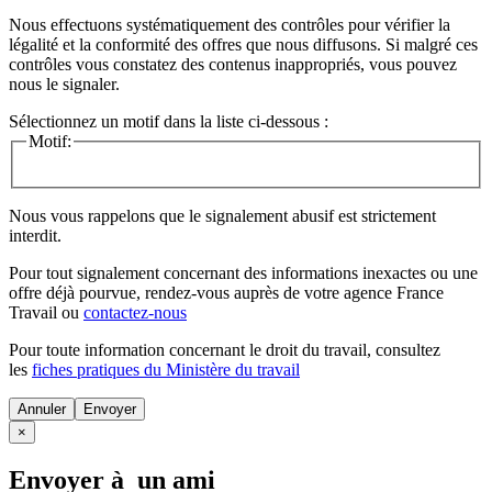
Nous effectuons systématiquement des contrôles pour vérifier la
légalité et la conformité des offres que nous diffusons. Si malgré ces
contrôles vous constatez des contenus inappropriés, vous pouvez
nous le signaler.
Sélectionnez un motif dans la liste ci-dessous :
Motif:
Nous vous rappelons que le signalement abusif est strictement
interdit.
Pour tout signalement concernant des
informations inexactes
ou une
offre déjà pourvue
, rendez-vous auprès de votre agence France
Travail ou
contactez-nous
Pour toute information concernant le
droit du travail
, consultez
les
fiches pratiques du Ministère du travail
Annuler
×
Envoyer à un ami