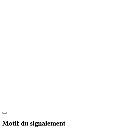
Motif du signalement