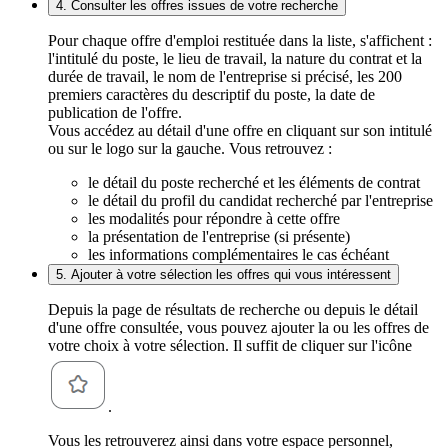
4. Consulter les offres issues de votre recherche
Pour chaque offre d'emploi restituée dans la liste, s'affichent :
l'intitulé du poste, le lieu de travail, la nature du contrat et la
durée de travail, le nom de l'entreprise si précisé, les 200
premiers caractères du descriptif du poste, la date de
publication de l'offre.
Vous accédez au détail d'une offre en cliquant sur son intitulé
ou sur le logo sur la gauche. Vous retrouvez :
le détail du poste recherché et les éléments de contrat
le détail du profil du candidat recherché par l'entreprise
les modalités pour répondre à cette offre
la présentation de l'entreprise (si présente)
les informations complémentaires le cas échéant
5. Ajouter à votre sélection les offres qui vous intéressent
Depuis la page de résultats de recherche ou depuis le détail
d'une offre consultée, vous pouvez ajouter la ou les offres de
votre choix à votre sélection. Il suffit de cliquer sur l'icône
.
Vous les retrouverez ainsi dans votre espace personnel,