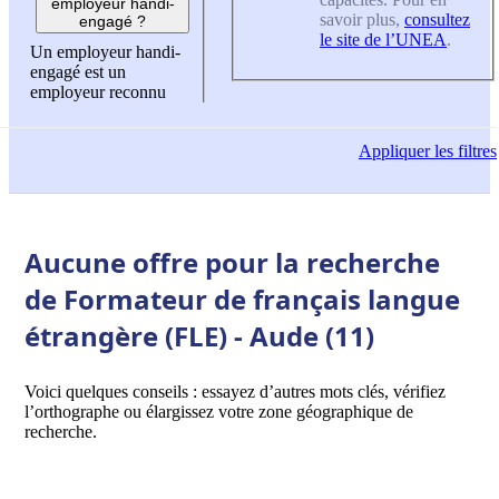
employeur handi-
savoir plus,
consultez
engagé ?
le site de l’UNEA
.
Un employeur handi-
engagé est un
employeur reconnu
Appliquer
les filtres
Aucune offre pour la recherche
de Formateur de français langue
étrangère (FLE) - Aude (11)
Voici quelques conseils : essayez d’autres mots clés, vérifiez
l’orthographe ou élargissez votre zone géographique de
recherche.