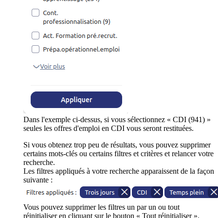
Dans l'exemple ci-dessus, si vous sélectionnez « CDI (941) »
seules les offres d'emploi en CDI vous seront restituées.
Si vous obtenez trop peu de résultats, vous pouvez supprimer
certains mots-clés ou certains filtres et critères et relancer votre
recherche.
Les filtres appliqués à votre recherche apparaissent de la façon
suivante :
Vous pouvez supprimer les filtres un par un ou tout
réinitialiser en cliquant sur le bouton « Tout réinitialiser ».