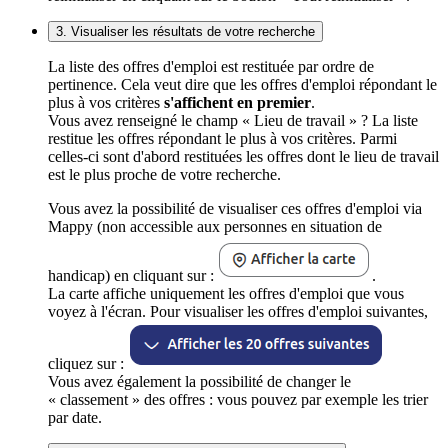
3. Visualiser les résultats de votre recherche
La liste des offres d'emploi est restituée par ordre de
pertinence. Cela veut dire que les offres d'emploi répondant le
plus à vos critères
s'affichent en premier
.
Vous avez renseigné le champ « Lieu de travail » ? La liste
restitue les offres répondant le plus à vos critères. Parmi
celles-ci sont d'abord restituées les offres dont le lieu de travail
est le plus proche de votre recherche.
Vous avez la possibilité de visualiser ces offres d'emploi via
Mappy (non accessible aux personnes en situation de
handicap) en cliquant sur :
.
La carte affiche uniquement les offres d'emploi que vous
voyez à l'écran. Pour visualiser les offres d'emploi suivantes,
cliquez sur :
Vous avez également la possibilité de changer le
« classement » des offres : vous pouvez par exemple les trier
par date.