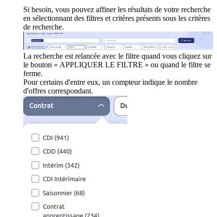
Si besoin, vous pouvez affiner les résultats de votre recherche
en sélectionnant des filtres et critères présents sous les critères
de recherche.
La recherche est relancée avec le filtre quand vous cliquez sur
le bouton « APPLIQUER LE FILTRE » ou quand le filtre se
ferme.
Pour certains d'entre eux, un compteur indique le nombre
d'offres correspondant.