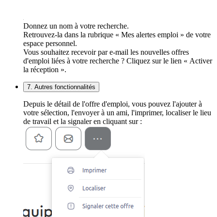
Donnez un nom à votre recherche.
Retrouvez-la dans la rubrique « Mes alertes emploi » de votre
espace personnel.
Vous souhaitez recevoir par e-mail les nouvelles offres
d'emploi liées à votre recherche ? Cliquez sur le lien « Activer
la réception ».
7. Autres fonctionnalités
Depuis le détail de l'offre d'emploi, vous pouvez l'ajouter à
votre sélection, l'envoyer à un ami, l'imprimer, localiser le lieu
de travail et la signaler en cliquant sur :