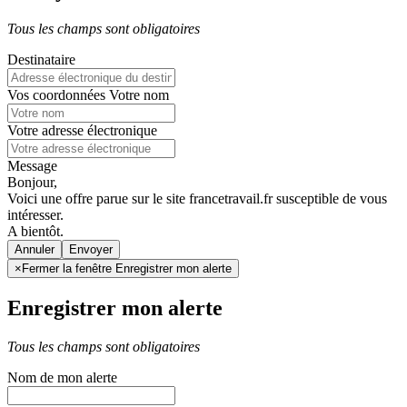
Tous les champs sont obligatoires
Destinataire
Vos coordonnées
Votre nom
Votre adresse électronique
Message
Bonjour,
Voici une offre parue sur le site francetravail.fr susceptible de vous
intéresser.
A bientôt.
Annuler
×
Fermer la fenêtre Enregistrer mon alerte
Enregistrer mon alerte
Tous les champs sont obligatoires
Nom de mon alerte