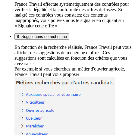
France Travail effectue systématiquement des contrôles pour
vérifier la légalité et la conformité des offres diffusées. Si
malgré ces contrôles vous constatez des contenus
inappropriés, vous pouvez nous le signaler en cliquant sur
« Signaler cette offre ».
8. Suggestions de recherche
En fonction de la recherche réalisée, France Travail peut vous
afficher des suggestions de recherche d'offres. Ces
suggestions sont calculées en fonction des critères que vous
avez saisis.
Par exemple si vous cherchez un métier d'ouvrier agricole,
France Travail peut vous proposer :