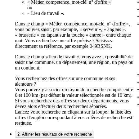
« Métier, compétence, mot-clé, n° d'offre »
ou
« Lieu de travail ».
Dans le champ « Métier, compétence, mot-clé, n° d'offre »,
vous pouvez saisir, par exemple, « serveur », « anglais »,
« brasserie » en tapant sur la touche « entrée » entre chaque
mot. Vous recherchez une offre précise ? Saisissez
directement sa référence, par exemple 049RSNK.
Dans le champ « lieu de travail », vous avez la possibilité de
saisir une commune, un département, une région, un pays ou
un continent.
Vous recherchez des offres sur une commune et ses
alentours ?
Vous pouvez y associer un rayon de recherche compris entre
0 et 100 km (par défaut la valeur sélectionnée est de 10 km).
Si vous recherchez des offres sur deux départements, vous
devez alors effectuer deux recherches séparées.
Lancez votre recherche en cliquant sur la loupe ; la liste des
offres d'emploi correspondant à vos critères de recherche est
restituée.
2. Affiner les résultats de votre recherche