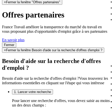
×
Fermer la fenêtre "Offres partenaires"
Offres partenaires
France Travail améliore la transparence du marché du travail en
vous proposant plus d'opportunités d'emploi grâce à ses partenaires
En savoir plus
Fermer
×
Fermer la fenêtre Besoin d'aide sur la recherche d'offres d'emploi ?
Besoin d'aide sur la recherche d'offres
d'emploi ?
Besoin d'aide sur la recherche d'offres d'emploi ?
Vous trouverez les
informations essentielles en cliquant sur l'étape qui vous intéresse
1. Lancer votre recherche
Pour lancer une recherche d'offres, vous devez saisir au moins
un des deux champs :