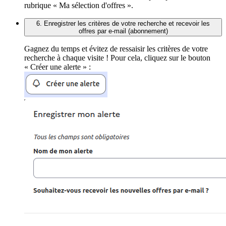
rubrique « Ma sélection d'offres ».
6. Enregistrer les critères de votre recherche et recevoir les
offres par e-mail (abonnement)
Gagnez du temps et évitez de ressaisir les critères de votre
recherche à chaque visite ! Pour cela, cliquez sur le bouton
« Créer une alerte » :