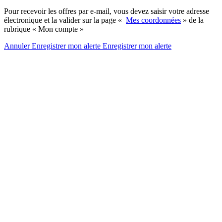
Pour recevoir les offres par e-mail, vous devez saisir votre adresse
électronique et la valider sur la page «
Mes coordonnées
» de la
rubrique « Mon compte »
Annuler
Enregistrer mon alerte
Enregistrer
mon alerte