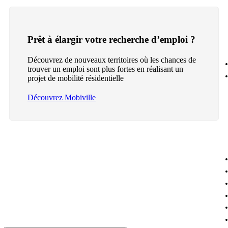
Prêt à élargir votre recherche d’emploi ?
Découvrez de nouveaux territoires où les chances de
trouver un emploi sont plus fortes en réalisant un
projet de mobilité résidentielle
Découvrez Mobiville