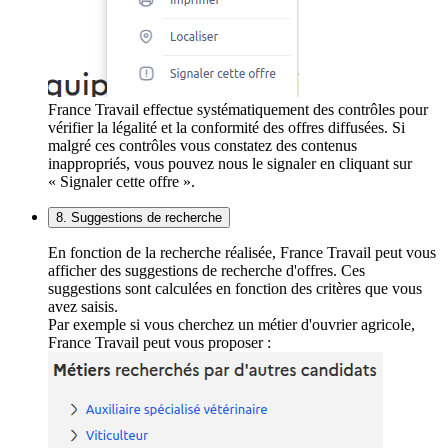
France Travail effectue systématiquement des contrôles pour
vérifier la légalité et la conformité des offres diffusées. Si
malgré ces contrôles vous constatez des contenus
inappropriés, vous pouvez nous le signaler en cliquant sur
« Signaler cette offre ».
8. Suggestions de recherche
En fonction de la recherche réalisée, France Travail peut vous
afficher des suggestions de recherche d'offres. Ces
suggestions sont calculées en fonction des critères que vous
avez saisis.
Par exemple si vous cherchez un métier d'ouvrier agricole,
France Travail peut vous proposer :