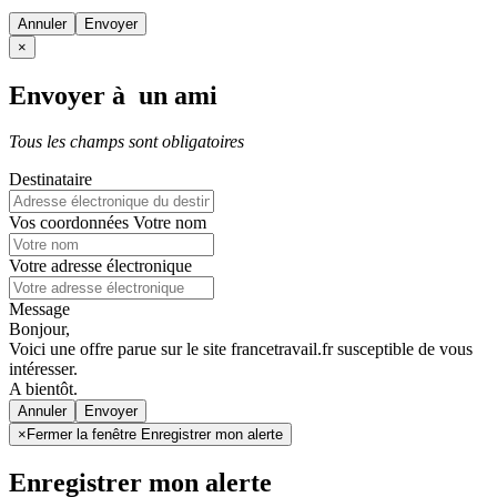
Annuler
×
Envoyer à un ami
Tous les champs sont obligatoires
Destinataire
Vos coordonnées
Votre nom
Votre adresse électronique
Message
Bonjour,
Voici une offre parue sur le site francetravail.fr susceptible de vous
intéresser.
A bientôt.
Annuler
×
Fermer la fenêtre Enregistrer mon alerte
Enregistrer mon alerte