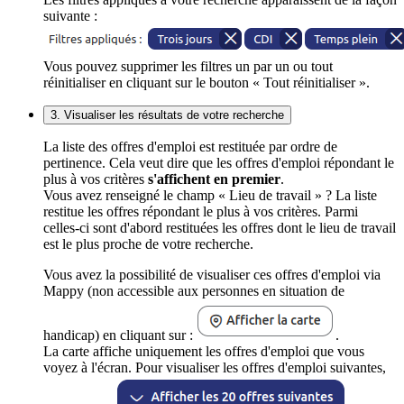
suivante :
Vous pouvez supprimer les filtres un par un ou tout
réinitialiser en cliquant sur le bouton « Tout réinitialiser ».
3. Visualiser les résultats de votre recherche
La liste des offres d'emploi est restituée par ordre de
pertinence. Cela veut dire que les offres d'emploi répondant le
plus à vos critères
s'affichent en premier
.
Vous avez renseigné le champ « Lieu de travail » ? La liste
restitue les offres répondant le plus à vos critères. Parmi
celles-ci sont d'abord restituées les offres dont le lieu de travail
est le plus proche de votre recherche.
Vous avez la possibilité de visualiser ces offres d'emploi via
Mappy (non accessible aux personnes en situation de
handicap) en cliquant sur :
.
La carte affiche uniquement les offres d'emploi que vous
voyez à l'écran. Pour visualiser les offres d'emploi suivantes,