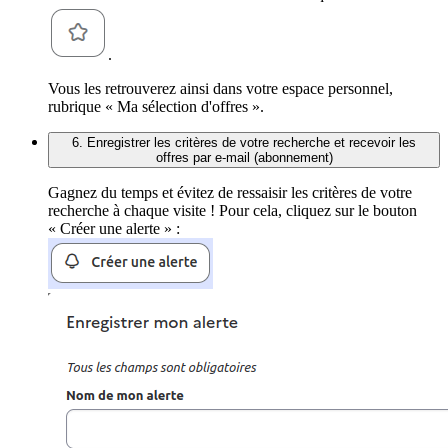
.
Vous les retrouverez ainsi dans votre espace personnel,
rubrique « Ma sélection d'offres ».
6. Enregistrer les critères de votre recherche et recevoir les
offres par e-mail (abonnement)
Gagnez du temps et évitez de ressaisir les critères de votre
recherche à chaque visite ! Pour cela, cliquez sur le bouton
« Créer une alerte » :