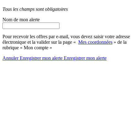
Tous les champs sont obligatoires
Nom de mon alerte
Pour recevoir les offres par e-mail, vous devez saisir votre adresse
électronique et la valider sur la page «
Mes coordonnées
» de la
rubrique « Mon compte »
Annuler
Enregistrer mon alerte
Enregistrer
mon alerte