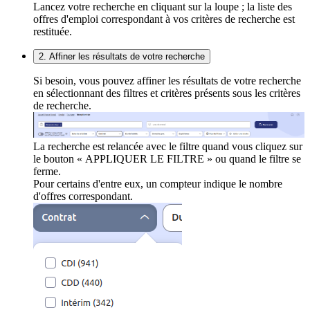
Lancez votre recherche en cliquant sur la loupe ; la liste des
offres d'emploi correspondant à vos critères de recherche est
restituée.
2. Affiner les résultats de votre recherche
Si besoin, vous pouvez affiner les résultats de votre recherche
en sélectionnant des filtres et critères présents sous les critères
de recherche.
La recherche est relancée avec le filtre quand vous cliquez sur
le bouton « APPLIQUER LE FILTRE » ou quand le filtre se
ferme.
Pour certains d'entre eux, un compteur indique le nombre
d'offres correspondant.