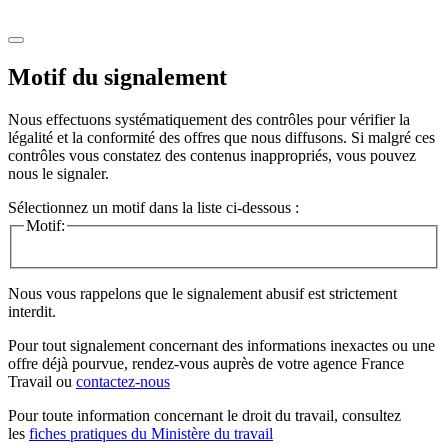
Motif du signalement
Nous effectuons systématiquement des contrôles pour vérifier la
légalité et la conformité des offres que nous diffusons. Si malgré ces
contrôles vous constatez des contenus inappropriés, vous pouvez
nous le signaler.
Sélectionnez un motif dans la liste ci-dessous :
Motif:
Nous vous rappelons que le signalement abusif est strictement
interdit.
Pour tout signalement concernant des
informations inexactes
ou une
offre déjà pourvue
, rendez-vous auprès de votre agence France
Travail ou
contactez-nous
Pour toute information concernant le
droit du travail
, consultez
les
fiches pratiques du Ministère du travail