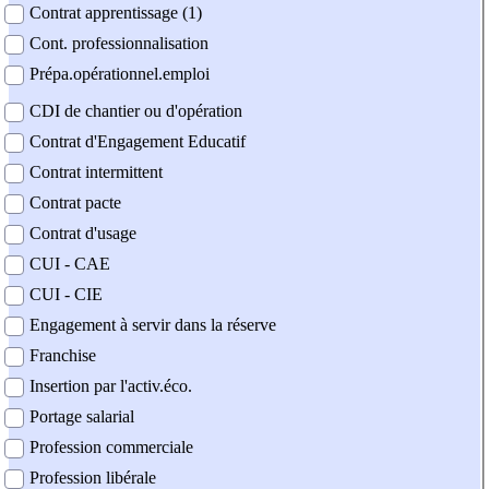
Contrat apprentissage (1)
Cont. professionnalisation
Prépa.opérationnel.emploi
CDI de chantier ou d'opération
Contrat d'Engagement Educatif
Contrat intermittent
Contrat pacte
Contrat d'usage
CUI - CAE
CUI - CIE
Engagement à servir dans la réserve
Franchise
Insertion par l'activ.éco.
Portage salarial
Profession commerciale
Profession libérale