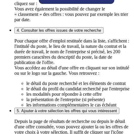
cliquez sur :
Vous avez également la possibilité de changer le
« classement » des offres : vous pouvez par exemple les trier
par date.
4. Consulter les offres issues de votre recherche
Pour chaque offre d'emploi restituée dans la liste, s'affichent :
l'intitulé du poste, le lieu de travail, la nature du contrat et la
durée de travail, le nom de l'entreprise si précisé, les 200
premiers caractères du descriptif du poste, la date de
publication de l'offre.
Vous accédez au détail d'une offre en cliquant sur son intitulé
ou sur le logo sur la gauche. Vous retrouvez :
le détail du poste recherché et les éléments de contrat
le détail du profil du candidat recherché par l'entreprise
les modalités pour répondre à cette offre
la présentation de l'entreprise (si présente)
les informations complémentaires le cas échéant
5. Ajouter à votre sélection les offres qui vous intéressent
Depuis la page de résultats de recherche ou depuis le détail
d'une offre consultée, vous pouvez ajouter la ou les offres de
votre choix à votre sélection. Il suffit de cliquer sur l'icône