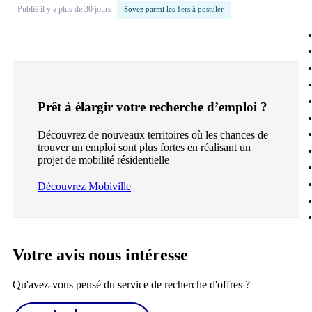
Publié il y a plus de 30 jours
Soyez parmi les 1ers à postuler
Prêt à élargir votre recherche d’emploi ?
Découvrez de nouveaux territoires où les chances de
trouver un emploi sont plus fortes en réalisant un
projet de mobilité résidentielle
Découvrez Mobiville
Votre avis nous intéresse
Qu'avez-vous pensé du service de recherche d'offres ?