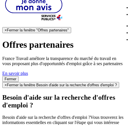
×
Fermer la fenêtre "Offres partenaires"
Offres partenaires
France Travail améliore la transparence du marché du travail en
vous proposant plus d'opportunités d'emploi grâce à ses partenaires
En savoir plus
Fermer
×
Fermer la fenêtre Besoin d'aide sur la recherche d'offres d'emploi ?
Besoin d'aide sur la recherche d'offres
d'emploi ?
Besoin d'aide sur la recherche d'offres d'emploi ?
Vous trouverez les
informations essentielles en cliquant sur l'étape qui vous intéresse