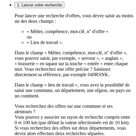
1. Lancer votre recherche
Pour lancer une recherche d'offres, vous devez saisir au moins
un des deux champs :
« Métier, compétence, mot-clé, n° d'offre »
ou
« Lieu de travail ».
Dans le champ « Métier, compétence, mot-clé, n° d'offre »,
vous pouvez saisir, par exemple, « serveur », « anglais »,
« brasserie » en tapant sur la touche « entrée » entre chaque
mot. Vous recherchez une offre précise ? Saisissez
directement sa référence, par exemple 049RSNK.
Dans le champ « lieu de travail », vous avez la possibilité de
saisir une commune, un département, une région, un pays ou
un continent.
Vous recherchez des offres sur une commune et ses
alentours ?
Vous pouvez y associer un rayon de recherche compris entre
0 et 100 km (par défaut la valeur sélectionnée est de 10 km).
Si vous recherchez des offres sur deux départements, vous
devez alors effectuer deux recherches séparées.