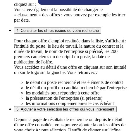
cliquez sur :
Vous avez également la possibilité de changer le
« classement » des offres : vous pouvez par exemple les trier
par date.
4. Consulter les offres issues de votre recherche
Pour chaque offre d'emploi restituée dans la liste, s'affichent :
l'intitulé du poste, le lieu de travail, la nature du contrat et la
durée de travail, le nom de l'entreprise si précisé, les 200
premiers caractères du descriptif du poste, la date de
publication de l'offre.
Vous accédez au détail d'une offre en cliquant sur son intitulé
ou sur le logo sur la gauche. Vous retrouvez :
le détail du poste recherché et les éléments de contrat
le détail du profil du candidat recherché par l'entreprise
les modalités pour répondre à cette offre
la présentation de l'entreprise (si présente)
les informations complémentaires le cas échéant
5. Ajouter à votre sélection les offres qui vous intéressent
Depuis la page de résultats de recherche ou depuis le détail
d'une offre consultée, vous pouvez ajouter la ou les offres de
votre choix à votre sélection. Il suffit de cliquer sur l'icône