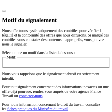
Motif du signalement
Nous effectuons systématiquement des contrôles pour vérifier la
légalité et la conformité des offres que nous diffusons. Si malgré ces
contrôles vous constatez des contenus inappropriés, vous pouvez
nous le signaler.
Sélectionnez un motif dans la liste ci-dessous :
Motif:
Nous vous rappelons que le signalement abusif est strictement
interdit.
Pour tout signalement concernant des
informations inexactes
ou une
offre déjà pourvue
, rendez-vous auprès de votre agence France
Travail ou
contactez-nous
Pour toute information concernant le
droit du travail
, consultez
les
fiches pratiques du Ministère du travail