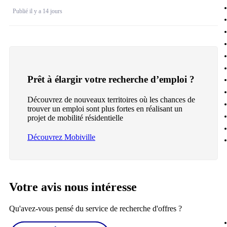
Publié il y a 14 jours
Prêt à élargir votre recherche d’emploi ?
Découvrez de nouveaux territoires où les chances de
trouver un emploi sont plus fortes en réalisant un
projet de mobilité résidentielle
Découvrez Mobiville
Votre avis nous intéresse
Qu'avez-vous pensé du service de recherche d'offres ?