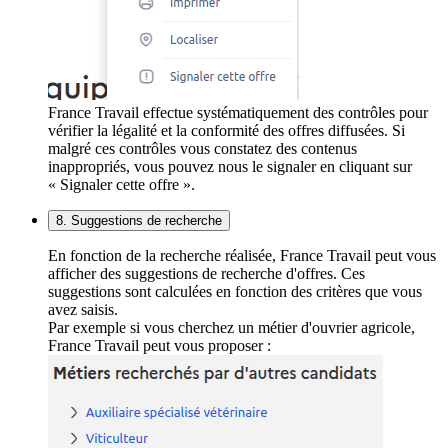
France Travail effectue systématiquement des contrôles pour
vérifier la légalité et la conformité des offres diffusées. Si
malgré ces contrôles vous constatez des contenus
inappropriés, vous pouvez nous le signaler en cliquant sur
« Signaler cette offre ».
8. Suggestions de recherche
En fonction de la recherche réalisée, France Travail peut vous
afficher des suggestions de recherche d'offres. Ces
suggestions sont calculées en fonction des critères que vous
avez saisis.
Par exemple si vous cherchez un métier d'ouvrier agricole,
France Travail peut vous proposer :