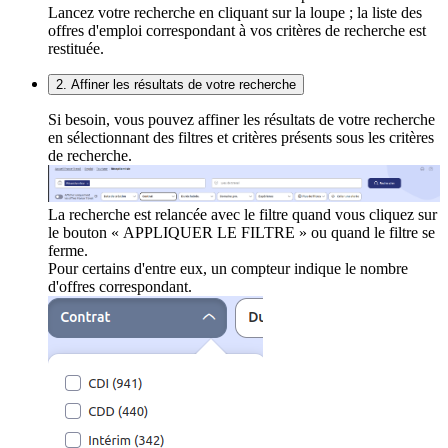
Lancez votre recherche en cliquant sur la loupe ; la liste des
offres d'emploi correspondant à vos critères de recherche est
restituée.
2. Affiner les résultats de votre recherche
Si besoin, vous pouvez affiner les résultats de votre recherche
en sélectionnant des filtres et critères présents sous les critères
de recherche.
La recherche est relancée avec le filtre quand vous cliquez sur
le bouton « APPLIQUER LE FILTRE » ou quand le filtre se
ferme.
Pour certains d'entre eux, un compteur indique le nombre
d'offres correspondant.