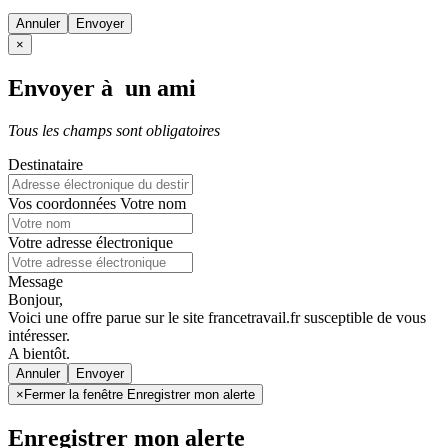
Annuler
×
Envoyer à un ami
Tous les champs sont obligatoires
Destinataire
Vos coordonnées
Votre nom
Votre adresse électronique
Message
Bonjour,
Voici une offre parue sur le site francetravail.fr susceptible de vous
intéresser.
A bientôt.
Annuler
×
Fermer la fenêtre Enregistrer mon alerte
Enregistrer mon alerte