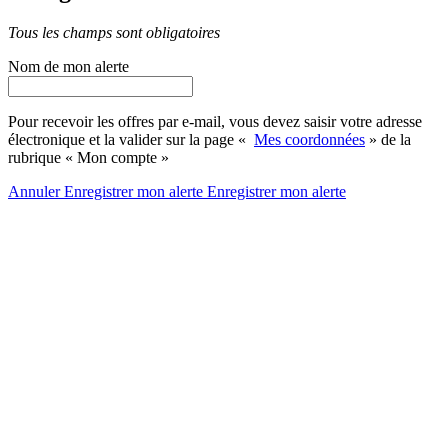
Tous les champs sont obligatoires
Nom de mon alerte
Pour recevoir les offres par e-mail, vous devez saisir votre adresse
électronique et la valider sur la page «
Mes coordonnées
» de la
rubrique « Mon compte »
Annuler
Enregistrer mon alerte
Enregistrer
mon alerte