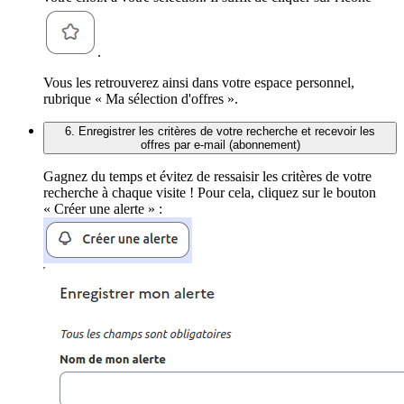
.
Vous les retrouverez ainsi dans votre espace personnel,
rubrique « Ma sélection d'offres ».
6. Enregistrer les critères de votre recherche et recevoir les
offres par e-mail (abonnement)
Gagnez du temps et évitez de ressaisir les critères de votre
recherche à chaque visite ! Pour cela, cliquez sur le bouton
« Créer une alerte » :