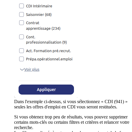
Dans l'exemple ci-dessus, si vous sélectionnez « CDI (941) »
seules les offres d'emploi en CDI vous seront restituées.
Si vous obtenez trop peu de résultats, vous pouvez supprimer
certains mots-clés ou certains filtres et critères et relancer votre
recherche.