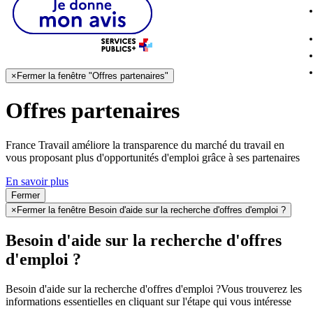
×
Fermer la fenêtre "Offres partenaires"
Offres partenaires
France Travail améliore la transparence du marché du travail en
vous proposant plus d'opportunités d'emploi grâce à ses partenaires
En savoir plus
Fermer
×
Fermer la fenêtre Besoin d'aide sur la recherche d'offres d'emploi ?
Besoin d'aide sur la recherche d'offres
d'emploi ?
Besoin d'aide sur la recherche d'offres d'emploi ?
Vous trouverez les
informations essentielles en cliquant sur l'étape qui vous intéresse