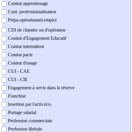
Contrat apprentissage
Cont. professionnalisation
Prépa.opérationnel.emploi
CDI de chantier ou d'opération
Contrat d'Engagement Educatif
Contrat intermittent
Contrat pacte
Contrat d'usage
CUI - CAE
CUI - CIE
Engagement à servir dans la réserve
Franchise
Insertion par l'activ.éco.
Portage salarial
Profession commerciale
Profession libérale