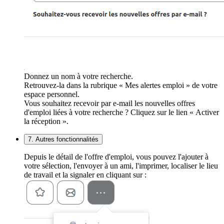
Donnez un nom à votre recherche.
Retrouvez-la dans la rubrique « Mes alertes emploi » de votre
espace personnel.
Vous souhaitez recevoir par e-mail les nouvelles offres
d'emploi liées à votre recherche ? Cliquez sur le lien « Activer
la réception ».
7. Autres fonctionnalités
Depuis le détail de l'offre d'emploi, vous pouvez l'ajouter à
votre sélection, l'envoyer à un ami, l'imprimer, localiser le lieu
de travail et la signaler en cliquant sur :