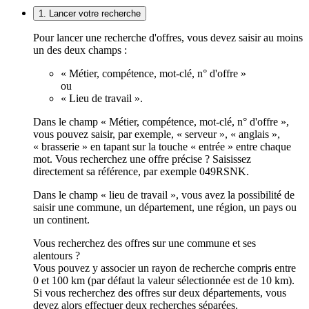
1. Lancer votre recherche
Pour lancer une recherche d'offres, vous devez saisir au moins
un des deux champs :
« Métier, compétence, mot-clé, n° d'offre »
ou
« Lieu de travail ».
Dans le champ « Métier, compétence, mot-clé, n° d'offre »,
vous pouvez saisir, par exemple, « serveur », « anglais »,
« brasserie » en tapant sur la touche « entrée » entre chaque
mot. Vous recherchez une offre précise ? Saisissez
directement sa référence, par exemple 049RSNK.
Dans le champ « lieu de travail », vous avez la possibilité de
saisir une commune, un département, une région, un pays ou
un continent.
Vous recherchez des offres sur une commune et ses
alentours ?
Vous pouvez y associer un rayon de recherche compris entre
0 et 100 km (par défaut la valeur sélectionnée est de 10 km).
Si vous recherchez des offres sur deux départements, vous
devez alors effectuer deux recherches séparées.