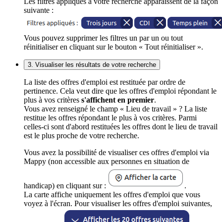
Les filtres appliqués à votre recherche apparaissent de la façon
suivante :
Vous pouvez supprimer les filtres un par un ou tout
réinitialiser en cliquant sur le bouton « Tout réinitialiser ».
3. Visualiser les résultats de votre recherche
La liste des offres d'emploi est restituée par ordre de
pertinence. Cela veut dire que les offres d'emploi répondant le
plus à vos critères
s'affichent en premier
.
Vous avez renseigné le champ « Lieu de travail » ? La liste
restitue les offres répondant le plus à vos critères. Parmi
celles-ci sont d'abord restituées les offres dont le lieu de travail
est le plus proche de votre recherche.
Vous avez la possibilité de visualiser ces offres d'emploi via
Mappy (non accessible aux personnes en situation de
handicap) en cliquant sur :
.
La carte affiche uniquement les offres d'emploi que vous
voyez à l'écran. Pour visualiser les offres d'emploi suivantes,