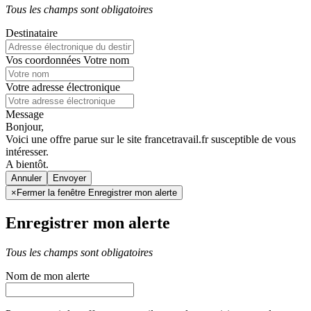
Tous les champs sont obligatoires
Destinataire
Vos coordonnées
Votre nom
Votre adresse électronique
Message
Bonjour,
Voici une offre parue sur le site francetravail.fr susceptible de vous
intéresser.
A bientôt.
Annuler
×
Fermer la fenêtre Enregistrer mon alerte
Enregistrer mon alerte
Tous les champs sont obligatoires
Nom de mon alerte