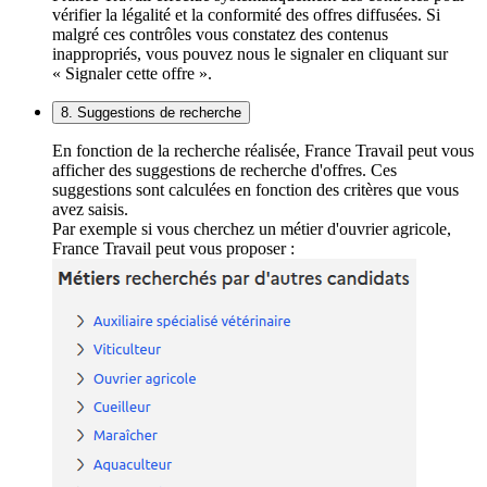
vérifier la légalité et la conformité des offres diffusées. Si
malgré ces contrôles vous constatez des contenus
inappropriés, vous pouvez nous le signaler en cliquant sur
« Signaler cette offre ».
8. Suggestions de recherche
En fonction de la recherche réalisée, France Travail peut vous
afficher des suggestions de recherche d'offres. Ces
suggestions sont calculées en fonction des critères que vous
avez saisis.
Par exemple si vous cherchez un métier d'ouvrier agricole,
France Travail peut vous proposer :