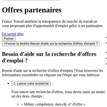
Offres partenaires
France Travail améliore la transparence du marché du travail en
vous proposant plus d'opportunités d'emploi grâce à ses partenaires
En savoir plus
Fermer
×
Fermer la fenêtre Besoin d'aide sur la recherche d'offres d'emploi ?
Besoin d'aide sur la recherche d'offres
d'emploi ?
Besoin d'aide sur la recherche d'offres d'emploi ?
Vous trouverez les
informations essentielles en cliquant sur l'étape qui vous intéresse
1. Lancer votre recherche
Pour lancer une recherche d'offres, vous devez saisir au moins
un des deux champs :
« Métier, compétence, mot-clé, n° d'offre »