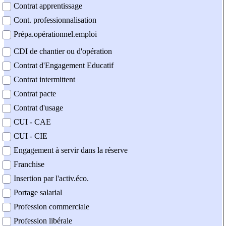
Contrat apprentissage
Cont. professionnalisation
Prépa.opérationnel.emploi
CDI de chantier ou d'opération
Contrat d'Engagement Educatif
Contrat intermittent
Contrat pacte
Contrat d'usage
CUI - CAE
CUI - CIE
Engagement à servir dans la réserve
Franchise
Insertion par l'activ.éco.
Portage salarial
Profession commerciale
Profession libérale