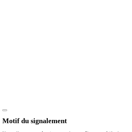
Motif du signalement