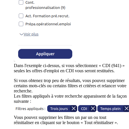
Dans l'exemple ci-dessus, si vous sélectionnez « CDI (941) »
seules les offres d'emploi en CDI vous seront restituées.
Si vous obtenez trop peu de résultats, vous pouvez supprimer
certains mots-clés ou certains filtres et critères et relancer votre
recherche.
Les filtres appliqués à votre recherche apparaissent de la façon
suivante :
Vous pouvez supprimer les filtres un par un ou tout
réinitialiser en cliquant sur le bouton « Tout réinitialiser ».