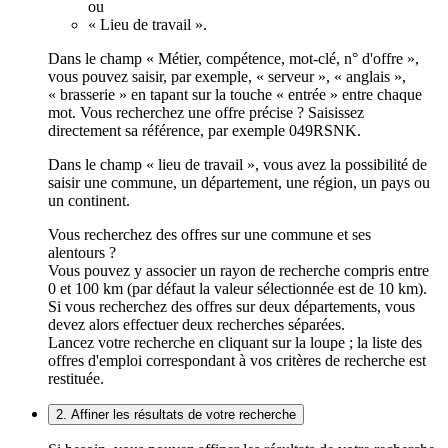
ou
« Lieu de travail ».
Dans le champ « Métier, compétence, mot-clé, n° d'offre »,
vous pouvez saisir, par exemple, « serveur », « anglais »,
« brasserie » en tapant sur la touche « entrée » entre chaque
mot. Vous recherchez une offre précise ? Saisissez
directement sa référence, par exemple 049RSNK.
Dans le champ « lieu de travail », vous avez la possibilité de
saisir une commune, un département, une région, un pays ou
un continent.
Vous recherchez des offres sur une commune et ses
alentours ?
Vous pouvez y associer un rayon de recherche compris entre
0 et 100 km (par défaut la valeur sélectionnée est de 10 km).
Si vous recherchez des offres sur deux départements, vous
devez alors effectuer deux recherches séparées.
Lancez votre recherche en cliquant sur la loupe ; la liste des
offres d'emploi correspondant à vos critères de recherche est
restituée.
2. Affiner les résultats de votre recherche