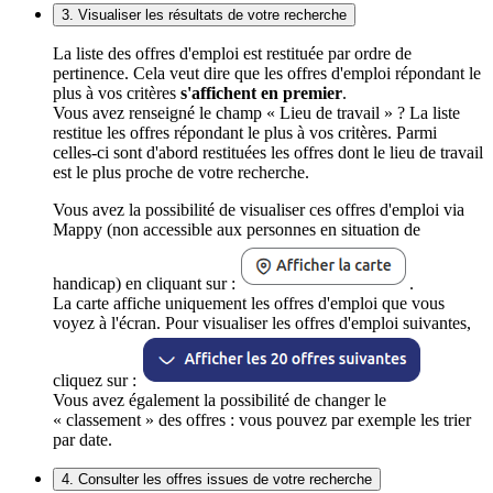
3. Visualiser les résultats de votre recherche
La liste des offres d'emploi est restituée par ordre de
pertinence. Cela veut dire que les offres d'emploi répondant le
plus à vos critères
s'affichent en premier
.
Vous avez renseigné le champ « Lieu de travail » ? La liste
restitue les offres répondant le plus à vos critères. Parmi
celles-ci sont d'abord restituées les offres dont le lieu de travail
est le plus proche de votre recherche.
Vous avez la possibilité de visualiser ces offres d'emploi via
Mappy (non accessible aux personnes en situation de
handicap) en cliquant sur :
.
La carte affiche uniquement les offres d'emploi que vous
voyez à l'écran. Pour visualiser les offres d'emploi suivantes,
cliquez sur :
Vous avez également la possibilité de changer le
« classement » des offres : vous pouvez par exemple les trier
par date.
4. Consulter les offres issues de votre recherche