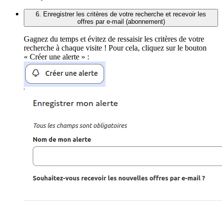
6. Enregistrer les critères de votre recherche et recevoir les
offres par e-mail (abonnement)
Gagnez du temps et évitez de ressaisir les critères de votre
recherche à chaque visite ! Pour cela, cliquez sur le bouton
« Créer une alerte » :