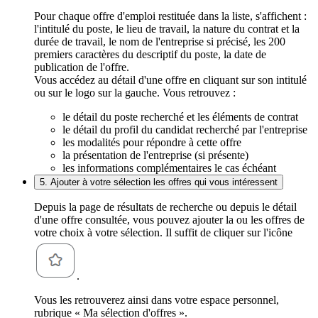
Pour chaque offre d'emploi restituée dans la liste, s'affichent :
l'intitulé du poste, le lieu de travail, la nature du contrat et la
durée de travail, le nom de l'entreprise si précisé, les 200
premiers caractères du descriptif du poste, la date de
publication de l'offre.
Vous accédez au détail d'une offre en cliquant sur son intitulé
ou sur le logo sur la gauche. Vous retrouvez :
le détail du poste recherché et les éléments de contrat
le détail du profil du candidat recherché par l'entreprise
les modalités pour répondre à cette offre
la présentation de l'entreprise (si présente)
les informations complémentaires le cas échéant
5. Ajouter à votre sélection les offres qui vous intéressent
Depuis la page de résultats de recherche ou depuis le détail
d'une offre consultée, vous pouvez ajouter la ou les offres de
votre choix à votre sélection. Il suffit de cliquer sur l'icône
.
Vous les retrouverez ainsi dans votre espace personnel,
rubrique « Ma sélection d'offres ».