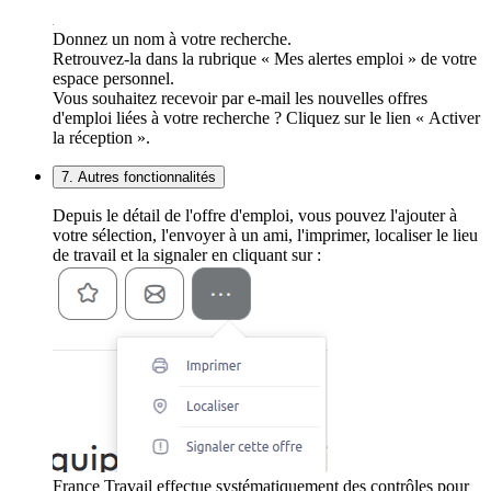
Donnez un nom à votre recherche.
Retrouvez-la dans la rubrique « Mes alertes emploi » de votre
espace personnel.
Vous souhaitez recevoir par e-mail les nouvelles offres
d'emploi liées à votre recherche ? Cliquez sur le lien « Activer
la réception ».
7. Autres fonctionnalités
Depuis le détail de l'offre d'emploi, vous pouvez l'ajouter à
votre sélection, l'envoyer à un ami, l'imprimer, localiser le lieu
de travail et la signaler en cliquant sur :
France Travail effectue systématiquement des contrôles pour