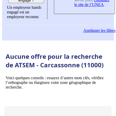
engagé ?
le site de l’UNEA
.
Un employeur handi-
engagé est un
employeur reconnu
Appliquer
les filtres
Aucune offre pour la recherche
de ATSEM - Carcassonne (11000)
Voici quelques conseils : essayez d’autres mots clés, vérifiez
l’orthographe ou élargissez votre zone géographique de
recherche.