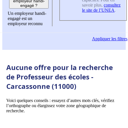
employeur handi-
savoir plus,
consultez
engagé ?
le site de l’UNEA
.
Un employeur handi-
engagé est un
employeur reconnu
Appliquer
les filtres
Aucune offre pour la recherche
de Professeur des écoles -
Carcassonne (11000)
Voici quelques conseils : essayez d’autres mots clés, vérifiez
l’orthographe ou élargissez votre zone géographique de
recherche.