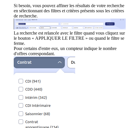
Si besoin, vous pouvez affiner les résultats de votre recherche
en sélectionnant des filtres et critères présents sous les critères
de recherche.
La recherche est relancée avec le filtre quand vous cliquez sur
le bouton « APPLIQUER LE FILTRE » ou quand le filtre se
ferme.
Pour certains d'entre eux, un compteur indique le nombre
d'offres correspondant.