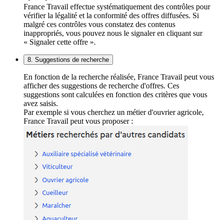
France Travail effectue systématiquement des contrôles pour
vérifier la légalité et la conformité des offres diffusées. Si
malgré ces contrôles vous constatez des contenus
inappropriés, vous pouvez nous le signaler en cliquant sur
« Signaler cette offre ».
8. Suggestions de recherche
En fonction de la recherche réalisée, France Travail peut vous
afficher des suggestions de recherche d'offres. Ces
suggestions sont calculées en fonction des critères que vous
avez saisis.
Par exemple si vous cherchez un métier d'ouvrier agricole,
France Travail peut vous proposer :