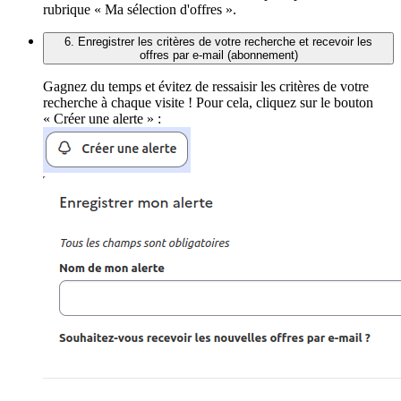
rubrique « Ma sélection d'offres ».
6. Enregistrer les critères de votre recherche et recevoir les
offres par e-mail (abonnement)
Gagnez du temps et évitez de ressaisir les critères de votre
recherche à chaque visite ! Pour cela, cliquez sur le bouton
« Créer une alerte » :