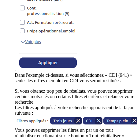
Dans l'exemple ci-dessus, si vous sélectionnez « CDI (941) »
seules les offres d'emploi en CDI vous seront restituées.
Si vous obtenez trop peu de résultats, vous pouvez supprimer
certains mots-clés ou certains filtres et critères et relancer votre
recherche.
Les filtres appliqués à votre recherche apparaissent de la façon
suivante :
Vous pouvez supprimer les filtres un par un ou tout
réinitialiser en cliquant sur le bouton « Tout réinitialiser ».