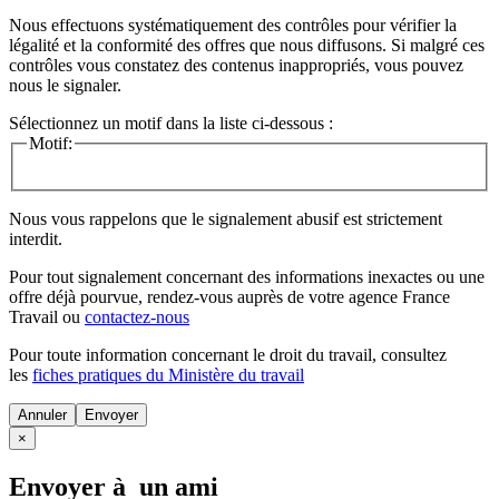
Nous effectuons systématiquement des contrôles pour vérifier la
légalité et la conformité des offres que nous diffusons. Si malgré ces
contrôles vous constatez des contenus inappropriés, vous pouvez
nous le signaler.
Sélectionnez un motif dans la liste ci-dessous :
Motif:
Nous vous rappelons que le signalement abusif est strictement
interdit.
Pour tout signalement concernant des
informations inexactes
ou une
offre déjà pourvue
, rendez-vous auprès de votre agence France
Travail ou
contactez-nous
Pour toute information concernant le
droit du travail
, consultez
les
fiches pratiques du Ministère du travail
Annuler
×
Envoyer à un ami