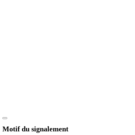
Motif du signalement