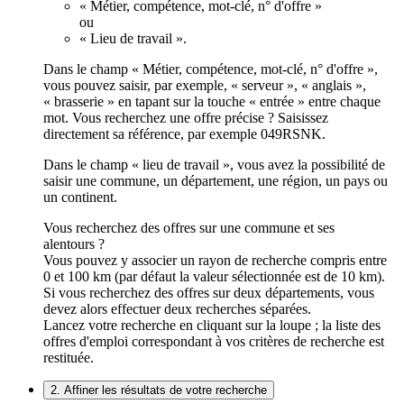
« Métier, compétence, mot-clé, n° d'offre »
ou
« Lieu de travail ».
Dans le champ « Métier, compétence, mot-clé, n° d'offre »,
vous pouvez saisir, par exemple, « serveur », « anglais »,
« brasserie » en tapant sur la touche « entrée » entre chaque
mot. Vous recherchez une offre précise ? Saisissez
directement sa référence, par exemple 049RSNK.
Dans le champ « lieu de travail », vous avez la possibilité de
saisir une commune, un département, une région, un pays ou
un continent.
Vous recherchez des offres sur une commune et ses
alentours ?
Vous pouvez y associer un rayon de recherche compris entre
0 et 100 km (par défaut la valeur sélectionnée est de 10 km).
Si vous recherchez des offres sur deux départements, vous
devez alors effectuer deux recherches séparées.
Lancez votre recherche en cliquant sur la loupe ; la liste des
offres d'emploi correspondant à vos critères de recherche est
restituée.
2. Affiner les résultats de votre recherche