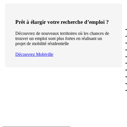
Prêt à élargir votre recherche d’emploi ?
Découvrez de nouveaux territoires où les chances de
trouver un emploi sont plus fortes en réalisant un
projet de mobilité résidentielle
Découvrez Mobiville