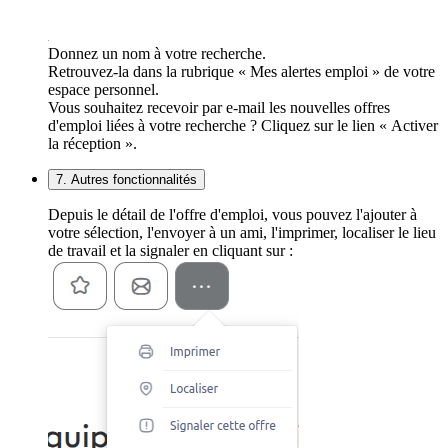
Donnez un nom à votre recherche.
Retrouvez-la dans la rubrique « Mes alertes emploi » de votre
espace personnel.
Vous souhaitez recevoir par e-mail les nouvelles offres
d'emploi liées à votre recherche ? Cliquez sur le lien « Activer
la réception ».
7. Autres fonctionnalités
Depuis le détail de l'offre d'emploi, vous pouvez l'ajouter à
votre sélection, l'envoyer à un ami, l'imprimer, localiser le lieu
de travail et la signaler en cliquant sur :