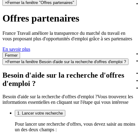
×
Fermer la fenêtre "Offres partenaires"
Offres partenaires
France Travail améliore la transparence du marché du travail en
vous proposant plus d'opportunités d'emploi grâce à ses partenaires
En savoir plus
Fermer
×
Fermer la fenêtre Besoin d'aide sur la recherche d'offres d'emploi ?
Besoin d'aide sur la recherche d'offres
d'emploi ?
Besoin d'aide sur la recherche d'offres d'emploi ?
Vous trouverez les
informations essentielles en cliquant sur l'étape qui vous intéresse
1. Lancer votre recherche
Pour lancer une recherche d'offres, vous devez saisir au moins
un des deux champs :