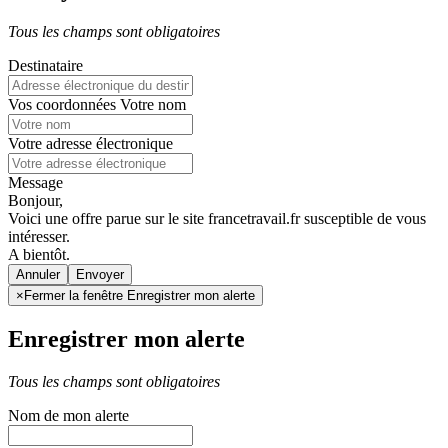
Tous les champs sont obligatoires
Destinataire
Vos coordonnées
Votre nom
Votre adresse électronique
Message
Bonjour,
Voici une offre parue sur le site francetravail.fr susceptible de vous
intéresser.
A bientôt.
Annuler
×
Fermer la fenêtre Enregistrer mon alerte
Enregistrer mon alerte
Tous les champs sont obligatoires
Nom de mon alerte