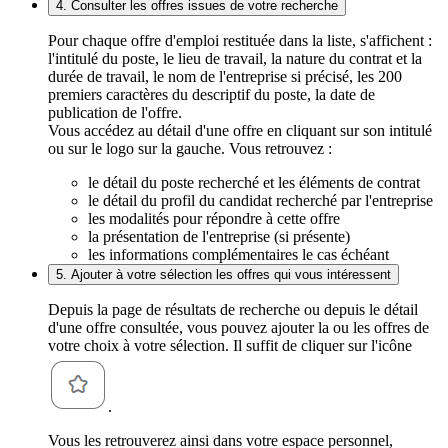
4. Consulter les offres issues de votre recherche
Pour chaque offre d'emploi restituée dans la liste, s'affichent :
l'intitulé du poste, le lieu de travail, la nature du contrat et la
durée de travail, le nom de l'entreprise si précisé, les 200
premiers caractères du descriptif du poste, la date de
publication de l'offre.
Vous accédez au détail d'une offre en cliquant sur son intitulé
ou sur le logo sur la gauche. Vous retrouvez :
le détail du poste recherché et les éléments de contrat
le détail du profil du candidat recherché par l'entreprise
les modalités pour répondre à cette offre
la présentation de l'entreprise (si présente)
les informations complémentaires le cas échéant
5. Ajouter à votre sélection les offres qui vous intéressent
Depuis la page de résultats de recherche ou depuis le détail
d'une offre consultée, vous pouvez ajouter la ou les offres de
votre choix à votre sélection. Il suffit de cliquer sur l'icône
.
Vous les retrouverez ainsi dans votre espace personnel,