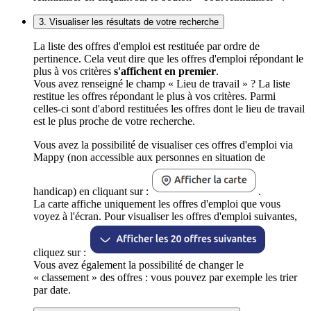
3. Visualiser les résultats de votre recherche
La liste des offres d'emploi est restituée par ordre de
pertinence. Cela veut dire que les offres d'emploi répondant le
plus à vos critères
s'affichent en premier
.
Vous avez renseigné le champ « Lieu de travail » ? La liste
restitue les offres répondant le plus à vos critères. Parmi
celles-ci sont d'abord restituées les offres dont le lieu de travail
est le plus proche de votre recherche.
Vous avez la possibilité de visualiser ces offres d'emploi via
Mappy (non accessible aux personnes en situation de
handicap) en cliquant sur :
.
La carte affiche uniquement les offres d'emploi que vous
voyez à l'écran. Pour visualiser les offres d'emploi suivantes,
cliquez sur :
Vous avez également la possibilité de changer le
« classement » des offres : vous pouvez par exemple les trier
par date.