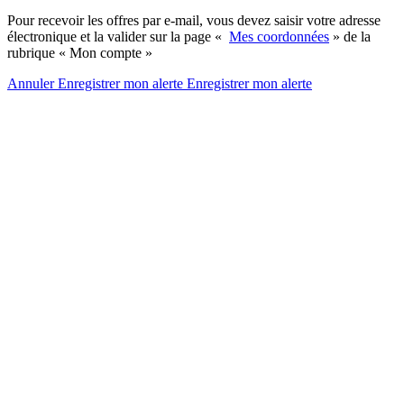
Pour recevoir les offres par e-mail, vous devez saisir votre adresse
électronique et la valider sur la page «
Mes coordonnées
» de la
rubrique « Mon compte »
Annuler
Enregistrer mon alerte
Enregistrer
mon alerte