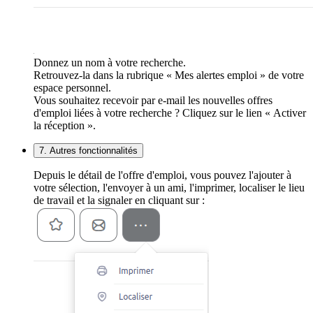
Donnez un nom à votre recherche.
Retrouvez-la dans la rubrique « Mes alertes emploi » de votre
espace personnel.
Vous souhaitez recevoir par e-mail les nouvelles offres
d'emploi liées à votre recherche ? Cliquez sur le lien « Activer
la réception ».
7. Autres fonctionnalités
Depuis le détail de l'offre d'emploi, vous pouvez l'ajouter à
votre sélection, l'envoyer à un ami, l'imprimer, localiser le lieu
de travail et la signaler en cliquant sur :