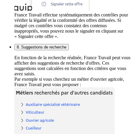
France Travail effectue systématiquement des contrôles pour
vérifier la légalité et la conformité des offres diffusées. Si
malgré ces contrôles vous constatez des contenus
inappropriés, vous pouvez nous le signaler en cliquant sur
« Signaler cette offre ».
8. Suggestions de recherche
En fonction de la recherche réalisée, France Travail peut vous
afficher des suggestions de recherche d'offres. Ces
suggestions sont calculées en fonction des critères que vous
avez saisis.
Par exemple si vous cherchez un métier d'ouvrier agricole,
France Travail peut vous proposer :