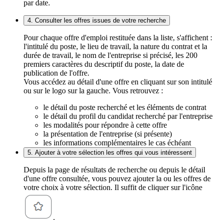
par date.
4. Consulter les offres issues de votre recherche
Pour chaque offre d'emploi restituée dans la liste, s'affichent :
l'intitulé du poste, le lieu de travail, la nature du contrat et la
durée de travail, le nom de l'entreprise si précisé, les 200
premiers caractères du descriptif du poste, la date de
publication de l'offre.
Vous accédez au détail d'une offre en cliquant sur son intitulé
ou sur le logo sur la gauche. Vous retrouvez :
le détail du poste recherché et les éléments de contrat
le détail du profil du candidat recherché par l'entreprise
les modalités pour répondre à cette offre
la présentation de l'entreprise (si présente)
les informations complémentaires le cas échéant
5. Ajouter à votre sélection les offres qui vous intéressent
Depuis la page de résultats de recherche ou depuis le détail
d'une offre consultée, vous pouvez ajouter la ou les offres de
votre choix à votre sélection. Il suffit de cliquer sur l'icône
.