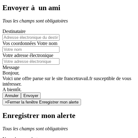
Envoyer à un ami
Tous les champs sont obligatoires
Destinataire
Vos coordonnées
Votre nom
Votre adresse électronique
Message
Bonjour,
Voici une offre parue sur le site francetravail.fr susceptible de vous
intéresser.
A bientôt.
Annuler
×
Fermer la fenêtre Enregistrer mon alerte
Enregistrer mon alerte
Tous les champs sont obligatoires