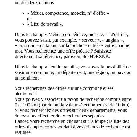
un des deux champs :
« Métier, compétence, mot-clé, n° d'offre »
ou
« Lieu de travail ».
Dans le champ « Métier, compétence, mot-clé, n° d'offre »,
vous pouvez saisir, par exemple, « serveur », « anglais »,
« brasserie » en tapant sur la touche « entrée » entre chaque
mot. Vous recherchez une offre précise ? Saisissez
directement sa référence, par exemple 049RSNK.
Dans le champ « lieu de travail », vous avez la possibilité de
saisir une commune, un département, une région, un pays ou
un continent.
Vous recherchez des offres sur une commune et ses
alentours ?
Vous pouvez y associer un rayon de recherche compris entre
0 et 100 km (par défaut la valeur sélectionnée est de 10 km).
Si vous recherchez des offres sur deux départements, vous
devez alors effectuer deux recherches séparées.
Lancez votre recherche en cliquant sur la loupe ; la liste des
offres d'emploi correspondant à vos critères de recherche est
restituée.