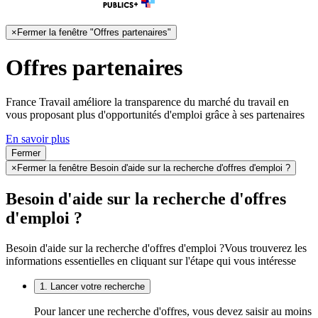
×
Fermer la fenêtre "Offres partenaires"
Offres partenaires
France Travail améliore la transparence du marché du travail en
vous proposant plus d'opportunités d'emploi grâce à ses partenaires
En savoir plus
Fermer
×
Fermer la fenêtre Besoin d'aide sur la recherche d'offres d'emploi ?
Besoin d'aide sur la recherche d'offres
d'emploi ?
Besoin d'aide sur la recherche d'offres d'emploi ?
Vous trouverez les
informations essentielles en cliquant sur l'étape qui vous intéresse
1. Lancer votre recherche
Pour lancer une recherche d'offres, vous devez saisir au moins