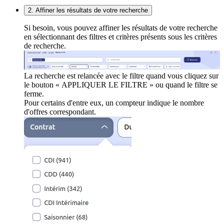
2. Affiner les résultats de votre recherche
Si besoin, vous pouvez affiner les résultats de votre recherche
en sélectionnant des filtres et critères présents sous les critères
de recherche.
La recherche est relancée avec le filtre quand vous cliquez sur
le bouton « APPLIQUER LE FILTRE » ou quand le filtre se
ferme.
Pour certains d'entre eux, un compteur indique le nombre
d'offres correspondant.