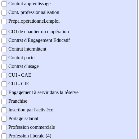
Contrat apprentissage
Cont. professionnalisation
Prépa.opérationnel.emploi
CDI de chantier ou d'opération
Contrat d'Engagement Educatif
Contrat intermittent
Contrat pacte
Contrat d'usage
CUI - CAE
CUI - CIE
Engagement à servir dans la réserve
Franchise
Insertion par l'activ.éco.
Portage salarial
Profession commerciale
Profession libérale (4)