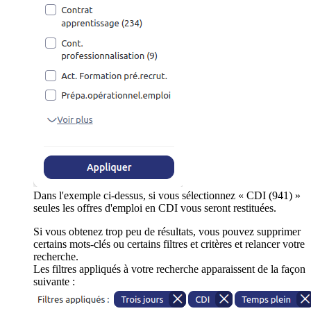
Dans l'exemple ci-dessus, si vous sélectionnez « CDI (941) »
seules les offres d'emploi en CDI vous seront restituées.
Si vous obtenez trop peu de résultats, vous pouvez supprimer
certains mots-clés ou certains filtres et critères et relancer votre
recherche.
Les filtres appliqués à votre recherche apparaissent de la façon
suivante :