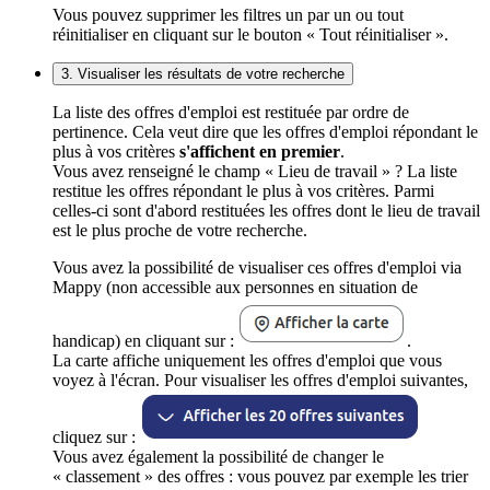
Vous pouvez supprimer les filtres un par un ou tout
réinitialiser en cliquant sur le bouton « Tout réinitialiser ».
3. Visualiser les résultats de votre recherche
La liste des offres d'emploi est restituée par ordre de
pertinence. Cela veut dire que les offres d'emploi répondant le
plus à vos critères
s'affichent en premier
.
Vous avez renseigné le champ « Lieu de travail » ? La liste
restitue les offres répondant le plus à vos critères. Parmi
celles-ci sont d'abord restituées les offres dont le lieu de travail
est le plus proche de votre recherche.
Vous avez la possibilité de visualiser ces offres d'emploi via
Mappy (non accessible aux personnes en situation de
handicap) en cliquant sur :
.
La carte affiche uniquement les offres d'emploi que vous
voyez à l'écran. Pour visualiser les offres d'emploi suivantes,
cliquez sur :
Vous avez également la possibilité de changer le
« classement » des offres : vous pouvez par exemple les trier