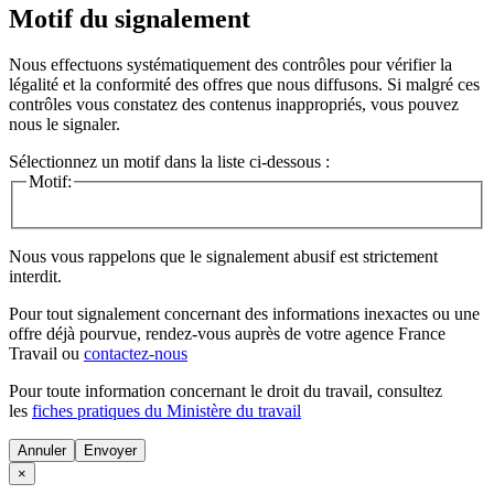
Motif du signalement
Nous effectuons systématiquement des contrôles pour vérifier la
légalité et la conformité des offres que nous diffusons. Si malgré ces
contrôles vous constatez des contenus inappropriés, vous pouvez
nous le signaler.
Sélectionnez un motif dans la liste ci-dessous :
Motif:
Nous vous rappelons que le signalement abusif est strictement
interdit.
Pour tout signalement concernant des
informations inexactes
ou une
offre déjà pourvue
, rendez-vous auprès de votre agence France
Travail ou
contactez-nous
Pour toute information concernant le
droit du travail
, consultez
les
fiches pratiques du Ministère du travail
Annuler
×