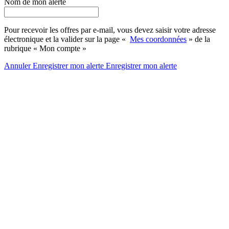
Nom de mon alerte
Pour recevoir les offres par e-mail, vous devez saisir votre adresse
électronique et la valider sur la page «
Mes coordonnées
» de la
rubrique « Mon compte »
Annuler
Enregistrer mon alerte
Enregistrer
mon alerte