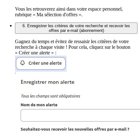
Vous les retrouverez ainsi dans votre espace personnel,
rubrique « Ma sélection d'offres ».
6. Enregistrer les critères de votre recherche et recevoir les
offres par e-mail (abonnement)
Gagnez du temps et évitez de ressaisir les critères de votre
recherche à chaque visite ! Pour cela, cliquez sur le bouton
« Créer une alerte » :