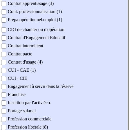
Contrat apprentissage (3)
Cont. professionnalisation (1)
Prépa.opérationnel.emploi (1)
CDI de chantier ou d'opération
Contrat d'Engagement Educatif
Contrat intermittent
Contrat pacte
Contrat d'usage (4)
CUI - CAE (1)
CUI - CIE
Engagement à servir dans la réserve
Franchise
Insertion par l'activ.éco.
Portage salarial
Profession commerciale
Profession libérale (8)