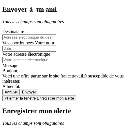
Envoyer à un ami
Tous les champs sont obligatoires
Destinataire
Vos coordonnées
Votre nom
Votre adresse électronique
Message
Bonjour,
Voici une offre parue sur le site francetravail.fr susceptible de vous
intéresser.
A bientôt.
Annuler
×
Fermer la fenêtre Enregistrer mon alerte
Enregistrer mon alerte
Tous les champs sont obligatoires