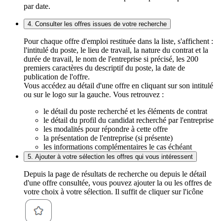
par date.
4. Consulter les offres issues de votre recherche
Pour chaque offre d'emploi restituée dans la liste, s'affichent :
l'intitulé du poste, le lieu de travail, la nature du contrat et la
durée de travail, le nom de l'entreprise si précisé, les 200
premiers caractères du descriptif du poste, la date de
publication de l'offre.
Vous accédez au détail d'une offre en cliquant sur son intitulé
ou sur le logo sur la gauche. Vous retrouvez :
le détail du poste recherché et les éléments de contrat
le détail du profil du candidat recherché par l'entreprise
les modalités pour répondre à cette offre
la présentation de l'entreprise (si présente)
les informations complémentaires le cas échéant
5. Ajouter à votre sélection les offres qui vous intéressent
Depuis la page de résultats de recherche ou depuis le détail
d'une offre consultée, vous pouvez ajouter la ou les offres de
votre choix à votre sélection. Il suffit de cliquer sur l'icône