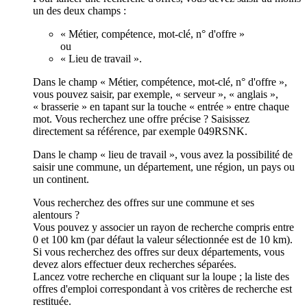
un des deux champs :
« Métier, compétence, mot-clé, n° d'offre »
ou
« Lieu de travail ».
Dans le champ « Métier, compétence, mot-clé, n° d'offre »,
vous pouvez saisir, par exemple, « serveur », « anglais »,
« brasserie » en tapant sur la touche « entrée » entre chaque
mot. Vous recherchez une offre précise ? Saisissez
directement sa référence, par exemple 049RSNK.
Dans le champ « lieu de travail », vous avez la possibilité de
saisir une commune, un département, une région, un pays ou
un continent.
Vous recherchez des offres sur une commune et ses
alentours ?
Vous pouvez y associer un rayon de recherche compris entre
0 et 100 km (par défaut la valeur sélectionnée est de 10 km).
Si vous recherchez des offres sur deux départements, vous
devez alors effectuer deux recherches séparées.
Lancez votre recherche en cliquant sur la loupe ; la liste des
offres d'emploi correspondant à vos critères de recherche est
restituée.