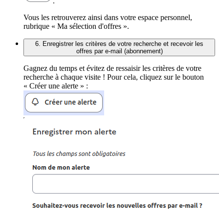
.
Vous les retrouverez ainsi dans votre espace personnel,
rubrique « Ma sélection d'offres ».
6. Enregistrer les critères de votre recherche et recevoir les
offres par e-mail (abonnement)
Gagnez du temps et évitez de ressaisir les critères de votre
recherche à chaque visite ! Pour cela, cliquez sur le bouton
« Créer une alerte » :