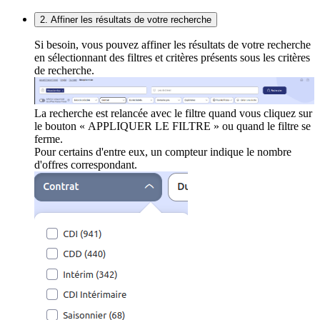
2. Affiner les résultats de votre recherche
Si besoin, vous pouvez affiner les résultats de votre recherche
en sélectionnant des filtres et critères présents sous les critères
de recherche.
La recherche est relancée avec le filtre quand vous cliquez sur
le bouton « APPLIQUER LE FILTRE » ou quand le filtre se
ferme.
Pour certains d'entre eux, un compteur indique le nombre
d'offres correspondant.