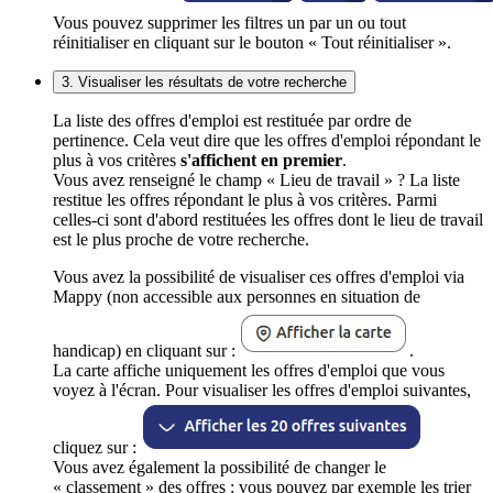
Vous pouvez supprimer les filtres un par un ou tout
réinitialiser en cliquant sur le bouton « Tout réinitialiser ».
3. Visualiser les résultats de votre recherche
La liste des offres d'emploi est restituée par ordre de
pertinence. Cela veut dire que les offres d'emploi répondant le
plus à vos critères
s'affichent en premier
.
Vous avez renseigné le champ « Lieu de travail » ? La liste
restitue les offres répondant le plus à vos critères. Parmi
celles-ci sont d'abord restituées les offres dont le lieu de travail
est le plus proche de votre recherche.
Vous avez la possibilité de visualiser ces offres d'emploi via
Mappy (non accessible aux personnes en situation de
handicap) en cliquant sur :
.
La carte affiche uniquement les offres d'emploi que vous
voyez à l'écran. Pour visualiser les offres d'emploi suivantes,
cliquez sur :
Vous avez également la possibilité de changer le
« classement » des offres : vous pouvez par exemple les trier