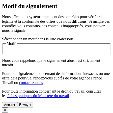
Motif du signalement
Nous effectuons systématiquement des contrôles pour vérifier la
légalité et la conformité des offres que nous diffusons. Si malgré ces
contrôles vous constatez des contenus inappropriés, vous pouvez
nous le signaler.
Sélectionnez un motif dans la liste ci-dessous :
Motif:
Nous vous rappelons que le signalement abusif est strictement
interdit.
Pour tout signalement concernant des
informations inexactes
ou une
offre déjà pourvue
, rendez-vous auprès de votre agence France
Travail ou
contactez-nous
Pour toute information concernant le
droit du travail
, consultez
les
fiches pratiques du Ministère du travail
Annuler
×