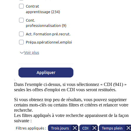
Dans l'exemple ci-dessus, si vous sélectionnez « CDI (941) »
seules les offres d'emploi en CDI vous seront restituées.
Si vous obtenez trop peu de résultats, vous pouvez supprimer
certains mots-clés ou certains filtres et critères et relancer votre
recherche.
Les filtres appliqués à votre recherche apparaissent de la façon
suivante :