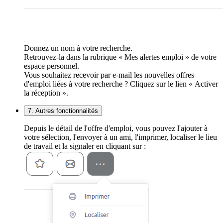
Donnez un nom à votre recherche.
Retrouvez-la dans la rubrique « Mes alertes emploi » de votre
espace personnel.
Vous souhaitez recevoir par e-mail les nouvelles offres
d'emploi liées à votre recherche ? Cliquez sur le lien « Activer
la réception ».
7. Autres fonctionnalités
Depuis le détail de l'offre d'emploi, vous pouvez l'ajouter à
votre sélection, l'envoyer à un ami, l'imprimer, localiser le lieu
de travail et la signaler en cliquant sur :