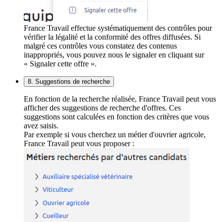
France Travail effectue systématiquement des contrôles pour
vérifier la légalité et la conformité des offres diffusées. Si
malgré ces contrôles vous constatez des contenus
inappropriés, vous pouvez nous le signaler en cliquant sur
« Signaler cette offre ».
8. Suggestions de recherche
En fonction de la recherche réalisée, France Travail peut vous
afficher des suggestions de recherche d'offres. Ces
suggestions sont calculées en fonction des critères que vous
avez saisis.
Par exemple si vous cherchez un métier d'ouvrier agricole,
France Travail peut vous proposer :