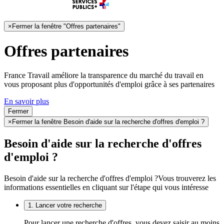
×
Fermer la fenêtre "Offres partenaires"
Offres partenaires
France Travail améliore la transparence du marché du travail en
vous proposant plus d'opportunités d'emploi grâce à ses partenaires
En savoir plus
Fermer
×
Fermer la fenêtre Besoin d'aide sur la recherche d'offres d'emploi ?
Besoin d'aide sur la recherche d'offres
d'emploi ?
Besoin d'aide sur la recherche d'offres d'emploi ?
Vous trouverez les
informations essentielles en cliquant sur l'étape qui vous intéresse
1. Lancer votre recherche
Pour lancer une recherche d'offres, vous devez saisir au moins