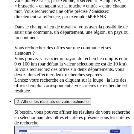
vous pouvez saisir, par exemple, « serveur », « anglais »,
« brasserie » en tapant sur la touche « entrée » entre chaque
mot. Vous recherchez une offre précise ? Saisissez
directement sa référence, par exemple 049RSNK.
Dans le champ « lieu de travail », vous avez la possibilité de
saisir une commune, un département, une région, un pays ou
un continent.
Vous recherchez des offres sur une commune et ses
alentours ?
Vous pouvez y associer un rayon de recherche compris entre
0 et 100 km (par défaut la valeur sélectionnée est de 10 km).
Si vous recherchez des offres sur deux départements, vous
devez alors effectuer deux recherches séparées.
Lancez votre recherche en cliquant sur la loupe ; la liste des
offres d'emploi correspondant à vos critères de recherche est
restituée.
2. Affiner les résultats de votre recherche
Si besoin, vous pouvez affiner les résultats de votre recherche
en sélectionnant des filtres et critères présents sous les critères
de recherche.