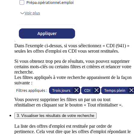
Dans l'exemple ci-dessus, si vous sélectionnez « CDI (941) »
seules les offres d'emploi en CDI vous seront restituées.
Si vous obtenez trop peu de résultats, vous pouvez supprimer
certains mots-clés ou certains filtres et critères et relancer votre
recherche.
Les filtres appliqués à votre recherche apparaissent de la façon
suivante :
Vous pouvez supprimer les filtres un par un ou tout
réinitialiser en cliquant sur le bouton « Tout réinitialiser ».
3. Visualiser les résultats de votre recherche
La liste des offres d'emploi est restituée par ordre de
pertinence. Cela veut dire que les offres d'emploi répondant le