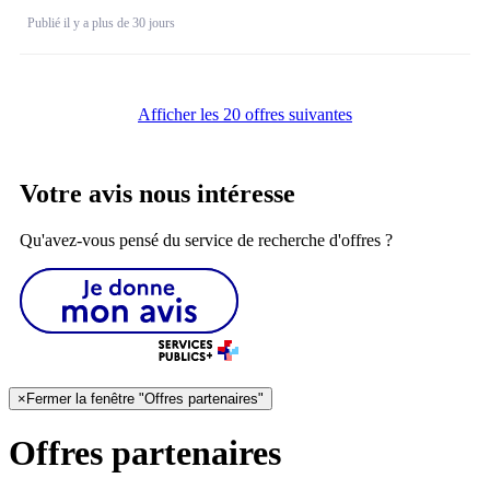
Publié il y a plus de 30 jours
Afficher les 20 offres suivantes
Votre avis nous intéresse
Qu'avez-vous pensé du service de recherche d'offres ?
×
Fermer la fenêtre "Offres partenaires"
Offres partenaires