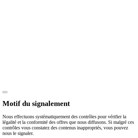
Motif du signalement
Nous effectuons systématiquement des contrôles pour vérifier la
légalité et la conformité des offres que nous diffusons. Si malgré ces
contrôles vous constatez des contenus inappropriés, vous pouvez
nous le signaler.