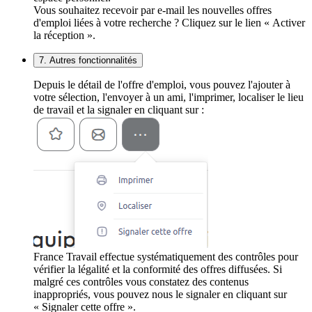
Vous souhaitez recevoir par e-mail les nouvelles offres
d'emploi liées à votre recherche ? Cliquez sur le lien « Activer
la réception ».
7. Autres fonctionnalités
Depuis le détail de l'offre d'emploi, vous pouvez l'ajouter à
votre sélection, l'envoyer à un ami, l'imprimer, localiser le lieu
de travail et la signaler en cliquant sur :
France Travail effectue systématiquement des contrôles pour
vérifier la légalité et la conformité des offres diffusées. Si
malgré ces contrôles vous constatez des contenus
inappropriés, vous pouvez nous le signaler en cliquant sur
« Signaler cette offre ».