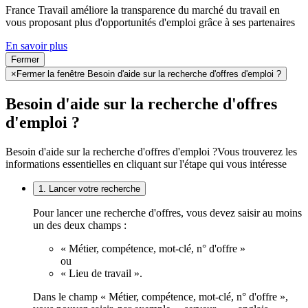
France Travail améliore la transparence du marché du travail en
vous proposant plus d'opportunités d'emploi grâce à ses partenaires
En savoir plus
Fermer
×
Fermer la fenêtre Besoin d'aide sur la recherche d'offres d'emploi ?
Besoin d'aide sur la recherche d'offres
d'emploi ?
Besoin d'aide sur la recherche d'offres d'emploi ?
Vous trouverez les
informations essentielles en cliquant sur l'étape qui vous intéresse
1. Lancer votre recherche
Pour lancer une recherche d'offres, vous devez saisir au moins
un des deux champs :
« Métier, compétence, mot-clé, n° d'offre »
ou
« Lieu de travail ».
Dans le champ « Métier, compétence, mot-clé, n° d'offre »,