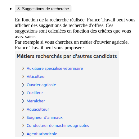
8. Suggestions de recherche
En fonction de la recherche réalisée, France Travail peut vous
afficher des suggestions de recherche d'offres. Ces
suggestions sont calculées en fonction des critères que vous
avez saisis.
Par exemple si vous cherchez un métier d'ouvrier agricole,
France Travail peut vous proposer :