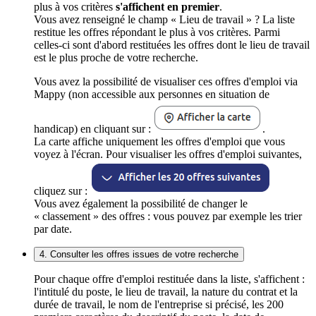
plus à vos critères
s'affichent en premier
.
Vous avez renseigné le champ « Lieu de travail » ? La liste
restitue les offres répondant le plus à vos critères. Parmi
celles-ci sont d'abord restituées les offres dont le lieu de travail
est le plus proche de votre recherche.
Vous avez la possibilité de visualiser ces offres d'emploi via
Mappy (non accessible aux personnes en situation de
handicap) en cliquant sur :
.
La carte affiche uniquement les offres d'emploi que vous
voyez à l'écran. Pour visualiser les offres d'emploi suivantes,
cliquez sur :
Vous avez également la possibilité de changer le
« classement » des offres : vous pouvez par exemple les trier
par date.
4. Consulter les offres issues de votre recherche
Pour chaque offre d'emploi restituée dans la liste, s'affichent :
l'intitulé du poste, le lieu de travail, la nature du contrat et la
durée de travail, le nom de l'entreprise si précisé, les 200