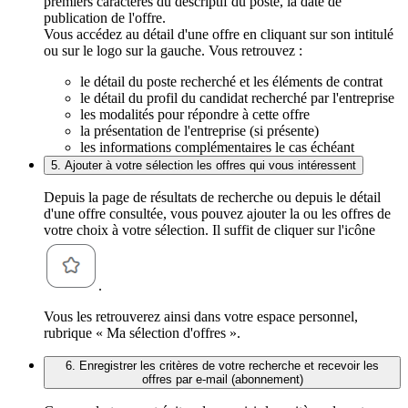
premiers caractères du descriptif du poste, la date de
publication de l'offre.
Vous accédez au détail d'une offre en cliquant sur son intitulé
ou sur le logo sur la gauche. Vous retrouvez :
le détail du poste recherché et les éléments de contrat
le détail du profil du candidat recherché par l'entreprise
les modalités pour répondre à cette offre
la présentation de l'entreprise (si présente)
les informations complémentaires le cas échéant
5. Ajouter à votre sélection les offres qui vous intéressent
Depuis la page de résultats de recherche ou depuis le détail
d'une offre consultée, vous pouvez ajouter la ou les offres de
votre choix à votre sélection. Il suffit de cliquer sur l'icône
.
Vous les retrouverez ainsi dans votre espace personnel,
rubrique « Ma sélection d'offres ».
6. Enregistrer les critères de votre recherche et recevoir les
offres par e-mail (abonnement)