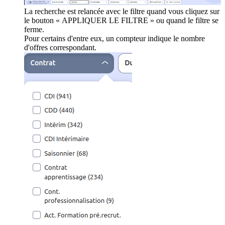
La recherche est relancée avec le filtre quand vous cliquez sur
le bouton « APPLIQUER LE FILTRE » ou quand le filtre se
ferme.
Pour certains d'entre eux, un compteur indique le nombre
d'offres correspondant.