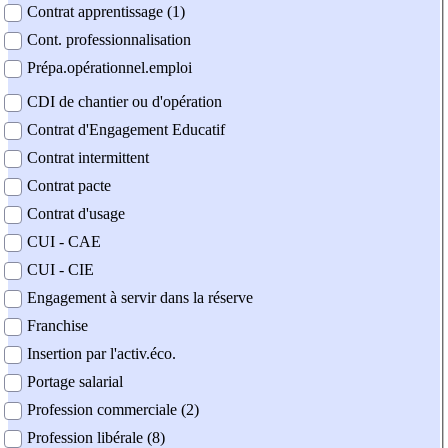
Contrat apprentissage (1)
Cont. professionnalisation
Prépa.opérationnel.emploi
CDI de chantier ou d'opération
Contrat d'Engagement Educatif
Contrat intermittent
Contrat pacte
Contrat d'usage
CUI - CAE
CUI - CIE
Engagement à servir dans la réserve
Franchise
Insertion par l'activ.éco.
Portage salarial
Profession commerciale (2)
Profession libérale (8)