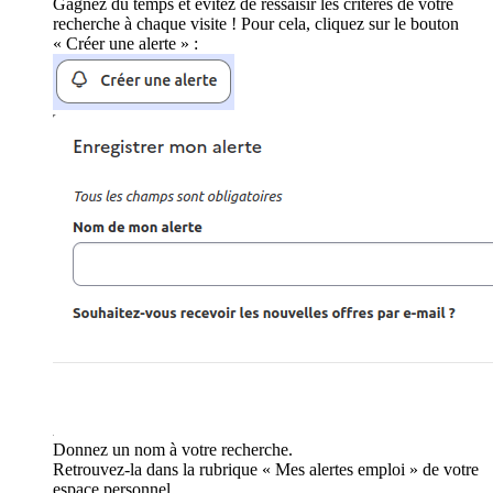
Gagnez du temps et évitez de ressaisir les critères de votre
recherche à chaque visite ! Pour cela, cliquez sur le bouton
« Créer une alerte » :
Donnez un nom à votre recherche.
Retrouvez-la dans la rubrique « Mes alertes emploi » de votre
espace personnel.