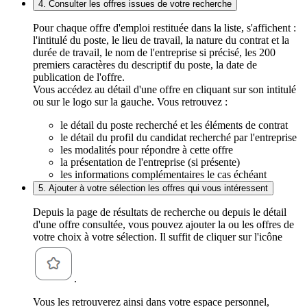
4. Consulter les offres issues de votre recherche
Pour chaque offre d'emploi restituée dans la liste, s'affichent :
l'intitulé du poste, le lieu de travail, la nature du contrat et la
durée de travail, le nom de l'entreprise si précisé, les 200
premiers caractères du descriptif du poste, la date de
publication de l'offre.
Vous accédez au détail d'une offre en cliquant sur son intitulé
ou sur le logo sur la gauche. Vous retrouvez :
le détail du poste recherché et les éléments de contrat
le détail du profil du candidat recherché par l'entreprise
les modalités pour répondre à cette offre
la présentation de l'entreprise (si présente)
les informations complémentaires le cas échéant
5. Ajouter à votre sélection les offres qui vous intéressent
Depuis la page de résultats de recherche ou depuis le détail
d'une offre consultée, vous pouvez ajouter la ou les offres de
votre choix à votre sélection. Il suffit de cliquer sur l'icône
.
Vous les retrouverez ainsi dans votre espace personnel,