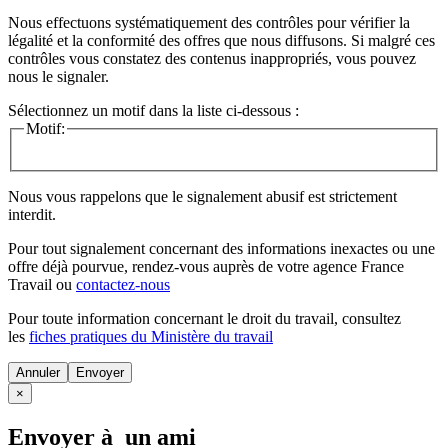
Nous effectuons systématiquement des contrôles pour vérifier la
légalité et la conformité des offres que nous diffusons. Si malgré ces
contrôles vous constatez des contenus inappropriés, vous pouvez
nous le signaler.
Sélectionnez un motif dans la liste ci-dessous :
Motif:
Nous vous rappelons que le signalement abusif est strictement
interdit.
Pour tout signalement concernant des
informations inexactes
ou une
offre déjà pourvue
, rendez-vous auprès de votre agence France
Travail ou
contactez-nous
Pour toute information concernant le
droit du travail
, consultez
les
fiches pratiques du Ministère du travail
Annuler
×
Envoyer à un ami