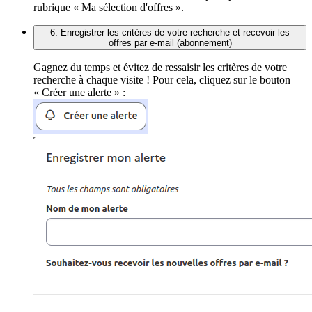
rubrique « Ma sélection d'offres ».
6. Enregistrer les critères de votre recherche et recevoir les
offres par e-mail (abonnement)
Gagnez du temps et évitez de ressaisir les critères de votre
recherche à chaque visite ! Pour cela, cliquez sur le bouton
« Créer une alerte » :