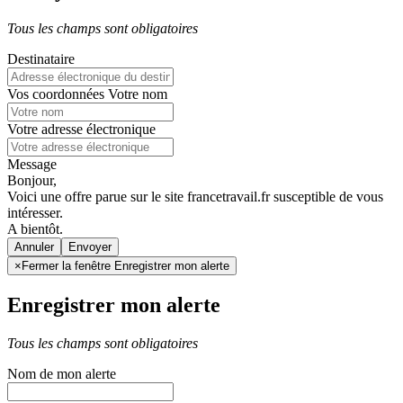
Tous les champs sont obligatoires
Destinataire
Vos coordonnées
Votre nom
Votre adresse électronique
Message
Bonjour,
Voici une offre parue sur le site francetravail.fr susceptible de vous
intéresser.
A bientôt.
Annuler
×
Fermer la fenêtre Enregistrer mon alerte
Enregistrer mon alerte
Tous les champs sont obligatoires
Nom de mon alerte