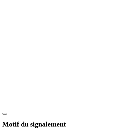
Motif du signalement