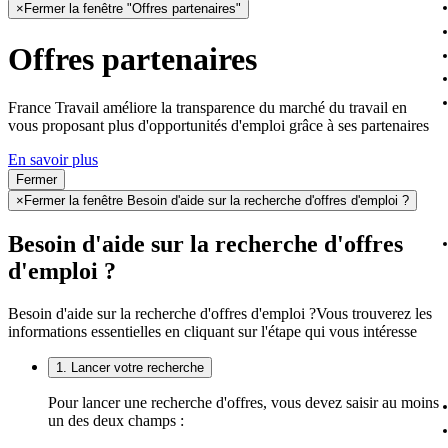
×
Fermer la fenêtre "Offres partenaires"
Offres partenaires
France Travail améliore la transparence du marché du travail en
vous proposant plus d'opportunités d'emploi grâce à ses partenaires
En savoir plus
Fermer
×
Fermer la fenêtre Besoin d'aide sur la recherche d'offres d'emploi ?
Besoin d'aide sur la recherche d'offres
d'emploi ?
Besoin d'aide sur la recherche d'offres d'emploi ?
Vous trouverez les
informations essentielles en cliquant sur l'étape qui vous intéresse
1. Lancer votre recherche
Pour lancer une recherche d'offres, vous devez saisir au moins
un des deux champs :