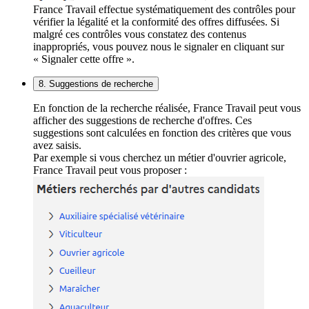
France Travail effectue systématiquement des contrôles pour
vérifier la légalité et la conformité des offres diffusées. Si
malgré ces contrôles vous constatez des contenus
inappropriés, vous pouvez nous le signaler en cliquant sur
« Signaler cette offre ».
8. Suggestions de recherche
En fonction de la recherche réalisée, France Travail peut vous
afficher des suggestions de recherche d'offres. Ces
suggestions sont calculées en fonction des critères que vous
avez saisis.
Par exemple si vous cherchez un métier d'ouvrier agricole,
France Travail peut vous proposer :