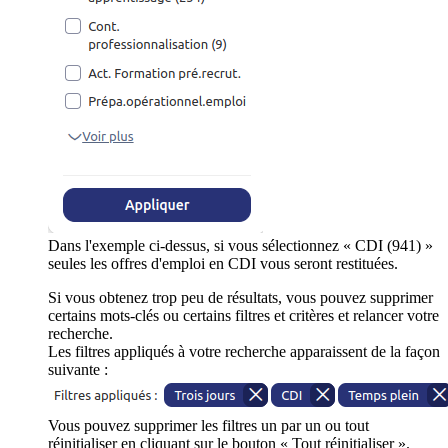
Dans l'exemple ci-dessus, si vous sélectionnez « CDI (941) »
seules les offres d'emploi en CDI vous seront restituées.
Si vous obtenez trop peu de résultats, vous pouvez supprimer
certains mots-clés ou certains filtres et critères et relancer votre
recherche.
Les filtres appliqués à votre recherche apparaissent de la façon
suivante :
Vous pouvez supprimer les filtres un par un ou tout
réinitialiser en cliquant sur le bouton « Tout réinitialiser ».