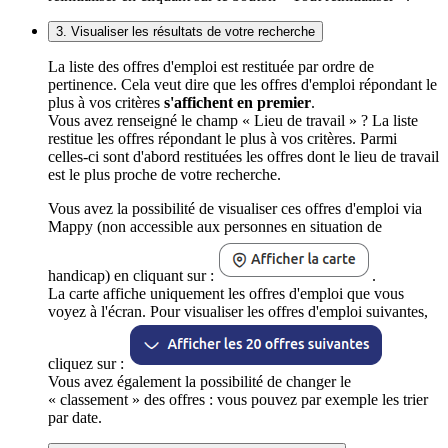
3. Visualiser les résultats de votre recherche
La liste des offres d'emploi est restituée par ordre de
pertinence. Cela veut dire que les offres d'emploi répondant le
plus à vos critères
s'affichent en premier
.
Vous avez renseigné le champ « Lieu de travail » ? La liste
restitue les offres répondant le plus à vos critères. Parmi
celles-ci sont d'abord restituées les offres dont le lieu de travail
est le plus proche de votre recherche.
Vous avez la possibilité de visualiser ces offres d'emploi via
Mappy (non accessible aux personnes en situation de
handicap) en cliquant sur :
.
La carte affiche uniquement les offres d'emploi que vous
voyez à l'écran. Pour visualiser les offres d'emploi suivantes,
cliquez sur :
Vous avez également la possibilité de changer le
« classement » des offres : vous pouvez par exemple les trier
par date.