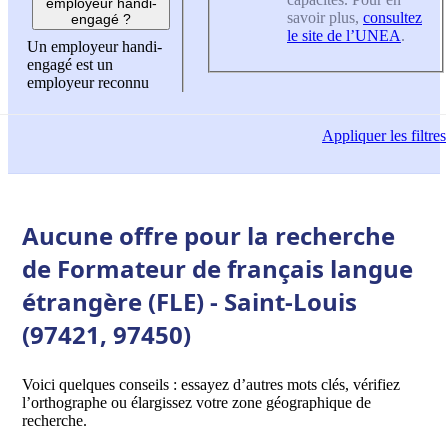
employeur handi-
savoir plus,
consultez
engagé ?
le site de l’UNEA
.
Un employeur handi-
engagé est un
employeur reconnu
Appliquer
les filtres
Aucune offre pour la recherche
de Formateur de français langue
étrangère (FLE) - Saint-Louis
(97421, 97450)
Voici quelques conseils : essayez d’autres mots clés, vérifiez
l’orthographe ou élargissez votre zone géographique de
recherche.