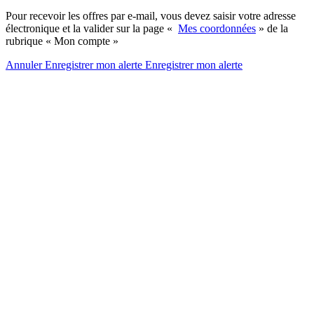
Pour recevoir les offres par e-mail, vous devez saisir votre adresse
électronique et la valider sur la page «
Mes coordonnées
» de la
rubrique « Mon compte »
Annuler
Enregistrer mon alerte
Enregistrer
mon alerte