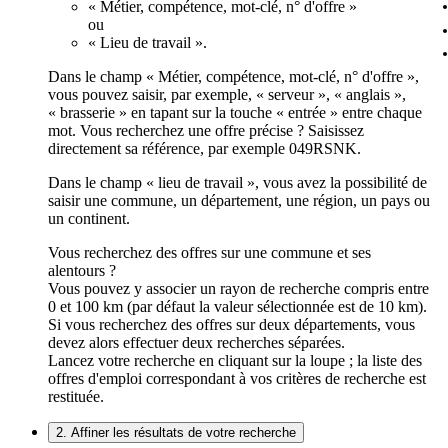
« Métier, compétence, mot-clé, n° d'offre »
ou
« Lieu de travail ».
Dans le champ « Métier, compétence, mot-clé, n° d'offre »,
vous pouvez saisir, par exemple, « serveur », « anglais »,
« brasserie » en tapant sur la touche « entrée » entre chaque
mot. Vous recherchez une offre précise ? Saisissez
directement sa référence, par exemple 049RSNK.
Dans le champ « lieu de travail », vous avez la possibilité de
saisir une commune, un département, une région, un pays ou
un continent.
Vous recherchez des offres sur une commune et ses
alentours ?
Vous pouvez y associer un rayon de recherche compris entre
0 et 100 km (par défaut la valeur sélectionnée est de 10 km).
Si vous recherchez des offres sur deux départements, vous
devez alors effectuer deux recherches séparées.
Lancez votre recherche en cliquant sur la loupe ; la liste des
offres d'emploi correspondant à vos critères de recherche est
restituée.
2. Affiner les résultats de votre recherche