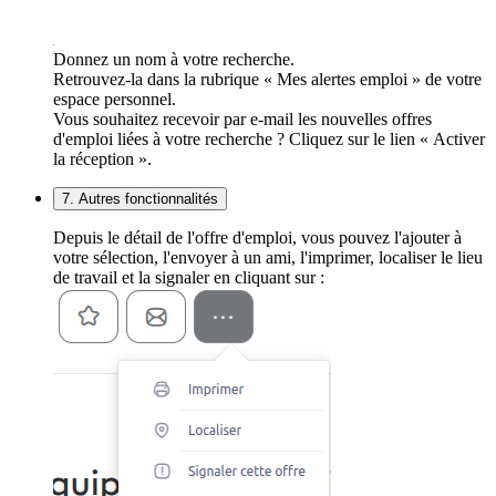
Donnez un nom à votre recherche.
Retrouvez-la dans la rubrique « Mes alertes emploi » de votre
espace personnel.
Vous souhaitez recevoir par e-mail les nouvelles offres
d'emploi liées à votre recherche ? Cliquez sur le lien « Activer
la réception ».
7. Autres fonctionnalités
Depuis le détail de l'offre d'emploi, vous pouvez l'ajouter à
votre sélection, l'envoyer à un ami, l'imprimer, localiser le lieu
de travail et la signaler en cliquant sur :