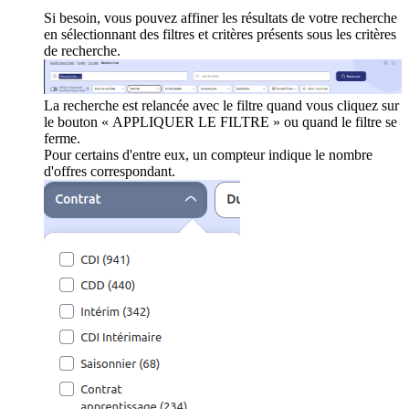
Si besoin, vous pouvez affiner les résultats de votre recherche
en sélectionnant des filtres et critères présents sous les critères
de recherche.
La recherche est relancée avec le filtre quand vous cliquez sur
le bouton « APPLIQUER LE FILTRE » ou quand le filtre se
ferme.
Pour certains d'entre eux, un compteur indique le nombre
d'offres correspondant.