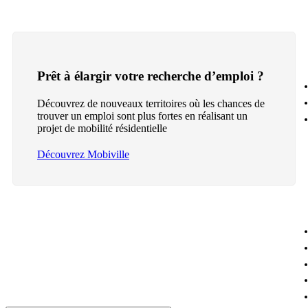
Prêt à élargir votre recherche d’emploi ?
Découvrez de nouveaux territoires où les chances de
trouver un emploi sont plus fortes en réalisant un
projet de mobilité résidentielle
Découvrez Mobiville