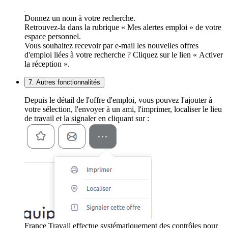
Donnez un nom à votre recherche.
Retrouvez-la dans la rubrique « Mes alertes emploi » de votre
espace personnel.
Vous souhaitez recevoir par e-mail les nouvelles offres
d'emploi liées à votre recherche ? Cliquez sur le lien « Activer
la réception ».
7. Autres fonctionnalités
Depuis le détail de l'offre d'emploi, vous pouvez l'ajouter à
votre sélection, l'envoyer à un ami, l'imprimer, localiser le lieu
de travail et la signaler en cliquant sur :
France Travail effectue systématiquement des contrôles pour