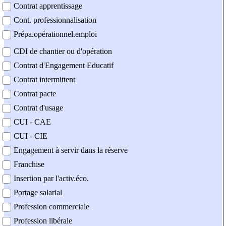
Contrat apprentissage
Cont. professionnalisation
Prépa.opérationnel.emploi
CDI de chantier ou d'opération
Contrat d'Engagement Educatif
Contrat intermittent
Contrat pacte
Contrat d'usage
CUI - CAE
CUI - CIE
Engagement à servir dans la réserve
Franchise
Insertion par l'activ.éco.
Portage salarial
Profession commerciale
Profession libérale