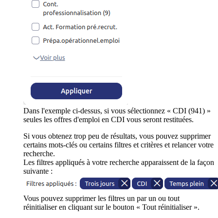
Dans l'exemple ci-dessus, si vous sélectionnez « CDI (941) »
seules les offres d'emploi en CDI vous seront restituées.
Si vous obtenez trop peu de résultats, vous pouvez supprimer
certains mots-clés ou certains filtres et critères et relancer votre
recherche.
Les filtres appliqués à votre recherche apparaissent de la façon
suivante :
Vous pouvez supprimer les filtres un par un ou tout
réinitialiser en cliquant sur le bouton « Tout réinitialiser ».