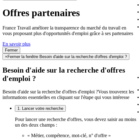
Offres partenaires
France Travail améliore la transparence du marché du travail en
vous proposant plus d'opportunités d'emploi grâce à ses partenaires
En savoir plus
Fermer
×
Fermer la fenêtre Besoin d'aide sur la recherche d'offres d'emploi ?
Besoin d'aide sur la recherche d'offres
d'emploi ?
Besoin d'aide sur la recherche d'offres d'emploi ?
Vous trouverez les
informations essentielles en cliquant sur l'étape qui vous intéresse
1. Lancer votre recherche
Pour lancer une recherche d'offres, vous devez saisir au moins
un des deux champs :
« Métier, compétence, mot-clé, n° d'offre »