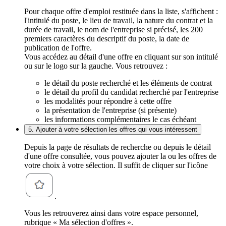
Pour chaque offre d'emploi restituée dans la liste, s'affichent :
l'intitulé du poste, le lieu de travail, la nature du contrat et la
durée de travail, le nom de l'entreprise si précisé, les 200
premiers caractères du descriptif du poste, la date de
publication de l'offre.
Vous accédez au détail d'une offre en cliquant sur son intitulé
ou sur le logo sur la gauche. Vous retrouvez :
le détail du poste recherché et les éléments de contrat
le détail du profil du candidat recherché par l'entreprise
les modalités pour répondre à cette offre
la présentation de l'entreprise (si présente)
les informations complémentaires le cas échéant
5. Ajouter à votre sélection les offres qui vous intéressent
Depuis la page de résultats de recherche ou depuis le détail
d'une offre consultée, vous pouvez ajouter la ou les offres de
votre choix à votre sélection. Il suffit de cliquer sur l'icône
.
Vous les retrouverez ainsi dans votre espace personnel,
rubrique « Ma sélection d'offres ».