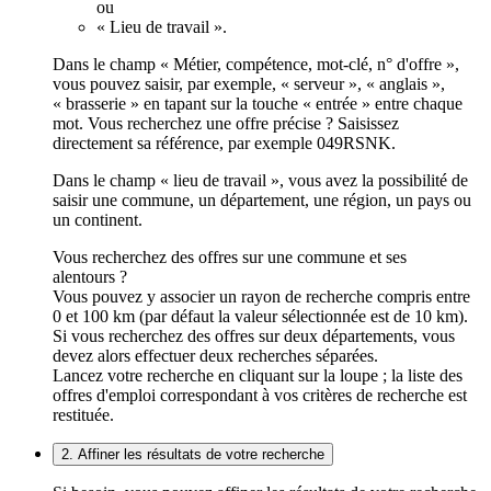
ou
« Lieu de travail ».
Dans le champ « Métier, compétence, mot-clé, n° d'offre »,
vous pouvez saisir, par exemple, « serveur », « anglais »,
« brasserie » en tapant sur la touche « entrée » entre chaque
mot. Vous recherchez une offre précise ? Saisissez
directement sa référence, par exemple 049RSNK.
Dans le champ « lieu de travail », vous avez la possibilité de
saisir une commune, un département, une région, un pays ou
un continent.
Vous recherchez des offres sur une commune et ses
alentours ?
Vous pouvez y associer un rayon de recherche compris entre
0 et 100 km (par défaut la valeur sélectionnée est de 10 km).
Si vous recherchez des offres sur deux départements, vous
devez alors effectuer deux recherches séparées.
Lancez votre recherche en cliquant sur la loupe ; la liste des
offres d'emploi correspondant à vos critères de recherche est
restituée.
2. Affiner les résultats de votre recherche