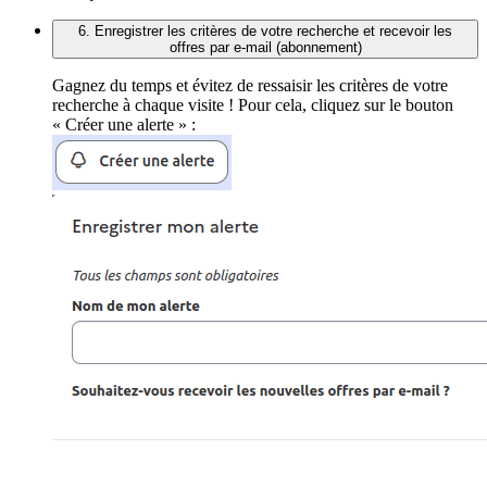
6. Enregistrer les critères de votre recherche et recevoir les
offres par e-mail (abonnement)
Gagnez du temps et évitez de ressaisir les critères de votre
recherche à chaque visite ! Pour cela, cliquez sur le bouton
« Créer une alerte » :