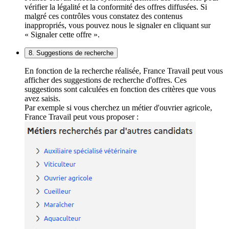
vérifier la légalité et la conformité des offres diffusées. Si
malgré ces contrôles vous constatez des contenus
inappropriés, vous pouvez nous le signaler en cliquant sur
« Signaler cette offre ».
8. Suggestions de recherche
En fonction de la recherche réalisée, France Travail peut vous
afficher des suggestions de recherche d'offres. Ces
suggestions sont calculées en fonction des critères que vous
avez saisis.
Par exemple si vous cherchez un métier d'ouvrier agricole,
France Travail peut vous proposer :