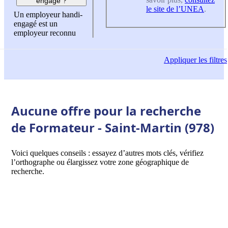
engagé ?
le site de l’UNEA
.
Un employeur handi-
engagé est un
employeur reconnu
Appliquer
les filtres
Aucune offre pour la recherche
de Formateur - Saint-Martin (978)
Voici quelques conseils : essayez d’autres mots clés, vérifiez
l’orthographe ou élargissez votre zone géographique de
recherche.