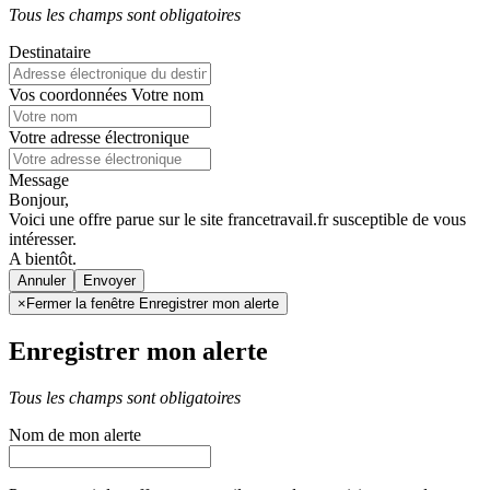
Tous les champs sont obligatoires
Destinataire
Vos coordonnées
Votre nom
Votre adresse électronique
Message
Bonjour,
Voici une offre parue sur le site francetravail.fr susceptible de vous
intéresser.
A bientôt.
Annuler
×
Fermer la fenêtre Enregistrer mon alerte
Enregistrer mon alerte
Tous les champs sont obligatoires
Nom de mon alerte