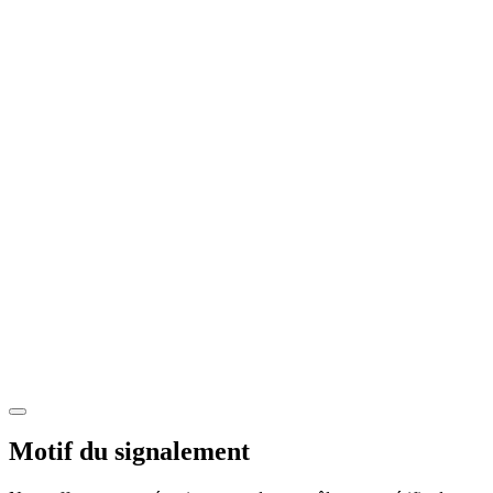
Motif du signalement