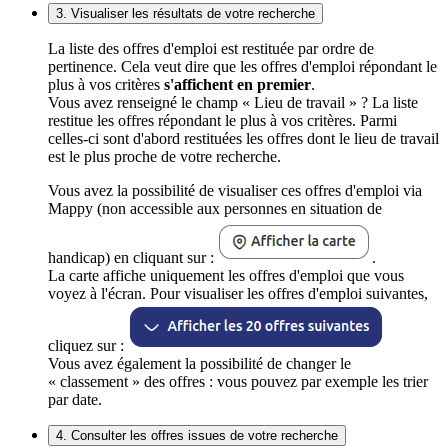
3. Visualiser les résultats de votre recherche
La liste des offres d'emploi est restituée par ordre de
pertinence. Cela veut dire que les offres d'emploi répondant le
plus à vos critères
s'affichent en premier
.
Vous avez renseigné le champ « Lieu de travail » ? La liste
restitue les offres répondant le plus à vos critères. Parmi
celles-ci sont d'abord restituées les offres dont le lieu de travail
est le plus proche de votre recherche.
Vous avez la possibilité de visualiser ces offres d'emploi via
Mappy (non accessible aux personnes en situation de
handicap) en cliquant sur :
.
La carte affiche uniquement les offres d'emploi que vous
voyez à l'écran. Pour visualiser les offres d'emploi suivantes,
cliquez sur :
Vous avez également la possibilité de changer le
« classement » des offres : vous pouvez par exemple les trier
par date.
4. Consulter les offres issues de votre recherche