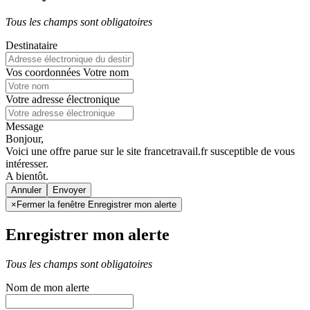
Tous les champs sont obligatoires
Destinataire
Vos coordonnées
Votre nom
Votre adresse électronique
Message
Bonjour,
Voici une offre parue sur le site francetravail.fr susceptible de vous
intéresser.
A bientôt.
Annuler
×
Fermer la fenêtre Enregistrer mon alerte
Enregistrer mon alerte
Tous les champs sont obligatoires
Nom de mon alerte