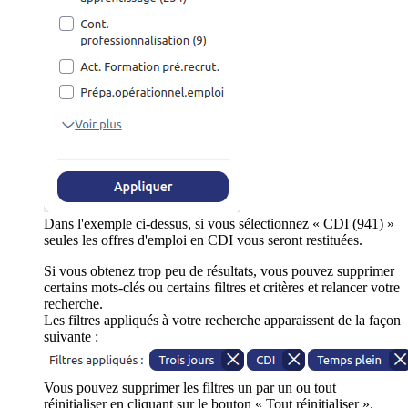
Dans l'exemple ci-dessus, si vous sélectionnez « CDI (941) »
seules les offres d'emploi en CDI vous seront restituées.
Si vous obtenez trop peu de résultats, vous pouvez supprimer
certains mots-clés ou certains filtres et critères et relancer votre
recherche.
Les filtres appliqués à votre recherche apparaissent de la façon
suivante :
Vous pouvez supprimer les filtres un par un ou tout
réinitialiser en cliquant sur le bouton « Tout réinitialiser ».