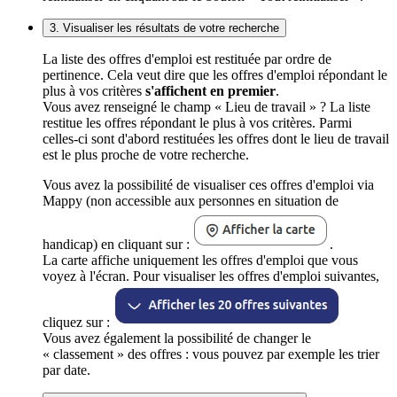
3. Visualiser les résultats de votre recherche
La liste des offres d'emploi est restituée par ordre de
pertinence. Cela veut dire que les offres d'emploi répondant le
plus à vos critères
s'affichent en premier
.
Vous avez renseigné le champ « Lieu de travail » ? La liste
restitue les offres répondant le plus à vos critères. Parmi
celles-ci sont d'abord restituées les offres dont le lieu de travail
est le plus proche de votre recherche.
Vous avez la possibilité de visualiser ces offres d'emploi via
Mappy (non accessible aux personnes en situation de
handicap) en cliquant sur :
.
La carte affiche uniquement les offres d'emploi que vous
voyez à l'écran. Pour visualiser les offres d'emploi suivantes,
cliquez sur :
Vous avez également la possibilité de changer le
« classement » des offres : vous pouvez par exemple les trier
par date.