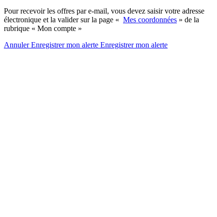
Pour recevoir les offres par e-mail, vous devez saisir votre adresse
électronique et la valider sur la page «
Mes coordonnées
» de la
rubrique « Mon compte »
Annuler
Enregistrer mon alerte
Enregistrer
mon alerte