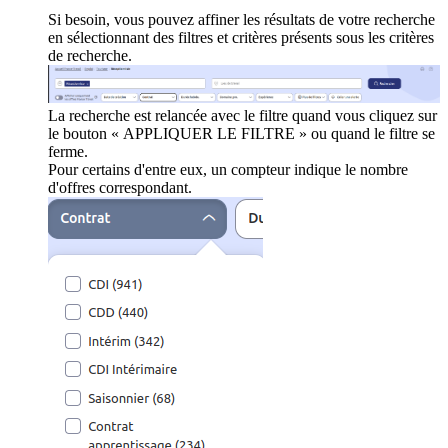
Si besoin, vous pouvez affiner les résultats de votre recherche
en sélectionnant des filtres et critères présents sous les critères
de recherche.
La recherche est relancée avec le filtre quand vous cliquez sur
le bouton « APPLIQUER LE FILTRE » ou quand le filtre se
ferme.
Pour certains d'entre eux, un compteur indique le nombre
d'offres correspondant.