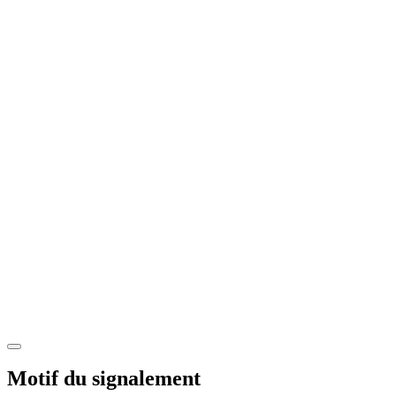
Motif du signalement