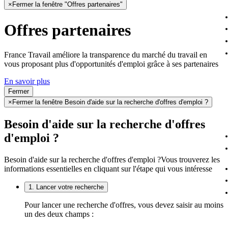
×
Fermer la fenêtre "Offres partenaires"
Offres partenaires
France Travail améliore la transparence du marché du travail en
vous proposant plus d'opportunités d'emploi grâce à ses partenaires
En savoir plus
Fermer
×
Fermer la fenêtre Besoin d'aide sur la recherche d'offres d'emploi ?
Besoin d'aide sur la recherche d'offres
d'emploi ?
Besoin d'aide sur la recherche d'offres d'emploi ?
Vous trouverez les
informations essentielles en cliquant sur l'étape qui vous intéresse
1. Lancer votre recherche
Pour lancer une recherche d'offres, vous devez saisir au moins
un des deux champs :