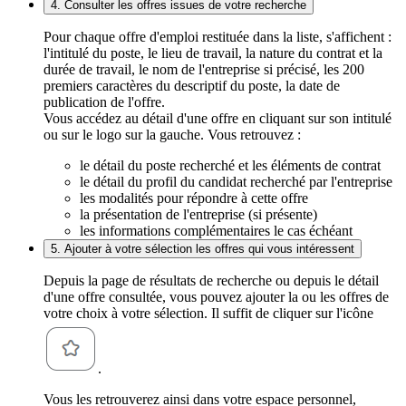
4. Consulter les offres issues de votre recherche
Pour chaque offre d'emploi restituée dans la liste, s'affichent :
l'intitulé du poste, le lieu de travail, la nature du contrat et la
durée de travail, le nom de l'entreprise si précisé, les 200
premiers caractères du descriptif du poste, la date de
publication de l'offre.
Vous accédez au détail d'une offre en cliquant sur son intitulé
ou sur le logo sur la gauche. Vous retrouvez :
le détail du poste recherché et les éléments de contrat
le détail du profil du candidat recherché par l'entreprise
les modalités pour répondre à cette offre
la présentation de l'entreprise (si présente)
les informations complémentaires le cas échéant
5. Ajouter à votre sélection les offres qui vous intéressent
Depuis la page de résultats de recherche ou depuis le détail
d'une offre consultée, vous pouvez ajouter la ou les offres de
votre choix à votre sélection. Il suffit de cliquer sur l'icône
.
Vous les retrouverez ainsi dans votre espace personnel,