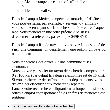
« Métier, compétence, mot-clé, n° d'offre »
ou
« Lieu de travail ».
Dans le champ « Métier, compétence, mot-clé, n° d'offre »,
vous pouvez saisir, par exemple, « serveur », « anglais »,
« brasserie » en tapant sur la touche « entrée » entre chaque
mot. Vous recherchez une offre précise ? Saisissez
directement sa référence, par exemple 049RSNK.
Dans le champ « lieu de travail », vous avez la possibilité de
saisir une commune, un département, une région, un pays ou
un continent.
Vous recherchez des offres sur une commune et ses
alentours ?
Vous pouvez y associer un rayon de recherche compris entre
0 et 100 km (par défaut la valeur sélectionnée est de 10 km).
Si vous recherchez des offres sur deux départements, vous
devez alors effectuer deux recherches séparées.
Lancez votre recherche en cliquant sur la loupe ; la liste des
offres d'emploi correspondant à vos critères de recherche est
restituée.
2. Affiner les résultats de votre recherche