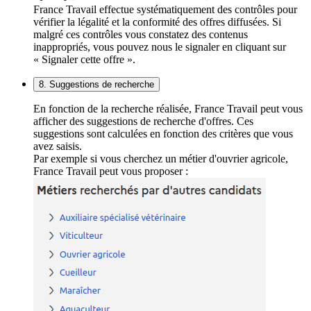
France Travail effectue systématiquement des contrôles pour
vérifier la légalité et la conformité des offres diffusées. Si
malgré ces contrôles vous constatez des contenus
inappropriés, vous pouvez nous le signaler en cliquant sur
« Signaler cette offre ».
8. Suggestions de recherche
En fonction de la recherche réalisée, France Travail peut vous
afficher des suggestions de recherche d'offres. Ces
suggestions sont calculées en fonction des critères que vous
avez saisis.
Par exemple si vous cherchez un métier d'ouvrier agricole,
France Travail peut vous proposer :