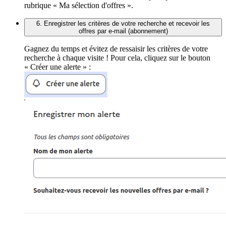
rubrique « Ma sélection d'offres ».
6. Enregistrer les critères de votre recherche et recevoir les
offres par e-mail (abonnement)
Gagnez du temps et évitez de ressaisir les critères de votre
recherche à chaque visite ! Pour cela, cliquez sur le bouton
« Créer une alerte » :