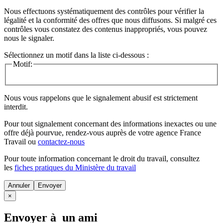
Nous effectuons systématiquement des contrôles pour vérifier la
légalité et la conformité des offres que nous diffusons. Si malgré ces
contrôles vous constatez des contenus inappropriés, vous pouvez
nous le signaler.
Sélectionnez un motif dans la liste ci-dessous :
Motif:
Nous vous rappelons que le signalement abusif est strictement
interdit.
Pour tout signalement concernant des
informations inexactes
ou une
offre déjà pourvue
, rendez-vous auprès de votre agence France
Travail ou
contactez-nous
Pour toute information concernant le
droit du travail
, consultez
les
fiches pratiques du Ministère du travail
Annuler
×
Envoyer à un ami