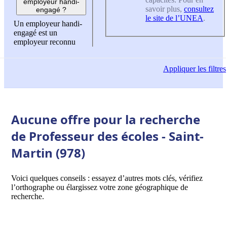
employeur handi-
savoir plus,
consultez
engagé ?
le site de l’UNEA
.
Un employeur handi-
engagé est un
employeur reconnu
Appliquer
les filtres
Aucune offre pour la recherche
de Professeur des écoles - Saint-
Martin (978)
Voici quelques conseils : essayez d’autres mots clés, vérifiez
l’orthographe ou élargissez votre zone géographique de
recherche.