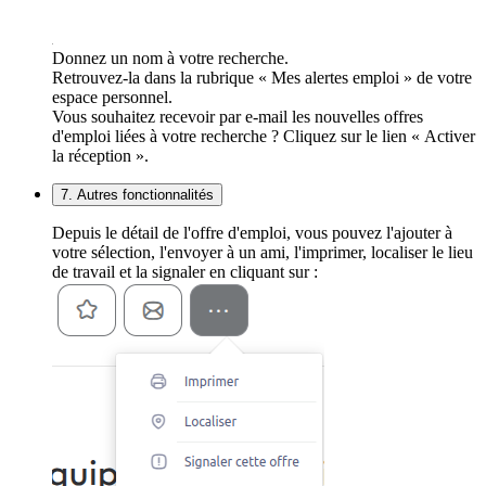
Donnez un nom à votre recherche.
Retrouvez-la dans la rubrique « Mes alertes emploi » de votre
espace personnel.
Vous souhaitez recevoir par e-mail les nouvelles offres
d'emploi liées à votre recherche ? Cliquez sur le lien « Activer
la réception ».
7. Autres fonctionnalités
Depuis le détail de l'offre d'emploi, vous pouvez l'ajouter à
votre sélection, l'envoyer à un ami, l'imprimer, localiser le lieu
de travail et la signaler en cliquant sur :