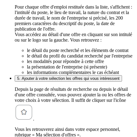
Pour chaque offre d'emploi restituée dans la liste, s'affichent :
l'intitulé du poste, le lieu de travail, la nature du contrat et la
durée de travail, le nom de l'entreprise si précisé, les 200
premiers caractères du descriptif du poste, la date de
publication de l'offre.
Vous accédez au détail d'une offre en cliquant sur son intitulé
ou sur le logo sur la gauche. Vous retrouvez :
le détail du poste recherché et les éléments de contrat
le détail du profil du candidat recherché par l'entreprise
les modalités pour répondre à cette offre
la présentation de l'entreprise (si présente)
les informations complémentaires le cas échéant
5. Ajouter à votre sélection les offres qui vous intéressent
Depuis la page de résultats de recherche ou depuis le détail
d'une offre consultée, vous pouvez ajouter la ou les offres de
votre choix à votre sélection. Il suffit de cliquer sur l'icône
.
Vous les retrouverez ainsi dans votre espace personnel,
rubrique « Ma sélection d'offres ».