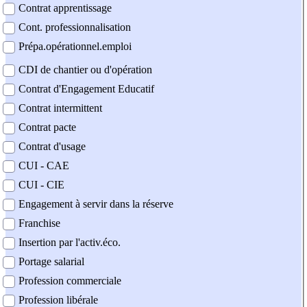
Contrat apprentissage
Cont. professionnalisation
Prépa.opérationnel.emploi
CDI de chantier ou d'opération
Contrat d'Engagement Educatif
Contrat intermittent
Contrat pacte
Contrat d'usage
CUI - CAE
CUI - CIE
Engagement à servir dans la réserve
Franchise
Insertion par l'activ.éco.
Portage salarial
Profession commerciale
Profession libérale