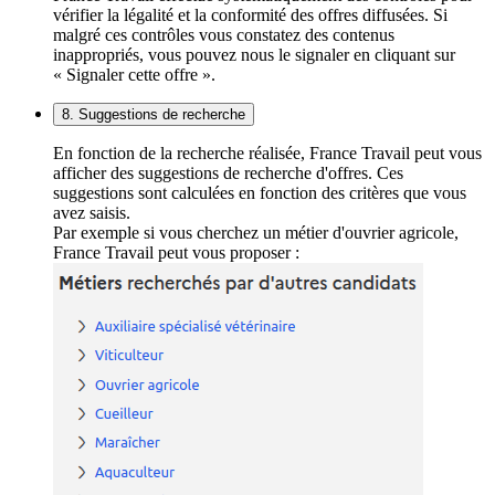
vérifier la légalité et la conformité des offres diffusées. Si
malgré ces contrôles vous constatez des contenus
inappropriés, vous pouvez nous le signaler en cliquant sur
« Signaler cette offre ».
8. Suggestions de recherche
En fonction de la recherche réalisée, France Travail peut vous
afficher des suggestions de recherche d'offres. Ces
suggestions sont calculées en fonction des critères que vous
avez saisis.
Par exemple si vous cherchez un métier d'ouvrier agricole,
France Travail peut vous proposer :