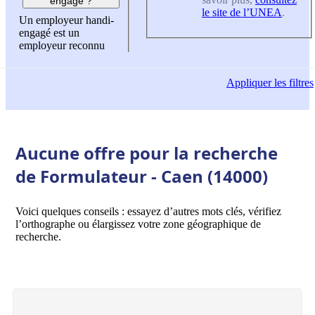
engagé ?
le site de l’UNEA
.
Un employeur handi-
engagé est un
employeur reconnu
Appliquer
les filtres
Aucune offre pour la recherche
de Formulateur - Caen (14000)
Voici quelques conseils : essayez d’autres mots clés, vérifiez
l’orthographe ou élargissez votre zone géographique de
recherche.