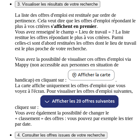
3. Visualiser les résultats de votre recherche
La liste des offres d'emploi est restituée par ordre de
pertinence. Cela veut dire que les offres d'emploi répondant le
plus à vos critères
s'affichent en premier
.
Vous avez renseigné le champ « Lieu de travail » ? La liste
restitue les offres répondant le plus à vos critères. Parmi
celles-ci sont d'abord restituées les offres dont le lieu de travail
est le plus proche de votre recherche.
Vous avez la possibilité de visualiser ces offres d'emploi via
Mappy (non accessible aux personnes en situation de
handicap) en cliquant sur :
.
La carte affiche uniquement les offres d'emploi que vous
voyez à l'écran. Pour visualiser les offres d'emploi suivantes,
cliquez sur :
Vous avez également la possibilité de changer le
« classement » des offres : vous pouvez par exemple les trier
par date.
4. Consulter les offres issues de votre recherche