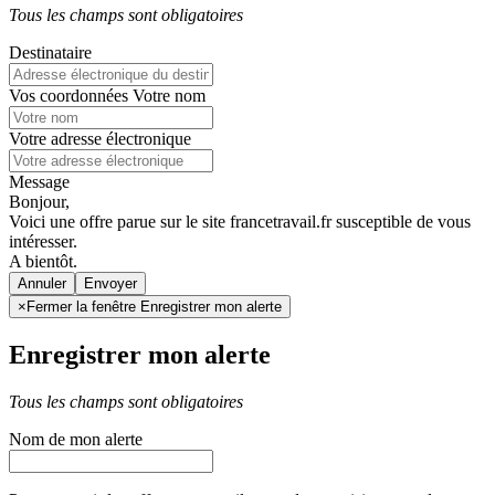
Tous les champs sont obligatoires
Destinataire
Vos coordonnées
Votre nom
Votre adresse électronique
Message
Bonjour,
Voici une offre parue sur le site francetravail.fr susceptible de vous
intéresser.
A bientôt.
Annuler
×
Fermer la fenêtre Enregistrer mon alerte
Enregistrer mon alerte
Tous les champs sont obligatoires
Nom de mon alerte