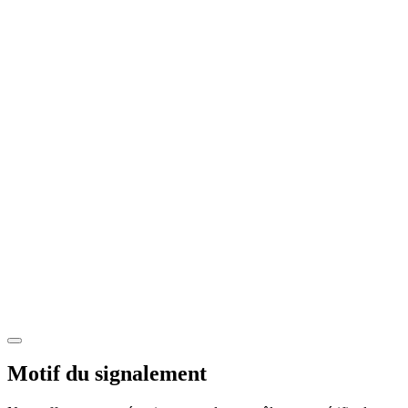
Motif du signalement