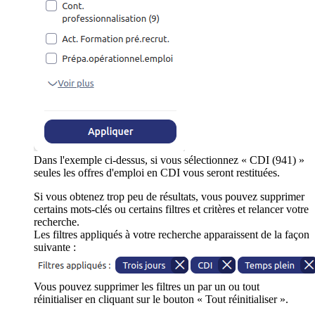
Dans l'exemple ci-dessus, si vous sélectionnez « CDI (941) »
seules les offres d'emploi en CDI vous seront restituées.
Si vous obtenez trop peu de résultats, vous pouvez supprimer
certains mots-clés ou certains filtres et critères et relancer votre
recherche.
Les filtres appliqués à votre recherche apparaissent de la façon
suivante :
Vous pouvez supprimer les filtres un par un ou tout
réinitialiser en cliquant sur le bouton « Tout réinitialiser ».