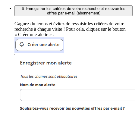
6. Enregistrer les critères de votre recherche et recevoir les
offres par e-mail (abonnement)
Gagnez du temps et évitez de ressaisir les critères de votre
recherche à chaque visite ! Pour cela, cliquez sur le bouton
« Créer une alerte » :