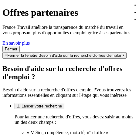
Offres partenaires
France Travail améliore la transparence du marché du travail en
vous proposant plus d'opportunités d'emploi grâce à ses partenaires
En savoir plus
Fermer
×
Fermer la fenêtre Besoin d'aide sur la recherche d'offres d'emploi ?
Besoin d'aide sur la recherche d'offres
d'emploi ?
Besoin d'aide sur la recherche d'offres d'emploi ?
Vous trouverez les
informations essentielles en cliquant sur l'étape qui vous intéresse
1. Lancer votre recherche
Pour lancer une recherche d'offres, vous devez saisir au moins
un des deux champs :
« Métier, compétence, mot-clé, n° d'offre »