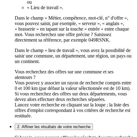
ou
« Lieu de travail ».
Dans le champ « Métier, compétence, mot-clé, n° d'offre »,
vous pouvez saisir, par exemple, « serveur », « anglais »,
« brasserie » en tapant sur la touche « entrée » entre chaque
mot. Vous recherchez une offre précise ? Saisissez
directement sa référence, par exemple 049RSNK.
Dans le champ « lieu de travail », vous avez la possibilité de
saisir une commune, un département, une région, un pays ou
un continent.
Vous recherchez des offres sur une commune et ses
alentours ?
Vous pouvez y associer un rayon de recherche compris entre
0 et 100 km (par défaut la valeur sélectionnée est de 10 km).
Si vous recherchez des offres sur deux départements, vous
devez alors effectuer deux recherches séparées.
Lancez votre recherche en cliquant sur la loupe ; la liste des
offres d'emploi correspondant à vos critères de recherche est
restituée.
2. Affiner les résultats de votre recherche