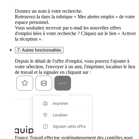
Donnez un nom à votre recherche.
Retrouvez-la dans la rubrique « Mes alertes emploi » de votre
espace personnel.
Vous souhaitez recevoir par e-mail les nouvelles offres
d'emploi liées à votre recherche ? Cliquez sur le lien « Activer
la réception ».
7. Autres fonctionnalités
Depuis le détail de l'offre d'emploi, vous pouvez l'ajouter à
votre sélection, l'envoyer à un ami, l'imprimer, localiser le lieu
de travail et la signaler en cliquant sur :
France Travail effectue systématiquement des contrôles pour