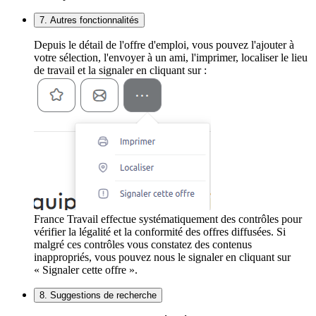
7. Autres fonctionnalités
Depuis le détail de l'offre d'emploi, vous pouvez l'ajouter à
votre sélection, l'envoyer à un ami, l'imprimer, localiser le lieu
de travail et la signaler en cliquant sur :
France Travail effectue systématiquement des contrôles pour
vérifier la légalité et la conformité des offres diffusées. Si
malgré ces contrôles vous constatez des contenus
inappropriés, vous pouvez nous le signaler en cliquant sur
« Signaler cette offre ».
8. Suggestions de recherche