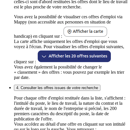
celles-ci sont d'abord restituées les offres dont le lieu de travail
est le plus proche de votre recherche.
Vous avez la possibilité de visualiser ces offres d'emploi via
Mappy (non accessible aux personnes en situation de
handicap) en cliquant sur :
.
La carte affiche uniquement les offres d'emploi que vous
voyez à l'écran. Pour visualiser les offres d'emploi suivantes,
cliquez sur :
Vous avez également la possibilité de changer le
« classement » des offres : vous pouvez par exemple les trier
par date.
4. Consulter les offres issues de votre recherche
Pour chaque offre d'emploi restituée dans la liste, s'affichent :
l'intitulé du poste, le lieu de travail, la nature du contrat et la
durée de travail, le nom de l'entreprise si précisé, les 200
premiers caractères du descriptif du poste, la date de
publication de l'offre.
Vous accédez au détail d'une offre en cliquant sur son intitulé
ou sur le logo sur la gauche. Vous retrouvez :