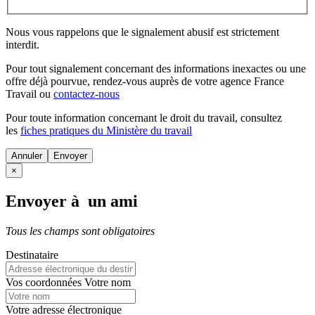
Nous vous rappelons que le signalement abusif est strictement
interdit.
Pour tout signalement concernant des
informations inexactes
ou une
offre déjà pourvue
, rendez-vous auprès de votre agence France
Travail ou
contactez-nous
Pour toute information concernant le
droit du travail
, consultez
les
fiches pratiques du Ministère du travail
Annuler
×
Envoyer à un ami
Tous les champs sont obligatoires
Destinataire
Vos coordonnées
Votre nom
Votre adresse électronique