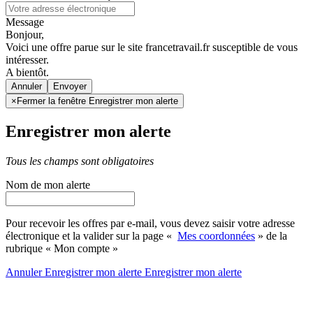
Message
Bonjour,
Voici une offre parue sur le site francetravail.fr susceptible de vous
intéresser.
A bientôt.
Annuler
×
Fermer la fenêtre Enregistrer mon alerte
Enregistrer mon alerte
Tous les champs sont obligatoires
Nom de mon alerte
Pour recevoir les offres par e-mail, vous devez saisir votre adresse
électronique et la valider sur la page «
Mes coordonnées
» de la
rubrique « Mon compte »
Annuler
Enregistrer mon alerte
Enregistrer
mon alerte