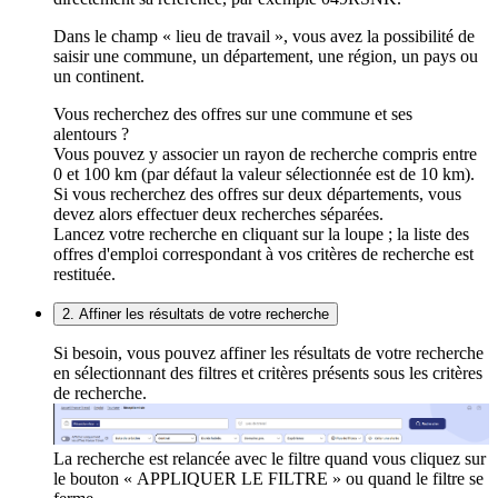
Dans le champ « lieu de travail », vous avez la possibilité de
saisir une commune, un département, une région, un pays ou
un continent.
Vous recherchez des offres sur une commune et ses
alentours ?
Vous pouvez y associer un rayon de recherche compris entre
0 et 100 km (par défaut la valeur sélectionnée est de 10 km).
Si vous recherchez des offres sur deux départements, vous
devez alors effectuer deux recherches séparées.
Lancez votre recherche en cliquant sur la loupe ; la liste des
offres d'emploi correspondant à vos critères de recherche est
restituée.
2. Affiner les résultats de votre recherche
Si besoin, vous pouvez affiner les résultats de votre recherche
en sélectionnant des filtres et critères présents sous les critères
de recherche.
La recherche est relancée avec le filtre quand vous cliquez sur
le bouton « APPLIQUER LE FILTRE » ou quand le filtre se