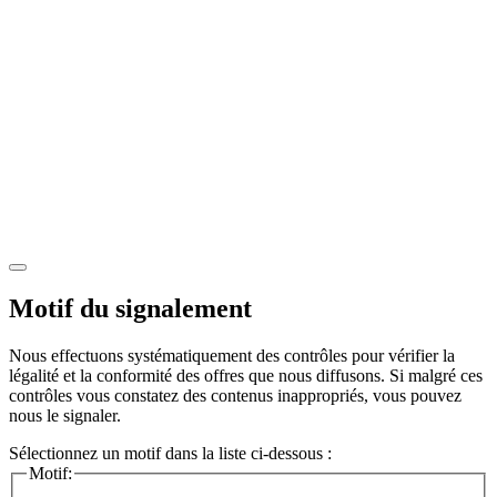
Motif du signalement
Nous effectuons systématiquement des contrôles pour vérifier la
légalité et la conformité des offres que nous diffusons. Si malgré ces
contrôles vous constatez des contenus inappropriés, vous pouvez
nous le signaler.
Sélectionnez un motif dans la liste ci-dessous :
Motif: