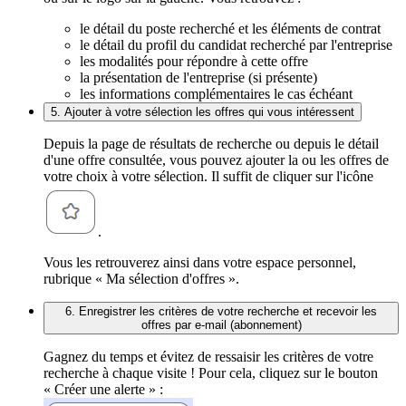
le détail du poste recherché et les éléments de contrat
le détail du profil du candidat recherché par l'entreprise
les modalités pour répondre à cette offre
la présentation de l'entreprise (si présente)
les informations complémentaires le cas échéant
5. Ajouter à votre sélection les offres qui vous intéressent
Depuis la page de résultats de recherche ou depuis le détail
d'une offre consultée, vous pouvez ajouter la ou les offres de
votre choix à votre sélection. Il suffit de cliquer sur l'icône
.
Vous les retrouverez ainsi dans votre espace personnel,
rubrique « Ma sélection d'offres ».
6. Enregistrer les critères de votre recherche et recevoir les
offres par e-mail (abonnement)
Gagnez du temps et évitez de ressaisir les critères de votre
recherche à chaque visite ! Pour cela, cliquez sur le bouton
« Créer une alerte » :