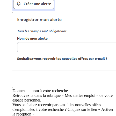
Donnez un nom à votre recherche.
Retrouvez-la dans la rubrique « Mes alertes emploi » de votre
espace personnel.
Vous souhaitez recevoir par e-mail les nouvelles offres
d'emploi liées à votre recherche ? Cliquez sur le lien « Activer
la réception ».