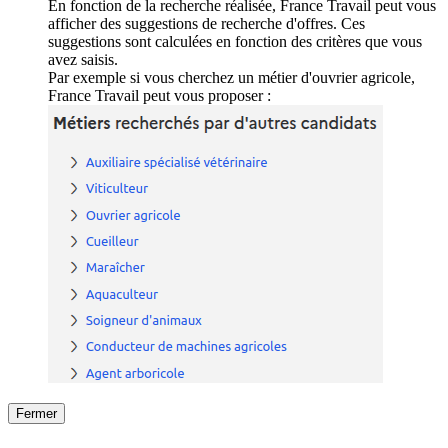
En fonction de la recherche réalisée, France Travail peut vous
afficher des suggestions de recherche d'offres. Ces
suggestions sont calculées en fonction des critères que vous
avez saisis.
Par exemple si vous cherchez un métier d'ouvrier agricole,
France Travail peut vous proposer :
Fermer