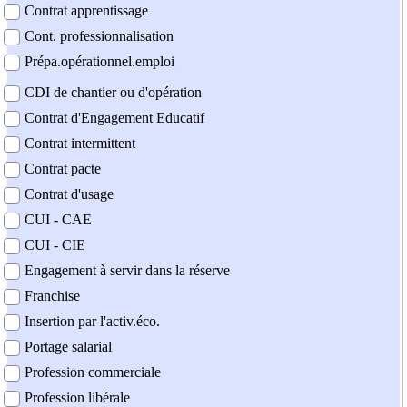
Contrat apprentissage
Cont. professionnalisation
Prépa.opérationnel.emploi
CDI de chantier ou d'opération
Contrat d'Engagement Educatif
Contrat intermittent
Contrat pacte
Contrat d'usage
CUI - CAE
CUI - CIE
Engagement à servir dans la réserve
Franchise
Insertion par l'activ.éco.
Portage salarial
Profession commerciale
Profession libérale