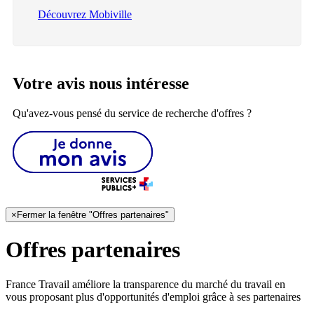
Découvrez Mobiville
Votre avis nous intéresse
Qu'avez-vous pensé du service de recherche d'offres ?
×
Fermer la fenêtre "Offres partenaires"
Offres partenaires
France Travail améliore la transparence du marché du travail en
vous proposant plus d'opportunités d'emploi grâce à ses partenaires