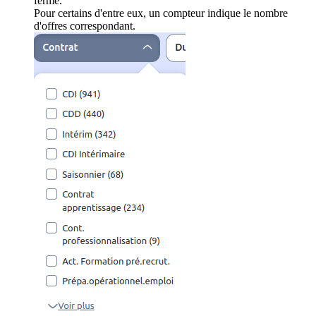
ferme.
Pour certains d'entre eux, un compteur indique le nombre
d'offres correspondant.