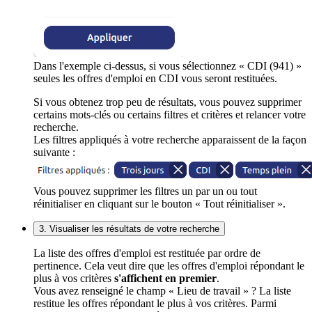
Dans l'exemple ci-dessus, si vous sélectionnez « CDI (941) »
seules les offres d'emploi en CDI vous seront restituées.
Si vous obtenez trop peu de résultats, vous pouvez supprimer
certains mots-clés ou certains filtres et critères et relancer votre
recherche.
Les filtres appliqués à votre recherche apparaissent de la façon
suivante :
Vous pouvez supprimer les filtres un par un ou tout
réinitialiser en cliquant sur le bouton « Tout réinitialiser ».
3. Visualiser les résultats de votre recherche
La liste des offres d'emploi est restituée par ordre de
pertinence. Cela veut dire que les offres d'emploi répondant le
plus à vos critères
s'affichent en premier
.
Vous avez renseigné le champ « Lieu de travail » ? La liste
restitue les offres répondant le plus à vos critères. Parmi